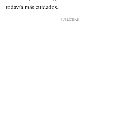
todavía más cuidados.