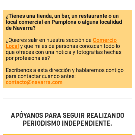
¿Tienes una tienda, un bar, un restaurante o un
local comercial en Pamplona o alguna localidad
de Navarra?
¿Quieres salir en nuestra sección de
Comercio
Local
y que miles de personas conozcan todo lo
que ofreces con una noticia y fotografías hechas
por profesionales?
Escríbenos a esta dirección y hablaremos contigo
para contactar cuando antes:
contacto@navarra.com
APÓYANOS PARA SEGUIR REALIZANDO
PERIODISMO INDEPENDIENTE.