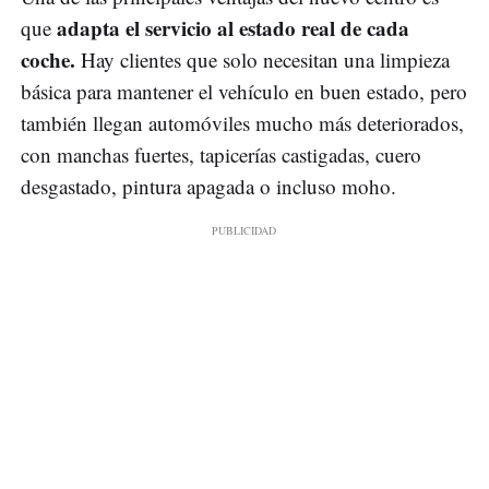
adapta el servicio al estado real de cada
que
coche.
Hay clientes que solo necesitan una limpieza
básica para mantener el vehículo en buen estado, pero
también llegan automóviles mucho más deteriorados,
con manchas fuertes, tapicerías castigadas, cuero
desgastado, pintura apagada o incluso moho.