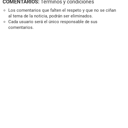
COMENTARIOS:
Términos y condiciones
Los comentarios que falten el respeto y que no se ciñan
al tema de la noticia, podrán ser eliminados.
Cada usuario será el único responsable de sus
comentarios.