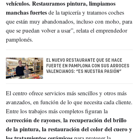
vehículos. Restauramos pintura, limpiamos
manchas fuertes
de la tapicería y tratamos coches
que están muy abandonados, incluso con moho, para
que se puedan volver a usar”, relata el emprendedor
pamplonés.
EL NUEVO RESTAURANTE QUE SE HACE
FUERTE EN PAMPLONA CON SUS ARROCES
VALENCIANOS: “ES NUESTRA PASIÓN”
El centro ofrece servicios más sencillos y otros más
avanzados, en función de lo que necesita cada cliente.
Entre los trabajos más completos figuran la
corrección de rayones
la recuperación del brillo
,
de la pintura, la restauración del color del cuero y
los tratamientos cerámicos
para proteger la