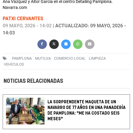
Ana Vázquez y Aitor García en el centro Detailing Pamplona.
Navarra.com
PATXI CERVANTES
09 MAYO, 2026 - 14:02
| ACTUALIZADO: 09 MAYO, 2026 -
14:03
PAMPLONA
MUTILVA
COMERCIO LOCAL
LIMPIEZA
VEHÍCULOS
NOTICIAS RELACIONADAS
LA SORPRENDENTE MAQUETA DE UN
NAVARRO DE 77 AÑOS EN UNA PANADERÍA
DE PAMPLONA: "ME HA COSTADO SEIS
MESES"