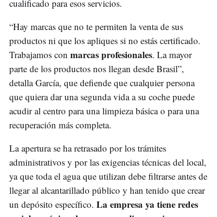
cualificado para esos servicios.
“Hay marcas que no te permiten la venta de sus
productos ni que los apliques si no estás certificado.
marcas profesionales
Trabajamos con
. La mayor
parte de los productos nos llegan desde Brasil”,
detalla García, que defiende que cualquier persona
que quiera dar una segunda vida a su coche puede
acudir al centro para una limpieza básica o para una
recuperación más completa.
La apertura se ha retrasado por los trámites
administrativos y por las exigencias técnicas del local,
ya que toda el agua que utilizan debe filtrarse antes de
llegar al alcantarillado público y han tenido que crear
La empresa ya tiene redes
un depósito específico.