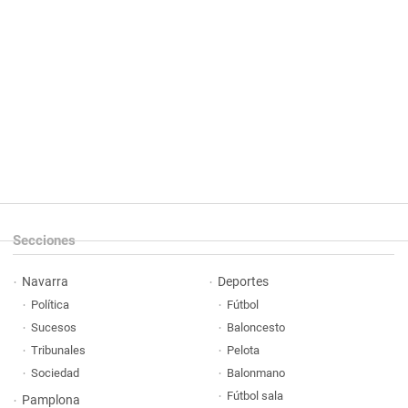
Secciones
Navarra
Deportes
Política
Fútbol
Sucesos
Baloncesto
Tribunales
Pelota
Sociedad
Balonmano
Fútbol sala
Pamplona