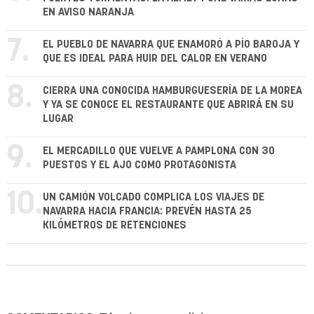
EN AVISO NARANJA
7.
EL PUEBLO DE NAVARRA QUE ENAMORÓ A PÍO BAROJA Y
QUE ES IDEAL PARA HUIR DEL CALOR EN VERANO
8.
CIERRA UNA CONOCIDA HAMBURGUESERÍA DE LA MOREA
Y YA SE CONOCE EL RESTAURANTE QUE ABRIRÁ EN SU
LUGAR
9.
EL MERCADILLO QUE VUELVE A PAMPLONA CON 30
PUESTOS Y EL AJO COMO PROTAGONISTA
10.
UN CAMIÓN VOLCADO COMPLICA LOS VIAJES DE
NAVARRA HACIA FRANCIA: PREVÉN HASTA 25
KILÓMETROS DE RETENCIONES