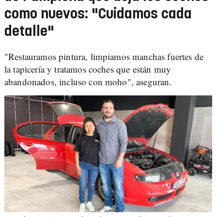
como nuevos: "Cuidamos cada
detalle"
"Restauramos pintura, limpiamos manchas fuertes de
la tapicería y tratamos coches que están muy
abandonados, incluso con moho", aseguran.