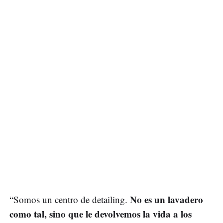
No es un lavadero
“Somos un centro de detailing.
como tal, sino que le devolvemos la vida a los