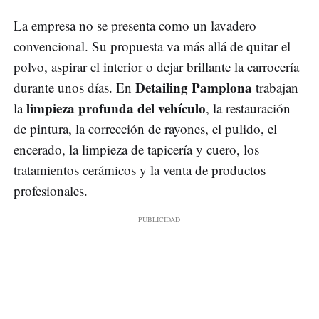
La empresa no se presenta como un lavadero
convencional. Su propuesta va más allá de quitar el
polvo, aspirar el interior o dejar brillante la carrocería
Detailing Pamplona
durante unos días. En
trabajan
limpieza profunda del vehículo
la
, la restauración
de pintura, la corrección de rayones, el pulido, el
encerado, la limpieza de tapicería y cuero, los
tratamientos cerámicos y la venta de productos
profesionales.