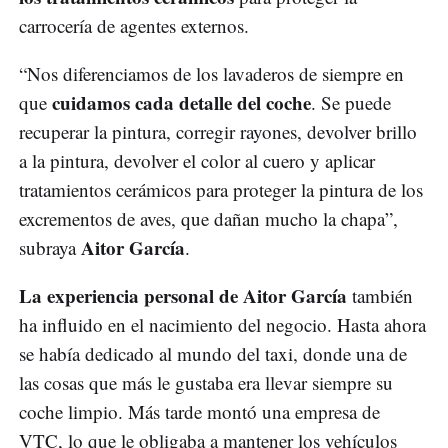
carrocería de agentes externos.
“Nos diferenciamos de los lavaderos de siempre en
cuidamos cada detalle del coche
que
. Se puede
recuperar la pintura, corregir rayones, devolver brillo
a la pintura, devolver el color al cuero y aplicar
tratamientos cerámicos para proteger la pintura de los
excrementos de aves, que dañan mucho la chapa”,
Aitor García
subraya
.
La experiencia personal de Aitor García
también
ha influido en el nacimiento del negocio. Hasta ahora
se había dedicado al mundo del taxi, donde una de
las cosas que más le gustaba era llevar siempre su
coche limpio. Más tarde montó una empresa de
VTC, lo que le obligaba a mantener los vehículos