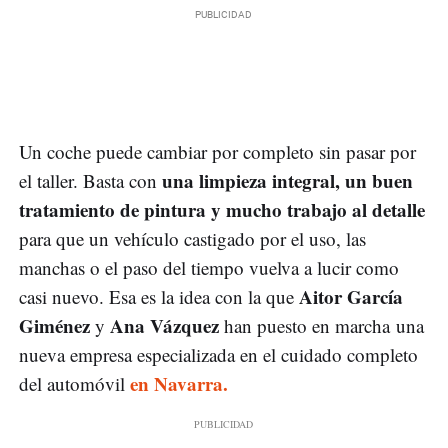
Un coche puede cambiar por completo sin pasar por
una limpieza integral, un buen
el taller. Basta con
tratamiento de pintura y mucho trabajo al detalle
para que un vehículo castigado por el uso, las
manchas o el paso del tiempo vuelva a lucir como
Aitor García
casi nuevo. Esa es la idea con la que
Giménez
Ana Vázquez
y
han puesto en marcha una
nueva empresa especializada en el cuidado completo
en Navarra.
del automóvil