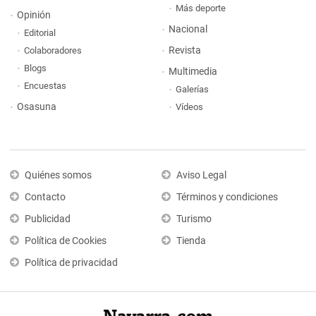
Más deporte
Opinión
Nacional
Editorial
Revista
Colaboradores
Blogs
Multimedia
Encuestas
Galerías
Osasuna
Vídeos
Quiénes somos
Aviso Legal
Contacto
Términos y condiciones
Publicidad
Turismo
Política de Cookies
Tienda
Política de privacidad