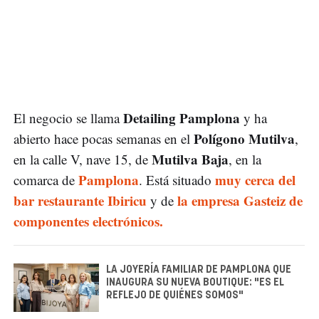
Detailing Pamplona
El negocio se llama
y ha
Polígono Mutilva
abierto hace pocas semanas en el
,
Mutilva Baja
en la calle V, nave 15, de
, en la
Pamplona
muy cerca del
comarca de
. Está situado
bar restaurante Ibiricu
la empresa Gasteiz de
y de
componentes electrónicos.
LA JOYERÍA FAMILIAR DE PAMPLONA QUE
INAUGURA SU NUEVA BOUTIQUE: "ES EL
REFLEJO DE QUIÉNES SOMOS"