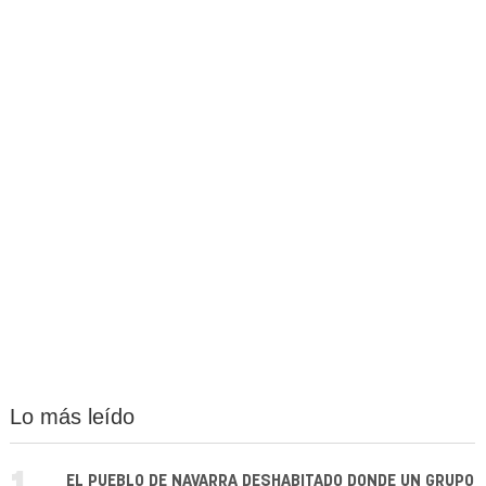
Lo más leído
EL PUEBLO DE NAVARRA DESHABITADO DONDE UN GRUPO