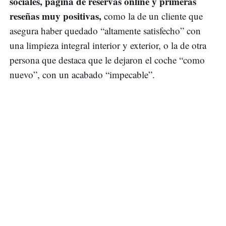
sociales, página de reservas online y primeras
reseñas muy positivas,
como la de un cliente que
asegura haber quedado “altamente satisfecho” con
una limpieza integral interior y exterior, o la de otra
persona que destaca que le dejaron el coche “como
nuevo”, con un acabado “impecable”.