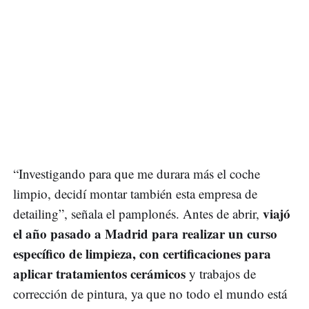
“Investigando para que me durara más el coche
limpio, decidí montar también esta empresa de
viajó
detailing”, señala el pamplonés. Antes de abrir,
el año pasado a Madrid para realizar un curso
específico de limpieza, con certificaciones para
aplicar tratamientos cerámicos
y trabajos de
corrección de pintura, ya que no todo el mundo está