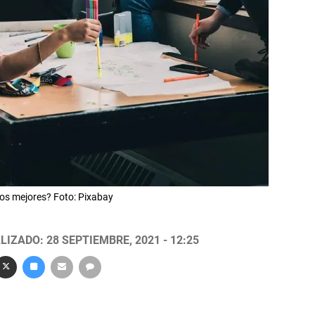
os mejores? Foto: Pixabay
LIZADO: 28 SEPTIEMBRE, 2021 - 12:25