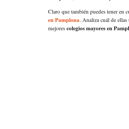
Claro que también puedes tener en c
en Pamplona
. Analiza cuál de ellas
colegios mayores en Pamp
mejores