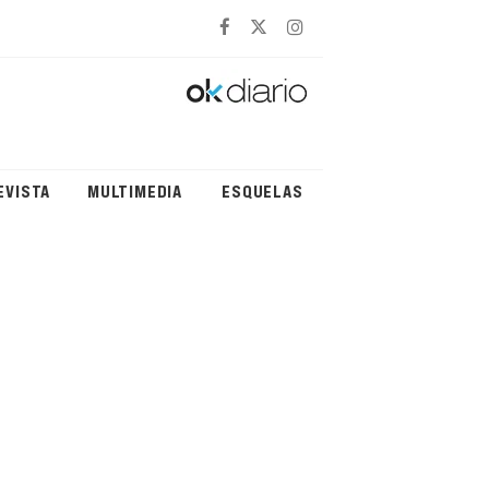
EVISTA
MULTIMEDIA
ESQUELAS