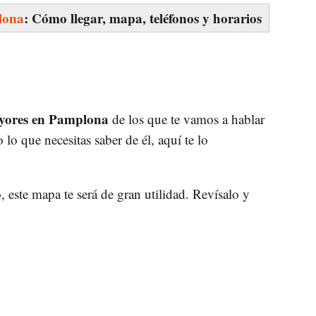
lona
: Cómo llegar, mapa, teléfonos y horarios
ayores en Pamplona
de los que te vamos a hablar
 lo que necesitas saber de él, aquí te lo
 este mapa te será de gran utilidad. Revísalo y