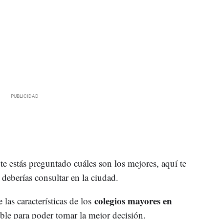
i te estás preguntado cuáles son los mejores, aquí te
deberías consultar en la ciudad.
colegios mayores en
las características de los
ble para poder tomar la mejor decisión.