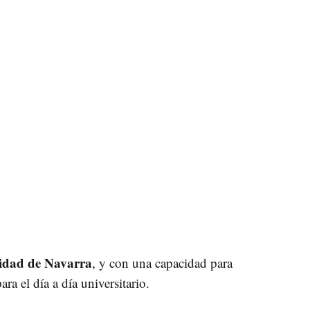
sidad de Navarra
, y con una capacidad para
ara el día a día universitario.