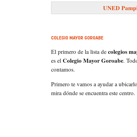
UNED Pamp
COLEGIO MAYOR GOROABE
colegios m
El primero de la lista de
Colegio Mayor Goroabe
es el
. Todo
contamos.
Primero te vamos a ayudar a ubicarlo,
mira dónde se encuentra este centro.