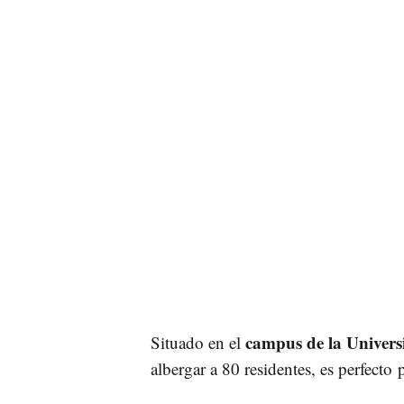
campus de la Univer
Situado en el
albergar a 80 residentes, es perfecto p