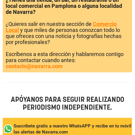
local comercial en Pamplona o alguna localidad
de Navarra?
¿Quieres salir en nuestra sección de
Comercio
Local
y que miles de personas conozcan todo lo
que ofreces con una noticia y fotografías hechas
por profesionales?
Escríbenos a esta dirección y hablaremos contigo
para contactar cuando antes:
contacto@navarra.com
APÓYANOS PARA SEGUIR REALIZANDO
PERIODISMO INDEPENDIENTE.
Suscríbete gratis a nuestro WhatsAPP y recibe en tu móvil
las alertas de Navarra.com