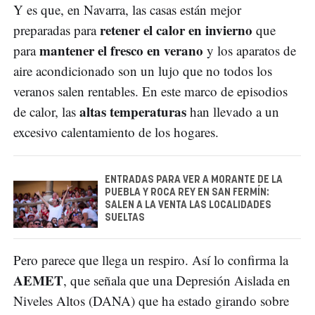
Y es que, en Navarra, las casas están mejor
retener el calor en invierno
preparadas para
que
mantener el fresco en verano
para
y los aparatos de
aire acondicionado son un lujo que no todos los
veranos salen rentables. En este marco de episodios
altas temperaturas
de calor, las
han llevado a un
excesivo calentamiento de los hogares.
ENTRADAS PARA VER A MORANTE DE LA
PUEBLA Y ROCA REY EN SAN FERMÍN:
SALEN A LA VENTA LAS LOCALIDADES
SUELTAS
Pero parece que llega un respiro. Así lo confirma la
AEMET
, que señala que una Depresión Aislada en
Niveles Altos (DANA) que ha estado girando sobre