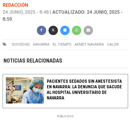
REDACCIÓN
24 JUNIO, 2025 - 8:48
| ACTUALIZADO: 24 JUNIO, 2025 -
8:59
SOCIEDAD
NAVARRA
EL TIEMPO
AEMET NAVARRA
CALOR
NOTICIAS RELACIONADAS
PACIENTES SEDADOS SIN ANESTESISTA
EN NAVARRA: LA DENUNCIA QUE SACUDE
AL HOSPITAL UNIVERSITARIO DE
NAVARRA