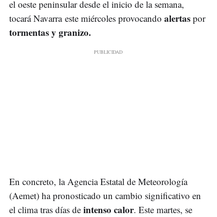
el oeste peninsular desde el inicio de la semana,
alertas
tocará Navarra este miércoles provocando
por
tormentas y granizo.
En concreto, la Agencia Estatal de Meteorología
(Aemet) ha pronosticado un cambio significativo en
intenso calor
el clima tras días de
. Este martes, se