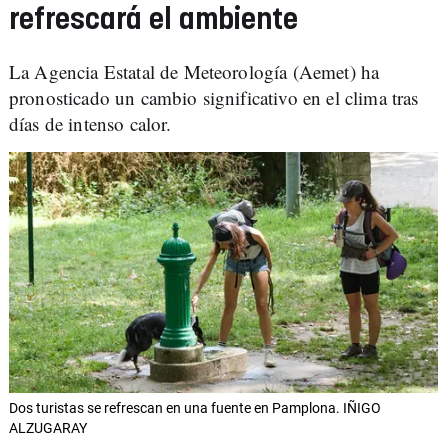
refrescará el ambiente
La Agencia Estatal de Meteorología (Aemet) ha
pronosticado un cambio significativo en el clima tras
días de intenso calor.
Dos turistas se refrescan en una fuente en Pamplona. IÑIGO
ALZUGARAY