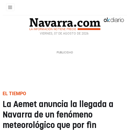
VIERNES, 07 DE AGOSTO DE 2026
EL TIEMPO
La Aemet anuncia la llegada a
Navarra de un fenómeno
meteorológico que por fin