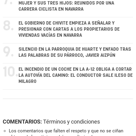
7.
MUJER Y SUS TRES HIJOS: REUNIDOS POR UNA
CARRERA CICLISTA EN NAVARRA
8.
EL GOBIERNO DE CHIVITE EMPIEZA A SEÑALAR Y
PRESIONAR CON CARTAS A LOS PROPIETARIOS DE
VIVIENDAS VACÍAS EN NAVARRA
9.
SILENCIO EN LA PARROQUIA DE HUARTE Y ENFADO TRAS
LAS PALABRAS DE SU PÁRROCO, JAVIER AIZPÚN
10.
EL INCENDIO DE UN COCHE EN LA A-12 OBLIGA A CORTAR
LA AUTOVÍA DEL CAMINO: EL CONDUCTOR SALE ILESO DE
MILAGRO
COMENTARIOS:
Términos y condiciones
Los comentarios que falten el respeto y que no se ciñan