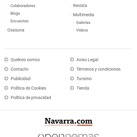
Revista
Colaboradores
Blogs
Multimedia
Encuestas
Galerías
Osasuna
Vídeos
Quiénes somos
Aviso Legal
Contacto
Términos y condiciones
Publicidad
Turismo
Política de Cookies
Tienda
Política de privacidad