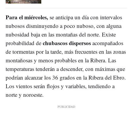
Para el miércoles,
se anticipa un día con intervalos
nubosos disminuyendo a poco nuboso, con alguna
nubosidad baja en las montañas del norte. Existe
chubascos dispersos
probabilidad de
acompañados
de tormentas por la tarde, más frecuentes en las zonas
montañosas y menos probables en la Ribera. Las
temperaturas tenderán a descender, con máximas que
podrían alcanzar los 36 grados en la Ribera del Ebro.
Los vientos serán flojos y variables, tendiendo a
norte y noroeste.