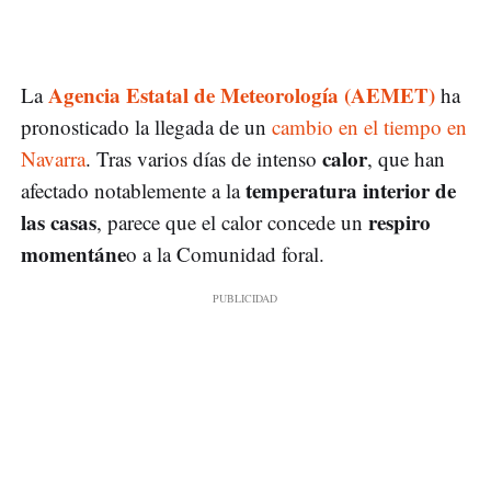
Agencia Estatal de Meteorología (AEMET)
La
ha
pronosticado la llegada de un
cambio en el tiempo en
calor
Navarra
. Tras varios días de intenso
, que han
temperatura interior de
afectado notablemente a la
las casas
respiro
, parece que el calor concede un
momentáne
o a la Comunidad foral.