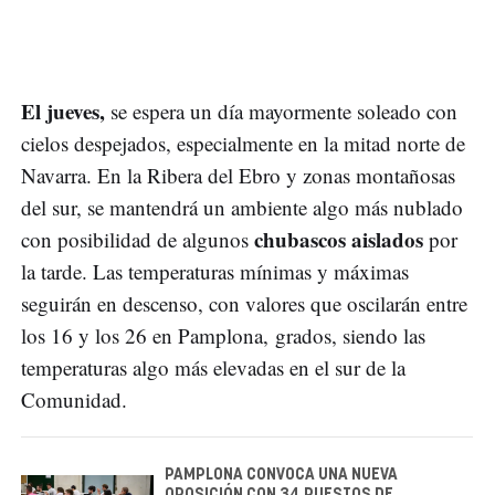
El jueves,
se espera un día mayormente soleado con
cielos despejados, especialmente en la mitad norte de
Navarra. En la Ribera del Ebro y zonas montañosas
del sur, se mantendrá un ambiente algo más nublado
chubascos aislados
con posibilidad de algunos
por
la tarde. Las temperaturas mínimas y máximas
seguirán en descenso, con valores que oscilarán entre
los 16 y los 26 en Pamplona, grados, siendo las
temperaturas algo más elevadas en el sur de la
Comunidad.
PAMPLONA CONVOCA UNA NUEVA
OPOSICIÓN CON 34 PUESTOS DE