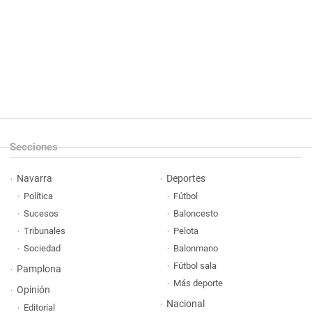
Secciones
Navarra
Deportes
Política
Fútbol
Sucesos
Baloncesto
Tribunales
Pelota
Sociedad
Balonmano
Fútbol sala
Pamplona
Más deporte
Opinión
Nacional
Editorial