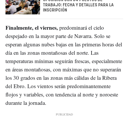
TRABAJO: FECHA Y DETALLES PARA LA
INSCRIPCIÓN
Finalmente, el viernes,
predominará el cielo
despejado en la mayor parte de Navarra. Solo se
esperan algunas nubes bajas en las primeras horas del
día en las zonas montañosas del norte. Las
temperaturas mínimas seguirán frescas, especialmente
en áreas montañosas, con máximas que no superarán
los 30 grados en las zonas más cálidas de la Ribera
del Ebro. Los vientos serán predominantemente
flojos y variables, con tendencia al norte y noroeste
durante la jornada.