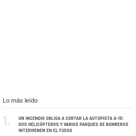
Lo más leído
1.
UN INCENDIO OBLIGA A CORTAR LA AUTOPISTA A-15:
DOS HELICÓPTEROS Y VARIOS PARQUES DE BOMBEROS
INTERVIENEN EN EL FUEGO