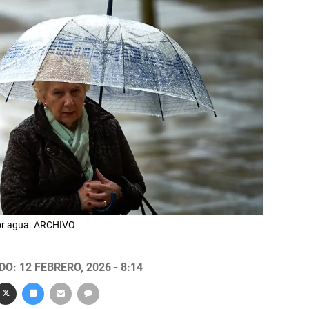
por agua. ARCHIVO
O: 12 FEBRERO, 2026 - 8:14