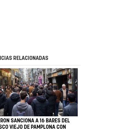
ICIAS RELACIONADAS
IRON SANCIONA A 16 BARES DEL
SCO VIEJO DE PAMPLONA CON