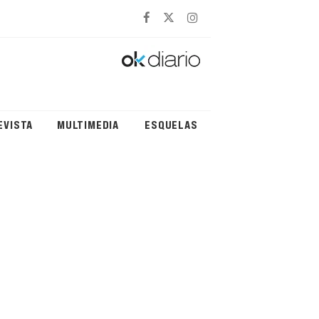
EVISTA
MULTIMEDIA
ESQUELAS