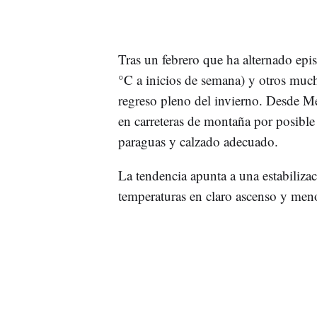
Tras un febrero que ha alternado ep
°C a inicios de semana) y otros much
regreso pleno del invierno. Desde M
en carreteras de montaña por posible 
paraguas y calzado adecuado.
La tendencia apunta a una estabilizac
temperaturas en claro ascenso y meno