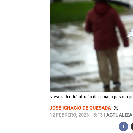
Navarra tendrá otro fin de semana pasado 
JOSÉ IGNACIO DE QUESADA
12 FEBRERO, 2026 - 8:13
| ACTUALIZAD