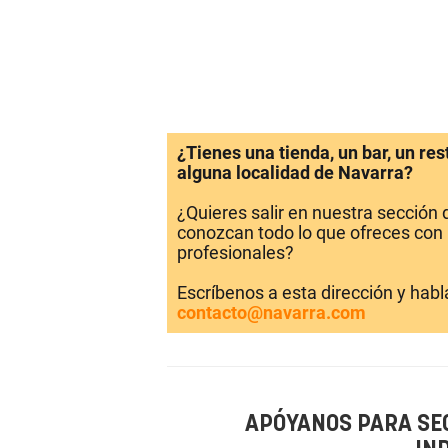
¿Tienes una tienda, un bar, un re
alguna localidad de Navarra?
¿Quieres salir en nuestra sección
conozcan todo lo que ofreces con 
profesionales?
Escríbenos a esta dirección y hab
contacto@navarra.com
APÓYANOS PARA SE