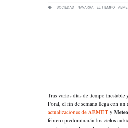
SOCIEDAD
NAVARRA
EL TIEMPO
AEME
Tras varios días de tiempo inestable
Foral, el fin de semana llega con un
AEMET
Meteo
actualizaciones de
y
febrero predominarán los cielos cubi