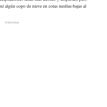
 ni algún copo de nieve en cotas medias-bajas al