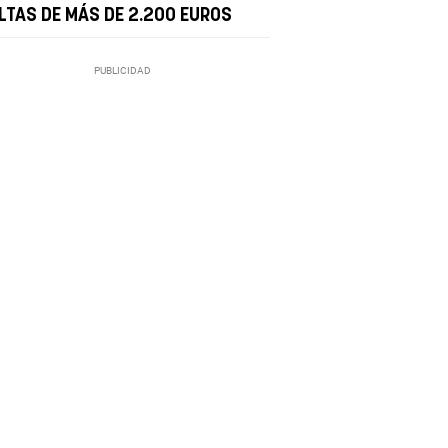
LTAS DE MÁS DE 2.200 EUROS