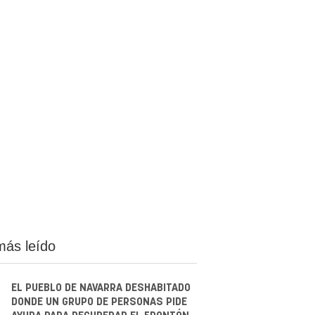
más leído
EL PUEBLO DE NAVARRA DESHABITADO
DONDE UN GRUPO DE PERSONAS PIDE