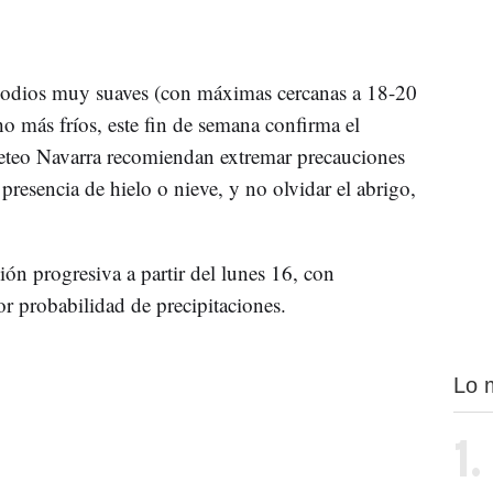
isodios muy suaves (con máximas cercanas a 18-20
o más fríos, este fin de semana confirma el
eteo Navarra recomiendan extremar precauciones
presencia de hielo o nieve, y no olvidar el abrigo,
ión progresiva a partir del lunes 16, con
r probabilidad de precipitaciones.
Lo 
1.