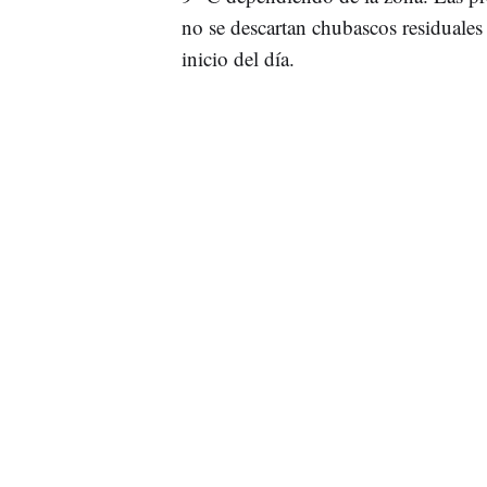
no se descartan chubascos residuales
inicio del día.