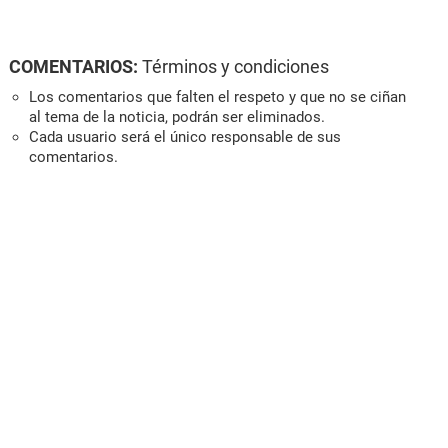
COMENTARIOS:
Términos y condiciones
Los comentarios que falten el respeto y que no se ciñan
al tema de la noticia, podrán ser eliminados.
Cada usuario será el único responsable de sus
comentarios.