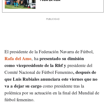
El presidente de la Federación Navarra de Fútbol,
Rafa del Amo
presentado su dimisión
, ha
como vicepresidente de la Rfef y
presidente del
, después de
Comité Nacional de Fútbol Femenino
que Luis Rubiales anunciara este viernes que no
va a dejar su cargo
como presidente tras la
polémica por su actuación en la final del Mundial de
fútbol femenino.