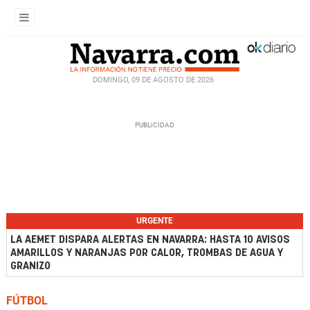
DOMINGO, 09 DE AGOSTO DE 2026
URGENTE
LA AEMET DISPARA ALERTAS EN NAVARRA: HASTA 10 AVISOS
AMARILLOS Y NARANJAS POR CALOR, TROMBAS DE AGUA Y
GRANIZO
FÚTBOL