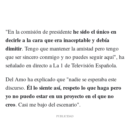
he sido el único en
"En la comisión de presidente
decirle a la cara que era inaceptable y debía
dimitir
. Tengo que mantener la amistad pero tengo
que ser sincero conmigo y no puedes seguir aquí", ha
señalado en directo a La 1 de Televisión Española.
Del Amo ha explicado que "nadie se esperaba este
Él lo siente así, respeto lo que haga pero
discurso.
yo no puedo estar en un proyecto en el que no
creo
. Casi me bajo del escenario".