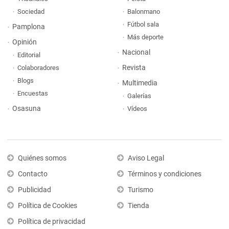
Sociedad
Balonmano
Fútbol sala
Pamplona
Más deporte
Opinión
Nacional
Editorial
Revista
Colaboradores
Blogs
Multimedia
Encuestas
Galerías
Osasuna
Vídeos
Quiénes somos
Aviso Legal
Contacto
Términos y condiciones
Publicidad
Turismo
Política de Cookies
Tienda
Política de privacidad