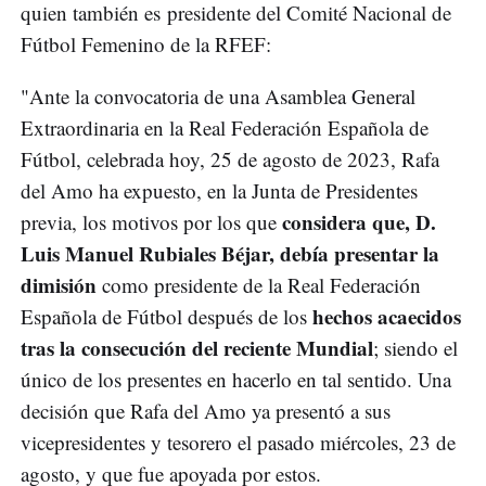
quien también es presidente del Comité Nacional de
Fútbol Femenino de la RFEF:
"Ante la convocatoria de una Asamblea General
Extraordinaria en la Real Federación Española de
Fútbol, celebrada hoy, 25 de agosto de 2023, Rafa
del Amo ha expuesto, en la Junta de Presidentes
considera que, D.
previa, los motivos por los que
Luis Manuel Rubiales Béjar, debía presentar la
dimisión
como presidente de la Real Federación
hechos acaecidos
Española de Fútbol después de los
tras la consecución del reciente Mundial
; siendo el
único de los presentes en hacerlo en tal sentido. Una
decisión que Rafa del Amo ya presentó a sus
vicepresidentes y tesorero el pasado miércoles, 23 de
agosto, y que fue apoyada por estos.