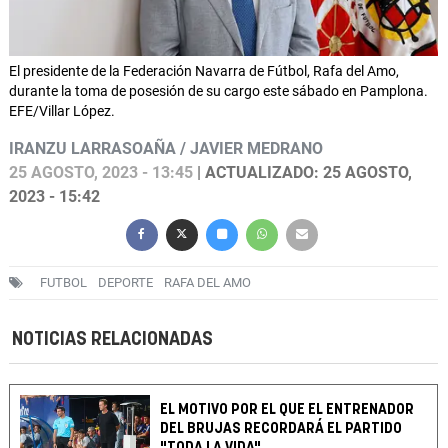
El presidente de la Federación Navarra de Fútbol, Rafa del Amo,
durante la toma de posesión de su cargo este sábado en Pamplona.
EFE/Villar López.
IRANZU LARRASOAÑA / JAVIER MEDRANO
25 AGOSTO, 2023 - 13:45
| ACTUALIZADO: 25 AGOSTO,
2023 - 15:42
FUTBOL
DEPORTE
RAFA DEL AMO
NOTICIAS RELACIONADAS
EL MOTIVO POR EL QUE EL ENTRENADOR
DEL BRUJAS RECORDARÁ EL PARTIDO
"TODA LA VIDA"