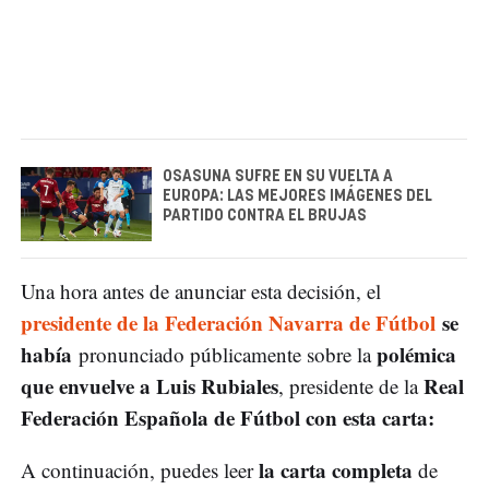
OSASUNA SUFRE EN SU VUELTA A
EUROPA: LAS MEJORES IMÁGENES DEL
PARTIDO CONTRA EL BRUJAS
Una hora antes de anunciar esta decisión, el
presidente de la Federación Navarra de Fútbol
se
había
polémica
pronunciado públicamente sobre la
que envuelve a Luis Rubiales
Real
, presidente de la
Federación Española de Fútbol con esta carta:
la carta completa
A continuación, puedes leer
de