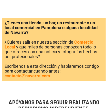
¿Tienes una tienda, un bar, un restaurante o un
local comercial en Pamplona o alguna localidad
de Navarra?
¿Quieres salir en nuestra sección de
Comercio
Local
y que miles de personas conozcan todo lo
que ofreces con una noticia y fotografías hechas
por profesionales?
Escríbenos a esta dirección y hablaremos contigo
para contactar cuando antes:
contacto@navarra.com
APÓYANOS PARA SEGUIR REALIZANDO