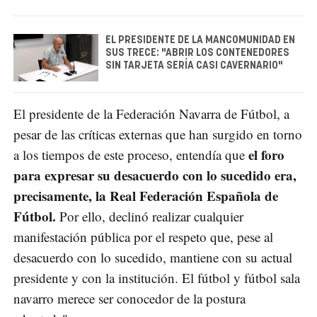
EL PRESIDENTE DE LA MANCOMUNIDAD EN
SUS TRECE: "ABRIR LOS CONTENEDORES
SIN TARJETA SERÍA CASI CAVERNARIO"
El presidente de la Federación Navarra de Fútbol, a
pesar de las críticas externas que han surgido en torno
el foro
a los tiempos de este proceso, entendía que
para expresar su desacuerdo con lo sucedido era,
precisamente, la Real Federación Española de
Fútbol.
Por ello, declinó realizar cualquier
manifestación pública por el respeto que, pese al
desacuerdo con lo sucedido, mantiene con su actual
presidente y con la institución. El fútbol y fútbol sala
navarro merece ser conocedor de la postura