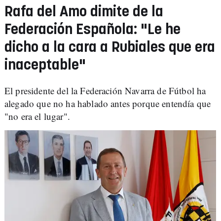
Rafa del Amo dimite de la
Federación Española: "Le he
dicho a la cara a Rubiales que era
inaceptable"
El presidente del la Federación Navarra de Fútbol ha
alegado que no ha hablado antes porque entendía que
"no era el lugar".