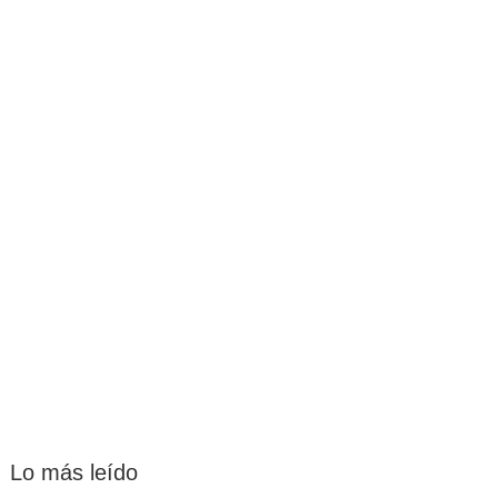
Lo más leído