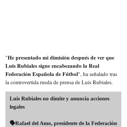
He presentado mi dimisión después de ver que
"
Luis Rubiales sigue encabezando la Real
Federación Española de Fútbol
", ha señalado tras
la controvertida rueda de prensa de Luis Rubiales.
Luis Rubiales no dimite y anuncia acciones
legales
🗣Rafael del Amo, presidente de la Federación