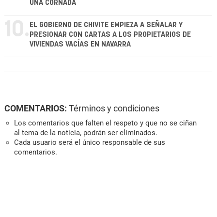
UNA CORNADA
10.
EL GOBIERNO DE CHIVITE EMPIEZA A SEÑALAR Y
PRESIONAR CON CARTAS A LOS PROPIETARIOS DE
VIVIENDAS VACÍAS EN NAVARRA
COMENTARIOS:
Términos y condiciones
Los comentarios que falten el respeto y que no se ciñan
al tema de la noticia, podrán ser eliminados.
Cada usuario será el único responsable de sus
comentarios.