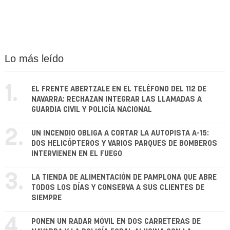
Lo más leído
1.
EL FRENTE ABERTZALE EN EL TELÉFONO DEL 112 DE
NAVARRA: RECHAZAN INTEGRAR LAS LLAMADAS A
GUARDIA CIVIL Y POLICÍA NACIONAL
2.
UN INCENDIO OBLIGA A CORTAR LA AUTOPISTA A-15:
DOS HELICÓPTEROS Y VARIOS PARQUES DE BOMBEROS
INTERVIENEN EN EL FUEGO
3.
LA TIENDA DE ALIMENTACIÓN DE PAMPLONA QUE ABRE
TODOS LOS DÍAS Y CONSERVA A SUS CLIENTES DE
SIEMPRE
4.
PONEN UN RADAR MÓVIL EN DOS CARRETERAS DE