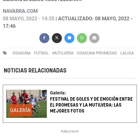
NAVARRA.COM
08 MAYO, 2022 - 14:35
| ACTUALIZADO: 08 MAYO, 2022 -
17:46
OSASUNA
FUTBOL
MUTILVERA
OSASUNA PROMESAS
LALIGA
NOTICIAS RELACIONADAS
Galería:
FESTIVAL DE GOLES Y DE EMOCIÓN ENTRE
EL PROMESAS Y LA MUTILVERA: LAS
GALERÍA
MEJORES FOTOS