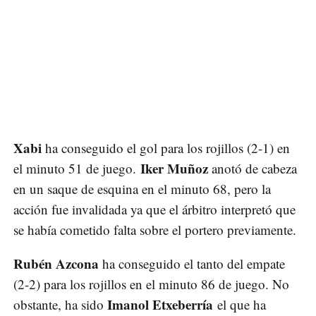
Xabi
ha conseguido el gol para los rojillos (2-1) en
Iker Muñoz
el minuto 51 de juego.
anotó de cabeza
en un saque de esquina en el minuto 68, pero la
acción fue invalidada ya que el árbitro interpretó que
se había cometido falta sobre el portero previamente.
Rubén Azcona
ha conseguido el tanto del empate
(2-2) para los rojillos en el minuto 86 de juego. No
Imanol Etxeberría
obstante, ha sido
el que ha