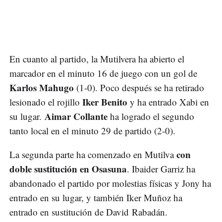
En cuanto al partido, la Mutilvera ha abierto el
marcador en el minuto 16 de juego con un gol de
Karlos Mahugo
(1-0). Poco después se ha retirado
Iker Benito
lesionado el rojillo
y ha entrado Xabi en
Aimar Collante
su lugar.
ha logrado el segundo
tanto local en el minuto 29 de partido (2-0).
con
La segunda parte ha comenzado en Mutilva
doble sustitución en Osasuna
. Ibaider Garriz ha
abandonado el partido por molestias físicas y Jony ha
entrado en su lugar, y también Iker Muñoz ha
entrado en sustitución de David Rabadán.