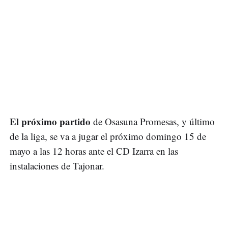
El próximo partido
de Osasuna Promesas, y último
de la liga, se va a jugar el próximo domingo 15 de
mayo a las 12 horas ante el CD Izarra en las
instalaciones de Tajonar.