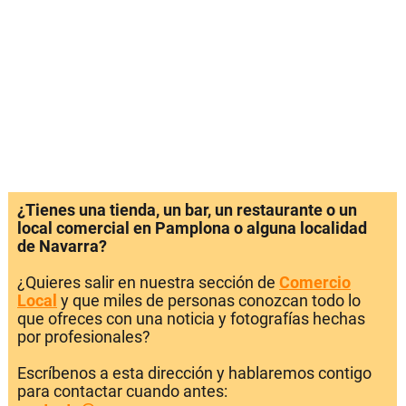
¿Tienes una tienda, un bar, un restaurante o un
local comercial en Pamplona o alguna localidad
de Navarra?
¿Quieres salir en nuestra sección de
Comercio
Local
y que miles de personas conozcan todo lo
que ofreces con una noticia y fotografías hechas
por profesionales?
Escríbenos a esta dirección y hablaremos contigo
para contactar cuando antes: