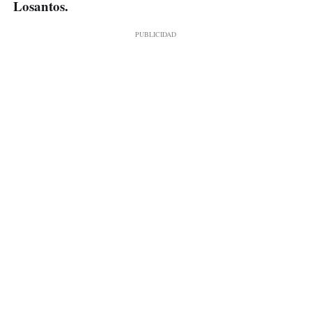
Losantos.