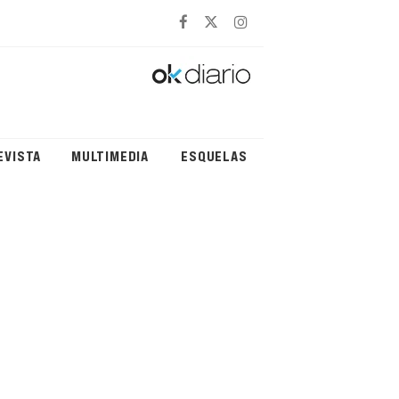
EVISTA
MULTIMEDIA
ESQUELAS