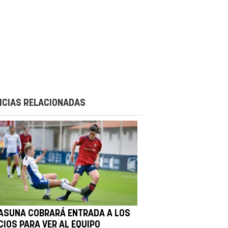
ICIAS RELACIONADAS
ASUNA COBRARÁ ENTRADA A LOS
CIOS PARA VER AL EQUIPO