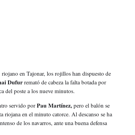
 riojano en Tajonar, los rojillos han dispuesto de
ai Dufur
remató de cabeza la falta botada por
a del poste a los nueve minutos.
Pau Martínez,
tro servido por
pero el balón se
a riojana en el minuto catorce. Al descanso se ha
ntenso de los navarros, ante una buena defensa