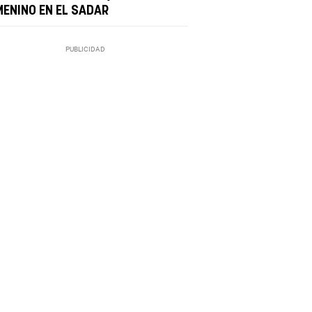
MENINO EN EL SADAR