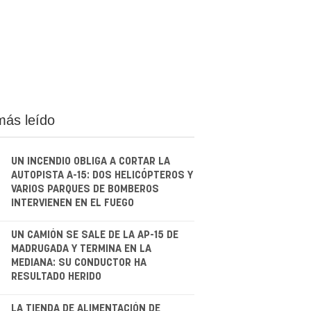
más leído
UN INCENDIO OBLIGA A CORTAR LA
AUTOPISTA A-15: DOS HELICÓPTEROS Y
VARIOS PARQUES DE BOMBEROS
INTERVIENEN EN EL FUEGO
.
UN CAMIÓN SE SALE DE LA AP-15 DE
MADRUGADA Y TERMINA EN LA
MEDIANA: SU CONDUCTOR HA
RESULTADO HERIDO
LA TIENDA DE ALIMENTACIÓN DE