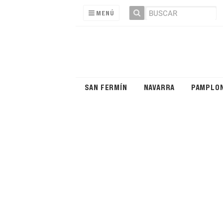
MENÚ
SAN FERMÍN
NAVARRA
PAMPLO