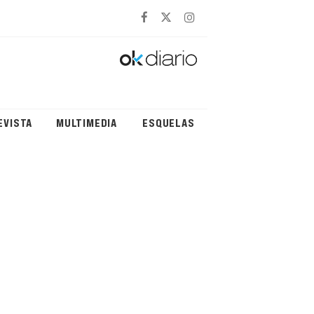
EVISTA
MULTIMEDIA
ESQUELAS