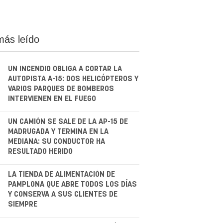
más leído
UN INCENDIO OBLIGA A CORTAR LA
AUTOPISTA A-15: DOS HELICÓPTEROS Y
VARIOS PARQUES DE BOMBEROS
INTERVIENEN EN EL FUEGO
.
UN CAMIÓN SE SALE DE LA AP-15 DE
MADRUGADA Y TERMINA EN LA
MEDIANA: SU CONDUCTOR HA
RESULTADO HERIDO
.
LA TIENDA DE ALIMENTACIÓN DE
PAMPLONA QUE ABRE TODOS LOS DÍAS
Y CONSERVA A SUS CLIENTES DE
SIEMPRE