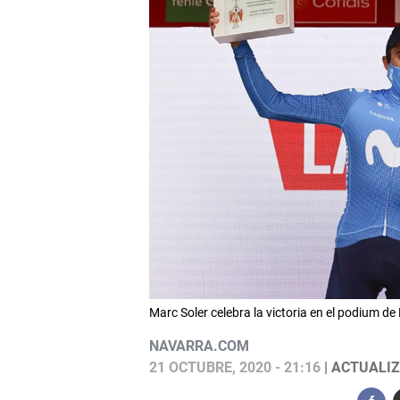
Marc Soler celebra la victoria en el podium 
NAVARRA.COM
21 OCTUBRE, 2020 - 21:16
| ACTUALIZ