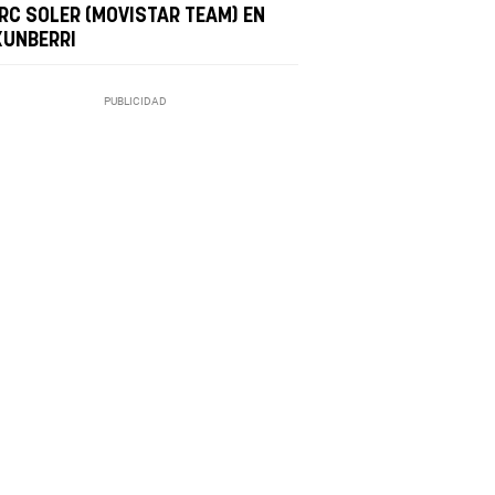
RC SOLER (MOVISTAR TEAM) EN
KUNBERRI