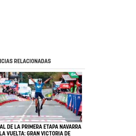
ICIAS RELACIONADAS
NAL DE LA PRIMERA ETAPA NAVARRA
LA VUELTA: GRAN VICTORIA DE