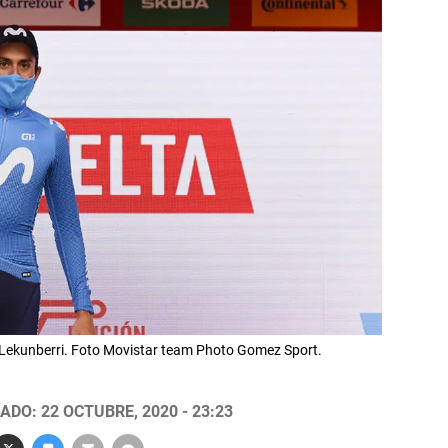
de Lekunberri. Foto Movistar team Photo Gomez Sport.
ADO: 22 OCTUBRE, 2020 - 23:23