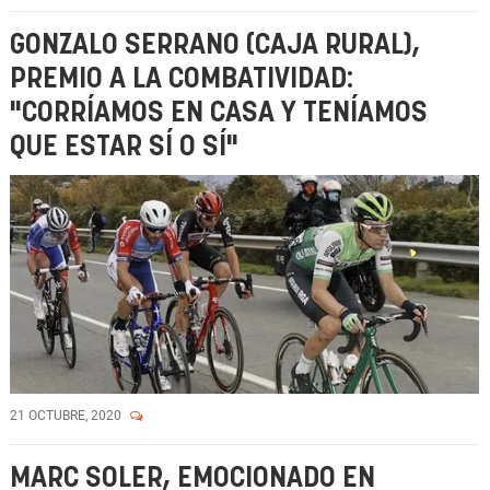
GONZALO SERRANO (CAJA RURAL),
PREMIO A LA COMBATIVIDAD:
"CORRÍAMOS EN CASA Y TENÍAMOS
QUE ESTAR SÍ O SÍ"
21 OCTUBRE, 2020
MARC SOLER, EMOCIONADO EN