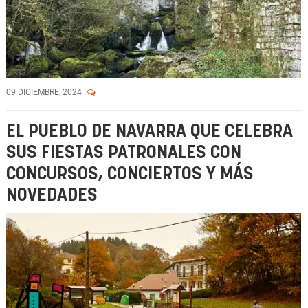
09 DICIEMBRE, 2024
EL PUEBLO DE NAVARRA QUE CELEBRA
SUS FIESTAS PATRONALES CON
CONCURSOS, CONCIERTOS Y MÁS
NOVEDADES