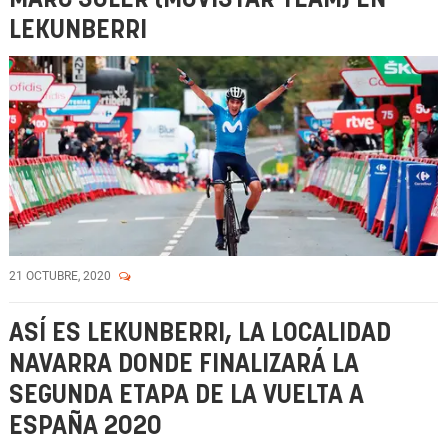
LEKUNBERRI
21 OCTUBRE, 2020
ASÍ ES LEKUNBERRI, LA LOCALIDAD
NAVARRA DONDE FINALIZARÁ LA
SEGUNDA ETAPA DE LA VUELTA A
ESPAÑA 2020