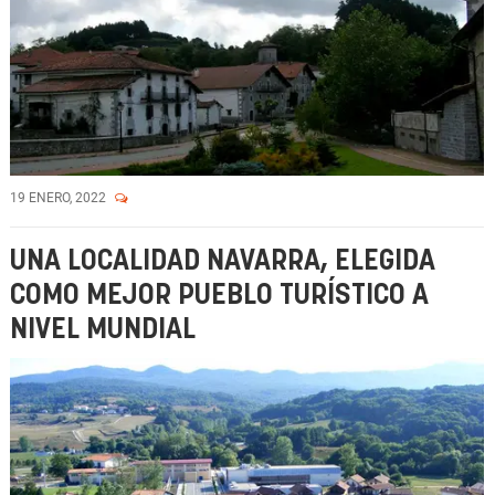
19 ENERO, 2022
UNA LOCALIDAD NAVARRA, ELEGIDA
COMO MEJOR PUEBLO TURÍSTICO A
NIVEL MUNDIAL