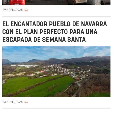
19 ABRIL, 2025
EL ENCANTADOR PUEBLO DE NAVARRA
CON EL PLAN PERFECTO PARA UNA
ESCAPADA DE SEMANA SANTA
13 ABRIL, 2025