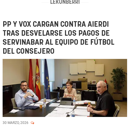
LEKUNBERRI
PP Y VOX CARGAN CONTRA AIERDI
TRAS DESVELARSE LOS PAGOS DE
SERVINABAR AL EQUIPO DE FÚTBOL
DEL CONSEJERO
30 MARZO, 2026