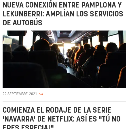
NUEVA CONEXIÓN ENTRE PAMPLONA Y
LEKUNBERRI: AMPLÍAN LOS SERVICIOS
DE AUTOBÚS
22 SEPTIEMBRE, 2021
COMIENZA EL RODAJE DE LA SERIE
'NAVARRA' DE NETFLIX: ASÍ ES "TÚ NO
ERES ESPECIAL"