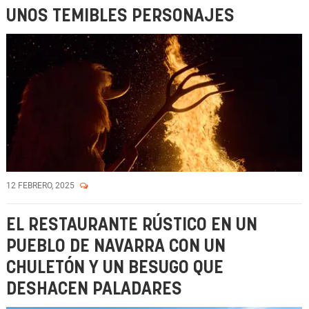
UNOS TEMIBLES PERSONAJES
12 FEBRERO, 2025
EL RESTAURANTE RÚSTICO EN UN
PUEBLO DE NAVARRA CON UN
CHULETÓN Y UN BESUGO QUE
DESHACEN PALADARES