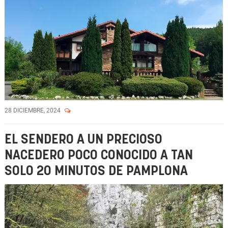
28 DICIEMBRE, 2024
EL SENDERO A UN PRECIOSO
NACEDERO POCO CONOCIDO A TAN
SOLO 20 MINUTOS DE PAMPLONA