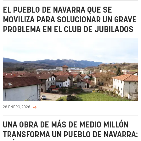
EL PUEBLO DE NAVARRA QUE SE
MOVILIZA PARA SOLUCIONAR UN GRAVE
PROBLEMA EN EL CLUB DE JUBILADOS
28 ENERO, 2026
UNA OBRA DE MÁS DE MEDIO MILLÓN
TRANSFORMA UN PUEBLO DE NAVARRA: