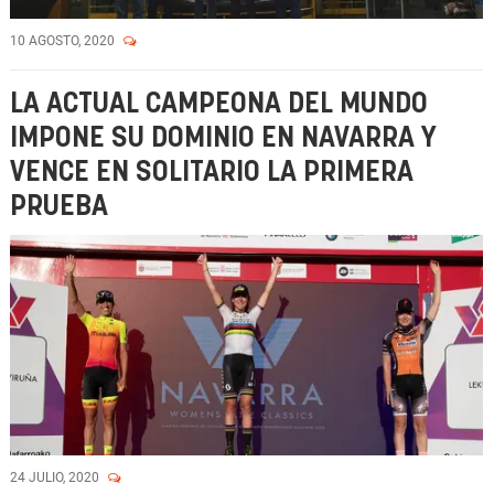
10 AGOSTO, 2020
LA ACTUAL CAMPEONA DEL MUNDO
IMPONE SU DOMINIO EN NAVARRA Y
VENCE EN SOLITARIO LA PRIMERA
PRUEBA
24 JULIO, 2020