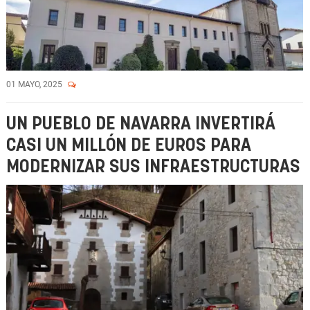
01 MAYO, 2025
UN PUEBLO DE NAVARRA INVERTIRÁ
CASI UN MILLÓN DE EUROS PARA
MODERNIZAR SUS INFRAESTRUCTURAS