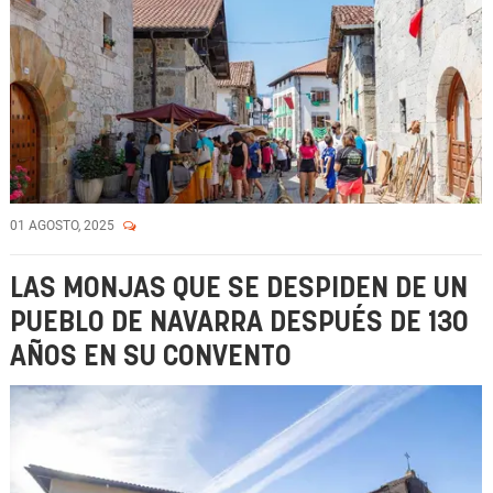
01 AGOSTO, 2025
LAS MONJAS QUE SE DESPIDEN DE UN
PUEBLO DE NAVARRA DESPUÉS DE 130
AÑOS EN SU CONVENTO