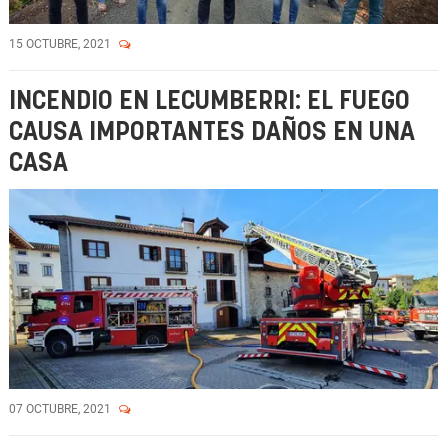
15 OCTUBRE, 2021
INCENDIO EN LECUMBERRI: EL FUEGO
CAUSA IMPORTANTES DAÑOS EN UNA
CASA
07 OCTUBRE, 2021