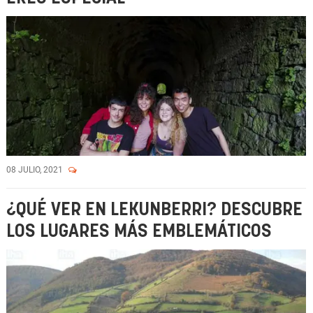
08 JULIO, 2021
¿QUÉ VER EN LEKUNBERRI? DESCUBRE
LOS LUGARES MÁS EMBLEMÁTICOS