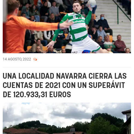
14 AGOSTO, 2022
UNA LOCALIDAD NAVARRA CIERRA LAS
CUENTAS DE 2021 CON UN SUPERÁVIT
DE 120.933,31 EUROS