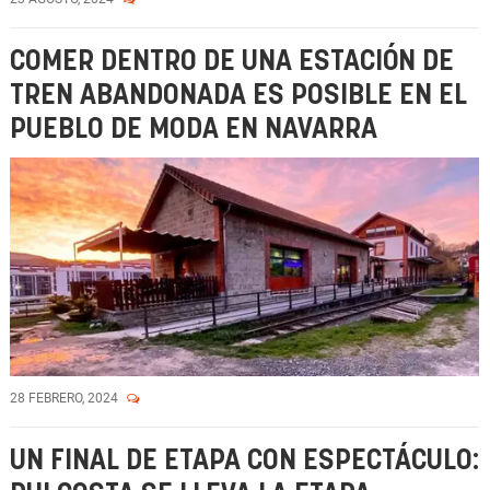
COMER DENTRO DE UNA ESTACIÓN DE
TREN ABANDONADA ES POSIBLE EN EL
PUEBLO DE MODA EN NAVARRA
28 FEBRERO, 2024
UN FINAL DE ETAPA CON ESPECTÁCULO: