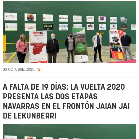
03 OCTUBRE, 2020
A FALTA DE 19 DÍAS: LA VUELTA 2020
PRESENTA LAS DOS ETAPAS
NAVARRAS EN EL FRONTÓN JAIAN JAI
DE LEKUNBERRI