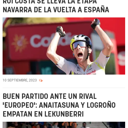
RUI COSTA SE LLEVA LA ETAPA
NAVARRA DE LA VUELTA A ESPAÑA
10 SEPTIEMBRE, 2023
BUEN PARTIDO ANTE UN RIVAL
'EUROPEO': ANAITASUNA Y LOGROÑO
EMPATAN EN LEKUNBERRI