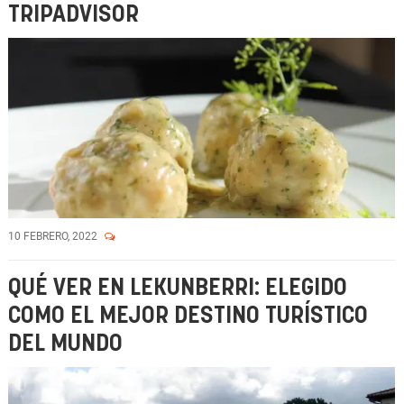
TRIPADVISOR
10 FEBRERO, 2022
QUÉ VER EN LEKUNBERRI: ELEGIDO
COMO EL MEJOR DESTINO TURÍSTICO
DEL MUNDO