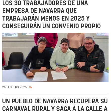
LOS 30 TRABAJADORES DE UNA
EMPRESA DE NAVARRA QUE
TRABAJARÁN MENOS EN 2025 Y
CONSEGUIRÁN UN CONVENIO PROPIO
26 FEBRERO, 2025
UN PUEBLO DE NAVARRA RECUPERA SU
CARNAVAL RURAL Y SACA A LA CALLE A