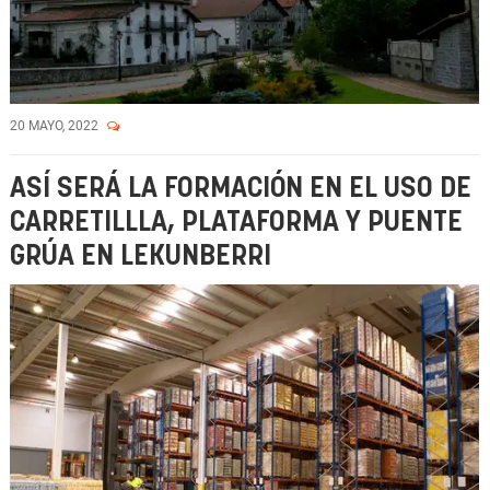
20 MAYO, 2022
ASÍ SERÁ LA FORMACIÓN EN EL USO DE
CARRETILLLA, PLATAFORMA Y PUENTE
GRÚA EN LEKUNBERRI