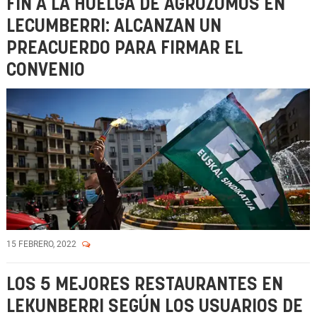
FIN A LA HUELGA DE AGROZUMOS EN
LECUMBERRI: ALCANZAN UN
PREACUERDO PARA FIRMAR EL
CONVENIO
15 FEBRERO, 2022
LOS 5 MEJORES RESTAURANTES EN
LEKUNBERRI SEGÚN LOS USUARIOS DE