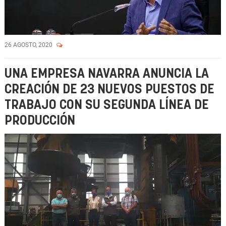
26 AGOSTO, 2020
UNA EMPRESA NAVARRA ANUNCIA LA
CREACIÓN DE 23 NUEVOS PUESTOS DE
TRABAJO CON SU SEGUNDA LÍNEA DE
PRODUCCIÓN