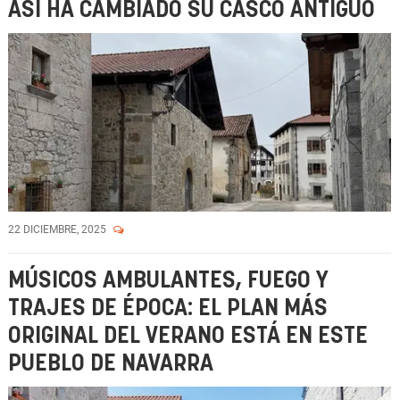
ASÍ HA CAMBIADO SU CASCO ANTIGUO
22 DICIEMBRE, 2025
MÚSICOS AMBULANTES, FUEGO Y
TRAJES DE ÉPOCA: EL PLAN MÁS
ORIGINAL DEL VERANO ESTÁ EN ESTE
PUEBLO DE NAVARRA