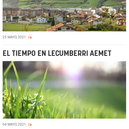
25 MAYO, 2021
EL TIEMPO EN LECUMBERRI AEMET
04 MAYO, 2021