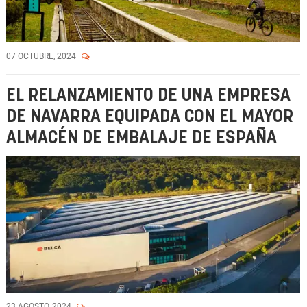
07 OCTUBRE, 2024
EL RELANZAMIENTO DE UNA EMPRESA
DE NAVARRA EQUIPADA CON EL MAYOR
ALMACÉN DE EMBALAJE DE ESPAÑA
23 AGOSTO, 2024