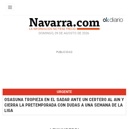
DOMINGO, 09 DE AGOSTO DE 2026
URGENTE
OSASUNA TROPIEZA EN EL SADAR ANTE UN CERTERO AL AIN Y
CIERRA LA PRETEMPORADA CON DUDAS A UNA SEMANA DE LA
LIGA