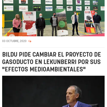
Vídeo
03 OCTUBRE, 2020
BILDU PIDE CAMBIAR EL PROYECTO DE
GASODUCTO EN LEKUNBERRI POR SUS
"EFECTOS MEDIOAMBIENTALES"