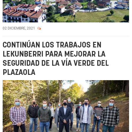
02 DICIEMBRE, 2021
CONTINÚAN LOS TRABAJOS EN
LEKUNBERRI PARA MEJORAR LA
SEGURIDAD DE LA VÍA VERDE DEL
PLAZAOLA