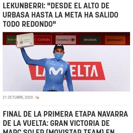
LEKUNBERRI: "DESDE EL ALTO DE
URBASA HASTA LA META HA SALIDO
TODO REDONDO"
21 OCTUBRE, 2020
FINAL DE LA PRIMERA ETAPA NAVARRA
DE LA VUELTA: GRAN VICTORIA DE
MARC SOLER (MOVISTAR TEAM) EN