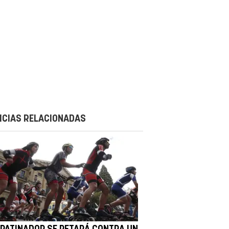
ICIAS RELACIONADAS