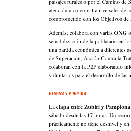
paisajes rurales o por el Camino de 
atención a criterios transversales de
comprometido con los Objetivos de 
ONG
Además, colabora con varias
o
sensibilización de la población en l
una partida económica a diferentes a
de Superación, Acción Contra la Tra
colaboran con la P2P elaborando inf
voluntarios para el desarrollo de las 
ETAPAS Y PREMIOS
etapa entre Zubiri y Pamplona
La
sábado desde las 17 horas. Un recor
prácticamente no tiene desnivel y en 