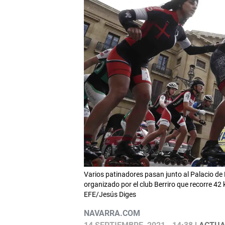
Varios patinadores pasan junto al Palacio de N
organizado por el club Berriro que recorre 4
EFE/Jesús Diges
NAVARRA.COM