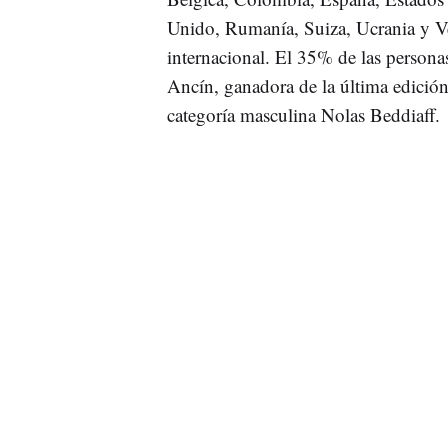
Unido, Rumanía, Suiza, Ucrania y Ve
internacional. El 35% de las personas 
Ancín, ganadora de la última edición 
categoría masculina Nolas Beddiaff.