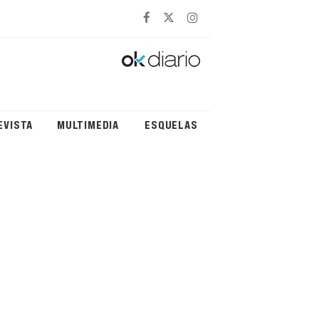
EVISTA
MULTIMEDIA
ESQUELAS