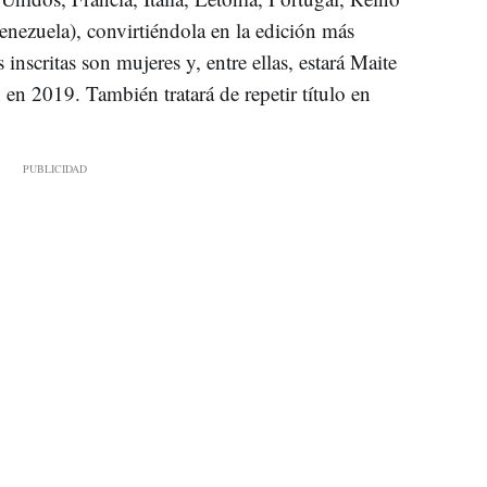
nezuela), convirtiéndola en la edición más
inscritas son mujeres y, entre ellas, estará Maite
en 2019. También tratará de repetir título en