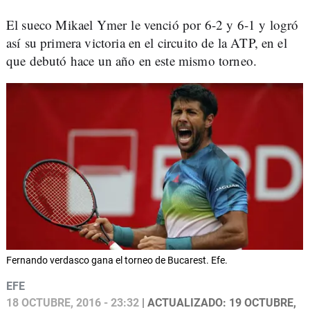
El sueco Mikael Ymer le venció por 6-2 y 6-1 y logró
así su primera victoria en el circuito de la ATP, en el
que debutó hace un año en este mismo torneo.
Fernando verdasco gana el torneo de Bucarest. Efe.
EFE
18 OCTUBRE, 2016 - 23:32
| ACTUALIZADO: 19 OCTUBRE,