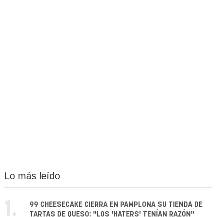
Lo más leído
1.
99 CHEESECAKE CIERRA EN PAMPLONA SU TIENDA DE
TARTAS DE QUESO: "LOS 'HATERS' TENÍAN RAZÓN"