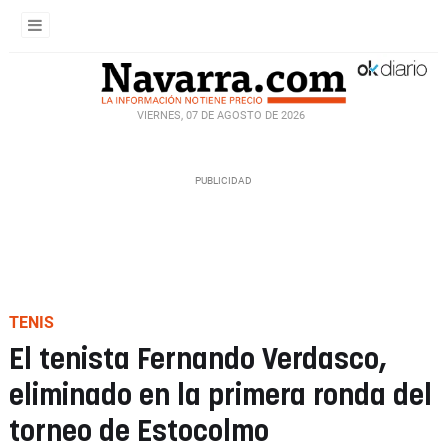
VIERNES, 07 DE AGOSTO DE 2026
TENIS
El tenista Fernando Verdasco,
eliminado en la primera ronda del
torneo de Estocolmo