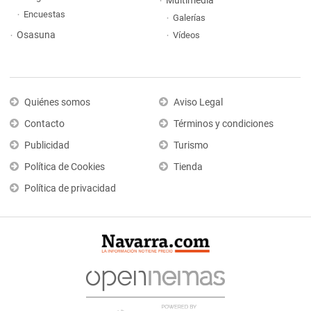
Multimedia
Encuestas
Galerías
Osasuna
Vídeos
Quiénes somos
Aviso Legal
Contacto
Términos y condiciones
Publicidad
Turismo
Política de Cookies
Tienda
Política de privacidad