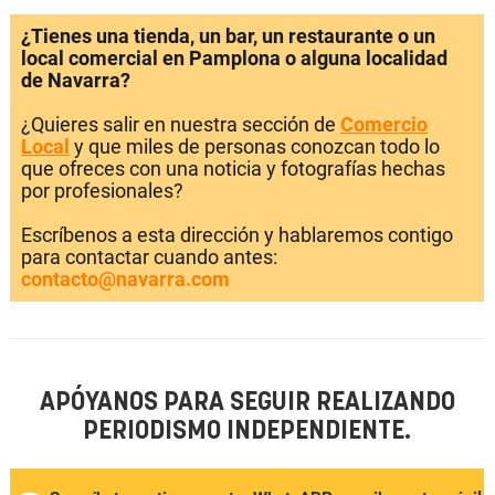
¿Tienes una tienda, un bar, un restaurante o un
local comercial en Pamplona o alguna localidad
de Navarra?
¿Quieres salir en nuestra sección de
Comercio
Local
y que miles de personas conozcan todo lo
que ofreces con una noticia y fotografías hechas
por profesionales?
Escríbenos a esta dirección y hablaremos contigo
para contactar cuando antes:
contacto@navarra.com
APÓYANOS PARA SEGUIR REALIZANDO
PERIODISMO INDEPENDIENTE.