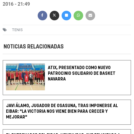
2016 - 21:49
TENIS
NOTICIAS RELACIONADAS
ATIX, PRESENTADO COMO NUEVO
PATROCINIO SOLIDARIO DE BASKET
NAVARRA
JAVI ÁLAMO, JUGADOR DE OSASUNA, TRAS IMPONERSE AL
EIBAR: "LA VICTORIA NOS VIENE BIEN PARA CRECER Y
MEJORAR"