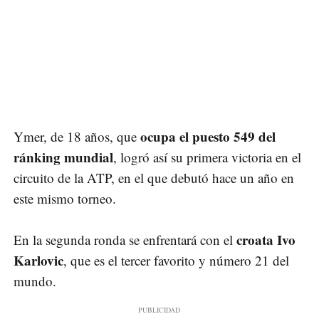
ocupa el puesto 549 del
Ymer, de 18 años, que
ránking mundial
, logró así su primera victoria en el
circuito de la ATP, en el que debutó hace un año en
este mismo torneo.
croata Ivo
En la segunda ronda se enfrentará con el
Karlovic
, que es el tercer favorito y número 21 del
mundo.