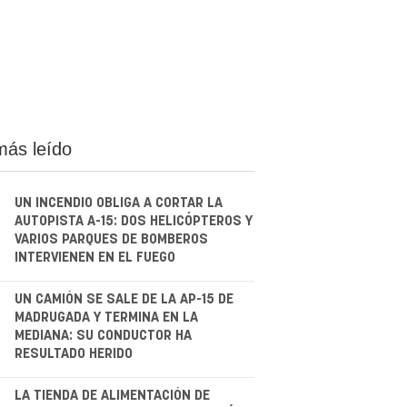
más leído
UN INCENDIO OBLIGA A CORTAR LA
AUTOPISTA A-15: DOS HELICÓPTEROS Y
VARIOS PARQUES DE BOMBEROS
INTERVIENEN EN EL FUEGO
.
UN CAMIÓN SE SALE DE LA AP-15 DE
MADRUGADA Y TERMINA EN LA
MEDIANA: SU CONDUCTOR HA
RESULTADO HERIDO
.
LA TIENDA DE ALIMENTACIÓN DE