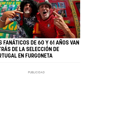
S FANÁTICOS DE 60 Y 61 AÑOS VAN
TRÁS DE LA SELECCIÓN DE
RTUGAL EN FURGONETA