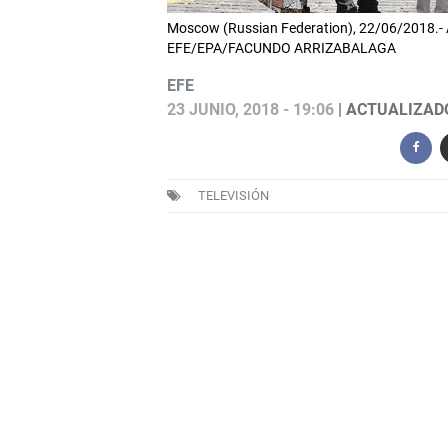
Moscow (Russian Federation), 22/06/2018.- Af
EFE/EPA/FACUNDO ARRIZABALAGA
EFE
23 JUNIO, 2018 - 19:06
| ACTUALIZADO:
TELEVISIÓN