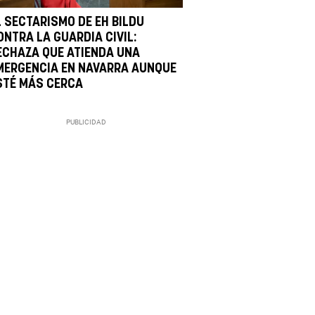
L SECTARISMO DE EH BILDU
ONTRA LA GUARDIA CIVIL:
ECHAZA QUE ATIENDA UNA
MERGENCIA EN NAVARRA AUNQUE
STÉ MÁS CERCA