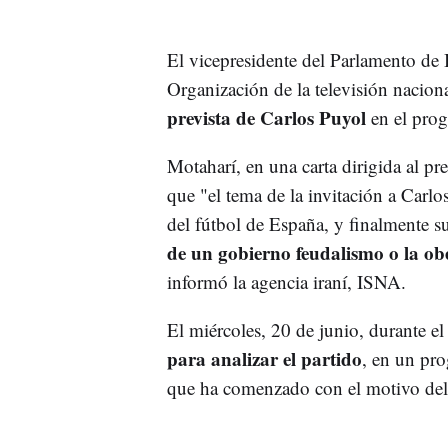
El vicepresidente del Parlamento de I
Organización de la televisión nacion
prevista de Carlos Puyol
en el prog
Motaharí, en una carta dirigida al pre
que "el tema de la invitación a Carl
del fútbol de España, y finalmente s
de un gobierno feudalismo o la ob
informó la agencia iraní, ISNA.
El miércoles, 20 de junio, durante e
para analizar el partido
, en un pro
que ha comenzado con el motivo de