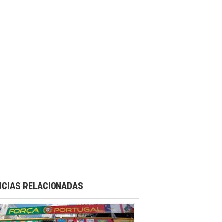
ICIAS RELACIONADAS