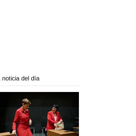
 noticia del día