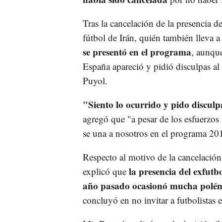
Tras la cancelación de la presencia 
fútbol de Irán, quién también lleva
se presentó en el programa
, aunque
España apareció y pidió disculpas al 
Puyol.
"Siento lo ocurrido y pido disculp
agregó que "a pesar de los esfuerzos
se una a nosotros en el programa 20
Respecto al motivo de la cancelación
la presencia del exfut
explicó que
año pasado ocasionó mucha polé
concluyó en no invitar a futbolistas e