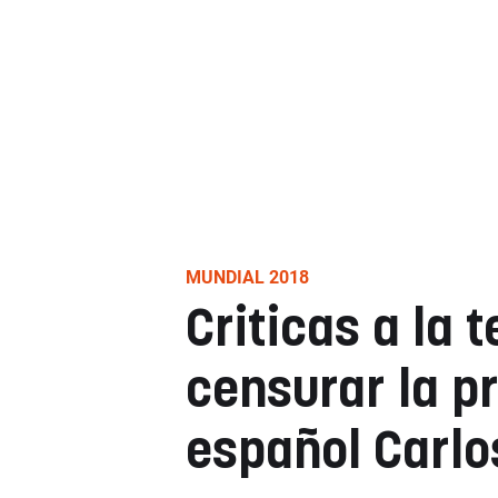
MUNDIAL 2018
Criticas a la t
censurar la p
español Carlo