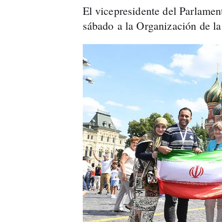
El vicepresidente del Parlament
sábado a la Organización de la 