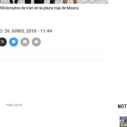
icionados de Irán en la plaza roja de Moscú.
 26 JUNIO, 2018 - 11:44
NOT