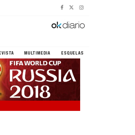
EVISTA
MULTIMEDIA
ESQUELAS