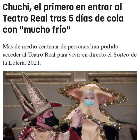
Chuchi, el primero en entrar al
Teatro Real tras 5 días de cola
con "mucho frío"
Más de medio centenar de personas han podido
acceder al Teatro Real para vivir en directo el Sorteo de
la Lotería 2021.