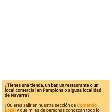
¿Tienes una tienda, un bar, un restaurante o un
local comercial en Pamplona o alguna localidad
de Navarra?
¿Quieres salir en nuestra sección de
Comercio
Local
y que miles de personas conozcan todo lo