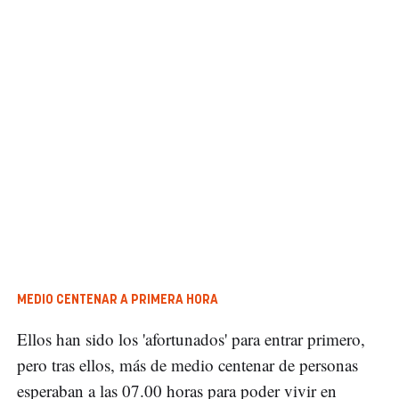
MEDIO CENTENAR A PRIMERA HORA
Ellos han sido los 'afortunados' para entrar primero,
pero tras ellos, más de medio centenar de personas
esperaban a las 07.00 horas para poder vivir en