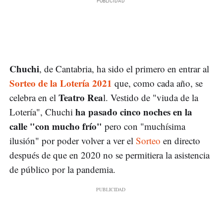
Chuchi
, de Cantabria, ha sido el primero en entrar al
Sorteo de la Lotería 2021
que, como cada año, se
Teatro Rea
celebra en el
l. Vestido de "viuda de la
ha pasado cinco noches en la
Lotería", Chuchi
calle "con mucho frío"
pero con "muchísima
ilusión" por poder volver a ver el
Sorteo
en directo
después de que en 2020 no se permitiera la asistencia
de público por la pandemia.