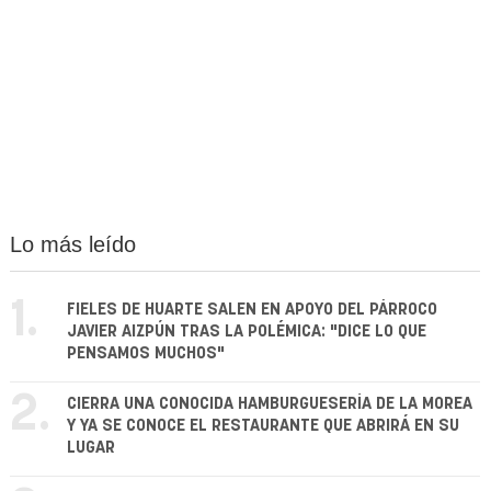
Lo más leído
1.
FIELES DE HUARTE SALEN EN APOYO DEL PÁRROCO
JAVIER AIZPÚN TRAS LA POLÉMICA: "DICE LO QUE
PENSAMOS MUCHOS"
2.
CIERRA UNA CONOCIDA HAMBURGUESERÍA DE LA MOREA
Y YA SE CONOCE EL RESTAURANTE QUE ABRIRÁ EN SU
LUGAR