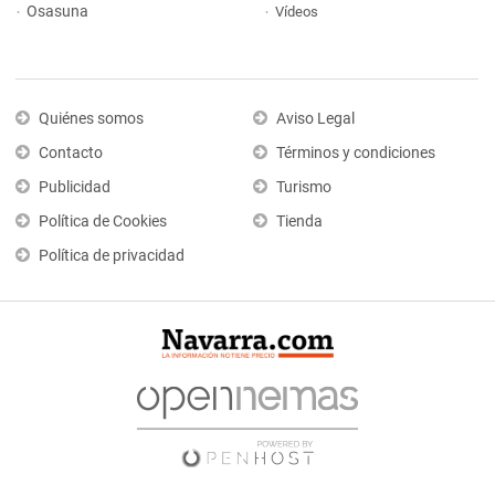
Osasuna
Vídeos
Quiénes somos
Aviso Legal
Contacto
Términos y condiciones
Publicidad
Turismo
Política de Cookies
Tienda
Política de privacidad