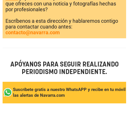
que ofreces con una noticia y fotografías hechas
por profesionales?
Escríbenos a esta dirección y hablaremos contigo
para contactar cuando antes:
contacto@navarra.com
APÓYANOS PARA SEGUIR REALIZANDO
PERIODISMO INDEPENDIENTE.
Suscríbete gratis a nuestro WhatsAPP y recibe en tu móvil
las alertas de Navarra.com