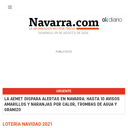
DOMINGO, 09 DE AGOSTO DE 2026
URGENTE
LA AEMET DISPARA ALERTAS EN NAVARRA: HASTA 10 AVISOS
AMARILLOS Y NARANJAS POR CALOR, TROMBAS DE AGUA Y
GRANIZO
LOTERÍA NAVIDAD 2021