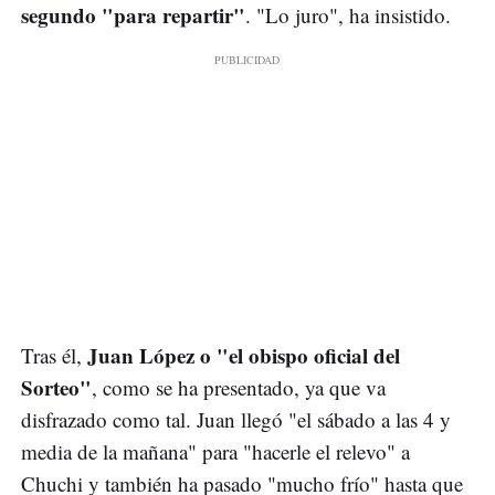
segundo "para repartir"
. "Lo juro", ha insistido.
Juan López o "el obispo oficial del
Tras él,
Sorteo"
, como se ha presentado, ya que va
disfrazado como tal. Juan llegó "el sábado a las 4 y
media de la mañana" para "hacerle el relevo" a
Chuchi y también ha pasado "mucho frío" hasta que