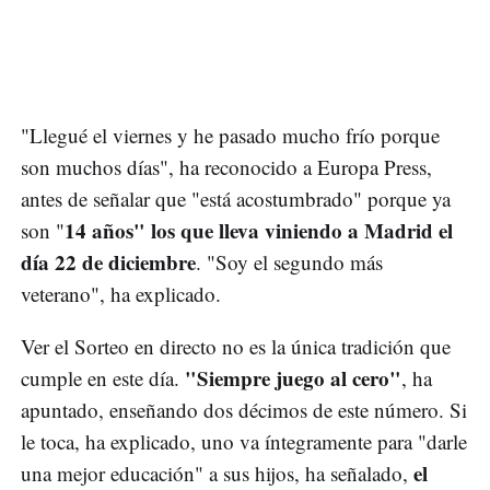
"Llegué el viernes y he pasado mucho frío porque
son muchos días", ha reconocido a Europa Press,
antes de señalar que "está acostumbrado" porque ya
14 años" los que lleva viniendo a Madrid el
son "
día 22 de diciembre
. "Soy el segundo más
veterano", ha explicado.
Ver el Sorteo en directo no es la única tradición que
"Siempre juego al cero"
cumple en este día.
, ha
apuntado, enseñando dos décimos de este número. Si
le toca, ha explicado, uno va íntegramente para "darle
el
una mejor educación" a sus hijos, ha señalado,