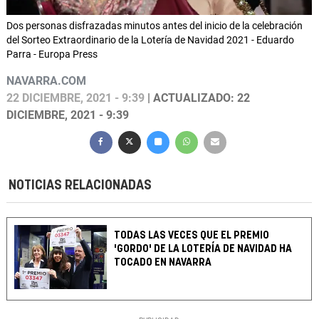
Dos personas disfrazadas minutos antes del inicio de la celebración
del Sorteo Extraordinario de la Lotería de Navidad 2021 - Eduardo
Parra - Europa Press
NAVARRA.COM
22 DICIEMBRE, 2021 - 9:39
| ACTUALIZADO: 22
DICIEMBRE, 2021 - 9:39
NOTICIAS RELACIONADAS
TODAS LAS VECES QUE EL PREMIO
'GORDO' DE LA LOTERÍA DE NAVIDAD HA
TOCADO EN NAVARRA