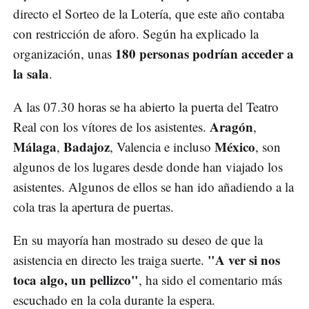
directo el Sorteo de la Lotería, que este año contaba
con restricción de aforo. Según ha explicado la
180 personas podrían acceder a
organización, unas
la sala
.
A las 07.30 horas se ha abierto la puerta del Teatro
Aragón
Real con los vítores de los asistentes.
,
Málaga
Badajoz
México
,
, Valencia e incluso
, son
algunos de los lugares desde donde han viajado los
asistentes. Algunos de ellos se han ido añadiendo a la
cola tras la apertura de puertas.
En su mayoría han mostrado su deseo de que la
"A ver si nos
asistencia en directo les traiga suerte.
toca algo, un pellizco"
, ha sido el comentario más
escuchado en la cola durante la espera.