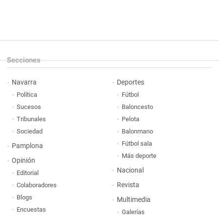
Secciones
Navarra
Deportes
Política
Fútbol
Sucesos
Baloncesto
Tribunales
Pelota
Sociedad
Balonmano
Fútbol sala
Pamplona
Más deporte
Opinión
Nacional
Editorial
Revista
Colaboradores
Blogs
Multimedia
Encuestas
Galerías