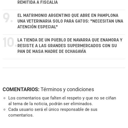
REMITIDA A FISCALÍA
9.
EL MATRIMONIO ARGENTINO QUE ABRE EN PAMPLONA
UNA VETERINARIA SOLO PARA GATOS: "NECESITAN UNA
ATENCIÓN ESPECIAL"
10.
LA TIENDA DE UN PUEBLO DE NAVARRA QUE ENAMORA Y
RESISTE A LAS GRANDES SUPERMERCADOS CON SU
PAN DE MASA MADRE DE OCHAGAVÍA
COMENTARIOS:
Términos y condiciones
Los comentarios que falten el respeto y que no se ciñan
al tema de la noticia, podrán ser eliminados.
Cada usuario será el único responsable de sus
comentarios.