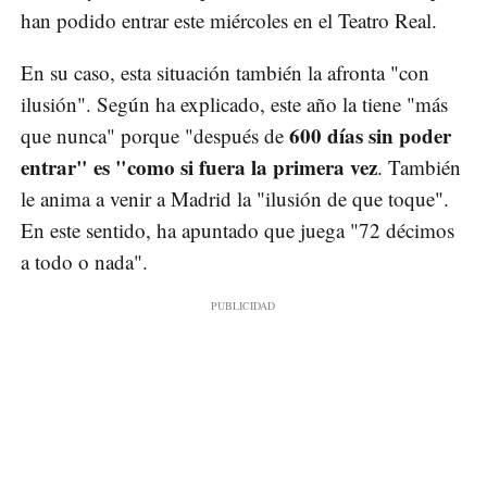
han podido entrar este miércoles en el Teatro Real.
En su caso, esta situación también la afronta "con
ilusión". Según ha explicado, este año la tiene "más
600 días sin poder
que nunca" porque "después de
entrar" es "como si fuera la primera vez
. También
le anima a venir a Madrid la "ilusión de que toque".
En este sentido, ha apuntado que juega "72 décimos
a todo o nada".