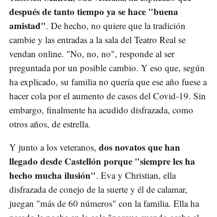
después de tanto tiempo ya se hace "buena
amistad"
. De hecho, no quiere que la tradición
cambie y las entradas a la sala del Teatro Real se
vendan online. "No, no, no", responde al ser
preguntada por un posible cambio. Y eso que, según
ha explicado, su familia no quería que ese año fuese a
hacer cola por el aumento de casos del Covid-19. Sin
embargo, finalmente ha acudido disfrazada, como
otros años, de estrella.
dos novatos que han
Y junto a los veteranos,
llegado desde Castellón porque "siempre les ha
hecho mucha ilusión"
. Eva y Christian, ella
disfrazada de conejo de la suerte y él de calamar,
juegan "más de 60 números" con la familia. Ella ha