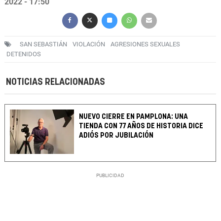
2022 - 17:50
SAN SEBASTIÁN
VIOLACIÓN
AGRESIONES SEXUALES
DETENIDOS
NOTICIAS RELACIONADAS
NUEVO CIERRE EN PAMPLONA: UNA
TIENDA CON 77 AÑOS DE HISTORIA DICE
ADIÓS POR JUBILACIÓN