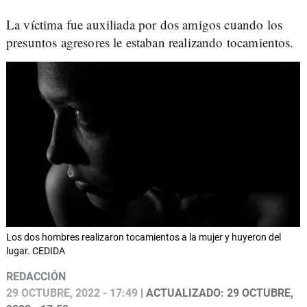
La víctima fue auxiliada por dos amigos cuando los
presuntos agresores le estaban realizando tocamientos.
Los dos hombres realizaron tocamientos a la mujer y huyeron del
lugar. CEDIDA
REDACCIÓN
29 OCTUBRE, 2022 - 17:49
| ACTUALIZADO: 29 OCTUBRE,