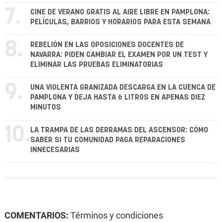
7.
CINE DE VERANO GRATIS AL AIRE LIBRE EN PAMPLONA:
PELÍCULAS, BARRIOS Y HORARIOS PARA ESTA SEMANA
8.
REBELIÓN EN LAS OPOSICIONES DOCENTES DE
NAVARRA: PIDEN CAMBIAR EL EXAMEN POR UN TEST Y
ELIMINAR LAS PRUEBAS ELIMINATORIAS
9.
UNA VIOLENTA GRANIZADA DESCARGA EN LA CUENCA DE
PAMPLONA Y DEJA HASTA 6 LITROS EN APENAS DIEZ
MINUTOS
10.
LA TRAMPA DE LAS DERRAMAS DEL ASCENSOR: CÓMO
SABER SI TU COMUNIDAD PAGA REPARACIONES
INNECESARIAS
COMENTARIOS:
Términos y condiciones