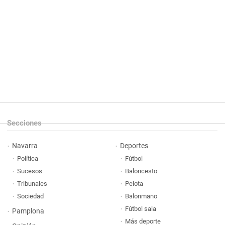
Secciones
Navarra
Deportes
Política
Fútbol
Sucesos
Baloncesto
Tribunales
Pelota
Sociedad
Balonmano
Fútbol sala
Pamplona
Más deporte