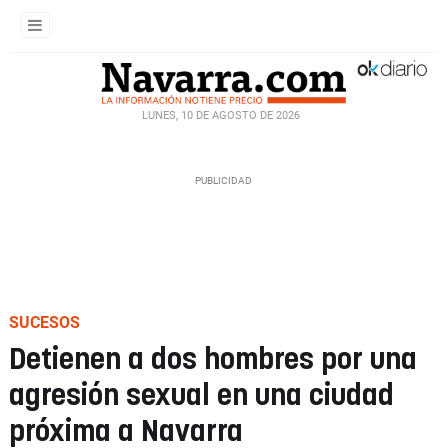
LUNES, 10 DE AGOSTO DE 2026
SUCESOS
Detienen a dos hombres por una
agresión sexual en una ciudad
próxima a Navarra