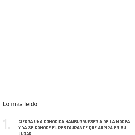
Lo más leído
1.
CIERRA UNA CONOCIDA HAMBURGUESERÍA DE LA MOREA
Y YA SE CONOCE EL RESTAURANTE QUE ABRIRÁ EN SU
LUGAR