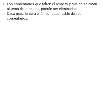
Los comentarios que falten el respeto y que no se ciñan
al tema de la noticia, podrán ser eliminados.
Cada usuario será el único responsable de sus
comentarios.