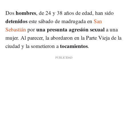
hombres
Dos
, de 24 y 38 años de edad, han sido
detenidos
este sábado de madrugada en
San
una presunta agresión sexual
Sebastián
por
a una
mujer. Al parecer, la abordaron en la Parte Vieja de la
tocamientos
ciudad y la sometieron a
.