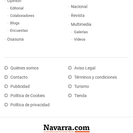
Opinión
Nacional
Editorial
Revista
Colaboradores
Blogs
Multimedia
Encuestas
Galerías
Osasuna
Vídeos
Quiénes somos
Aviso Legal
Contacto
Términos y condiciones
Publicidad
Turismo
Política de Cookies
Tienda
Política de privacidad