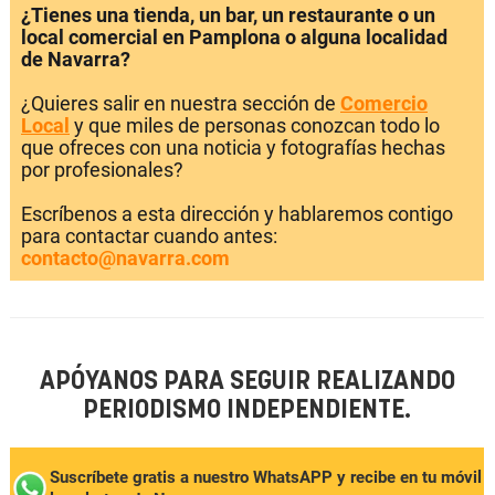
¿Tienes una tienda, un bar, un restaurante o un
local comercial en Pamplona o alguna localidad
de Navarra?
¿Quieres salir en nuestra sección de
Comercio
Local
y que miles de personas conozcan todo lo
que ofreces con una noticia y fotografías hechas
por profesionales?
Escríbenos a esta dirección y hablaremos contigo
para contactar cuando antes:
contacto@navarra.com
APÓYANOS PARA SEGUIR REALIZANDO
PERIODISMO INDEPENDIENTE.
Suscríbete gratis a nuestro WhatsAPP y recibe en tu móvil