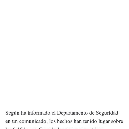
Según ha informado el Departamento de Seguridad
en un comunicado, los hechos han tenido lugar sobre