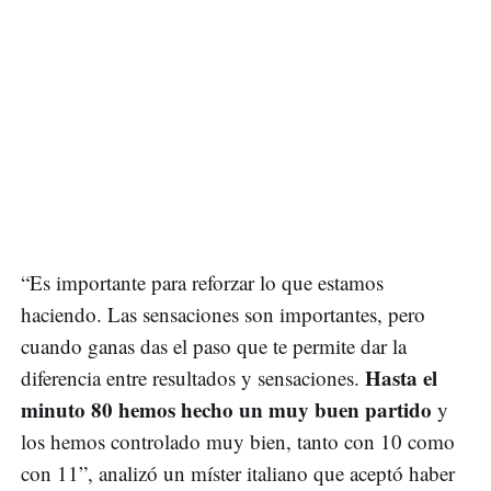
“Es importante para reforzar lo que estamos
haciendo. Las sensaciones son importantes, pero
cuando ganas das el paso que te permite dar la
Hasta el
diferencia entre resultados y sensaciones.
minuto 80 hemos hecho un muy buen partido
y
los hemos controlado muy bien, tanto con 10 como
con 11”, analizó un míster italiano que aceptó haber