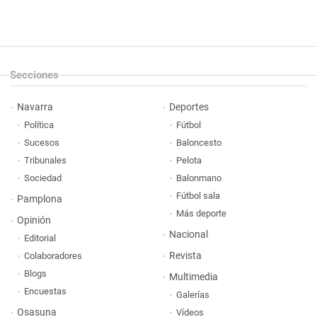
Secciones
Navarra
Deportes
Política
Fútbol
Sucesos
Baloncesto
Tribunales
Pelota
Sociedad
Balonmano
Fútbol sala
Pamplona
Más deporte
Opinión
Nacional
Editorial
Revista
Colaboradores
Blogs
Multimedia
Encuestas
Galerías
Osasuna
Vídeos