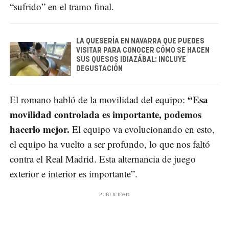
“sufrido” en el tramo final.
LA QUESERÍA EN NAVARRA QUE PUEDES
VISITAR PARA CONOCER CÓMO SE HACEN
SUS QUESOS IDIAZÁBAL: INCLUYE
DEGUSTACIÓN
“Esa
El romano habló de la movilidad del equipo:
movilidad controlada es importante, podemos
hacerlo mejor.
El equipo va evolucionando en esto,
el equipo ha vuelto a ser profundo, lo que nos faltó
contra el Real Madrid. Esta alternancia de juego
exterior e interior es importante”.