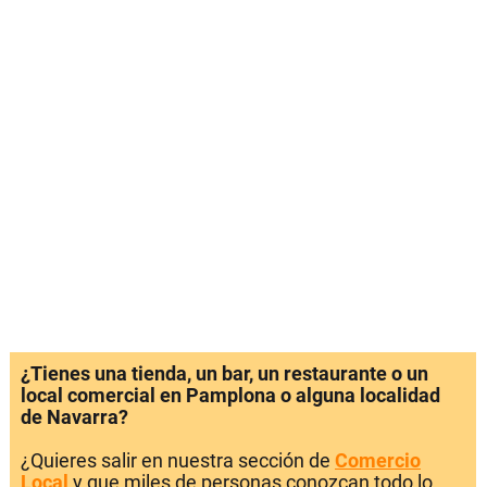
¿Tienes una tienda, un bar, un restaurante o un
local comercial en Pamplona o alguna localidad
de Navarra?
¿Quieres salir en nuestra sección de
Comercio
Local
y que miles de personas conozcan todo lo