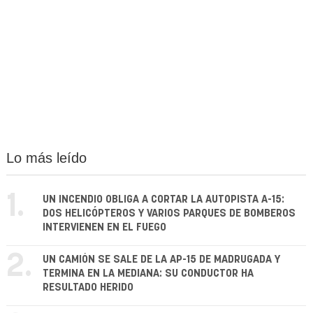
Lo más leído
1.
UN INCENDIO OBLIGA A CORTAR LA AUTOPISTA A-15:
DOS HELICÓPTEROS Y VARIOS PARQUES DE BOMBEROS
INTERVIENEN EN EL FUEGO
2.
UN CAMIÓN SE SALE DE LA AP-15 DE MADRUGADA Y
TERMINA EN LA MEDIANA: SU CONDUCTOR HA
RESULTADO HERIDO