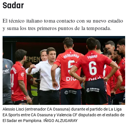
Sadar
El técnico italiano toma contacto con su nuevo estadio
y suma los tres primeros puntos de la temporada.
Alessio Lisci (entrenador CA Osasuna) durante el partido de La Liga
EA Sports entre CA Osasuna y Valencia CF disputado en el estadio de
El Sadar en Pamplona. IÑIGO ALZUGARAY