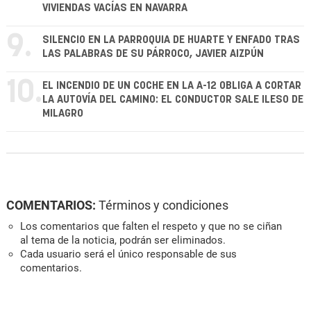
VIVIENDAS VACÍAS EN NAVARRA
9.
SILENCIO EN LA PARROQUIA DE HUARTE Y ENFADO TRAS
LAS PALABRAS DE SU PÁRROCO, JAVIER AIZPÚN
10.
EL INCENDIO DE UN COCHE EN LA A-12 OBLIGA A CORTAR
LA AUTOVÍA DEL CAMINO: EL CONDUCTOR SALE ILESO DE
MILAGRO
COMENTARIOS:
Términos y condiciones
Los comentarios que falten el respeto y que no se ciñan
al tema de la noticia, podrán ser eliminados.
Cada usuario será el único responsable de sus
comentarios.