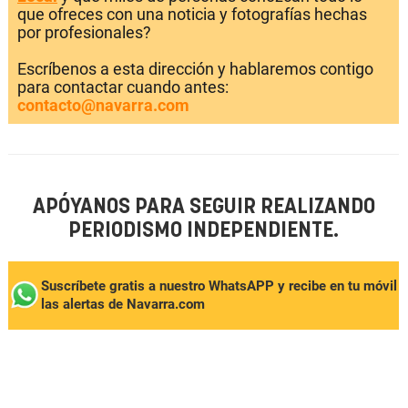
que ofreces con una noticia y fotografías hechas
por profesionales?
Escríbenos a esta dirección y hablaremos contigo
para contactar cuando antes:
contacto@navarra.com
APÓYANOS PARA SEGUIR REALIZANDO
PERIODISMO INDEPENDIENTE.
Suscríbete gratis a nuestro WhatsAPP y recibe en tu móvil
las alertas de Navarra.com