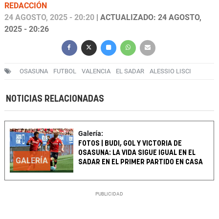
REDACCIÓN
24 AGOSTO, 2025 - 20:20
| ACTUALIZADO: 24 AGOSTO,
2025 - 20:26
OSASUNA
FUTBOL
VALENCIA
EL SADAR
ALESSIO LISCI
NOTICIAS RELACIONADAS
Galería:
FOTOS | BUDI, GOL Y VICTORIA DE
OSASUNA: LA VIDA SIGUE IGUAL EN EL
GALERÍA
SADAR EN EL PRIMER PARTIDO EN CASA