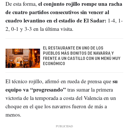
el conjunto rojillo rompe una racha
De esta forma,
de cuatro partidos consecutivos sin vencer al
cuadro levantino en el estadio de El Sadar:
1-4, 1-
2, 0-1 y 3-3 en la última visita.
EL RESTAURANTE EN UNO DE LOS
PUEBLOS MÁS BONITOS DE NAVARRA Y
FRENTE A UN CASTILLO CON UN MENÚ MUY
ECONÓMICO
su
El técnico rojillo, afirmó en rueda de prensa que
equipo va “progresando”
tras sumar la primera
victoria de la temporada a costa del Valencia en un
choque en el que los navarros fueron de más a
menos.