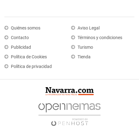
Quiénes somos
Aviso Legal
Contacto
Términos y condiciones
Publicidad
Turismo
Política de Cookies
Tienda
Política de privacidad