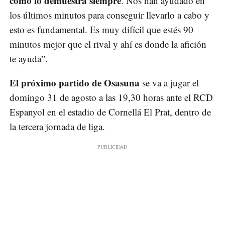
como lo demuestra siempre
. Nos han ayudado en
los últimos minutos para conseguir llevarlo a cabo y
esto es fundamental. Es muy difícil que estés 90
minutos mejor que el rival y ahí es donde la afición
te ayuda”.
El próximo partido de Osasuna
se va a jugar el
domingo 31 de agosto a las 19,30 horas ante el RCD
Espanyol en el estadio de Cornellá El Prat, dentro de
la tercera jornada de liga.