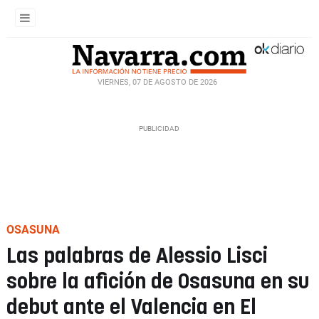
VIERNES, 07 DE AGOSTO DE 2026
OSASUNA
Las palabras de Alessio Lisci
sobre la afición de Osasuna en su
debut ante el Valencia en El