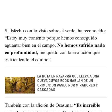
Satisfecho con lo visto sobre el verde, ha reconocido:
“Estoy muy contento porque hemos conseguido
No hemos sufrido nada
aguantar bien en el campo.
en profundidad,
me quedo con la evolución que
está teniendo el equipo”.
LA RUTA EN NAVARRA QUE LLEVA A UNA
CUEVA CUYOS ECOS HABLAN DE UN
CRIMEN: UN PASEO POR MIRADORES Y
CASCADAS
“Es increíble
También con la afición de Osasuna: