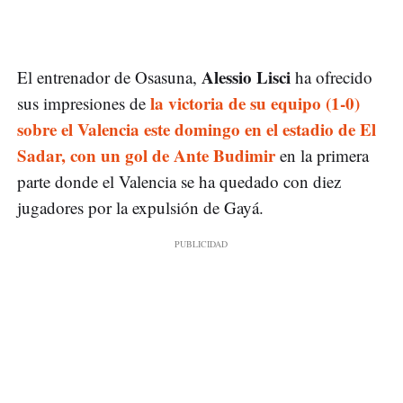
Alessio Lisci
El entrenador de Osasuna,
ha ofrecido
la victoria de su equipo (1-0)
sus impresiones de
sobre el Valencia este domingo en el estadio de El
Sadar, con un gol de Ante Budimir
en la primera
parte donde el Valencia se ha quedado con diez
jugadores por la expulsión de Gayá.