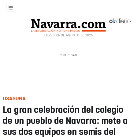
JUEVES, 06 DE AGOSTO DE 2026
OSASUNA
La gran celebración del colegio
de un pueblo de Navarra: mete a
sus dos equipos en semis del