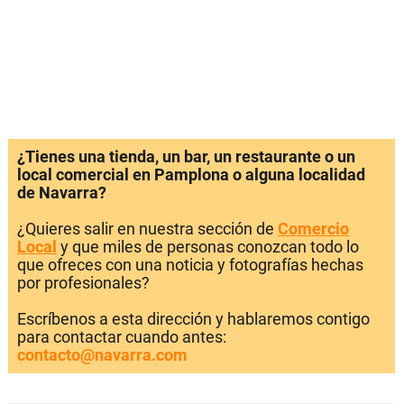
¿Tienes una tienda, un bar, un restaurante o un
local comercial en Pamplona o alguna localidad
de Navarra?
¿Quieres salir en nuestra sección de
Comercio
Local
y que miles de personas conozcan todo lo
que ofreces con una noticia y fotografías hechas
por profesionales?
Escríbenos a esta dirección y hablaremos contigo
para contactar cuando antes:
contacto@navarra.com