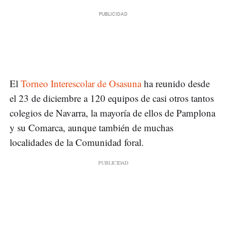
El
Torneo Interescolar de Osasuna
ha reunido desde
el 23 de diciembre a 120 equipos de casi otros tantos
colegios de Navarra, la mayoría de ellos de Pamplona
y su Comarca, aunque también de muchas
localidades de la Comunidad foral.