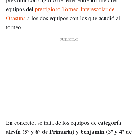
equipos del
prestigioso Torneo Interescolar de
Osasuna
a los dos equipos con los que acudió al
torneo.
categoría
En concreto, se trata de los equipos de
alevín (5º y 6º de Primaria) y benjamín (3º y 4º de