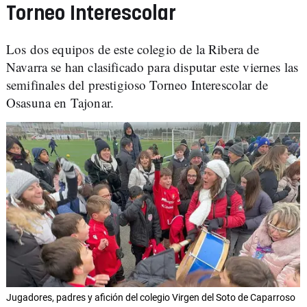
Torneo Interescolar
Los dos equipos de este colegio de la Ribera de
Navarra se han clasificado para disputar este viernes las
semifinales del prestigioso Torneo Interescolar de
Osasuna en Tajonar.
Jugadores, padres y afición del colegio Virgen del Soto de Caparroso