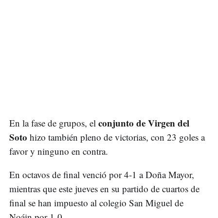
conjunto de Virgen del
En la fase de grupos, el
Soto
hizo también pleno de victorias, con 23 goles a
favor y ninguno en contra.
En octavos de final venció por 4-1 a Doña Mayor,
mientras que este jueves en su partido de cuartos de
final se han impuesto al colegio San Miguel de
Noáin por 1-0.