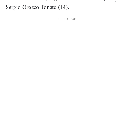
Sergio Orozco Tonato (14).