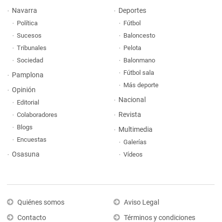
Navarra
Deportes
Política
Fútbol
Sucesos
Baloncesto
Tribunales
Pelota
Sociedad
Balonmano
Fútbol sala
Pamplona
Más deporte
Opinión
Nacional
Editorial
Revista
Colaboradores
Blogs
Multimedia
Encuestas
Galerías
Osasuna
Vídeos
Quiénes somos
Aviso Legal
Contacto
Términos y condiciones