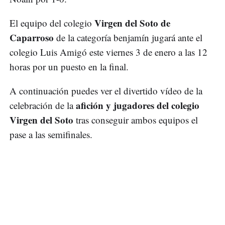
Virgen del Soto de
El equipo del colegio
Caparroso
de la categoría benjamín jugará ante el
colegio Luis Amigó este viernes 3 de enero a las 12
horas por un puesto en la final.
A continuación puedes ver el divertido vídeo de la
afición y jugadores del colegio
celebración de la
Virgen del Soto
tras conseguir ambos equipos el
pase a las semifinales.