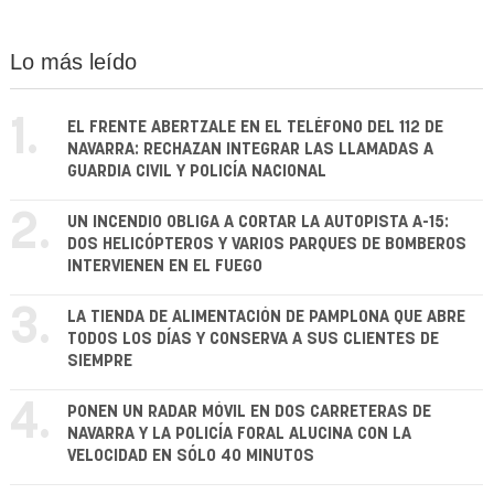
Lo más leído
1.
EL FRENTE ABERTZALE EN EL TELÉFONO DEL 112 DE
NAVARRA: RECHAZAN INTEGRAR LAS LLAMADAS A
GUARDIA CIVIL Y POLICÍA NACIONAL
2.
UN INCENDIO OBLIGA A CORTAR LA AUTOPISTA A-15:
DOS HELICÓPTEROS Y VARIOS PARQUES DE BOMBEROS
INTERVIENEN EN EL FUEGO
3.
LA TIENDA DE ALIMENTACIÓN DE PAMPLONA QUE ABRE
TODOS LOS DÍAS Y CONSERVA A SUS CLIENTES DE
SIEMPRE
4.
PONEN UN RADAR MÓVIL EN DOS CARRETERAS DE
NAVARRA Y LA POLICÍA FORAL ALUCINA CON LA
VELOCIDAD EN SÓLO 40 MINUTOS