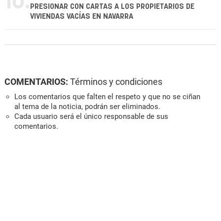
10.
PRESIONAR CON CARTAS A LOS PROPIETARIOS DE
VIVIENDAS VACÍAS EN NAVARRA
COMENTARIOS:
Términos y condiciones
Los comentarios que falten el respeto y que no se ciñan
al tema de la noticia, podrán ser eliminados.
Cada usuario será el único responsable de sus
comentarios.