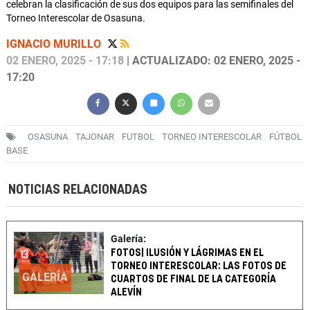
celebran la clasificación de sus dos equipos para las semifinales del
Torneo Interescolar de Osasuna.
IGNACIO MURILLO
02 ENERO, 2025 - 17:18
| ACTUALIZADO: 02 ENERO, 2025 -
17:20
OSASUNA
TAJONAR
FUTBOL
TORNEO INTERESCOLAR
FÚTBOL
BASE
NOTICIAS RELACIONADAS
Galería:
FOTOS| ILUSIÓN Y LÁGRIMAS EN EL
TORNEO INTERESCOLAR: LAS FOTOS DE
GALERÍA
CUARTOS DE FINAL DE LA CATEGORÍA
ALEVÍN