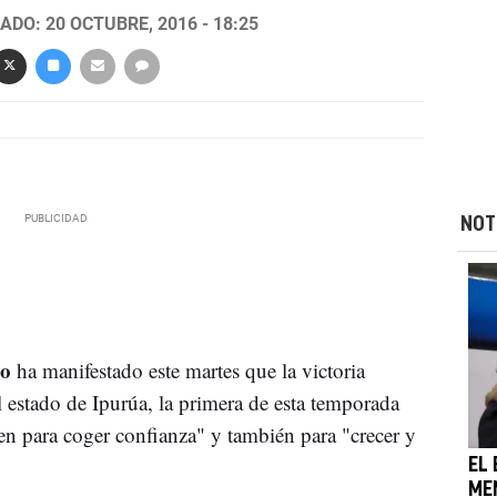
ADO: 20 OCTUBRE, 2016 - 18:25
NOT
mo
ha manifestado este martes que la victoria
 estado de Ipurúa, la primera de esta temporada
bien para coger confianza" y también para "crecer y
EL
MEN