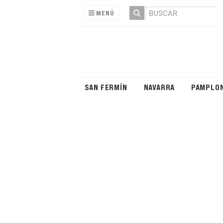
MENÚ
SAN FERMÍN
NAVARRA
PAMPLO