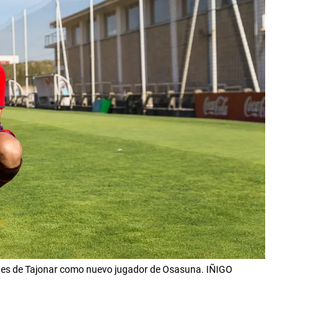
ones de Tajonar como nuevo jugador de Osasuna. IÑIGO