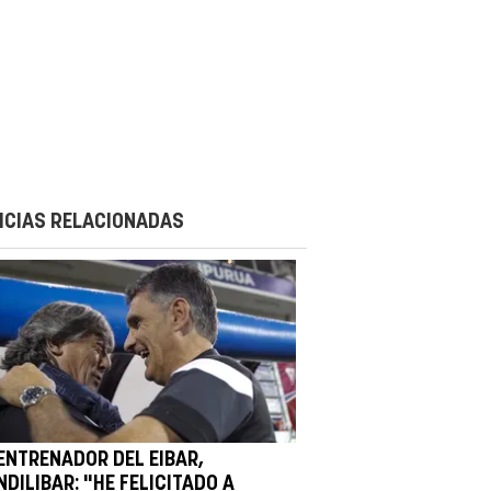
ICIAS RELACIONADAS
 ENTRENADOR DEL EIBAR,
DILIBAR: "HE FELICITADO A