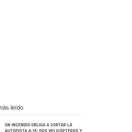
más leído
UN INCENDIO OBLIGA A CORTAR LA
AUTOPISTA A-15: DOS HELICÓPTEROS Y