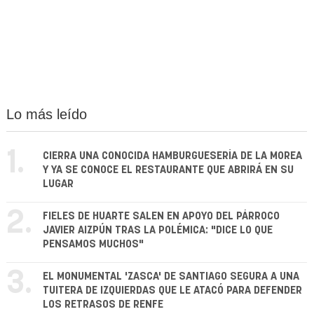
Lo más leído
1.
CIERRA UNA CONOCIDA HAMBURGUESERÍA DE LA MOREA
Y YA SE CONOCE EL RESTAURANTE QUE ABRIRÁ EN SU
LUGAR
2.
FIELES DE HUARTE SALEN EN APOYO DEL PÁRROCO
JAVIER AIZPÚN TRAS LA POLÉMICA: "DICE LO QUE
PENSAMOS MUCHOS"
3.
EL MONUMENTAL 'ZASCA' DE SANTIAGO SEGURA A UNA
TUITERA DE IZQUIERDAS QUE LE ATACÓ PARA DEFENDER
LOS RETRASOS DE RENFE