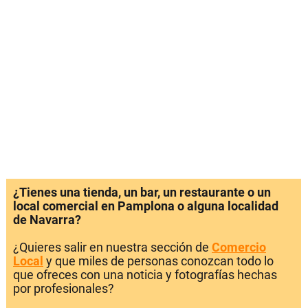
¿Tienes una tienda, un bar, un restaurante o un
local comercial en Pamplona o alguna localidad
de Navarra?
¿Quieres salir en nuestra sección de
Comercio
Local
y que miles de personas conozcan todo lo
que ofreces con una noticia y fotografías hechas
por profesionales?