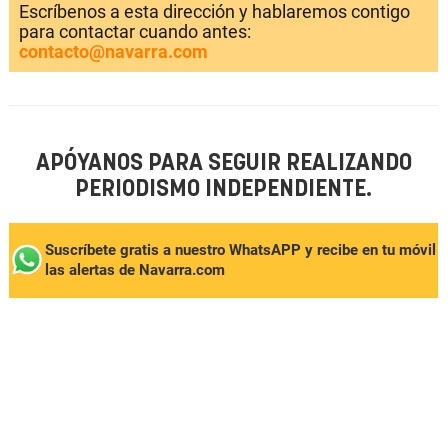
Escríbenos a esta dirección y hablaremos contigo
para contactar cuando antes:
contacto@navarra.com
APÓYANOS PARA SEGUIR REALIZANDO
PERIODISMO INDEPENDIENTE.
Suscríbete gratis a nuestro WhatsAPP y recibe en tu móvil
las alertas de Navarra.com