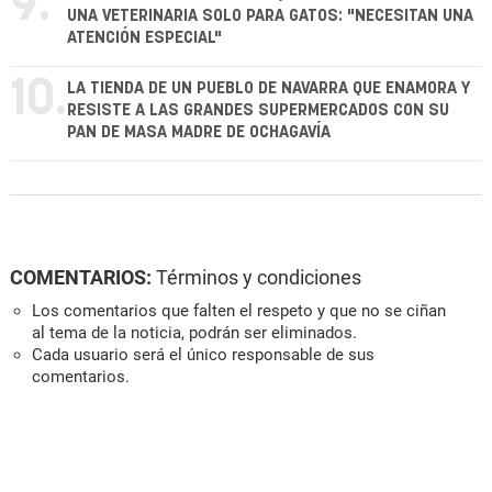
9.
UNA VETERINARIA SOLO PARA GATOS: "NECESITAN UNA
ATENCIÓN ESPECIAL"
10.
LA TIENDA DE UN PUEBLO DE NAVARRA QUE ENAMORA Y
RESISTE A LAS GRANDES SUPERMERCADOS CON SU
PAN DE MASA MADRE DE OCHAGAVÍA
COMENTARIOS:
Términos y condiciones
Los comentarios que falten el respeto y que no se ciñan
al tema de la noticia, podrán ser eliminados.
Cada usuario será el único responsable de sus
comentarios.