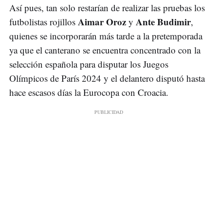
Así pues, tan solo restarían de realizar las pruebas los
Aimar Oroz
Ante Budimir
futbolistas rojillos
y
,
quienes se incorporarán más tarde a la pretemporada
ya que el canterano se encuentra concentrado con la
selección española para disputar los Juegos
Olímpicos de París 2024 y el delantero disputó hasta
hace escasos días la Eurocopa con Croacia.