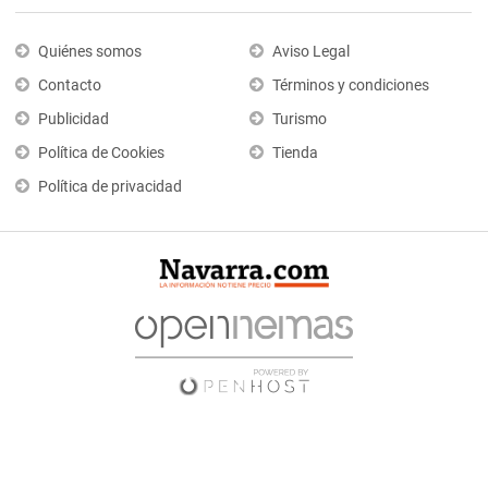
Quiénes somos
Aviso Legal
Contacto
Términos y condiciones
Publicidad
Turismo
Política de Cookies
Tienda
Política de privacidad