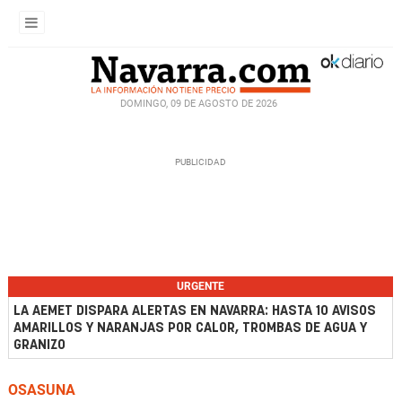
DOMINGO, 09 DE AGOSTO DE 2026
URGENTE
LA AEMET DISPARA ALERTAS EN NAVARRA: HASTA 10 AVISOS
AMARILLOS Y NARANJAS POR CALOR, TROMBAS DE AGUA Y
GRANIZO
OSASUNA