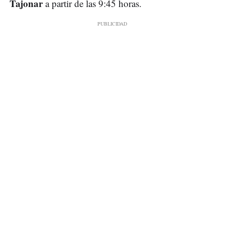
Tajonar
a partir de las 9:45 horas.