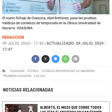
El nuevo fichaje de Osasuna, Abel Bretones, pasa las pruebas
médicas de comienzo de temporada en la Clínica Universidad de
Navarra. OSASUNA
REDACCIÓN
09 JULIO, 2024 - 17:45
| ACTUALIZADO: 09 JULIO, 2024 -
17:47
OSASUNA
FUTBOL
CLÍNICA UNIVERSIDAD DE NAVARRA
PRIMERA DIVISIÓN
LALIGA
NOTICIAS RELACIONADAS
ALBERTO, EL MOZO QUE CORRE TODOS