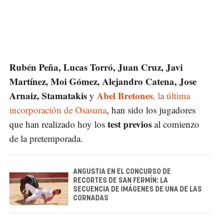
Rubén Peña, Lucas Torró, Juan Cruz, Javi
Martínez, Moi Gómez, Alejandro Catena, Jose
Arnaiz, Stamatakis
Abel Bretones
y
, la última
incorporación de Osasuna
, han sido los jugadores
test previos
que han realizado hoy los
al comienzo
de la pretemporada.
ANGUSTIA EN EL CONCURSO DE
RECORTES DE SAN FERMÍN: LA
SECUENCIA DE IMÁGENES DE UNA DE LAS
CORNADAS