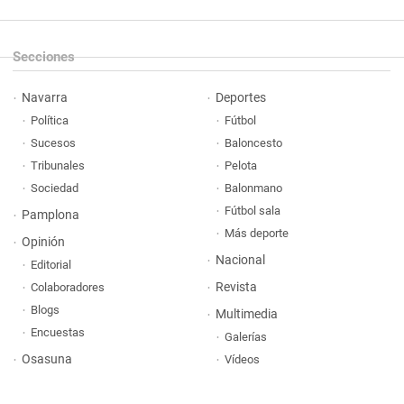
Secciones
Navarra
Deportes
Política
Fútbol
Sucesos
Baloncesto
Tribunales
Pelota
Sociedad
Balonmano
Fútbol sala
Pamplona
Más deporte
Opinión
Nacional
Editorial
Revista
Colaboradores
Blogs
Multimedia
Encuestas
Galerías
Osasuna
Vídeos