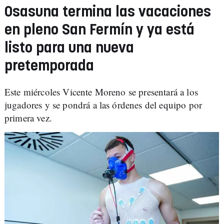
Osasuna termina las vacaciones
en pleno San Fermín y ya está
listo para una nueva
pretemporada
Este miércoles Vicente Moreno se presentará a los
jugadores y se pondrá a las órdenes del equipo por
primera vez.