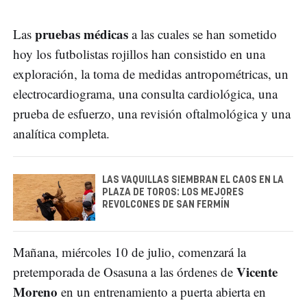
pruebas médicas
Las
a las cuales se han sometido
hoy los futbolistas rojillos han consistido en una
exploración, la toma de medidas antropométricas, un
electrocardiograma, una consulta cardiológica, una
prueba de esfuerzo, una revisión oftalmológica y una
analítica completa.
LAS VAQUILLAS SIEMBRAN EL CAOS EN LA
PLAZA DE TOROS: LOS MEJORES
REVOLCONES DE SAN FERMÍN
Mañana, miércoles 10 de julio, comenzará la
Vicente
pretemporada de Osasuna a las órdenes de
Moreno
en un entrenamiento a puerta abierta en