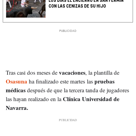
LOS DÍAS EL ENCIERRO EN SAN FERMÍN
CON LAS CENIZAS DE SU HIJO
vacaciones
Tras casi dos meses de
, la plantilla de
Osasuna
pruebas
ha finalizado este martes las
médicas
después de que la tercera tanda de jugadores
Clínica Universidad de
las hayan realizado en la
Navarra.