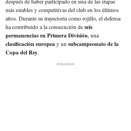
después de haber participado en una de las etapas
más estables y competitivas del club en los últimos
años. Durante su trayectoria como rojillo, el defensa
seis
ha contribuido a la consecución de
permanencias en Primera División
, una
clasificación europea
subcampeonato de la
y un
Copa del Rey
.