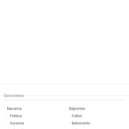
Secciones
Navarra
Deportes
Política
Fútbol
Sucesos
Baloncesto