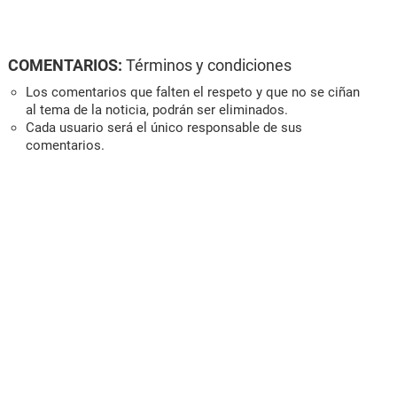
COMENTARIOS:
Términos y condiciones
Los comentarios que falten el respeto y que no se ciñan
al tema de la noticia, podrán ser eliminados.
Cada usuario será el único responsable de sus
comentarios.