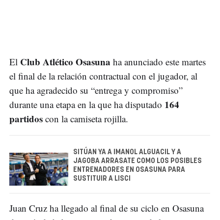
Club Atlético Osasuna
El
ha anunciado este martes
el final de la relación contractual con el jugador, al
que ha agradecido su “entrega y compromiso”
164
durante una etapa en la que ha disputado
partidos
con la camiseta rojilla.
SITÚAN YA A IMANOL ALGUACIL Y A
JAGOBA ARRASATE COMO LOS POSIBLES
ENTRENADORES EN OSASUNA PARA
SUSTITUIR A LISCI
Juan Cruz ha llegado al final de su ciclo en Osasuna