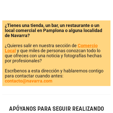
¿Tienes una tienda, un bar, un restaurante o un
local comercial en Pamplona o alguna localidad
de Navarra?
¿Quieres salir en nuestra sección de
Comercio
Local
y que miles de personas conozcan todo lo
que ofreces con una noticia y fotografías hechas
por profesionales?
Escríbenos a esta dirección y hablaremos contigo
para contactar cuando antes:
contacto@navarra.com
APÓYANOS PARA SEGUIR REALIZANDO