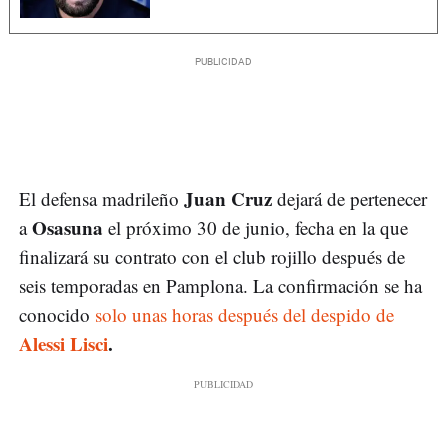
Juan Cruz
El defensa madrileño
dejará de pertenecer
Osasuna
a
el próximo 30 de junio, fecha en la que
finalizará su contrato con el club rojillo después de
seis temporadas en Pamplona. La confirmación se ha
conocido
solo unas horas después del despido de
Alessi Lisci
.