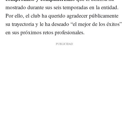
mostrado durante sus seis temporadas en la entidad.
Por ello, el club ha querido agradecer públicamente
su trayectoria y le ha deseado “el mejor de los éxitos”
en sus próximos retos profesionales.