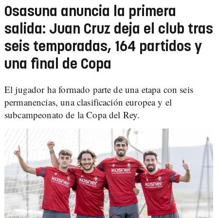
Osasuna anuncia la primera
salida: Juan Cruz deja el club tras
seis temporadas, 164 partidos y
una final de Copa
El jugador ha formado parte de una etapa con seis
permanencias, una clasificación europea y el
subcampeonato de la Copa del Rey.