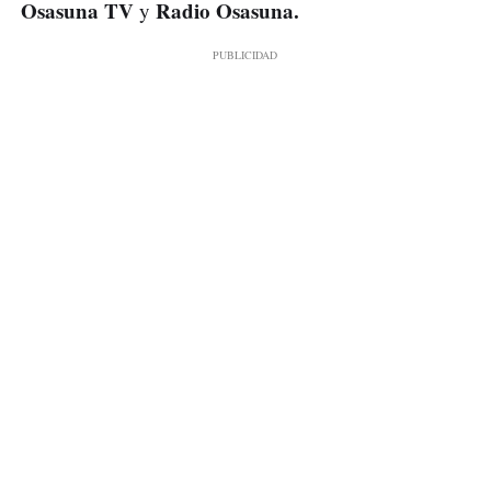
Osasuna TV
Radio Osasuna.
y