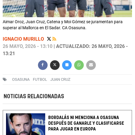
Aimar Oroz, Juan Cruz, Catena y Moi Gómez se juramentan para
superar al Mallorca en El Sadar. CA Osasuna.
IGNACIO MURILLO
26 MAYO, 2026 - 13:10
| ACTUALIZADO: 26 MAYO, 2026 -
13:21
OSASUNA
FUTBOL
JUAN CRUZ
NOTICIAS RELACIONADAS
BORDALÁS NI MENCIONA A OSASUNA
DESPUÉS DE GANARLE Y CLASIFICARSE
PARA JUGAR EN EUROPA