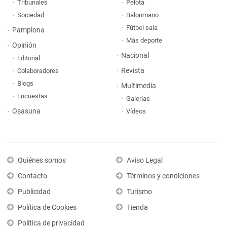
Tribunales
Pelota
Sociedad
Balonmano
Fútbol sala
Pamplona
Más deporte
Opinión
Nacional
Editorial
Revista
Colaboradores
Blogs
Multimedia
Encuestas
Galerías
Osasuna
Vídeos
Quiénes somos
Aviso Legal
Contacto
Términos y condiciones
Publicidad
Turismo
Política de Cookies
Tienda
Política de privacidad