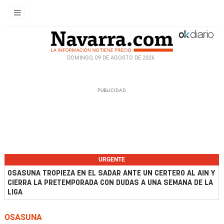
DOMINGO, 09 DE AGOSTO DE 2026
URGENTE
OSASUNA TROPIEZA EN EL SADAR ANTE UN CERTERO AL AIN Y
CIERRA LA PRETEMPORADA CON DUDAS A UNA SEMANA DE LA
LIGA
OSASUNA