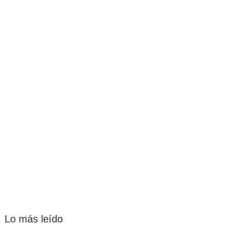
Lo más leído