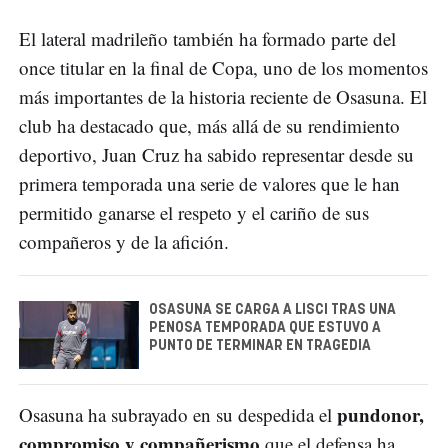
El lateral madrileño también ha formado parte del
once titular en la final de Copa, uno de los momentos
más importantes de la historia reciente de Osasuna. El
club ha destacado que, más allá de su rendimiento
deportivo, Juan Cruz ha sabido representar desde su
primera temporada una serie de valores que le han
permitido ganarse el respeto y el cariño de sus
compañeros y de la afición.
OSASUNA SE CARGA A LISCI TRAS UNA
PENOSA TEMPORADA QUE ESTUVO A
PUNTO DE TERMINAR EN TRAGEDIA
pundonor,
Osasuna ha subrayado en su despedida el
compromiso y compañerismo
que el defensa ha