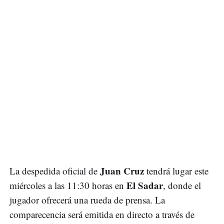
Juan Cruz
La despedida oficial de
tendrá lugar este
El Sadar
miércoles a las 11:30 horas en
, donde el
jugador ofrecerá una rueda de prensa. La
comparecencia será emitida en directo a través de