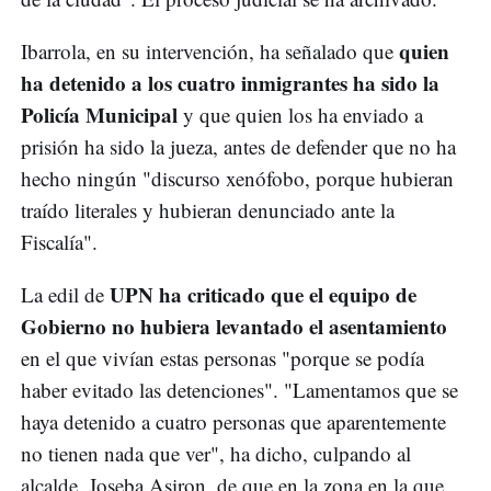
quien
Ibarrola, en su intervención, ha señalado que
ha detenido a los cuatro inmigrantes ha sido la
Policía Municipal
y que quien los ha enviado a
prisión ha sido la jueza, antes de defender que no ha
hecho ningún "discurso xenófobo, porque hubieran
traído literales y hubieran denunciado ante la
Fiscalía".
UPN ha criticado que el equipo de
La edil de
Gobierno no hubiera levantado el asentamiento
en el que vivían estas personas "porque se podía
haber evitado las detenciones". "Lamentamos que se
haya detenido a cuatro personas que aparentemente
no tienen nada que ver", ha dicho, culpando al
alcalde, Joseba Asiron, de que en la zona en la que