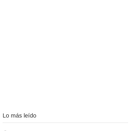
Lo más leído