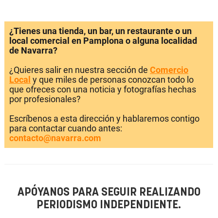
¿Tienes una tienda, un bar, un restaurante o un
local comercial en Pamplona o alguna localidad
de Navarra?
¿Quieres salir en nuestra sección de
Comercio
Local
y que miles de personas conozcan todo lo
que ofreces con una noticia y fotografías hechas
por profesionales?
Escríbenos a esta dirección y hablaremos contigo
para contactar cuando antes:
contacto@navarra.com
APÓYANOS PARA SEGUIR REALIZANDO
PERIODISMO INDEPENDIENTE.