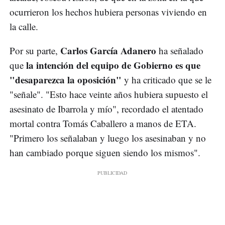
ocurrieron los hechos hubiera personas viviendo en
la calle.
Carlos García Adanero
Por su parte,
ha señalado
la intención del equipo de Gobierno es que
que
"desaparezca la oposición"
y ha criticado que se le
"señale". "Esto hace veinte años hubiera supuesto el
asesinato de Ibarrola y mío", recordado el atentado
mortal contra Tomás Caballero a manos de ETA.
"Primero los señalaban y luego los asesinaban y no
han cambiado porque siguen siendo los mismos".