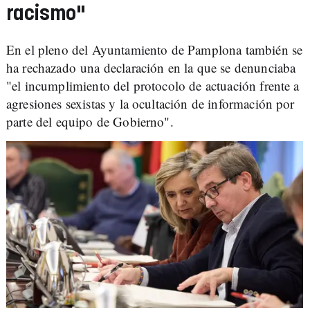
racismo"
En el pleno del Ayuntamiento de Pamplona también se
ha rechazado una declaración en la que se denunciaba
"el incumplimiento del protocolo de actuación frente a
agresiones sexistas y la ocultación de información por
parte del equipo de Gobierno".