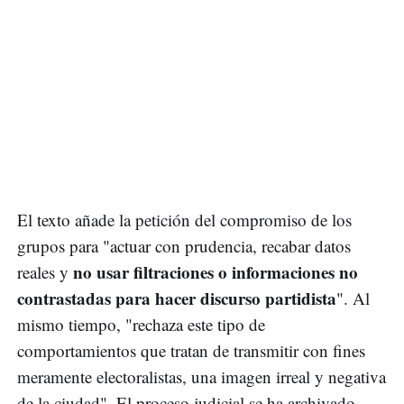
El texto añade la petición del compromiso de los
grupos para "actuar con prudencia, recabar datos
no usar filtraciones o informaciones no
reales y
contrastadas para hacer discurso partidista
". Al
mismo tiempo, "rechaza este tipo de
comportamientos que tratan de transmitir con fines
meramente electoralistas, una imagen irreal y negativa
de la ciudad". El proceso judicial se ha archivado.