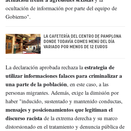
ocultación de información por parte del equipo de
Gobierno".
LA CAFETERÍA DEL CENTRO DE PAMPLONA
DONDE TODAVÍA COMES MENÚ DEL DÍA
VARIADO POR MENOS DE 12 EUROS
estrategia de
La declaración aprobada rechaza la
utilizar informaciones falaces para criminalizar a
una parte de la población
, en este caso, a las
personas migrantes. Además, exige la dimisión por ​
haber "inducido, sustentado y mantenido conductas,
mensajes y posicionamientos que legitiman el
discurso racista
de la extrema derecha y su marco
distorsionado en el tratamiento y denuncia pública de