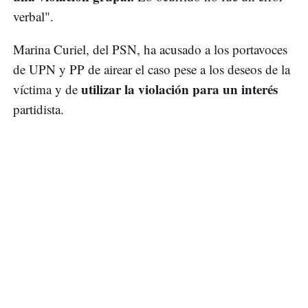
verbal".
Marina Curiel, del PSN, ha acusado a los portavoces
de UPN y PP de airear el caso pese a los deseos de la
utilizar la violación para un interés
víctima y de
partidista.