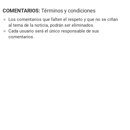
COMENTARIOS:
Términos y condiciones
Los comentarios que falten el respeto y que no se ciñan
al tema de la noticia, podrán ser eliminados.
Cada usuario será el único responsable de sus
comentarios.