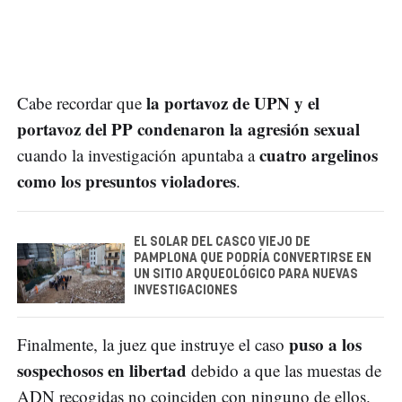
la portavoz de UPN y el
Cabe recordar que
portavoz del PP condenaron la agresión sexual
cuatro argelinos
cuando la investigación apuntaba a
como los presuntos violadores
.
EL SOLAR DEL CASCO VIEJO DE
PAMPLONA QUE PODRÍA CONVERTIRSE EN
UN SITIO ARQUEOLÓGICO PARA NUEVAS
INVESTIGACIONES
puso a los
Finalmente, la juez que instruye el caso
sospechosos en libertad
debido a que las muestas de
ADN recogidas no coinciden con ninguno de ellos.