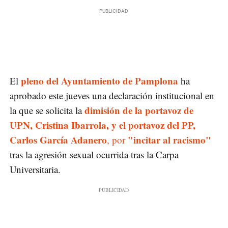
pleno del Ayuntamiento de Pamplona
El
ha
aprobado este jueves una declaración institucional en
dimisión de la portavoz de
la que se solicita la
UPN, Cristina Ibarrola, y el portavoz del PP,
Carlos García Adanero
"incitar al racismo"
, por
tras la agresión sexual ocurrida tras la Carpa
Universitaria.