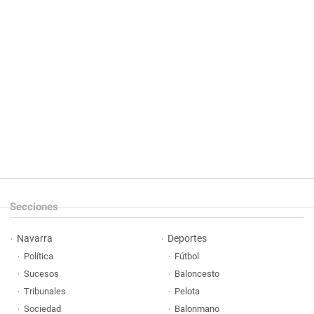
Secciones
Navarra
Deportes
Política
Fútbol
Sucesos
Baloncesto
Tribunales
Pelota
Sociedad
Balonmano