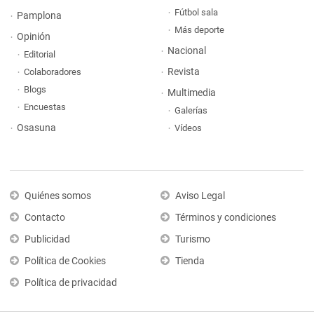
Fútbol sala
Pamplona
Más deporte
Opinión
Nacional
Editorial
Revista
Colaboradores
Blogs
Multimedia
Encuestas
Galerías
Osasuna
Vídeos
Quiénes somos
Aviso Legal
Contacto
Términos y condiciones
Publicidad
Turismo
Política de Cookies
Tienda
Política de privacidad