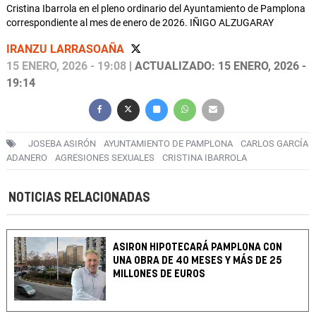
Cristina Ibarrola en el pleno ordinario del Ayuntamiento de Pamplona
correspondiente al mes de enero de 2026. IÑIGO ALZUGARAY
IRANZU LARRASOAÑA
15 ENERO, 2026 - 19:08
| ACTUALIZADO: 15 ENERO, 2026 -
19:14
JOSEBA ASIRÓN
AYUNTAMIENTO DE PAMPLONA
CARLOS GARCÍA
ADANERO
AGRESIONES SEXUALES
CRISTINA IBARROLA
NOTICIAS RELACIONADAS
ASIRON HIPOTECARÁ PAMPLONA CON
UNA OBRA DE 40 MESES Y MÁS DE 25
MILLONES DE EUROS