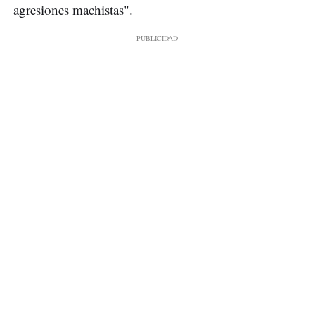
agresiones machistas".