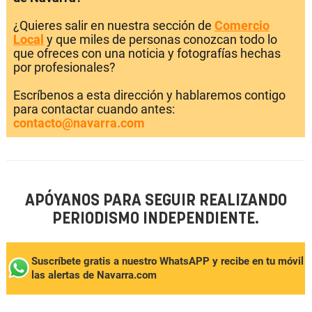
¿Quieres salir en nuestra sección de
Comercio
Local
y que miles de personas conozcan todo lo
que ofreces con una noticia y fotografías hechas
por profesionales?
Escríbenos a esta dirección y hablaremos contigo
para contactar cuando antes:
contacto@navarra.com
APÓYANOS PARA SEGUIR REALIZANDO
PERIODISMO INDEPENDIENTE.
Suscríbete gratis a nuestro WhatsAPP y recibe en tu móvil
las alertas de Navarra.com