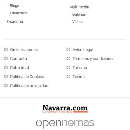
Blogs
Multimedia
Encuestas
Galerías
Osasuna
Vídeos
Quiénes somos
Aviso Legal
Contacto
Términos y condiciones
Publicidad
Turismo
Política de Cookies
Tienda
Política de privacidad