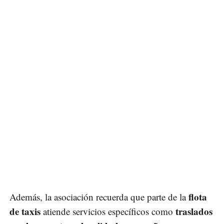
flota
Además, la asociación recuerda que parte de la
de taxis
traslados
atiende servicios específicos como