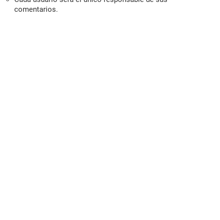
comentarios.