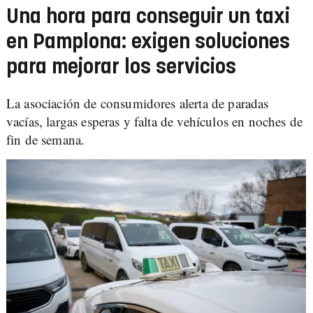
Una hora para conseguir un taxi
en Pamplona: exigen soluciones
para mejorar los servicios
La asociación de consumidores alerta de paradas
vacías, largas esperas y falta de vehículos en noches de
fin de semana.