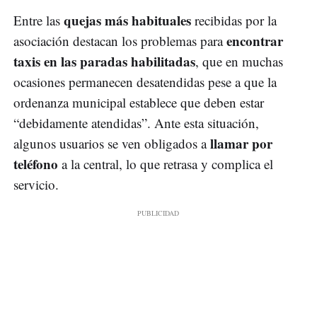
quejas más habituales
Entre las
recibidas por la
encontrar
asociación destacan los problemas para
taxis en las paradas habilitadas
, que en muchas
ocasiones permanecen desatendidas pese a que la
ordenanza municipal establece que deben estar
“debidamente atendidas”. Ante esta situación,
llamar por
algunos usuarios se ven obligados a
teléfono
a la central, lo que retrasa y complica el
servicio.