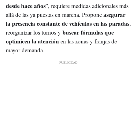
desde hace años
”, requiere medidas adicionales más
asegurar
allá de las ya puestas en marcha. Propone
la presencia constante de vehículos en las paradas
,
buscar fórmulas que
reorganizar los turnos y
optimicen la atención
en las zonas y franjas de
mayor demanda.