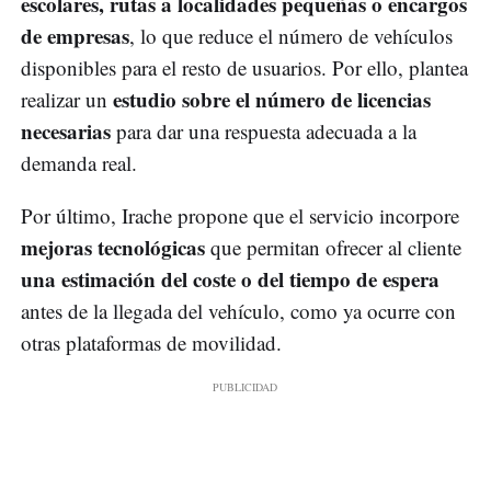
escolares, rutas a localidades pequeñas o encargos
de empresas
, lo que reduce el número de vehículos
disponibles para el resto de usuarios. Por ello, plantea
estudio sobre el número de licencias
realizar un
necesarias
para dar una respuesta adecuada a la
demanda real.
Por último, Irache propone que el servicio incorpore
mejoras tecnológicas
que permitan ofrecer al cliente
una estimación del coste o del tiempo de espera
antes de la llegada del vehículo, como ya ocurre con
otras plataformas de movilidad.