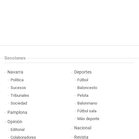
Secciones
Navarra
Deportes
Política
Fútbol
Sucesos
Baloncesto
Tribunales
Pelota
Sociedad
Balonmano
Fútbol sala
Pamplona
Más deporte
Opinión
Nacional
Editorial
Revista
Colaboradores