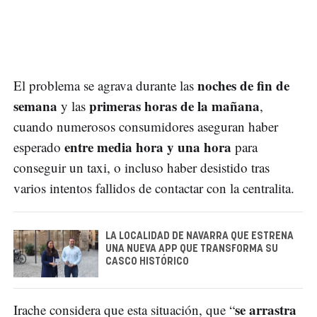
noches de fin de
El problema se agrava durante las
semana
primeras horas de la mañana
y las
,
cuando numerosos consumidores aseguran haber
entre media hora y una hora
esperado
para
conseguir un taxi, o incluso haber desistido tras
varios intentos fallidos de contactar con la centralita.
LA LOCALIDAD DE NAVARRA QUE ESTRENA
UNA NUEVA APP QUE TRANSFORMA SU
CASCO HISTÓRICO
se arrastra
Irache considera que esta situación, que “