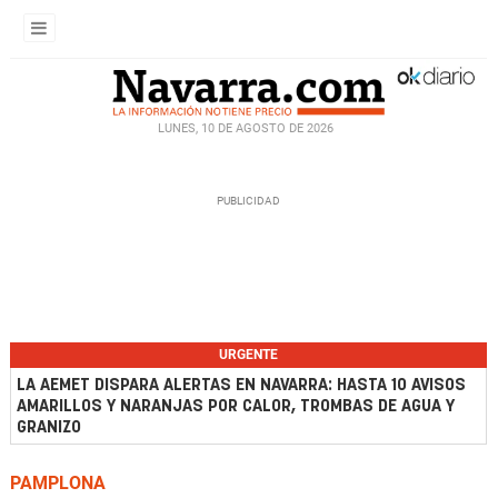
LUNES, 10 DE AGOSTO DE 2026
URGENTE
LA AEMET DISPARA ALERTAS EN NAVARRA: HASTA 10 AVISOS
AMARILLOS Y NARANJAS POR CALOR, TROMBAS DE AGUA Y
GRANIZO
PAMPLONA