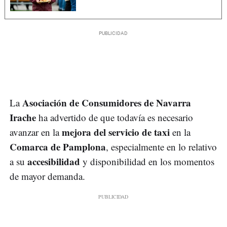
Asociación de Consumidores de Navarra
La
Irache
ha advertido de que todavía es necesario
mejora del servicio de taxi
avanzar en la
en la
Comarca de Pamplona
, especialmente en lo relativo
accesibilidad
a su
y disponibilidad en los momentos
de mayor demanda.