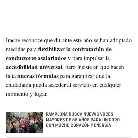
Irache reconoce que durante este año se han adoptado
flexibilizar la contratación de
medidas para
conductores asalariados
y para impulsar la
accesibilidad universal
, pero insiste en que hacen
nuevas fórmulas
falta
para garantizar que la
ciudadanía pueda acceder al servicio en cualquier
momento y lugar.
PAMPLONA BUSCA NUEVAS VOCES
MAYORES DE 65 AÑOS PARA UN CORO
CON MUCHO CORAZÓN Y ENERGÍA