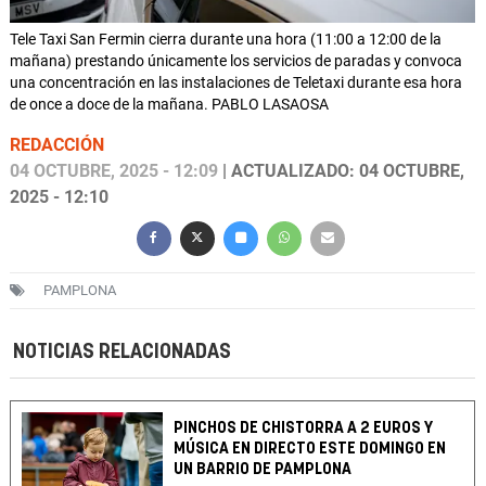
Tele Taxi San Fermin cierra durante una hora (11:00 a 12:00 de la
mañana) prestando únicamente los servicios de paradas y convoca
una concentración en las instalaciones de Teletaxi durante esa hora
de once a doce de la mañana. PABLO LASAOSA
REDACCIÓN
04 OCTUBRE, 2025 - 12:09
| ACTUALIZADO: 04 OCTUBRE,
2025 - 12:10
PAMPLONA
NOTICIAS RELACIONADAS
PINCHOS DE CHISTORRA A 2 EUROS Y
MÚSICA EN DIRECTO ESTE DOMINGO EN
UN BARRIO DE PAMPLONA