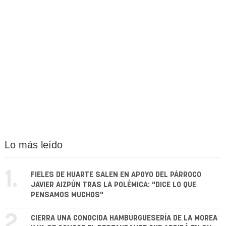
Lo más leído
1.
FIELES DE HUARTE SALEN EN APOYO DEL PÁRROCO
JAVIER AIZPÚN TRAS LA POLÉMICA: "DICE LO QUE
PENSAMOS MUCHOS"
2.
CIERRA UNA CONOCIDA HAMBURGUESERÍA DE LA MOREA