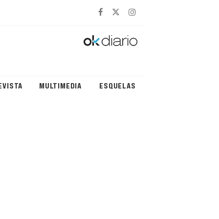
EVISTA
MULTIMEDIA
ESQUELAS