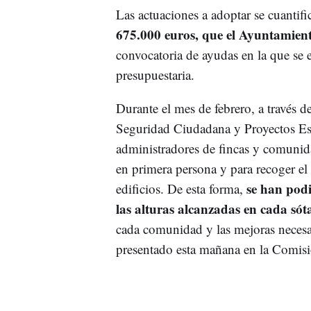
Las actuaciones a adoptar se cuantif
675.000 euros, que el Ayuntamien
convocatoria de ayudas en la que se 
presupuestaria.
Durante el mes de febrero, a través d
Seguridad Ciudadana y Proyectos Est
administradores de fincas y comunida
en primera persona y para recoger el
se han podi
edificios. De esta forma,
las alturas alcanzadas en cada sót
cada comunidad y las mejoras necesar
presentado esta mañana en la Comisi