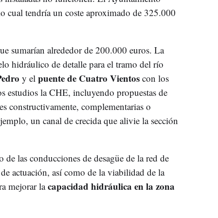
, lo cual tendría un coste aproximado de 325.000
 que sumarían alrededor de 200.000 euros. La
o hidráulico de detalle para el tramo del río
Pedro
puente de Cuatro Vientos
y el
con los
s estudios la CHE, incluyendo propuestas de
les constructivamente, complementarias o
 ejemplo, un canal de crecida que alivie la sección
o de las conducciones de desagüe de la red de
de actuación, así como de la viabilidad de la
capacidad hidráulica en la zona
a mejorar la