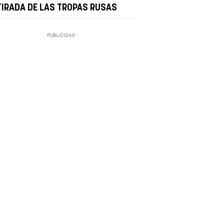
TIRADA DE LAS TROPAS RUSAS