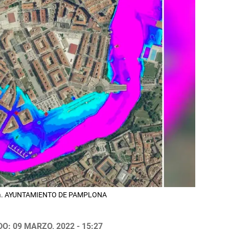
trea. AYUNTAMIENTO DE PAMPLONA
O: 09 MARZO, 2022 - 15:27