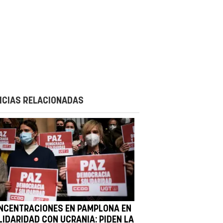
ICIAS RELACIONADAS
NCENTRACIONES EN PAMPLONA EN
LIDARIDAD CON UCRANIA: PIDEN LA