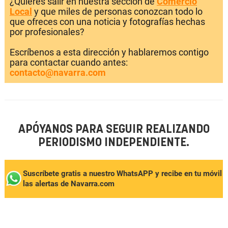
¿Quieres salir en nuestra sección de
Comercio
Local
y que miles de personas conozcan todo lo
que ofreces con una noticia y fotografías hechas
por profesionales?
Escríbenos a esta dirección y hablaremos contigo
para contactar cuando antes:
contacto@navarra.com
APÓYANOS PARA SEGUIR REALIZANDO
PERIODISMO INDEPENDIENTE.
Suscríbete gratis a nuestro WhatsAPP y recibe en tu móvil
las alertas de Navarra.com