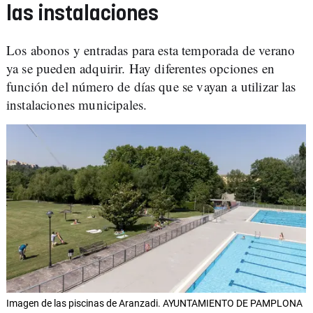
las instalaciones
Los abonos y entradas para esta temporada de verano
ya se pueden adquirir. Hay diferentes opciones en
función del número de días que se vayan a utilizar las
instalaciones municipales.
Imagen de las piscinas de Aranzadi. AYUNTAMIENTO DE PAMPLONA