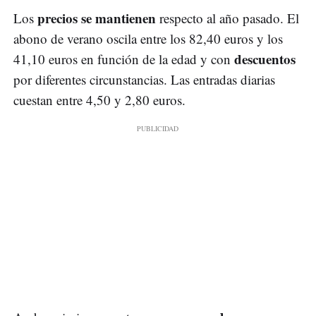
precios se mantienen
Los
respecto al año pasado. El
abono de verano oscila entre los 82,40 euros y los
descuentos
41,10 euros en función de la edad y con
por diferentes circunstancias. Las entradas diarias
cuestan entre 4,50 y 2,80 euros.