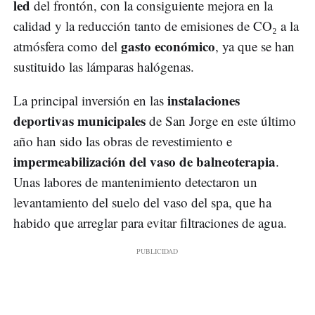
led
del frontón, con la consiguiente mejora en la
calidad y la reducción tanto de emisiones de CO₂ a la
gasto económico
atmósfera como del
, ya que se han
sustituido las lámparas halógenas.
instalaciones
La principal inversión en las
deportivas municipales
de San Jorge en este último
año han sido las obras de revestimiento e
impermeabilización del vaso de balneoterapia
.
Unas labores de mantenimiento detectaron un
levantamiento del suelo del vaso del spa, que ha
habido que arreglar para evitar filtraciones de agua.