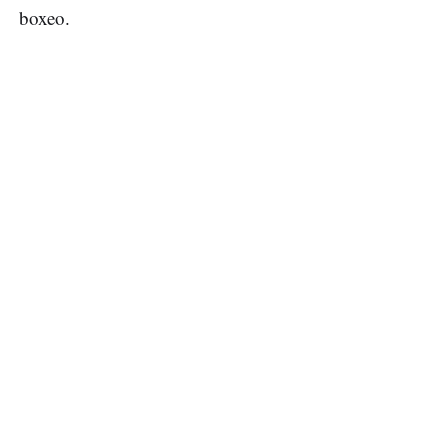
boxeo.