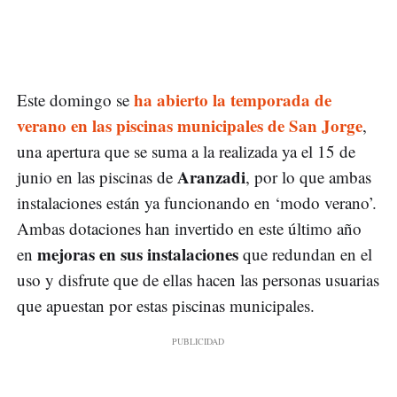
ha abierto la temporada de
Este domingo se
verano en las piscinas municipales de San Jorge
,
una apertura que se suma a la realizada ya el 15 de
Aranzadi
junio en las piscinas de
, por lo que ambas
instalaciones están ya funcionando en ‘modo verano’.
Ambas dotaciones han invertido en este último año
mejoras en sus instalaciones
en
que redundan en el
uso y disfrute que de ellas hacen las personas usuarias
que apuestan por estas piscinas municipales.