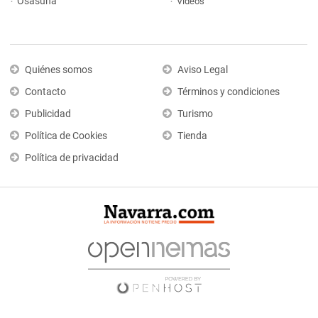
Osasuna
Vídeos
Quiénes somos
Aviso Legal
Contacto
Términos y condiciones
Publicidad
Turismo
Política de Cookies
Tienda
Política de privacidad