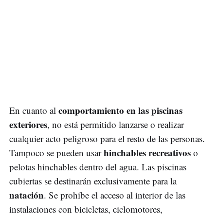
comportamiento en las piscinas
En cuanto al
exteriores
, no está permitido lanzarse o realizar
cualquier acto peligroso para el resto de las personas.
hinchables recreativos
Tampoco se pueden usar
o
pelotas hinchables dentro del agua. Las piscinas
cubiertas se destinarán exclusivamente para la
natación
. Se prohíbe el acceso al interior de las
instalaciones con bicicletas, ciclomotores,