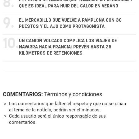
8.
QUE ES IDEAL PARA HUIR DEL CALOR EN VERANO
9.
EL MERCADILLO QUE VUELVE A PAMPLONA CON 30
PUESTOS Y EL AJO COMO PROTAGONISTA
10.
UN CAMIÓN VOLCADO COMPLICA LOS VIAJES DE
NAVARRA HACIA FRANCIA: PREVÉN HASTA 25
KILÓMETROS DE RETENCIONES
COMENTARIOS:
Términos y condiciones
Los comentarios que falten el respeto y que no se ciñan
al tema de la noticia, podrán ser eliminados.
Cada usuario será el único responsable de sus
comentarios.