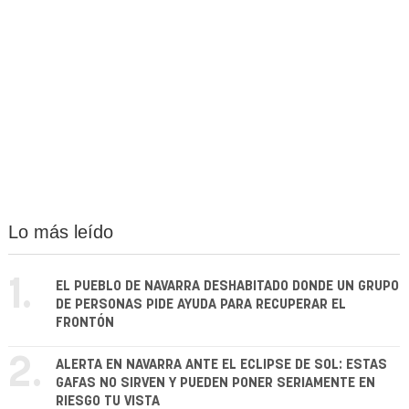
Lo más leído
1.
EL PUEBLO DE NAVARRA DESHABITADO DONDE UN GRUPO
DE PERSONAS PIDE AYUDA PARA RECUPERAR EL
FRONTÓN
2.
ALERTA EN NAVARRA ANTE EL ECLIPSE DE SOL: ESTAS
GAFAS NO SIRVEN Y PUEDEN PONER SERIAMENTE EN
RIESGO TU VISTA