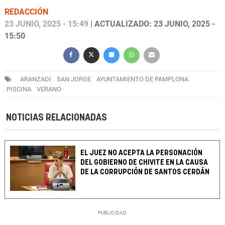
REDACCIÓN
23 JUNIO, 2025 - 15:49
| ACTUALIZADO: 23 JUNIO, 2025 -
15:50
ARANZADI
SAN JORGE
AYUNTAMIENTO DE PAMPLONA
PISCINA
VERANO
NOTICIAS RELACIONADAS
EL JUEZ NO ACEPTA LA PERSONACIÓN
DEL GOBIERNO DE CHIVITE EN LA CAUSA
DE LA CORRUPCIÓN DE SANTOS CERDÁN