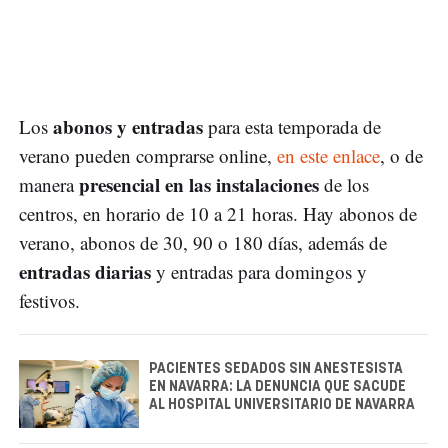
abonos y entradas
Los
para esta temporada de
verano pueden comprarse online,
en este enlace
, o de
presencial en las instalaciones
manera
de los
centros, en horario de 10 a 21 horas. Hay abonos de
verano, abonos de 30, 90 o 180 días, además de
entradas diarias
y entradas para domingos y
festivos.
PACIENTES SEDADOS SIN ANESTESISTA
EN NAVARRA: LA DENUNCIA QUE SACUDE
AL HOSPITAL UNIVERSITARIO DE NAVARRA