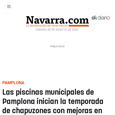
SÁBADO, 08 DE AGOSTO DE 2026
PAMPLONA
Las piscinas municipales de
Pamplona inician la temporada
de chapuzones con mejoras en