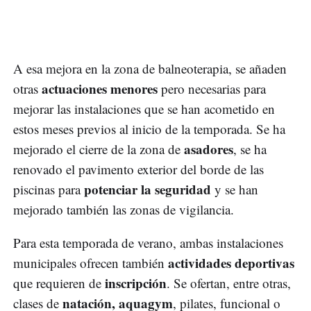
A esa mejora en la zona de balneoterapia, se añaden
actuaciones menores
otras
pero necesarias para
mejorar las instalaciones que se han acometido en
estos meses previos al inicio de la temporada. Se ha
asadores
mejorado el cierre de la zona de
, se ha
renovado el pavimento exterior del borde de las
potenciar la seguridad
piscinas para
y se han
mejorado también las zonas de vigilancia.
Para esta temporada de verano, ambas instalaciones
actividades deportivas
municipales ofrecen también
inscripción
que requieren de
. Se ofertan, entre otras,
natación, aquagym
clases de
, pilates, funcional o