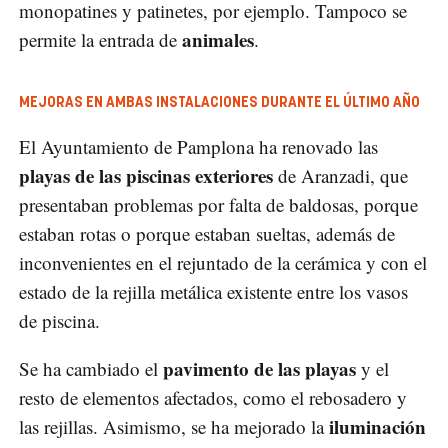
monopatines y patinetes, por ejemplo. Tampoco se
animales
permite la entrada de
.
MEJORAS EN AMBAS INSTALACIONES
DURANTE EL ÚLTIMO AÑO
El Ayuntamiento de Pamplona ha renovado las
playas de las piscinas exteriores
de Aranzadi, que
presentaban problemas por falta de baldosas, porque
estaban rotas o porque estaban sueltas, además de
inconvenientes en el rejuntado de la cerámica y con el
estado de la rejilla metálica existente entre los vasos
de piscina.
pavimento de las playas
Se ha cambiado el
y el
resto de elementos afectados, como el rebosadero y
iluminación
las rejillas. Asimismo, se ha mejorado la