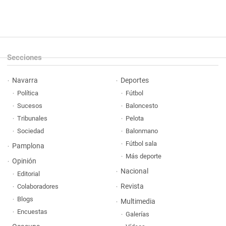
Secciones
Navarra
Deportes
Política
Fútbol
Sucesos
Baloncesto
Tribunales
Pelota
Sociedad
Balonmano
Fútbol sala
Pamplona
Más deporte
Opinión
Nacional
Editorial
Revista
Colaboradores
Blogs
Multimedia
Encuestas
Galerías