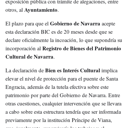
exposición pública con trámite de alegaciones, entre
Ayuntamiento
otros, al
.
Gobierno de Navarra
El plazo para que el
acepte
esta declaración BIC es de 20 meses desde que se
declare oficialmente la incoación, lo que supondría su
Registro de Bienes del Patrimonio
incorporación al
Cultural de Navarra
.
Bien es Interés Cultural
La declaración de
implica
elevar el nivel de protección para el puente de Santa
Engracia, además de la tutela efectiva sobre este
patrimonio por parte del Gobierno de Navarra. Entre
otras cuestiones, cualquier intervención que se llevara
a cabo sobre esta estructura tendría que ser informada
previamente por la institución Príncipe de Viana,