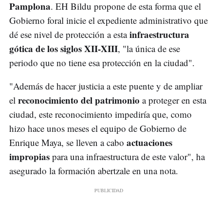
Pamplona
. EH Bildu propone de esta forma que el
Gobierno foral inicie el expediente administrativo que
infraestructura
dé ese nivel de protección a esta
gótica de los siglos XII-XIII
, "la única de ese
periodo que no tiene esa protección en la ciudad".
"Además de hacer justicia a este puente y de ampliar
reconocimiento del patrimonio
el
a proteger en esta
ciudad, este reconocimiento impediría que, como
hizo hace unos meses el equipo de Gobierno de
actuaciones
Enrique Maya, se lleven a cabo
impropias
para una infraestructura de este valor", ha
asegurado la formación abertzale en una nota.