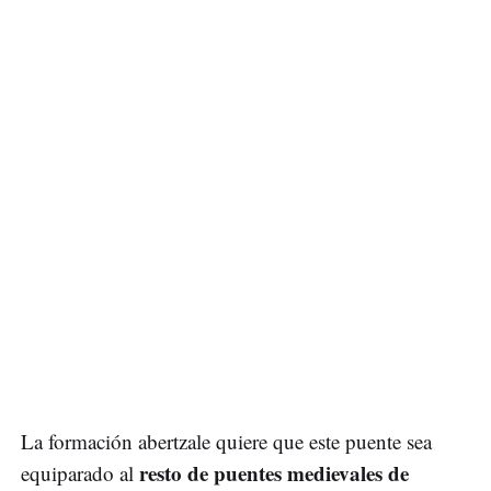
La formación abertzale quiere que este puente sea
resto de puentes medievales de
equiparado al