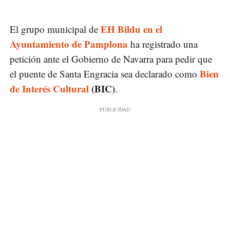
EH Bildu en el
El grupo municipal de
Ayuntamiento de Pamplona
ha registrado una
petición ante el Gobierno de Navarra para pedir que
Bien
el puente de Santa Engracia sea declarado como
de Interés Cultural
(BIC)
.