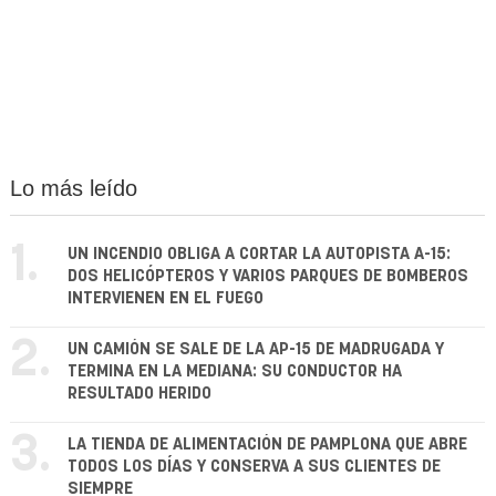
Lo más leído
1.
UN INCENDIO OBLIGA A CORTAR LA AUTOPISTA A-15:
DOS HELICÓPTEROS Y VARIOS PARQUES DE BOMBEROS
INTERVIENEN EN EL FUEGO
2.
UN CAMIÓN SE SALE DE LA AP-15 DE MADRUGADA Y
TERMINA EN LA MEDIANA: SU CONDUCTOR HA
RESULTADO HERIDO
3.
LA TIENDA DE ALIMENTACIÓN DE PAMPLONA QUE ABRE
TODOS LOS DÍAS Y CONSERVA A SUS CLIENTES DE
SIEMPRE