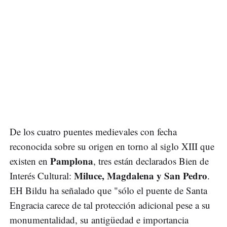
De los cuatro puentes medievales con fecha
reconocida sobre su origen en torno al siglo XIII que
Pamplona
existen en
, tres están declarados Bien de
Miluce, Magdalena y San Pedro
Interés Cultural:
.
EH Bildu ha señalado que "sólo el puente de Santa
Engracia carece de tal protección adicional pese a su
monumentalidad, su antigüedad e importancia