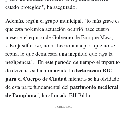
estado protegido", ha asegurado.
Además, según el grupo municipal, "lo más grave es
que esta polémica actuación ocurrió hace cuatro
meses y el equipo de Gobierno de Enrique Maya,
salvo justificarse, no ha hecho nada para que no se
repita, lo que demuestra una ineptitud que raya la
negligencia". "En este periodo de tiempo el tripartito
declaración BIC
de derechas sí ha promovido la
para el Cuerpo de Ciudad
mientras se ha olvidado
patrimonio medieval
de esta parte fundamental del
de Pamplona
", ha afirmado EH Bildu.