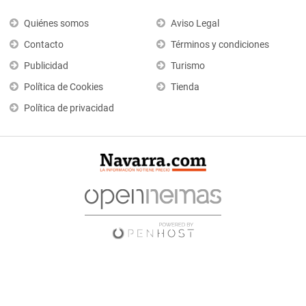
Quiénes somos
Aviso Legal
Contacto
Términos y condiciones
Publicidad
Turismo
Política de Cookies
Tienda
Política de privacidad