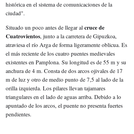
histórica en el sistema de comunicaciones de la
ciudad".
cruce de
Situado un poco antes de llegar al
Cuatrovientos
, junto a la carretera de Gipuzkoa,
atraviesa el río Arga de forma ligeramente oblicua. Es
el más reciente de los cuatro puentes medievales
existentes en Pamplona. Su longitud es de 55 m y su
anchura de 4 m. Consta de dos arcos ojivales de 17
m de luz y otro de medio punto de 7,5 al lado de la
orilla izquierda. Los pilares llevan tajamares
triangulares en el lado de aguas arriba. Debido a lo
apuntado de los arcos, el puente no presenta fuertes
pendientes.