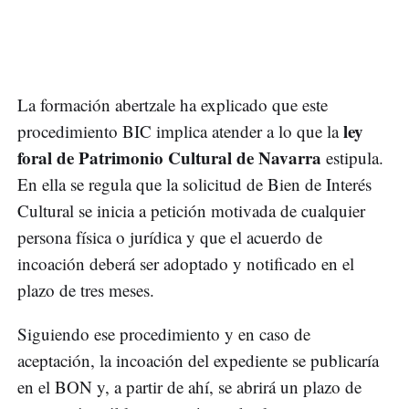
La formación abertzale ha explicado que este
ley
procedimiento BIC implica atender a lo que la
foral de Patrimonio Cultural de Navarra
estipula.
En ella se regula que la solicitud de Bien de Interés
Cultural se inicia a petición motivada de cualquier
persona física o jurídica y que el acuerdo de
incoación deberá ser adoptado y notificado en el
plazo de tres meses.
Siguiendo ese procedimiento y en caso de
aceptación, la incoación del expediente se publicaría
en el BON y, a partir de ahí, se abrirá un plazo de