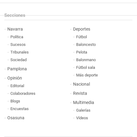
Secciones
Navarra
Deportes
Política
Fútbol
Sucesos
Baloncesto
Tribunales
Pelota
Sociedad
Balonmano
Fútbol sala
Pamplona
Más deporte
Opinión
Nacional
Editorial
Revista
Colaboradores
Blogs
Multimedia
Encuestas
Galerías
Osasuna
Vídeos