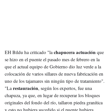
chapucera actuación
EH Bildu ha criticado "la
que
se hizo en el puente el pasado mes de febrero en la
que el actual equipo de Gobierno dio luz verde a la
colocación de varios sillares de nueva fabricación en
uno de los tajamares sin ningún tipo de tratamiento".
restauración
"La
, según los expertos, fue una
chapuza, ya que, en lugar de recuperar los bloques
originales del fondo del río, tallaron piedra granítica
y esto no hubiera sucedido si el puente hubiera