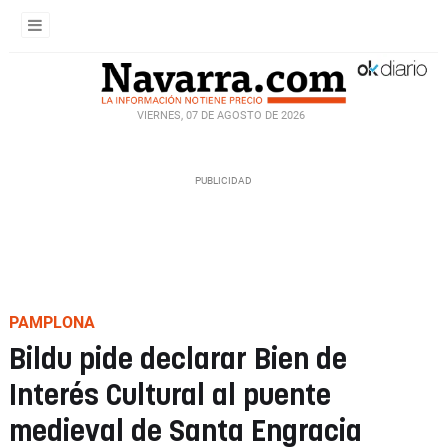
VIERNES, 07 DE AGOSTO DE 2026
PAMPLONA
Bildu pide declarar Bien de
Interés Cultural al puente
medieval de Santa Engracia