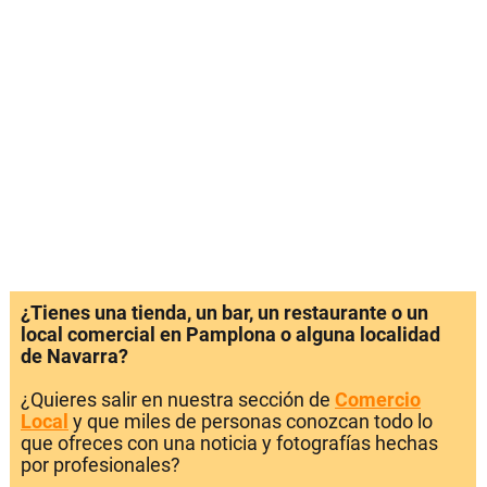
¿Tienes una tienda, un bar, un restaurante o un
local comercial en Pamplona o alguna localidad
de Navarra?
¿Quieres salir en nuestra sección de
Comercio
Local
y que miles de personas conozcan todo lo
que ofreces con una noticia y fotografías hechas
por profesionales?