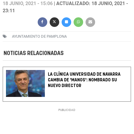
18 JUNIO, 2021 - 15:06
| ACTUALIZADO: 18 JUNIO, 2021 -
23:11
AYUNTAMIENTO DE PAMPLONA
NOTICIAS RELACIONADAS
LA CLÍNICA UNIVERSIDAD DE NAVARRA
CAMBIA DE 'MANOS': NOMBRADO SU
NUEVO DIRECTOR