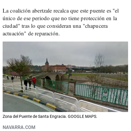
La coalición abertzale recalca que este puente es "el
único de ese periodo que no tiene protección en la
ciudad" tras lo que consideran una "chapucera
actuación" de reparación.
Zona del Puente de Santa Engracia. GOOGLE MAPS.
NAVARRA.COM