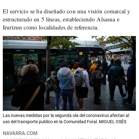
El servicio se ha diseñado con una visión comarcal y
estructurado en 5 líneas, estableciendo Alsasua e
Irurtzun como localidades de referencia.
Las nuevas medidas por la segunda ola del coronavirus afectan al
uso del transporte publico en la Comunidad Foral. MIGUEL OSÉS
NAVARRA.COM