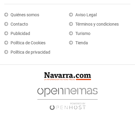
Quiénes somos
Aviso Legal
Contacto
Términos y condiciones
Publicidad
Turismo
Política de Cookies
Tienda
Política de privacidad