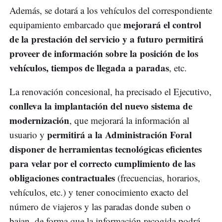
Además, se dotará a los vehículos del correspondiente
mejorará el control
equipamiento embarcado que
de la prestación del servicio y a futuro permitirá
proveer de información sobre la posición de los
vehículos, tiempos de llegada a paradas
, etc.
La renovación concesional, ha precisado el Ejecutivo,
conlleva la implantación del nuevo sistema de
modernización
, que mejorará la información al
permitirá a la Administración Foral
usuario y
disponer de herramientas tecnológicas eficientes
para velar por el correcto cumplimiento de las
obligaciones contractuales
(frecuencias, horarios,
vehículos, etc.) y tener conocimiento exacto del
número de viajeros y las paradas donde suben o
bajan, de forma que la información recogida podrá