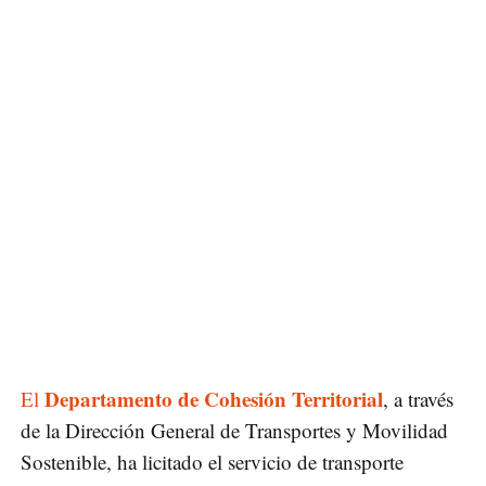
Departamento de Cohesión Territorial
El
, a través
de la Dirección General de Transportes y Movilidad
Sostenible, ha licitado el servicio de transporte