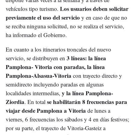
Los usuarios deben solicitar
vehículos tipo turismo.
previamente el uso del servicio
y en caso de que no
se reciba ninguna solicitud, no se realiza el servicio,
ha informado el Gobierno.
En cuanto a los itinerarios troncales del nuevo
3 líneas: la línea
servicio, se distribuyen en
Pamplona- Vitoria con paradas, la línea
Pamplona-Alsasua-Vitoria
con trayecto directo y
semidirecto incluyendo paradas en algunas
y la línea Pamplona-
localidades intermedias,
Ziordia
se habilitarán 8 frecuencias para
. En total
viajar desde Pamplona a Vitoria
de lunes a
viernes, 6 frecuencias los sábados y 4 en días festivos;
por su parte, el trayecto de Vitoria-Gasteiz a