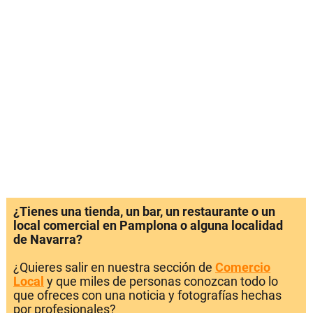
¿Tienes una tienda, un bar, un restaurante o un
local comercial en Pamplona o alguna localidad
de Navarra?
¿Quieres salir en nuestra sección de
Comercio
Local
y que miles de personas conozcan todo lo
que ofreces con una noticia y fotografías hechas
por profesionales?