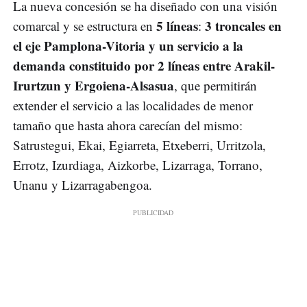
La nueva concesión se ha diseñado con una visión
5 líneas
3 troncales en
comarcal y se estructura en
:
el eje Pamplona-Vitoria y un servicio a la
demanda constituido por 2 líneas entre Arakil-
Irurtzun y Ergoiena-Alsasua
, que permitirán
extender el servicio a las localidades de menor
tamaño que hasta ahora carecían del mismo:
Satrustegui, Ekai, Egiarreta, Etxeberri, Urritzola,
Errotz, Izurdiaga, Aizkorbe, Lizarraga, Torrano,
Unanu y Lizarragabengoa.