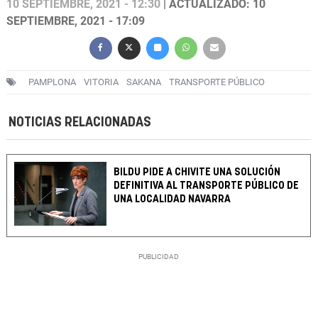
10 SEPTIEMBRE, 2021 - 12:30
| ACTUALIZADO: 10
SEPTIEMBRE, 2021 - 17:09
PAMPLONA
VITORIA
SAKANA
TRANSPORTE PÚBLICO
NOTICIAS RELACIONADAS
BILDU PIDE A CHIVITE UNA SOLUCIÓN
DEFINITIVA AL TRANSPORTE PÚBLICO DE
UNA LOCALIDAD NAVARRA