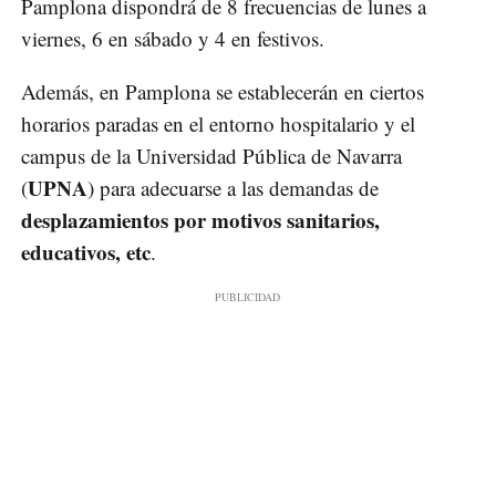
Pamplona dispondrá de 8 frecuencias de lunes a
viernes, 6 en sábado y 4 en festivos.
Además, en Pamplona se establecerán en ciertos
horarios paradas en el entorno hospitalario y el
campus de la Universidad Pública de Navarra
UPNA
(
) para adecuarse a las demandas de
desplazamientos por motivos sanitarios,
educativos, etc
.