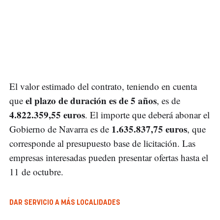
El valor estimado del contrato, teniendo en cuenta
el plazo de duración es de 5 años
que
, es de
4.822.359,55 euros
. El importe que deberá abonar el
1.635.837,75 euros
Gobierno de Navarra es de
, que
corresponde al presupuesto base de licitación. Las
empresas interesadas pueden presentar ofertas hasta el
11 de octubre.
DAR SERVICIO A MÁS LOCALIDADES