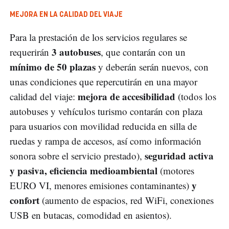
MEJORA EN LA CALIDAD DEL VIAJE
Para la prestación de los servicios regulares se
3 autobuses
requerirán
, que contarán con un
mínimo de 50 plazas
y deberán serán nuevos, con
unas condiciones que repercutirán en una mayor
mejora de accesibilidad
calidad del viaje:
(todos los
autobuses y vehículos turismo contarán con plaza
para usuarios con movilidad reducida en silla de
ruedas y rampa de accesos, así como información
seguridad activa
sonora sobre el servicio prestado),
y pasiva, eficiencia medioambiental
(motores
y
EURO VI, menores emisiones contaminantes)
confort
(aumento de espacios, red WiFi, conexiones
USB en butacas, comodidad en asientos).