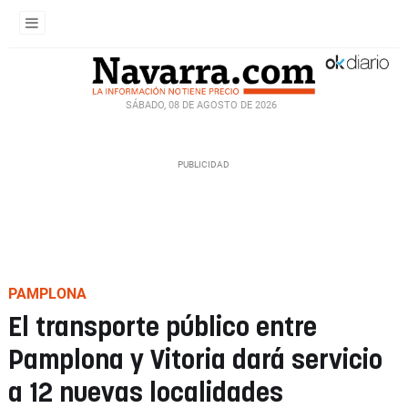
SÁBADO, 08 DE AGOSTO DE 2026
PAMPLONA
El transporte público entre
Pamplona y Vitoria dará servicio
a 12 nuevas localidades