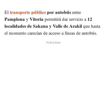
transporte público
por autobús
El
entre
Pamplona
Vitoria
12
y
permitirá dar servicio a
localidades de Sakana y Valle de Arakil
que hasta
el momento carecían de acceso a líneas de autobús.