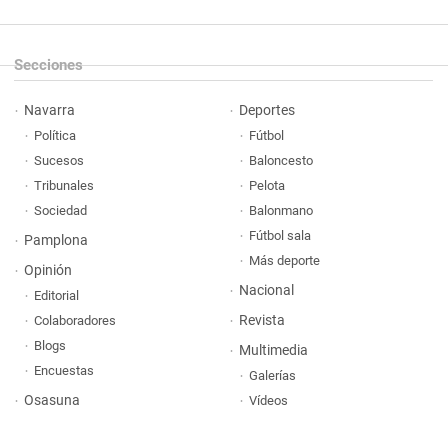
Secciones
Navarra
Deportes
Política
Fútbol
Sucesos
Baloncesto
Tribunales
Pelota
Sociedad
Balonmano
Fútbol sala
Pamplona
Más deporte
Opinión
Nacional
Editorial
Revista
Colaboradores
Blogs
Multimedia
Encuestas
Galerías
Osasuna
Vídeos