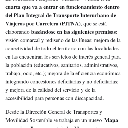
cuarta que va a entrar en funcionamiento dentro
del Plan Integral de Transporte Interurbano de
Viajeros por Carretera (PITNA)
, que se está
basándose en las siguientes premisas
elaborando
:
visión comarcal y rediseño de las líneas; mejora de la
conectividad de todo el territorio con las localidades
en las encuentran los servicios de interés general para
la población (educativos, sanitarios, administrativos,
trabajo, ocio, etc.); mejora de la eficiencia económica
integrando concesiones deficitarias y no deficitarias;
y mejora de la calidad del servicio y de la
accesibilidad para personas con discapacidad.
Desde la Dirección General de Transportes y
Mapa
Movilidad Sostenible se trabaja en un nuevo '