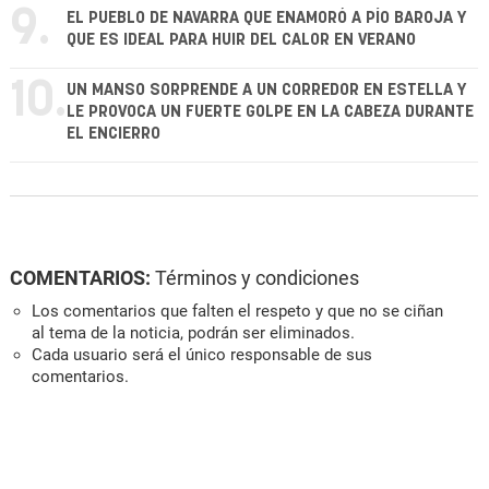
9.
EL PUEBLO DE NAVARRA QUE ENAMORÓ A PÍO BAROJA Y
QUE ES IDEAL PARA HUIR DEL CALOR EN VERANO
10.
UN MANSO SORPRENDE A UN CORREDOR EN ESTELLA Y
LE PROVOCA UN FUERTE GOLPE EN LA CABEZA DURANTE
EL ENCIERRO
COMENTARIOS:
Términos y condiciones
Los comentarios que falten el respeto y que no se ciñan
al tema de la noticia, podrán ser eliminados.
Cada usuario será el único responsable de sus
comentarios.