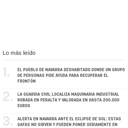
Lo más leído
1.
EL PUEBLO DE NAVARRA DESHABITADO DONDE UN GRUPO
DE PERSONAS PIDE AYUDA PARA RECUPERAR EL
FRONTÓN
2.
LA GUARDIA CIVIL LOCALIZA MAQUINARIA INDUSTRIAL
ROBADA EN PERALTA Y VALORADA EN HASTA 200.000
EUROS
3.
ALERTA EN NAVARRA ANTE EL ECLIPSE DE SOL: ESTAS
GAFAS NO SIRVEN Y PUEDEN PONER SERIAMENTE EN