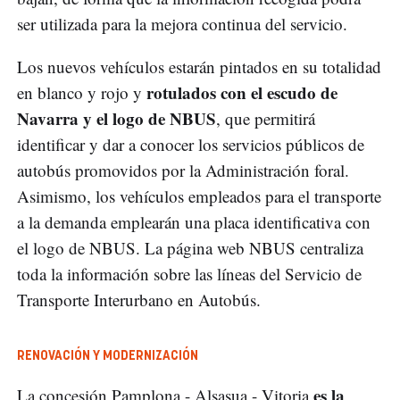
ser utilizada para la mejora continua del servicio.
Los nuevos vehículos estarán pintados en su totalidad
rotulados con el escudo de
en blanco y rojo y
Navarra y el logo de NBUS
, que permitirá
identificar y dar a conocer los servicios públicos de
autobús promovidos por la Administración foral.
Asimismo, los vehículos empleados para el transporte
a la demanda emplearán una placa identificativa con
el logo de NBUS. La página web NBUS centraliza
toda la información sobre las líneas del Servicio de
Transporte Interurbano en Autobús.
RENOVACIÓN Y MODERNIZACIÓN
es la
La concesión Pamplona - Alsasua - Vitoria