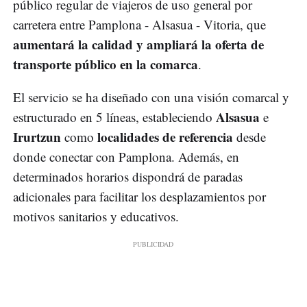
público regular de viajeros de uso general por
carretera entre Pamplona - Alsasua - Vitoria, que
aumentará la calidad y ampliará la oferta de
transporte público en la comarca
.
El servicio se ha diseñado con una visión comarcal y
Alsasua
estructurado en 5 líneas, estableciendo
e
Irurtzun
localidades de referencia
como
desde
donde conectar con Pamplona. Además, en
determinados horarios dispondrá de paradas
adicionales para facilitar los desplazamientos por
motivos sanitarios y educativos.