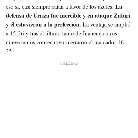
La
eso sí, casi siempre caían a favor de los azules.
defensa de Urriza fue increíble y en ataque Zubiri
y él estuvieron a la perfección.
La ventaja se amplió
a 15-26 y tras el último tanto de Juanenea otros
nueve tantos consecutivos cerraron el marcador 16-
35.