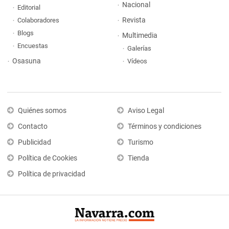
Nacional
Editorial
Revista
Colaboradores
Blogs
Multimedia
Encuestas
Galerías
Osasuna
Vídeos
Quiénes somos
Aviso Legal
Contacto
Términos y condiciones
Publicidad
Turismo
Política de Cookies
Tienda
Política de privacidad