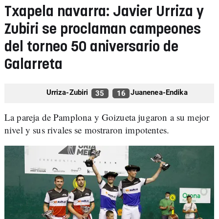
Txapela navarra: Javier Urriza y
Zubiri se proclaman campeones
del torneo 50 aniversario de
Galarreta
Urriza-Zubiri
Juanenea-Endika
35
16
La pareja de Pamplona y Goizueta jugaron a su mejor
nivel y sus rivales se mostraron impotentes.