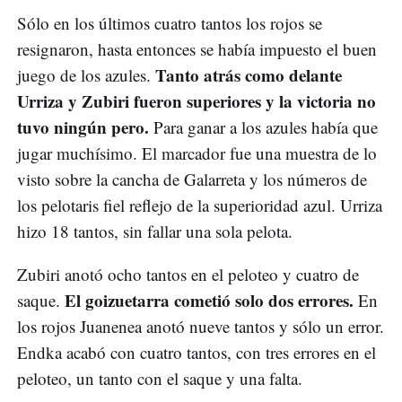
Sólo en los últimos cuatro tantos los rojos se
resignaron, hasta entonces se había impuesto el buen
Tanto atrás como delante
juego de los azules.
Urriza y Zubiri fueron superiores y la victoria no
tuvo ningún pero.
Para ganar a los azules había que
jugar muchísimo. El marcador fue una muestra de lo
visto sobre la cancha de Galarreta y los números de
los pelotaris fiel reflejo de la superioridad azul. Urriza
hizo 18 tantos, sin fallar una sola pelota.
Zubiri anotó ocho tantos en el peloteo y cuatro de
El goizuetarra cometió solo dos errores.
saque.
En
los rojos Juanenea anotó nueve tantos y sólo un error.
Endka acabó con cuatro tantos, con tres errores en el
peloteo, un tanto con el saque y una falta.