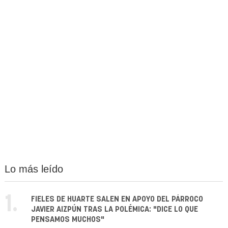
Lo más leído
1.
FIELES DE HUARTE SALEN EN APOYO DEL PÁRROCO
JAVIER AIZPÚN TRAS LA POLÉMICA: "DICE LO QUE
PENSAMOS MUCHOS"