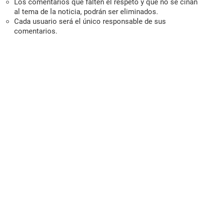
Los comentarios que falten el respeto y que no se ciñan
al tema de la noticia, podrán ser eliminados.
Cada usuario será el único responsable de sus
comentarios.