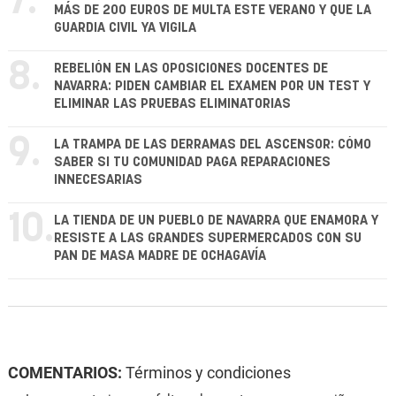
7.
MÁS DE 200 EUROS DE MULTA ESTE VERANO Y QUE LA
GUARDIA CIVIL YA VIGILA
8.
REBELIÓN EN LAS OPOSICIONES DOCENTES DE
NAVARRA: PIDEN CAMBIAR EL EXAMEN POR UN TEST Y
ELIMINAR LAS PRUEBAS ELIMINATORIAS
9.
LA TRAMPA DE LAS DERRAMAS DEL ASCENSOR: CÓMO
SABER SI TU COMUNIDAD PAGA REPARACIONES
INNECESARIAS
10.
LA TIENDA DE UN PUEBLO DE NAVARRA QUE ENAMORA Y
RESISTE A LAS GRANDES SUPERMERCADOS CON SU
PAN DE MASA MADRE DE OCHAGAVÍA
COMENTARIOS:
Términos y condiciones