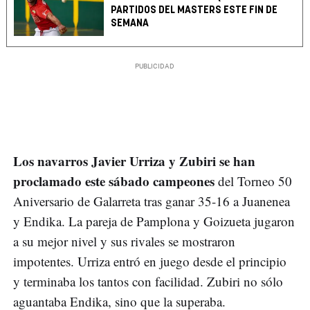
PARTIDOS DEL MASTERS ESTE FIN DE
SEMANA
Los navarros Javier Urriza y Zubiri se han
proclamado este sábado campeones
del Torneo 50
Aniversario de Galarreta tras ganar 35-16 a Juanenea
y Endika. La pareja de Pamplona y Goizueta jugaron
a su mejor nivel y sus rivales se mostraron
impotentes. Urriza entró en juego desde el principio
y terminaba los tantos con facilidad. Zubiri no sólo
aguantaba Endika, sino que la superaba.