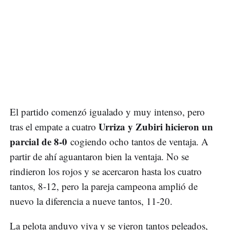
El partido comenzó igualado y muy intenso, pero
Urriza y Zubiri hicieron un
tras el empate a cuatro
parcial de 8-0
cogiendo ocho tantos de ventaja. A
partir de ahí aguantaron bien la ventaja. No se
rindieron los rojos y se acercaron hasta los cuatro
tantos, 8-12, pero la pareja campeona amplió de
nuevo la diferencia a nueve tantos, 11-20.
La pelota anduvo viva y se vieron tantos peleados,