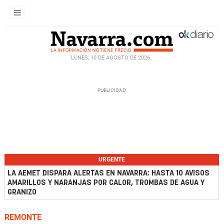
LUNES, 10 DE AGOSTO DE 2026
URGENTE
LA AEMET DISPARA ALERTAS EN NAVARRA: HASTA 10 AVISOS
AMARILLOS Y NARANJAS POR CALOR, TROMBAS DE AGUA Y
GRANIZO
REMONTE