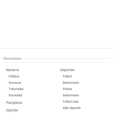
Secciones
Navarra
Deportes
Política
Fútbol
Sucesos
Baloncesto
Tribunales
Pelota
Sociedad
Balonmano
Fútbol sala
Pamplona
Más deporte
Opinión