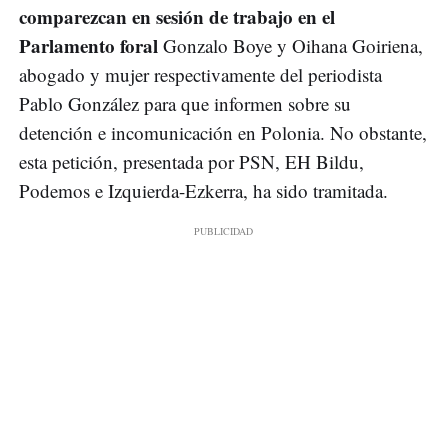
comparezcan en sesión de trabajo en el
Parlamento foral
Gonzalo Boye y Oihana Goiriena,
abogado y mujer respectivamente del periodista
Pablo González para que informen sobre su
detención e incomunicación en Polonia. No obstante,
esta petición, presentada por PSN, EH Bildu,
Podemos e Izquierda-Ezkerra, ha sido tramitada.