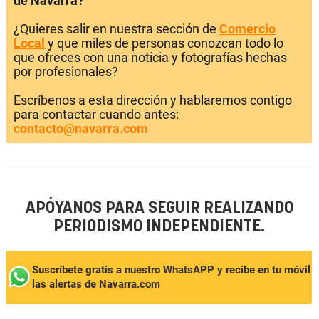
de Navarra?
¿Quieres salir en nuestra sección de
Comercio
Local
y que miles de personas conozcan todo lo
que ofreces con una noticia y fotografías hechas
por profesionales?
Escríbenos a esta dirección y hablaremos contigo
para contactar cuando antes:
contacto@navarra.com
APÓYANOS PARA SEGUIR REALIZANDO
PERIODISMO INDEPENDIENTE.
Suscríbete gratis a nuestro WhatsAPP y recibe en tu móvil
las alertas de Navarra.com