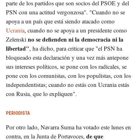
parte de los partidos que son socios del PSOE y del
PSN con una actitud vergonzosa". "Cuando no se
apoya a un país que está siendo atacado como
Ucrania
, cuando no se apoya a un presidente como
no se defienden ni la democracia ni la
Zelenski
libertad"
, ha dicho, para criticar que "el PSN ha
bloqueado esta declaración y una vez más antepone
sus intereses políticos, se pone con los radicales, se
pone con los comunistas, con los populistas, con los
independentistas; cuando no estás con Ucrania estás
con Rusia, que lo expliquen".
PERIODISTA
Por otro lado, Navarra Suma ha votado este lunes en
de que
contra, en la Junta de Portavoces,