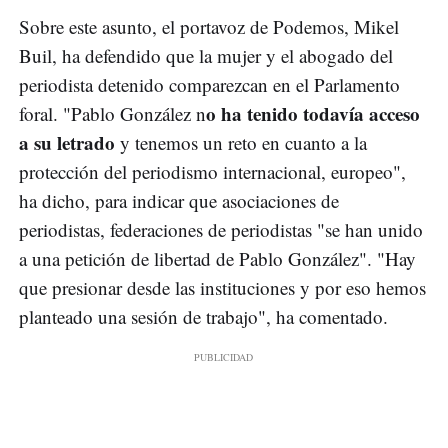
Sobre este asunto, el portavoz de Podemos, Mikel
Buil, ha defendido que la mujer y el abogado del
periodista detenido comparezcan en el Parlamento
o ha tenido todavía acceso
foral. "Pablo González n
a su letrado
y tenemos un reto en cuanto a la
protección del periodismo internacional, europeo",
ha dicho, para indicar que asociaciones de
periodistas, federaciones de periodistas "se han unido
a una petición de libertad de Pablo González". "Hay
que presionar desde las instituciones y por eso hemos
planteado una sesión de trabajo", ha comentado.