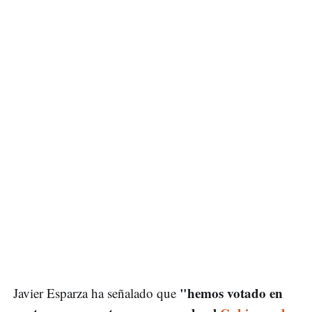
"hemos votado en
Javier Esparza ha señalado que