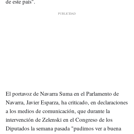
de este país".
El portavoz de Navarra Suma en el Parlamento de
Navarra, Javier Esparza, ha criticado, en declaraciones
a los medios de comunicación, que durante la
intervención de Zelenski en el Congreso de los
Diputados la semana pasada "pudimos ver a buena