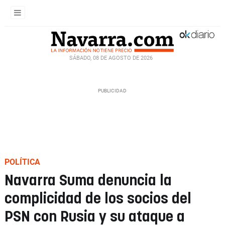
SÁBADO, 08 DE AGOSTO DE 2026
POLÍTICA
Navarra Suma denuncia la
complicidad de los socios del
PSN con Rusia y su ataque a