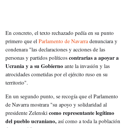
En concreto, el texto rechazado pedía en su punto
primero que el
Parlamento de Navarra
denunciara y
condenara "las declaraciones y acciones de las
contrarias a apoyar a
personas y partidos políticos
Ucrania y a su Gobierno
ante la invasión y las
atrocidades cometidas por el ejército ruso en su
territorio".
En un segundo punto, se recogía que el Parlamento
de Navarra mostrara "su apoyo y solidaridad al
como representante legítimo
presidente Zelenski
del pueblo ucraniano,
así como a toda la población