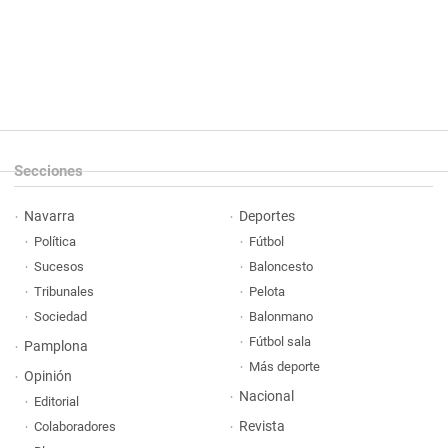
Secciones
Navarra
Deportes
Política
Fútbol
Sucesos
Baloncesto
Tribunales
Pelota
Sociedad
Balonmano
Fútbol sala
Pamplona
Más deporte
Opinión
Nacional
Editorial
Revista
Colaboradores