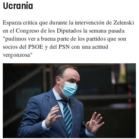
Ucrania
Esparza critica que durante la intervención de Zelenski
en el Congreso de los Diputados la semana pasada
"pudimos ver a buena parte de los partidos que son
socios del PSOE y del PSN con una actitud
vergonzosa"