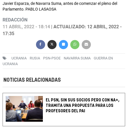
Javier Esparza, de Navarra Suma, antes de comenzar el pleno del
Parlamento. PABLO LASAOSA
REDACCIÓN
11 ABRIL, 2022 - 18:14
| ACTUALIZADO: 12 ABRIL, 2022 -
17:35
UCRANIA
RUSIA
PSN-PSOE
NAVARRA SUMA
GUERRA EN
UCRANIA
NOTICIAS RELACIONADAS
EL PSN, SIN SUS SOCIOS PERO CON NA+,
TRAMITA UNA PROPUESTA PARA LOS
PROFESORES DEL PAI