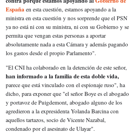
contra porque estamos apoyando al
Gobierno de
España
en esta cuestión, estamos apoyando a la
ministra en esta cuestión y nos sorprende que el PSN
ya no está ni con su ministra, ni con su Gobierno y se
permita que vengan estas personas a aportar
absolutamente nada a esta Cámara y además pagando
los gastos desde el propio Parlamento".
"El CNI ha colaborado en la detención de este señor,
han informado a la familia de esta doble vida,
parece que está vinculado con el espionaje ruso", ha
dicho, para exponer que "el señor Boye es el abogado
y portavoz de Puigdemont, abogado alguno de los
agredieron a la expresidenta Yolanda Barcina con
aquellos tartazos, socio de Vicente Nazabal,
condenado por el asesinato de Ulayar".