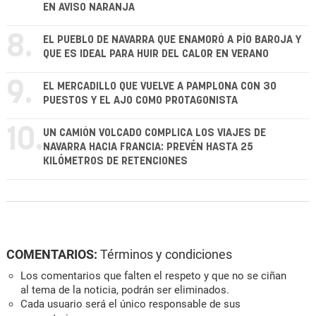
EN AVISO NARANJA
8.
EL PUEBLO DE NAVARRA QUE ENAMORÓ A PÍO BAROJA Y
QUE ES IDEAL PARA HUIR DEL CALOR EN VERANO
9.
EL MERCADILLO QUE VUELVE A PAMPLONA CON 30
PUESTOS Y EL AJO COMO PROTAGONISTA
10.
UN CAMIÓN VOLCADO COMPLICA LOS VIAJES DE
NAVARRA HACIA FRANCIA: PREVÉN HASTA 25
KILÓMETROS DE RETENCIONES
COMENTARIOS:
Términos y condiciones
Los comentarios que falten el respeto y que no se ciñan
al tema de la noticia, podrán ser eliminados.
Cada usuario será el único responsable de sus