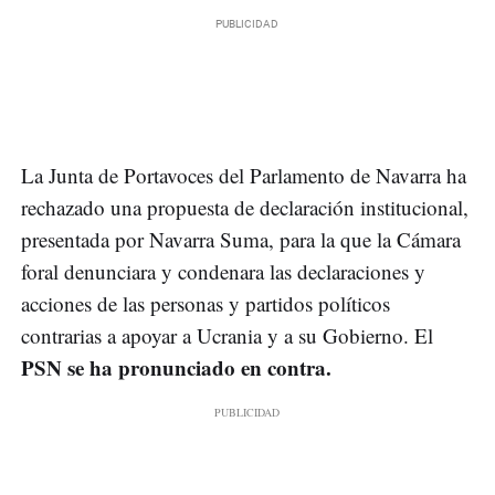
La Junta de Portavoces del Parlamento de Navarra ha
rechazado una propuesta de declaración institucional,
presentada por Navarra Suma, para la que la Cámara
foral denunciara y condenara las declaraciones y
acciones de las personas y partidos políticos
contrarias a apoyar a Ucrania y a su Gobierno. El
PSN se ha pronunciado en contra.