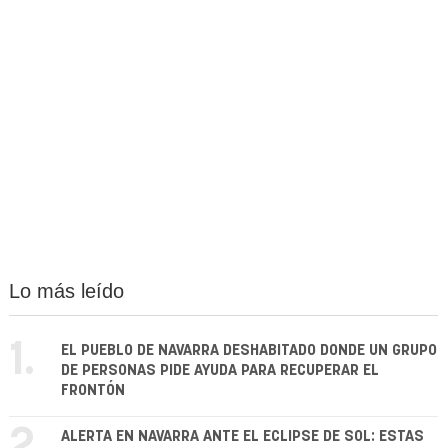
Lo más leído
1.
EL PUEBLO DE NAVARRA DESHABITADO DONDE UN GRUPO
DE PERSONAS PIDE AYUDA PARA RECUPERAR EL
FRONTÓN
2.
ALERTA EN NAVARRA ANTE EL ECLIPSE DE SOL: ESTAS