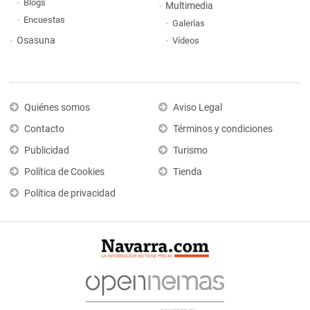
Blogs
Multimedia
Encuestas
Galerías
Osasuna
Vídeos
Quiénes somos
Aviso Legal
Contacto
Términos y condiciones
Publicidad
Turismo
Política de Cookies
Tienda
Política de privacidad