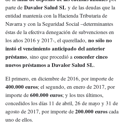
Davalor Salud SL
parte de
y de las deudas que la
entidad mantenía con la Hacienda Tributaria de
Navarra y con la Seguridad Social –determinantes
éstas de la efectiva denegación de subvenciones en
no sólo no
los años 2016 y 2017-, el querellado,
instó el vencimiento anticipado del anterior
préstamo
conceder cinco
, sino que procedió a
nuevos préstamos a Davalor Salud SL
.
El primero, en diciembre de 2016, por importe de
400.000 euros
; el segundo, en enero de 2017, por
600.000 euros
importe de
; y los tres últimos,
concedidos los días 11 de abril, 26 de mayo y 31 de
200.000 euros
agosto de 2017, por importe de
cada
uno de ellos.