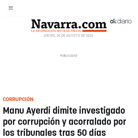
JUEVES, 06 DE AGOSTO DE 2026
CORRUPCIÓN
Manu Ayerdi dimite investigado
por corrupción y acorralado por
los tribunales tras 50 días