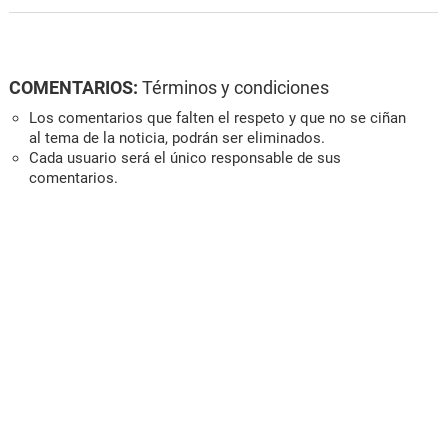
COMENTARIOS:
Términos y condiciones
Los comentarios que falten el respeto y que no se ciñan
al tema de la noticia, podrán ser eliminados.
Cada usuario será el único responsable de sus
comentarios.