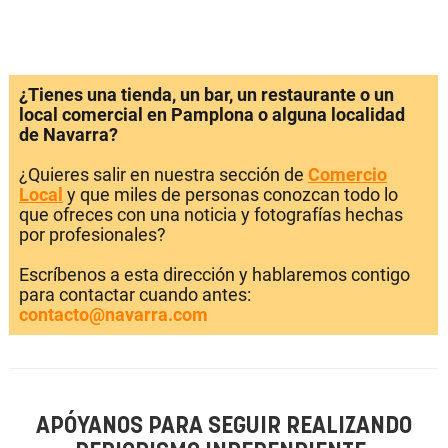
¿Tienes una tienda, un bar, un restaurante o un
local comercial en Pamplona o alguna localidad
de Navarra?
¿Quieres salir en nuestra sección de
Comercio
Local
y que miles de personas conozcan todo lo
que ofreces con una noticia y fotografías hechas
por profesionales?
Escríbenos a esta dirección y hablaremos contigo
para contactar cuando antes:
contacto@navarra.com
APÓYANOS PARA SEGUIR REALIZANDO