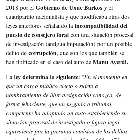
Gobierno de Uxue Barkos
2018 por el
y el
cuatripartito nacionalista y que modificaba otras dos
incompatibilidad del
leyes anteriores señalando la
puesto de consejero foral
con una situación procesal
de investigación (antigua imputación) por un posible
corrupción
delito de
, que son los que también se
Manu Ayerdi.
han tipificado en el caso del auto de
ley determina lo siguiente
La
: "
En el momento en
que un cargo público electo o sujeto a
nombramiento de libre designación conozca, de
forma fehaciente, que un juzgado o tribunal
competente ha adoptado un auto estableciendo su
situación procesal de investigado o figura legal
equivalente por la presunta comisión de los delitos