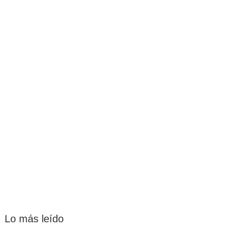
Lo más leído