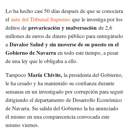
Lo ha hecho casi 50 días después de que se conociera
el
auto del Tribunal Supremo
que le investiga por los
prevaricación y malversación
delitos de
de 2,6
millones de euros de dinero público para entregárselo
Davalor Salud y sin moverse de su puesto en el
a
Gobierno de Navarra
en todo este tiempo, a pesar
de una ley que le obligaba a ello.
María Chivite,
Tampoco
la presidenta del Gobierno,
le ha cesado y ha mantenido su confianza durante
semanas en un investigado por corrupción para seguir
dirigiendo el departamento de Desarrollo Económico
de Navarra. Su salida del Gobierno la ha anunciado
él mismo en una comparecencia convocada este
mismo viernes.