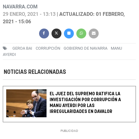
NAVARRA.COM
29 ENERO, 2021 - 13:13
| ACTUALIZADO: 01 FEBRERO,
2021 - 15:06
GEROA BAI
CORRUPCIÓN
GOBIERNO DE NAVARRA
MANU
AYERDI
NOTICIAS RELACIONADAS
EL JUEZ DEL SUPREMO RATIFICA LA
INVESTIGACIÓN POR CORRUPCIÓN A
MANU AYERDI POR LAS
IRREGULARIDADES EN DAVALOR