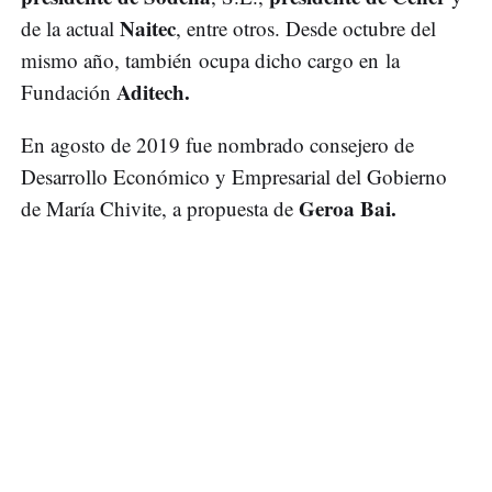
Naitec
de la actual
, entre otros. Desde octubre del
mismo año, también ocupa dicho cargo en la
Aditech.
Fundación
En agosto de 2019 fue nombrado consejero de
Desarrollo Económico y Empresarial del Gobierno
Geroa Bai.
de María Chivite, a propuesta de