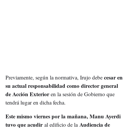
cesar en
Previamente, según la normativa, Irujo debe
su actual responsabilidad como director general
de Acción Exterior
en la sesión de Gobierno que
tendrá lugar en dicha fecha.
Este mismo viernes por la mañana, Manu Ayerdi
tuvo que acudir
Audiencia de
al edificio de la