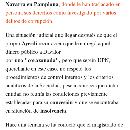
Navarra en Pamplona
,
donde le han trasladado en
persona sus derechos como investigado por varios
delitos de corrupción.
Una situación judicial que llegar después de que el
Ayerdi
propio
reconociera que le entregó aquel
dinero público a Davalor
"corazonada",
por una
pero que según UPN,
querellante en este caso, no respetó los
procedimientos de control internos y los criterios
analíticos de la Sociedad, pese a conocer que dicha
entidad no reunía las condiciones previamente
concesión
establecidas para su
y que se encontraba
insolvencia
en situación de
.
Hace una semana se ha conoció que el magistrado de