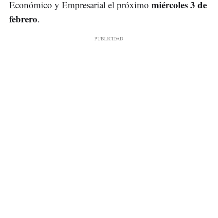
miércoles 3 de
Económico y Empresarial el próximo
febrero
.