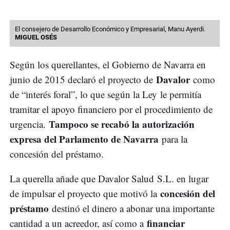
El consejero de Desarrollo Económico y Empresarial, Manu Ayerdi.
MIGUEL OSÉS
Según los querellantes, el Gobierno de Navarra en
Davalor
junio de 2015 declaró el proyecto de
como
de “interés foral”, lo que según la Ley le permitía
tramitar el apoyo financiero por el procedimiento de
Tampoco se recabó la autorización
urgencia.
expresa del Parlamento de Navarra
para la
concesión del préstamo.
La querella añade que Davalor Salud S.L. en lugar
concesión del
de impulsar el proyecto que motivó la
préstamo
destinó el dinero a abonar una importante
financiar
cantidad a un acreedor, así como a