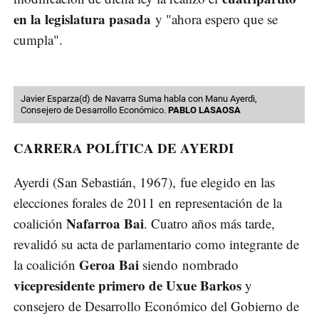
en la legislatura pasada
y "ahora espero que se
cumpla".
Javier Esparza(d) de Navarra Suma habla con Manu Ayerdi,
Consejero de Desarrollo Económico.
PABLO LASAOSA
CARRERA POLÍTICA DE AYERDI
Ayerdi (San Sebastián, 1967), fue elegido en las
elecciones forales de 2011 en representación de la
Nafarroa Bai
coalición
. Cuatro años más tarde,
revalidó su acta de parlamentario como integrante de
Geroa Bai
la coalición
siendo nombrado
vicepresidente primero de Uxue Barkos
y
consejero de Desarrollo Económico del Gobierno de