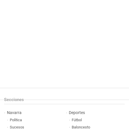
Secciones
Navarra
Deportes
Política
Fútbol
Sucesos
Baloncesto