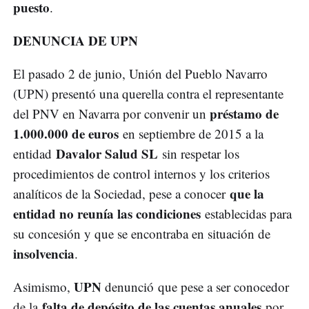
puesto
.
DENUNCIA DE UPN
El pasado 2 de junio, Unión del Pueblo Navarro
(UPN) presentó una querella contra el representante
préstamo de
del PNV en Navarra por convenir un
1.000.000 de euros
en septiembre de 2015 a la
Davalor Salud SL
entidad
sin respetar los
procedimientos de control internos y los criterios
que la
analíticos de la Sociedad, pese a conocer
entidad no reunía las condiciones
establecidas para
su concesión y que se encontraba en situación de
insolvencia
.
UPN
Asimismo,
denunció que pese a ser conocedor
falta de depósito de las cuentas anuales
de la
por