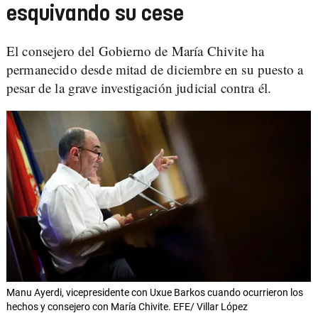
esquivando su cese
El consejero del Gobierno de María Chivite ha
permanecido desde mitad de diciembre en su puesto a
pesar de la grave investigación judicial contra él.
Manu Ayerdi, vicepresidente con Uxue Barkos cuando ocurrieron los
hechos y consejero con María Chivite. EFE/ Villar López