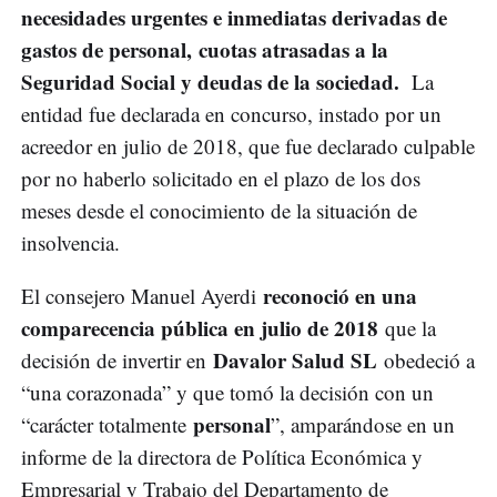
necesidades urgentes e inmediatas derivadas de
gastos de personal,
cuotas atrasadas a la
Seguridad Social y deudas de la sociedad.
La
entidad fue declarada en concurso, instado por un
acreedor en julio de 2018, que fue declarado culpable
por no haberlo solicitado en el plazo de los dos
meses desde el conocimiento de la situación de
insolvencia.
reconoció en una
El consejero Manuel Ayerdi
comparecencia pública en julio de 2018
que la
Davalor Salud SL
decisión de invertir en
obedeció a
“una corazonada” y que tomó la decisión con un
personal
“carácter totalmente
”, amparándose en un
informe de la directora de Política Económica y
Empresarial y Trabajo del Departamento de