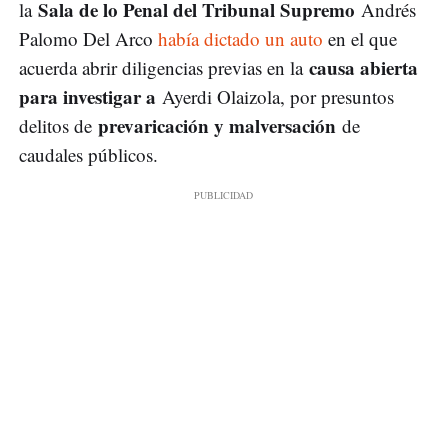
Sala de lo Penal del Tribunal Supremo
la
Andrés
Palomo Del Arco
había dictado un auto
en el que
causa abierta
acuerda abrir diligencias previas en la
para investigar a
Ayerdi Olaizola, por presuntos
prevaricación y malversación
delitos de
de
caudales públicos.