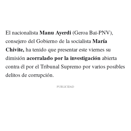
Manu Ayerdi
El nacionalista
(Geroa Bai-PNV),
María
consejero del Gobierno de la socialista
Chivite,
ha tenido que presentar este viernes su
acorralado por la investigación
dimisión
abierta
contra él por el Tribunal Supremo por varios posibles
delitos de corrupción.