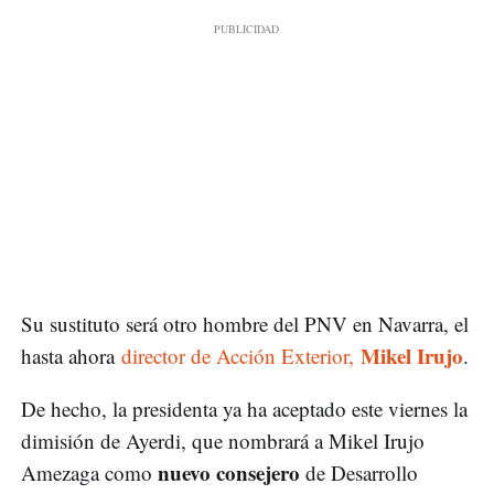
Su sustituto será otro hombre del PNV en Navarra, el
Mikel Irujo
hasta ahora
director de Acción Exterior,
.
De hecho, la presidenta ya ha aceptado este viernes la
dimisión de Ayerdi, que nombrará a Mikel Irujo
nuevo consejero
Amezaga como
de Desarrollo