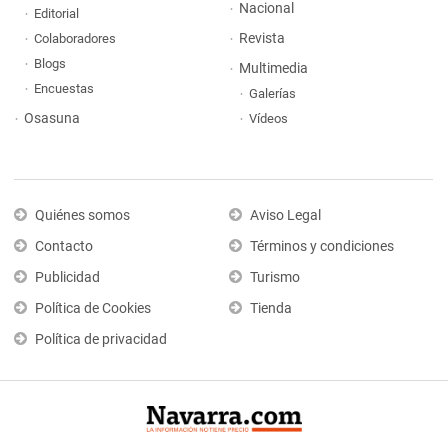
Nacional
Editorial
Revista
Colaboradores
Blogs
Multimedia
Encuestas
Galerías
Osasuna
Vídeos
Quiénes somos
Aviso Legal
Contacto
Términos y condiciones
Publicidad
Turismo
Política de Cookies
Tienda
Política de privacidad