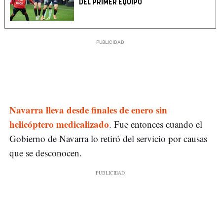
DEL PRIMER EQUIPO
Navarra lleva desde finales de enero sin
helicóptero medicalizado
. Fue entonces cuando el
Gobierno de Navarra lo retiró del servicio por causas
que se desconocen.