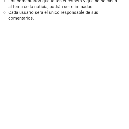
Los comentarios que falten el respeto y que no se ciñan
al tema de la noticia, podrán ser eliminados.
Cada usuario será el único responsable de sus
comentarios.