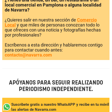
local comercial en Pamplona o alguna localidad
de Navarra?
¿Quieres salir en nuestra sección de
Comercio
Local
y que miles de personas conozcan todo lo
que ofreces con una noticia y fotografías hechas
por profesionales?
Escríbenos a esta dirección y hablaremos contigo
para contactar cuando antes:
contacto@navarra.com
APÓYANOS PARA SEGUIR REALIZANDO
PERIODISMO INDEPENDIENTE.
Suscríbete gratis a nuestro WhatsAPP y recibe en tu móvil
las alertas de Navarra.com