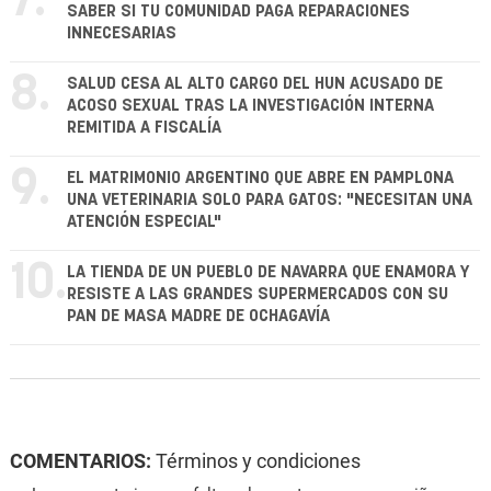
7.
SABER SI TU COMUNIDAD PAGA REPARACIONES
INNECESARIAS
8.
SALUD CESA AL ALTO CARGO DEL HUN ACUSADO DE
ACOSO SEXUAL TRAS LA INVESTIGACIÓN INTERNA
REMITIDA A FISCALÍA
9.
EL MATRIMONIO ARGENTINO QUE ABRE EN PAMPLONA
UNA VETERINARIA SOLO PARA GATOS: "NECESITAN UNA
ATENCIÓN ESPECIAL"
10.
LA TIENDA DE UN PUEBLO DE NAVARRA QUE ENAMORA Y
RESISTE A LAS GRANDES SUPERMERCADOS CON SU
PAN DE MASA MADRE DE OCHAGAVÍA
COMENTARIOS:
Términos y condiciones