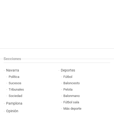
Secciones
Navarra
Deportes
Política
Fútbol
Sucesos
Baloncesto
Tribunales
Pelota
Sociedad
Balonmano
Fútbol sala
Pamplona
Más deporte
Opinión