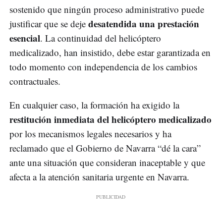
sostenido que ningún proceso administrativo puede
desatendida una prestación
justificar que se deje
esencial
. La continuidad del helicóptero
medicalizado, han insistido, debe estar garantizada en
todo momento con independencia de los cambios
contractuales.
En cualquier caso, la formación ha exigido la
restitución inmediata del helicóptero medicalizado
por los mecanismos legales necesarios y ha
reclamado que el Gobierno de Navarra “dé la cara”
ante una situación que consideran inaceptable y que
afecta a la atención sanitaria urgente en Navarra.