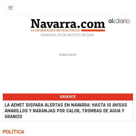
DOMINGO, 09 DE AGOSTO DE 2026
URGENTE
LA AEMET DISPARA ALERTAS EN NAVARRA: HASTA 10 AVISOS
AMARILLOS Y NARANJAS POR CALOR, TROMBAS DE AGUA Y
GRANIZO
POLÍTICA