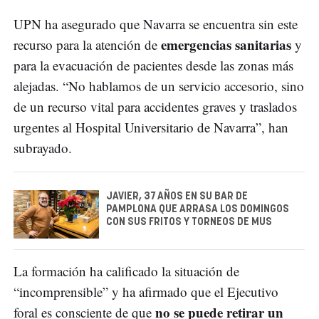
UPN ha asegurado que Navarra se encuentra sin este
emergencias sanitarias
recurso para la atención de
y
para la evacuación de pacientes desde las zonas más
alejadas. “No hablamos de un servicio accesorio, sino
de un recurso vital para accidentes graves y traslados
urgentes al Hospital Universitario de Navarra”, han
subrayado.
JAVIER, 37 AÑOS EN SU BAR DE
PAMPLONA QUE ARRASA LOS DOMINGOS
CON SUS FRITOS Y TORNEOS DE MUS
La formación ha calificado la situación de
“incomprensible” y ha afirmado que el Ejecutivo
no se puede retirar un
foral es consciente de que