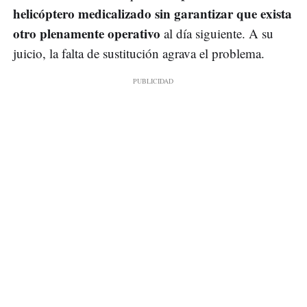
helicóptero medicalizado sin garantizar que exista
otro plenamente operativo
al día siguiente. A su
juicio, la falta de sustitución agrava el problema.