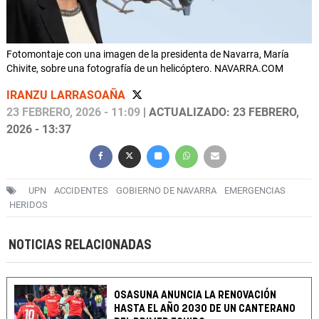
Fotomontaje con una imagen de la presidenta de Navarra, María
Chivite, sobre una fotografía de un helicóptero. NAVARRA.COM
IRANZU LARRASOAÑA
23 FEBRERO, 2026 - 11:09
| ACTUALIZADO: 23 FEBRERO,
2026 - 13:37
UPN
ACCIDENTES
GOBIERNO DE NAVARRA
EMERGENCIAS
HERIDOS
NOTICIAS RELACIONADAS
OSASUNA ANUNCIA LA RENOVACIÓN
HASTA EL AÑO 2030 DE UN CANTERANO