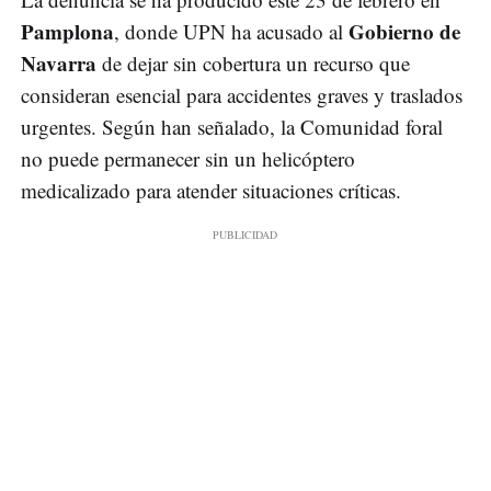
Pamplona
Gobierno de
, donde UPN ha acusado al
Navarra
de dejar sin cobertura un recurso que
consideran esencial para accidentes graves y traslados
urgentes. Según han señalado, la Comunidad foral
no puede permanecer sin un helicóptero
medicalizado para atender situaciones críticas.