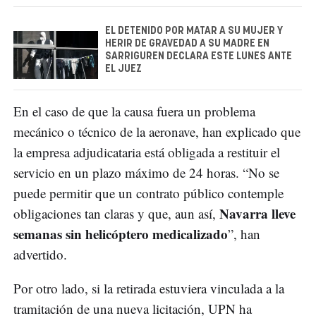
EL DETENIDO POR MATAR A SU MUJER Y
HERIR DE GRAVEDAD A SU MADRE EN
SARRIGUREN DECLARA ESTE LUNES ANTE
EL JUEZ
En el caso de que la causa fuera un problema
mecánico o técnico de la aeronave, han explicado que
la empresa adjudicataria está obligada a restituir el
servicio en un plazo máximo de 24 horas. “No se
puede permitir que un contrato público contemple
Navarra lleve
obligaciones tan claras y que, aun así,
semanas sin helicóptero medicalizado
”, han
advertido.
Por otro lado, si la retirada estuviera vinculada a la
tramitación de una nueva licitación, UPN ha