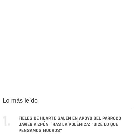
Lo más leído
1.
FIELES DE HUARTE SALEN EN APOYO DEL PÁRROCO
JAVIER AIZPÚN TRAS LA POLÉMICA: "DICE LO QUE
PENSAMOS MUCHOS"