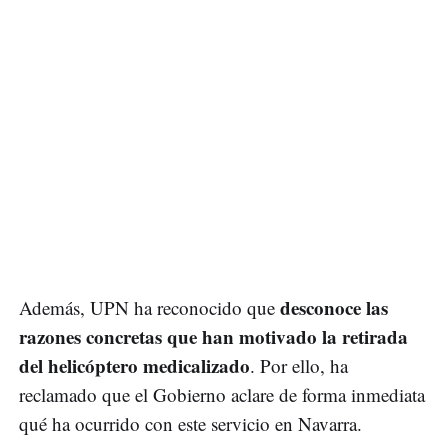
desconoce las
Además, UPN ha reconocido que
razones concretas que han motivado la retirada
del helicóptero medicalizado
. Por ello, ha
reclamado que el Gobierno aclare de forma inmediata
qué ha ocurrido con este servicio en Navarra.