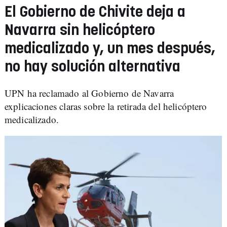
El Gobierno de Chivite deja a
Navarra sin helicóptero
medicalizado y, un mes después,
no hay solución alternativa
UPN ha reclamado al Gobierno de Navarra
explicaciones claras sobre la retirada del helicóptero
medicalizado.