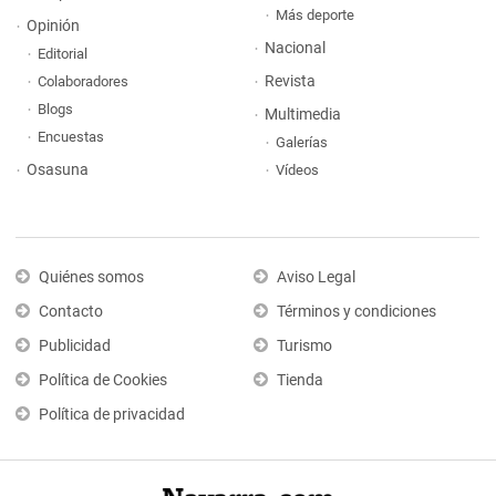
Más deporte
Opinión
Nacional
Editorial
Revista
Colaboradores
Blogs
Multimedia
Encuestas
Galerías
Osasuna
Vídeos
Quiénes somos
Aviso Legal
Contacto
Términos y condiciones
Publicidad
Turismo
Política de Cookies
Tienda
Política de privacidad