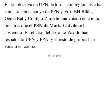
En la iniciativa de UPN, la formación regionalista ha
contado con el apoyo de PPN y Vox. EH Bildu,
Geroa Bai y Contigo-Zurekin han votado en contra,
PSN de María Chivite
mientras que el
se ha
abstenido. En el caso del texto de Vox, lo han
respaldado UPN y PPN, y el resto de grupos han
votado en contra.