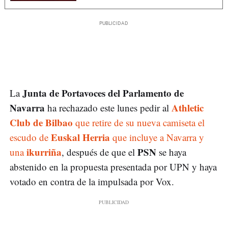
Junta de Portavoces del Parlamento de
La
Navarra
Athletic
ha rechazado este lunes pedir al
Club de Bilbao
que retire de su nueva camiseta el
Euskal Herria
escudo de
que incluye a Navarra y
ikurriña
PSN
una
, después de que el
se haya
abstenido en la propuesta presentada por UPN y haya
votado en contra de la impulsada por Vox.