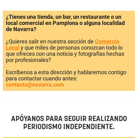
¿Tienes una tienda, un bar, un restaurante o un
local comercial en Pamplona o alguna localidad
de Navarra?
¿Quieres salir en nuestra sección de
Comercio
Local
y que miles de personas conozcan todo lo
que ofreces con una noticia y fotografías hechas
por profesionales?
Escríbenos a esta dirección y hablaremos contigo
para contactar cuando antes:
contacto@navarra.com
APÓYANOS PARA SEGUIR REALIZANDO
PERIODISMO INDEPENDIENTE.