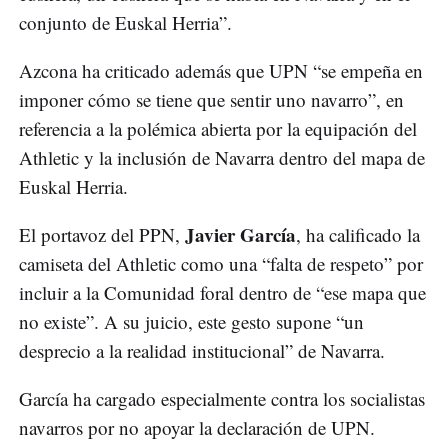
conjunto de Euskal Herria”.
Azcona ha criticado además que UPN “se empeña en
imponer cómo se tiene que sentir uno navarro”, en
referencia a la polémica abierta por la equipación del
Athletic y la inclusión de Navarra dentro del mapa de
Euskal Herria.
Javier García
El portavoz del PPN,
, ha calificado la
camiseta del Athletic como una “falta de respeto” por
incluir a la Comunidad foral dentro de “ese mapa que
no existe”. A su juicio, este gesto supone “un
desprecio a la realidad institucional” de Navarra.
García ha cargado especialmente contra los socialistas
navarros por no apoyar la declaración de UPN.