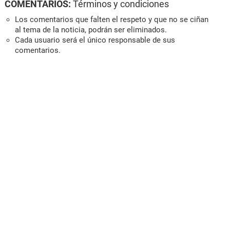
COMENTARIOS:
Términos y condiciones
Los comentarios que falten el respeto y que no se ciñan
al tema de la noticia, podrán ser eliminados.
Cada usuario será el único responsable de sus
comentarios.