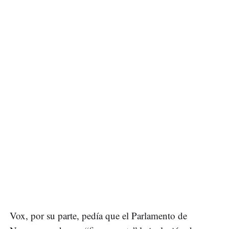
Vox, por su parte, pedía que el Parlamento de