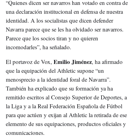
“Quienes dicen ser navarros han votado en contra de
una declaración institucional en defensa de nuestra
identidad. A los socialistas que dicen defender
Navarra parece que se les ha olvidado ser navarros.
Parece que los socios tiran y no quieren
incomodarles”, ha señalado.
Emilio Jiménez
El portavoz de Vox,
, ha afirmado
que la equipación del Athletic supone “un
menosprecio a la identidad foral de Navarra”.
También ha explicado que su formación ya ha
remitido escritos al Consejo Superior de Deportes, a
la Liga y a la Real Federación Española de Fútbol
para que actúen y exijan al Athletic la retirada de ese
elemento de sus equipaciones, productos oficiales y
comunicaciones.