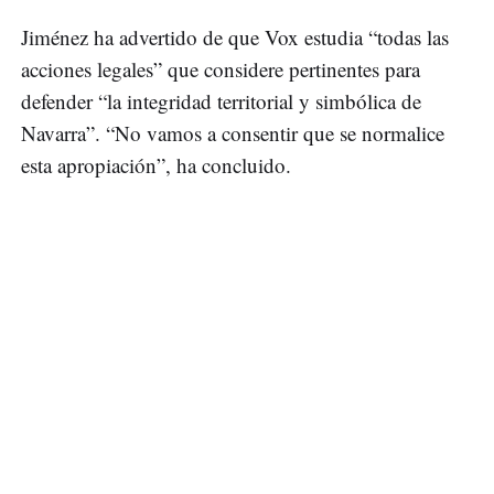
Jiménez ha advertido de que Vox estudia “todas las
acciones legales” que considere pertinentes para
defender “la integridad territorial y simbólica de
Navarra”. “No vamos a consentir que se normalice
esta apropiación”, ha concluido.