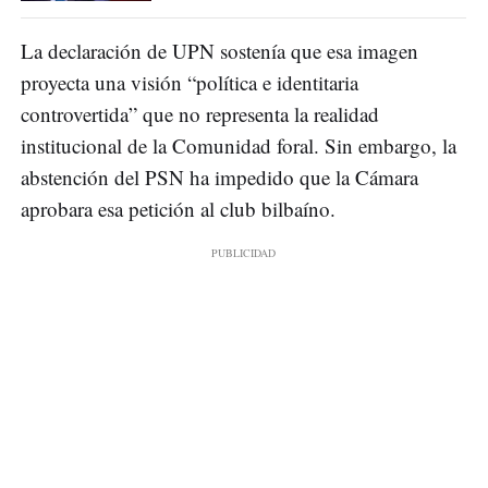
La declaración de UPN sostenía que esa imagen
proyecta una visión “política e identitaria
controvertida” que no representa la realidad
institucional de la Comunidad foral. Sin embargo, la
abstención del PSN ha impedido que la Cámara
aprobara esa petición al club bilbaíno.