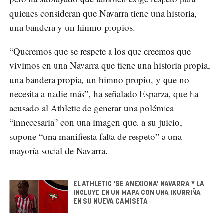
quienes consideran que Navarra tiene una historia,
una bandera y un himno propios.
“Queremos que se respete a los que creemos que
vivimos en una Navarra que tiene una historia propia,
una bandera propia, un himno propio, y que no
necesita a nadie más”, ha señalado Esparza, que ha
acusado al Athletic de generar una polémica
“innecesaria” con una imagen que, a su juicio,
supone “una manifiesta falta de respeto” a una
mayoría social de Navarra.
EL ATHLETIC 'SE ANEXIONA' NAVARRA Y LA
INCLUYE EN UN MAPA CON UNA IKURRIÑA
EN SU NUEVA CAMISETA