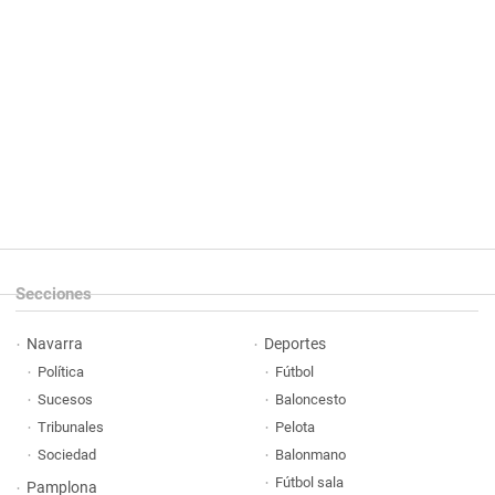
Secciones
Navarra
Deportes
Política
Fútbol
Sucesos
Baloncesto
Tribunales
Pelota
Sociedad
Balonmano
Fútbol sala
Pamplona