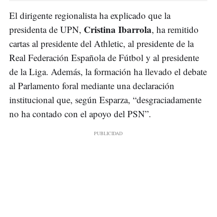
El dirigente regionalista ha explicado que la
Cristina Ibarrola
presidenta de UPN,
, ha remitido
cartas al presidente del Athletic, al presidente de la
Real Federación Española de Fútbol y al presidente
de la Liga. Además, la formación ha llevado el debate
al Parlamento foral mediante una declaración
institucional que, según Esparza, “desgraciadamente
no ha contado con el apoyo del PSN”.