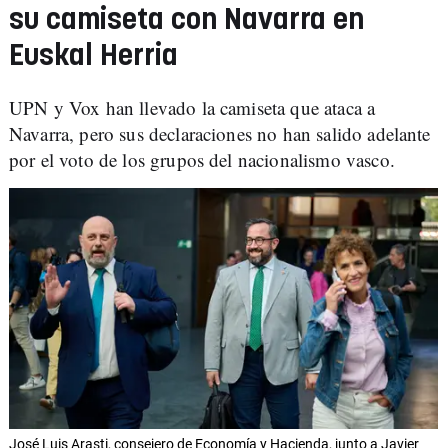
su camiseta con Navarra en
Euskal Herria
UPN y Vox han llevado la camiseta que ataca a
Navarra, pero sus declaraciones no han salido adelante
por el voto de los grupos del nacionalismo vasco.
José Luis Arasti, consejero de Economía y Hacienda, junto a Javier