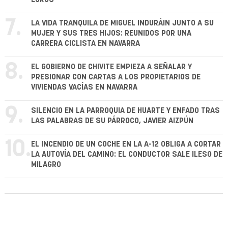
7.
LA VIDA TRANQUILA DE MIGUEL INDURÁIN JUNTO A SU
MUJER Y SUS TRES HIJOS: REUNIDOS POR UNA
CARRERA CICLISTA EN NAVARRA
8.
EL GOBIERNO DE CHIVITE EMPIEZA A SEÑALAR Y
PRESIONAR CON CARTAS A LOS PROPIETARIOS DE
VIVIENDAS VACÍAS EN NAVARRA
9.
SILENCIO EN LA PARROQUIA DE HUARTE Y ENFADO TRAS
LAS PALABRAS DE SU PÁRROCO, JAVIER AIZPÚN
10.
EL INCENDIO DE UN COCHE EN LA A-12 OBLIGA A CORTAR
LA AUTOVÍA DEL CAMINO: EL CONDUCTOR SALE ILESO DE
MILAGRO