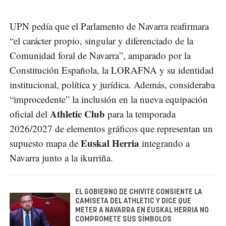
UPN pedía que el Parlamento de Navarra reafirmara
“el carácter propio, singular y diferenciado de la
Comunidad foral de Navarra”, amparado por la
Constitución Española, la LORAFNA y su identidad
institucional, política y jurídica. Además, consideraba
“improcedente” la inclusión en la nueva equipación
Athletic Club
oficial del
para la temporada
2026/2027 de elementos gráficos que representan un
Euskal Herria
supuesto mapa de
integrando a
Navarra junto a la ikurriña.
EL GOBIERNO DE CHIVITE CONSIENTE LA
CAMISETA DEL ATHLETIC Y DICE QUE
METER A NAVARRA EN EUSKAL HERRIA NO
COMPROMETE SUS SÍMBOLOS