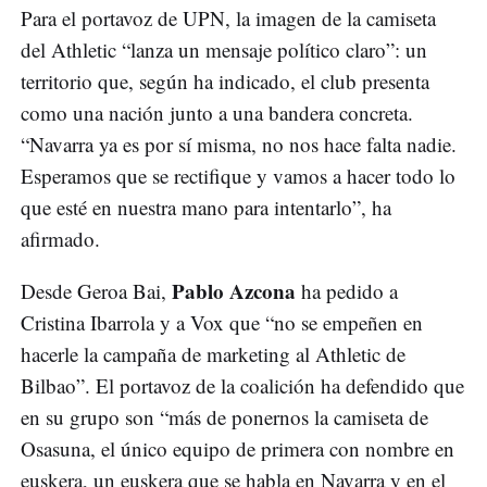
Para el portavoz de UPN, la imagen de la camiseta
del Athletic “lanza un mensaje político claro”: un
territorio que, según ha indicado, el club presenta
como una nación junto a una bandera concreta.
“Navarra ya es por sí misma, no nos hace falta nadie.
Esperamos que se rectifique y vamos a hacer todo lo
que esté en nuestra mano para intentarlo”, ha
afirmado.
Pablo Azcona
Desde Geroa Bai,
ha pedido a
Cristina Ibarrola y a Vox que “no se empeñen en
hacerle la campaña de marketing al Athletic de
Bilbao”. El portavoz de la coalición ha defendido que
en su grupo son “más de ponernos la camiseta de
Osasuna, el único equipo de primera con nombre en
euskera, un euskera que se habla en Navarra y en el