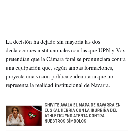
La decisión ha dejado sin mayoría las dos
declaraciones institucionales con las que UPN y Vox
pretendían que la Cámara foral se pronunciara contra
una equipación que, según ambas formaciones,
proyecta una visión política e identitaria que no
representa la realidad institucional de Navarra.
CHIVITE AVALA EL MAPA DE NAVARRA EN
EUSKAL HERRIA CON LA IKURRIÑA DEL
ATHLETIC: "NO ATENTA CONTRA
NUESTROS SÍMBOLOS"