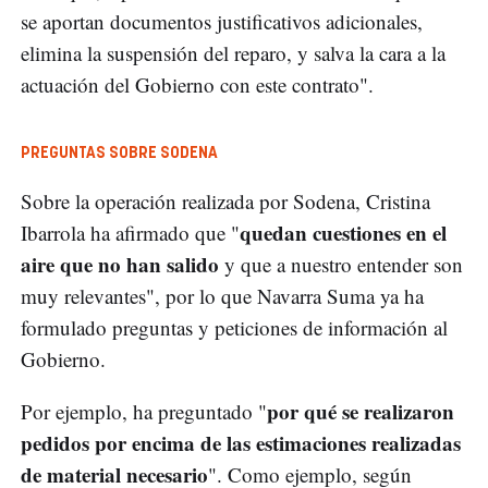
se aportan documentos justificativos adicionales,
elimina la suspensión del reparo, y salva la cara a la
actuación del Gobierno con este contrato".
PREGUNTAS SOBRE SODENA
Sobre la operación realizada por Sodena, Cristina
quedan cuestiones en el
Ibarrola ha afirmado que "
aire que no han salido
y que a nuestro entender son
muy relevantes", por lo que Navarra Suma ya ha
formulado preguntas y peticiones de información al
Gobierno.
por qué se realizaron
Por ejemplo, ha preguntado "
pedidos por encima de las estimaciones realizadas
de material necesario
". Como ejemplo, según