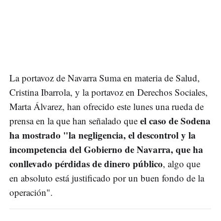
La portavoz de Navarra Suma en materia de Salud,
Cristina Ibarrola, y la portavoz en Derechos Sociales,
Marta Álvarez, han ofrecido este lunes una rueda de
el caso de Sodena
prensa en la que han señalado que
ha mostrado "la negligencia, el descontrol y la
incompetencia del Gobierno de Navarra, que ha
conllevado pérdidas de dinero público
, algo que
en absoluto está justificado por un buen fondo de la
operación".