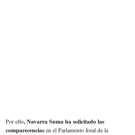
, Navarra Suma ha solicitado las
Por ello
comparecencias
en el Parlamento foral de la