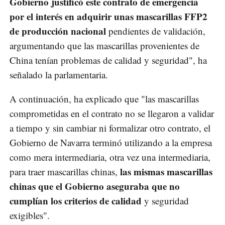
Gobierno justificó este contrato de emergencia
por el interés en adquirir unas mascarillas FFP2
de producción nacional
pendientes de validación,
argumentando que las mascarillas provenientes de
China tenían problemas de calidad y seguridad", ha
señalado la parlamentaria.
A continuación, ha explicado que "las mascarillas
comprometidas en el contrato no se llegaron a validar
a tiempo y sin cambiar ni formalizar otro contrato, el
Gobierno de Navarra terminó utilizando a la empresa
como mera intermediaria, otra vez una intermediaria,
las mismas mascarillas
para traer mascarillas chinas,
chinas que el Gobierno aseguraba que no
cumplían los criterios de calidad
y seguridad
exigibles".