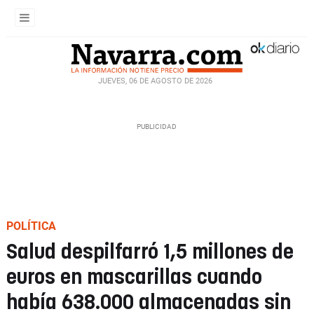
JUEVES, 06 DE AGOSTO DE 2026
POLÍTICA
Salud despilfarró 1,5 millones de
euros en mascarillas cuando
había 638.000 almacenadas sin