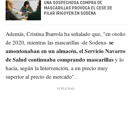
UNA SOSPECHOSA COMPRA DE
MASCARILLAS PROVOCA EL CESE DE
PILAR IRIGOYEN EN SODENA
Además, Cristina Ibarrola ha señalado que, "en otoño
se
de 2020, mientras las mascarillas -de Sodena-
amontonaban en un almacén, el Servicio Navarro
de Salud continuaba comprando mascarillas
y lo
hacía, según la Intervención, a un precio muy
superior al precio de mercado".