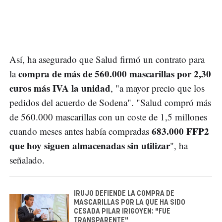
Así, ha asegurado que Salud firmó un contrato para
compra de más de 560.000 mascarillas por 2,30
la
euros más IVA la unidad
, "a mayor precio que los
pedidos del acuerdo de Sodena". "Salud compró más
de 560.000 mascarillas con un coste de 1,5 millones
683.000 FFP2
cuando meses antes había compradas
que hoy siguen almacenadas sin utilizar
", ha
señalado.
IRUJO DEFIENDE LA COMPRA DE
MASCARILLAS POR LA QUE HA SIDO
CESADA PILAR IRIGOYEN: "FUE
TRANSPARENTE"