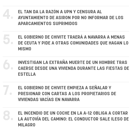
4.
EL TAN DA LA RAZÓN A UPN Y CENSURA AL
AYUNTAMIENTO DE ASIRON POR NO INFORMAR DE LOS
APARCAMIENTOS SUPRIMIDOS
5.
EL GOBIERNO DE CHIVITE TRAERÁ A NAVARRA A MENAS
DE CEUTA Y PIDE A OTRAS COMUNIDADES QUE HAGAN LO
MISMO
6.
INVESTIGAN LA EXTRAÑA MUERTE DE UN HOMBRE TRAS
CAERSE DESDE UNA VIVIENDA DURANTE LAS FIESTAS DE
ESTELLA
7.
EL GOBIERNO DE CHIVITE EMPIEZA A SEÑALAR Y
PRESIONAR CON CARTAS A LOS PROPIETARIOS DE
VIVIENDAS VACÍAS EN NAVARRA
8.
EL INCENDIO DE UN COCHE EN LA A-12 OBLIGA A CORTAR
LA AUTOVÍA DEL CAMINO: EL CONDUCTOR SALE ILESO DE
MILAGRO