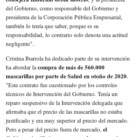
del Gobierno, como responsable del Gobierno y
presidenta de la Corporación Pública Empresarial,
también lo tenía que saber, porque es su
responsabilidad, lo contrario solo denota una actitud
negligente".
Cristina Ibarrola ha dedicado parte de su intervención
compra de más de 560.000
ha abordar la
mascarillas por parte de Salud en otoño de 2020
.
"Este contrato fue cuestionado por los controles
técnicos de Intervención del Gobierno. Tenía un
reparo suspensivo de la Intervención delegada que
afirmaba que el precio de las mascarillas no estaba
justificado y era muy superior al precio del mercado.
el
Pero a pesar del precio fuera de mercado,