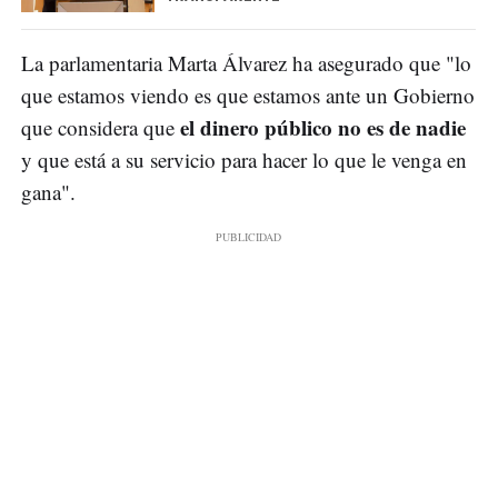
La parlamentaria Marta Álvarez ha asegurado que "lo
que estamos viendo es que estamos ante un Gobierno
el dinero público no es de nadie
que considera que
y que está a su servicio para hacer lo que le venga en
gana".