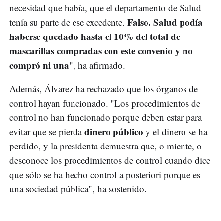
necesidad que había, que el departamento de Salud
Falso. Salud podía
tenía su parte de ese excedente.
haberse quedado hasta el 10% del total de
mascarillas compradas con este convenio y no
compró ni una
", ha afirmado.
Además, Álvarez ha rechazado que los órganos de
control hayan funcionado. "Los procedimientos de
control no han funcionado porque deben estar para
dinero público
evitar que se pierda
y el dinero se ha
perdido, y la presidenta demuestra que, o miente, o
desconoce los procedimientos de control cuando dice
que sólo se ha hecho control a posteriori porque es
una sociedad pública", ha sostenido.