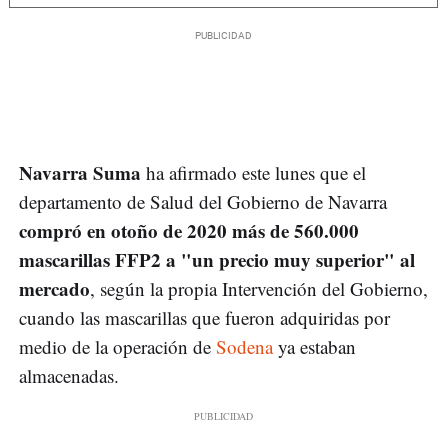
Navarra Suma
ha afirmado este lunes que el
departamento de Salud del Gobierno de Navarra
compró en otoño de 2020 más de 560.000
mascarillas FFP2 a "un precio muy superior" al
mercado
, según la propia Intervención del Gobierno,
cuando las mascarillas que fueron adquiridas por
medio de la operación de
Sodena
ya estaban
almacenadas.