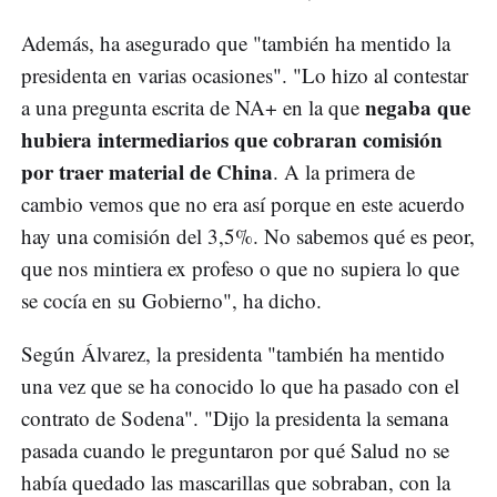
Además, ha asegurado que "también ha mentido la
presidenta en varias ocasiones". "Lo hizo al contestar
negaba que
a una pregunta escrita de NA+ en la que
hubiera intermediarios que cobraran comisión
por traer material de China
. A la primera de
cambio vemos que no era así porque en este acuerdo
hay una comisión del 3,5%. No sabemos qué es peor,
que nos mintiera ex profeso o que no supiera lo que
se cocía en su Gobierno", ha dicho.
Según Álvarez, la presidenta "también ha mentido
una vez que se ha conocido lo que ha pasado con el
contrato de Sodena". "Dijo la presidenta la semana
pasada cuando le preguntaron por qué Salud no se
había quedado las mascarillas que sobraban, con la