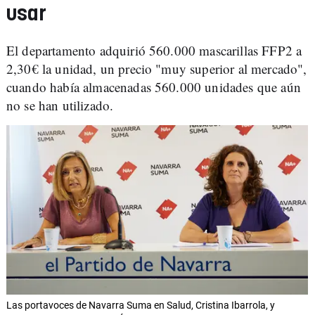
usar
El departamento adquirió 560.000 mascarillas FFP2 a
2,30€ la unidad, un precio "muy superior al mercado",
cuando había almacenadas 560.000 unidades que aún
no se han utilizado.
Las portavoces de Navarra Suma en Salud, Cristina Ibarrola, y