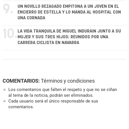
9.
UN NOVILLO REZAGADO EMPITONA A UN JOVEN EN EL
ENCIERRO DE ESTELLA Y LO MANDA AL HOSPITAL CON
UNA CORNADA
10.
LA VIDA TRANQUILA DE MIGUEL INDURÁIN JUNTO A SU
MUJER Y SUS TRES HIJOS: REUNIDOS POR UNA
CARRERA CICLISTA EN NAVARRA
COMENTARIOS:
Términos y condiciones
Los comentarios que falten el respeto y que no se ciñan
al tema de la noticia, podrán ser eliminados.
Cada usuario será el único responsable de sus
comentarios.