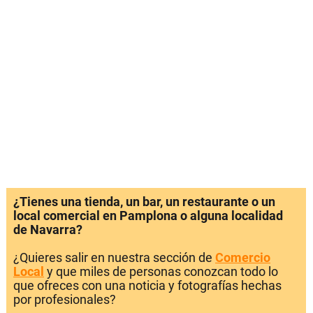
¿Tienes una tienda, un bar, un restaurante o un
local comercial en Pamplona o alguna localidad
de Navarra?
¿Quieres salir en nuestra sección de
Comercio
Local
y que miles de personas conozcan todo lo
que ofreces con una noticia y fotografías hechas
por profesionales?