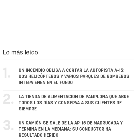
Lo más leído
1.
UN INCENDIO OBLIGA A CORTAR LA AUTOPISTA A-15:
DOS HELICÓPTEROS Y VARIOS PARQUES DE BOMBEROS
INTERVIENEN EN EL FUEGO
2.
LA TIENDA DE ALIMENTACIÓN DE PAMPLONA QUE ABRE
TODOS LOS DÍAS Y CONSERVA A SUS CLIENTES DE
SIEMPRE
3.
UN CAMIÓN SE SALE DE LA AP-15 DE MADRUGADA Y
TERMINA EN LA MEDIANA: SU CONDUCTOR HA
RESULTADO HERIDO