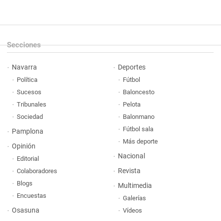
Secciones
Navarra
Deportes
Política
Fútbol
Sucesos
Baloncesto
Tribunales
Pelota
Sociedad
Balonmano
Fútbol sala
Pamplona
Más deporte
Opinión
Nacional
Editorial
Revista
Colaboradores
Blogs
Multimedia
Encuestas
Galerías
Osasuna
Vídeos