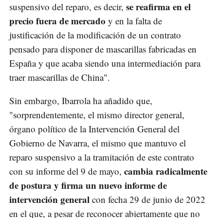
se reafirma en el
suspensivo del reparo, es decir,
precio fuera de mercado
y en la falta de
justificación de la modificación de un contrato
pensado para disponer de mascarillas fabricadas en
España y que acaba siendo una intermediación para
traer mascarillas de China".
Sin embargo, Ibarrola ha añadido que,
"sorprendentemente, el mismo director general,
órgano político de la Intervención General del
Gobierno de Navarra, el mismo que mantuvo el
reparo suspensivo a la tramitación de este contrato
cambia radicalmente
con su informe del 9 de mayo,
de postura y firma un nuevo informe de
intervención general
con fecha 29 de junio de 2022
en el que, a pesar de reconocer abiertamente que no