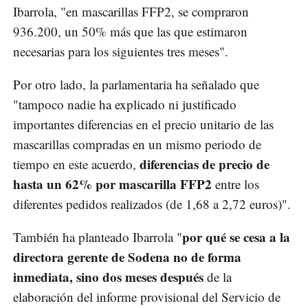
Ibarrola, "en mascarillas FFP2, se compraron
936.200, un 50% más que las que estimaron
necesarias para los siguientes tres meses".
Por otro lado, la parlamentaria ha señalado que
"tampoco nadie ha explicado ni justificado
importantes diferencias en el precio unitario de las
mascarillas compradas en un mismo periodo de
diferencias de precio de
tiempo en este acuerdo,
hasta un 62% por mascarilla FFP2
entre los
diferentes pedidos realizados (de 1,68 a 2,72 euros)".
por qué se cesa a la
También ha planteado Ibarrola "
directora gerente de Sodena no de forma
inmediata, sino dos meses después
de la
elaboración del informe provisional del Servicio de