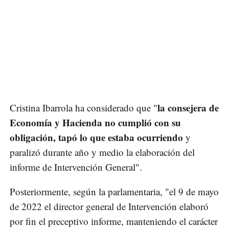
la consejera de
Cristina Ibarrola ha considerado que "
Economía y Hacienda no cumplió con su
obligación, tapó lo que estaba ocurriendo
y
paralizó durante año y medio la elaboración del
informe de Intervención General".
Posteriormente, según la parlamentaria, "el 9 de mayo
de 2022 el director general de Intervención elaboró
por fin el preceptivo informe, manteniendo el carácter