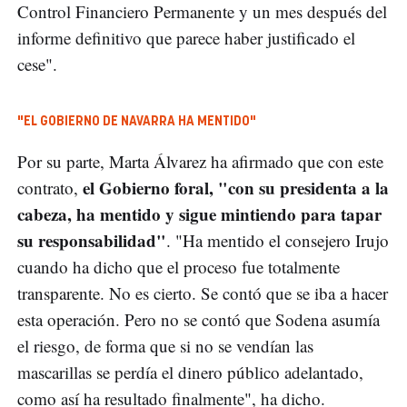
Control Financiero Permanente y un mes después del
informe definitivo que parece haber justificado el
cese".
"EL GOBIERNO DE NAVARRA HA MENTIDO"
Por su parte, Marta Álvarez ha afirmado que con este
el Gobierno foral, "con su presidenta a la
contrato,
cabeza, ha mentido y sigue mintiendo para tapar
su responsabilidad"
. "Ha mentido el consejero Irujo
cuando ha dicho que el proceso fue totalmente
transparente. No es cierto. Se contó que se iba a hacer
esta operación. Pero no se contó que Sodena asumía
el riesgo, de forma que si no se vendían las
mascarillas se perdía el dinero público adelantado,
como así ha resultado finalmente", ha dicho.