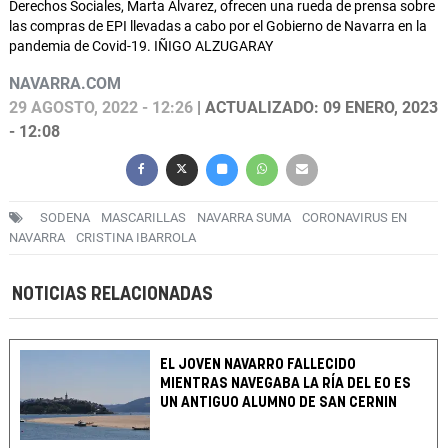
Derechos Sociales, Marta Álvarez, ofrecen una rueda de prensa sobre
las compras de EPI llevadas a cabo por el Gobierno de Navarra en la
pandemia de Covid-19. IÑIGO ALZUGARAY
NAVARRA.COM
29 AGOSTO, 2022 - 12:26
| ACTUALIZADO: 09 ENERO, 2023
- 12:08
SODENA
MASCARILLAS
NAVARRA SUMA
CORONAVIRUS EN
NAVARRA
CRISTINA IBARROLA
NOTICIAS RELACIONADAS
EL JOVEN NAVARRO FALLECIDO
MIENTRAS NAVEGABA LA RÍA DEL EO ES
UN ANTIGUO ALUMNO DE SAN CERNIN