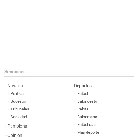
Secciones
Navarra
Deportes
Política
Fútbol
Sucesos
Baloncesto
Tribunales
Pelota
Sociedad
Balonmano
Fútbol sala
Pamplona
Más deporte
Opinión