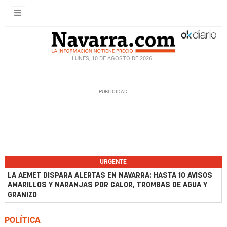
LUNES, 10 DE AGOSTO DE 2026
URGENTE
LA AEMET DISPARA ALERTAS EN NAVARRA: HASTA 10 AVISOS
AMARILLOS Y NARANJAS POR CALOR, TROMBAS DE AGUA Y
GRANIZO
POLÍTICA