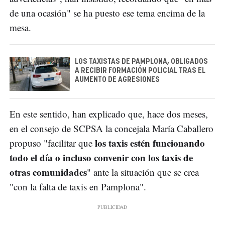
de una ocasión" se ha puesto ese tema encima de la
mesa.
LOS TAXISTAS DE PAMPLONA, OBLIGADOS
A RECIBIR FORMACIÓN POLICIAL TRAS EL
AUMENTO DE AGRESIONES
En este sentido, han explicado que, hace dos meses,
en el consejo de SCPSA la concejala María Caballero
los taxis estén funcionando
propuso "facilitar que
todo el día o incluso convenir con los taxis de
otras comunidades
" ante la situación que se crea
"con la falta de taxis en Pamplona".