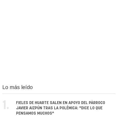
Lo más leído
1.
FIELES DE HUARTE SALEN EN APOYO DEL PÁRROCO
JAVIER AIZPÚN TRAS LA POLÉMICA: "DICE LO QUE
PENSAMOS MUCHOS"