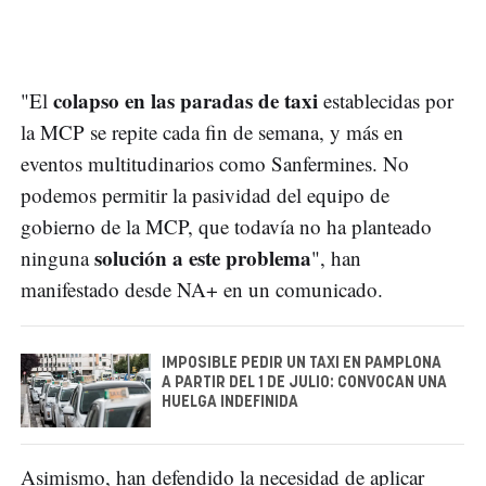
colapso en las paradas de taxi
"El
establecidas por
la MCP se repite cada fin de semana, y más en
eventos multitudinarios como Sanfermines. No
podemos permitir la pasividad del equipo de
gobierno de la MCP, que todavía no ha planteado
solución a este problema
ninguna
", han
manifestado desde NA+ en un comunicado.
IMPOSIBLE PEDIR UN TAXI EN PAMPLONA
A PARTIR DEL 1 DE JULIO: CONVOCAN UNA
HUELGA INDEFINIDA
Asimismo, han defendido la necesidad de aplicar