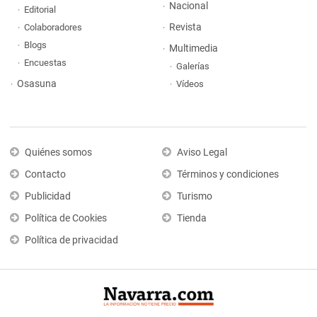
Nacional
Editorial
Revista
Colaboradores
Blogs
Multimedia
Encuestas
Galerías
Osasuna
Vídeos
Quiénes somos
Aviso Legal
Contacto
Términos y condiciones
Publicidad
Turismo
Política de Cookies
Tienda
Política de privacidad