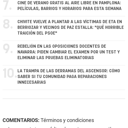
7.
CINE DE VERANO GRATIS AL AIRE LIBRE EN PAMPLONA:
PELÍCULAS, BARRIOS Y HORARIOS PARA ESTA SEMANA
8.
CHIVITE VUELVE A PLANTAR A LAS VÍCTIMAS DE ETA EN
BERRIOZAR Y VECINOS DE PAZ ESTALLA: "QUÉ HORRIBLE
TRAICIÓN DEL PSOE"
9.
REBELIÓN EN LAS OPOSICIONES DOCENTES DE
NAVARRA: PIDEN CAMBIAR EL EXAMEN POR UN TEST Y
ELIMINAR LAS PRUEBAS ELIMINATORIAS
10.
LA TRAMPA DE LAS DERRAMAS DEL ASCENSOR: CÓMO
SABER SI TU COMUNIDAD PAGA REPARACIONES
INNECESARIAS
COMENTARIOS:
Términos y condiciones