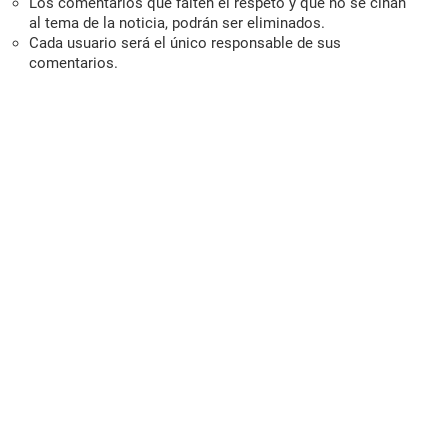
Los comentarios que falten el respeto y que no se ciñan
al tema de la noticia, podrán ser eliminados.
Cada usuario será el único responsable de sus
comentarios.