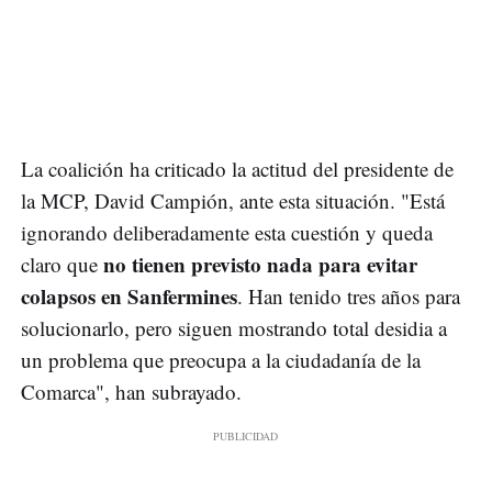
La coalición ha criticado la actitud del presidente de
la MCP, David Campión, ante esta situación. "Está
ignorando deliberadamente esta cuestión y queda
no tienen previsto nada para evitar
claro que
colapsos en Sanfermines
. Han tenido tres años para
solucionarlo, pero siguen mostrando total desidia a
un problema que preocupa a la ciudadanía de la
Comarca", han subrayado.