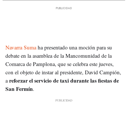
Navarra Suma
ha presentado una moción para su
debate en la asamblea de la Mancomunidad de la
Comarca de Pamplona, que se celebra este jueves,
con el objeto de instar al presidente, David Campión,
reforzar el servicio de taxi durante las fiestas de
a
San Fermín
.