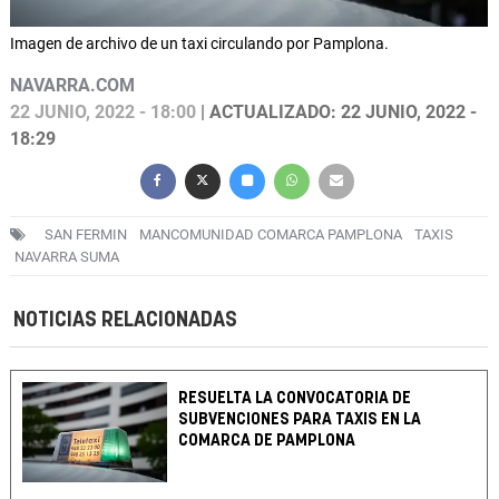
Imagen de archivo de un taxi circulando por Pamplona.
NAVARRA.COM
22 JUNIO, 2022 - 18:00
| ACTUALIZADO: 22 JUNIO, 2022 -
18:29
SAN FERMIN
MANCOMUNIDAD COMARCA PAMPLONA
TAXIS
NAVARRA SUMA
NOTICIAS RELACIONADAS
RESUELTA LA CONVOCATORIA DE
SUBVENCIONES PARA TAXIS EN LA
COMARCA DE PAMPLONA