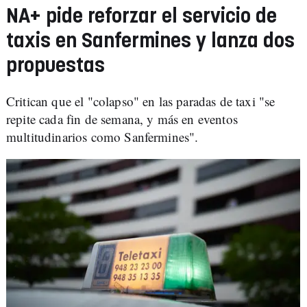
NA+ pide reforzar el servicio de
taxis en Sanfermines y lanza dos
propuestas
Critican que el "colapso" en las paradas de taxi "se
repite cada fin de semana, y más en eventos
multitudinarios como Sanfermines".