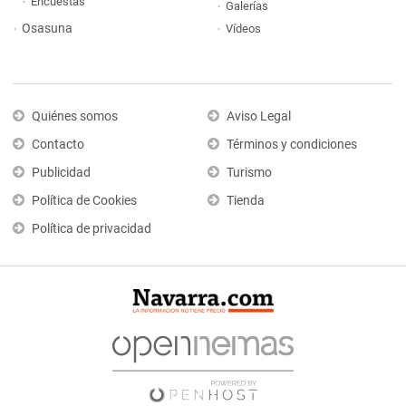
Encuestas
Galerías
Osasuna
Vídeos
Quiénes somos
Aviso Legal
Contacto
Términos y condiciones
Publicidad
Turismo
Política de Cookies
Tienda
Política de privacidad