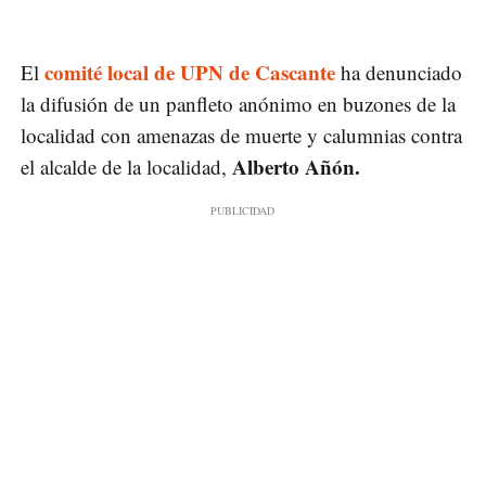
comité local de UPN de Cascante
El
ha denunciado
la difusión de un panfleto anónimo en buzones de la
localidad con amenazas de muerte y calumnias contra
Alberto Añón.
el alcalde de la localidad,