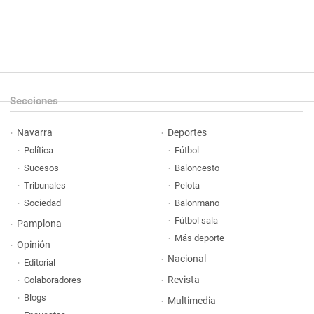
Secciones
Navarra
Deportes
Política
Fútbol
Sucesos
Baloncesto
Tribunales
Pelota
Sociedad
Balonmano
Fútbol sala
Pamplona
Más deporte
Opinión
Nacional
Editorial
Revista
Colaboradores
Blogs
Multimedia