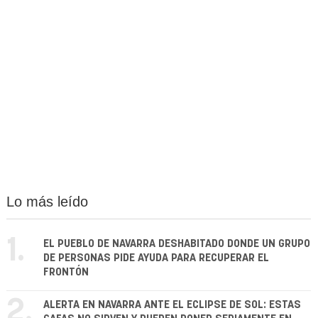
Lo más leído
1.
EL PUEBLO DE NAVARRA DESHABITADO DONDE UN GRUPO
DE PERSONAS PIDE AYUDA PARA RECUPERAR EL
FRONTÓN
2.
ALERTA EN NAVARRA ANTE EL ECLIPSE DE SOL: ESTAS