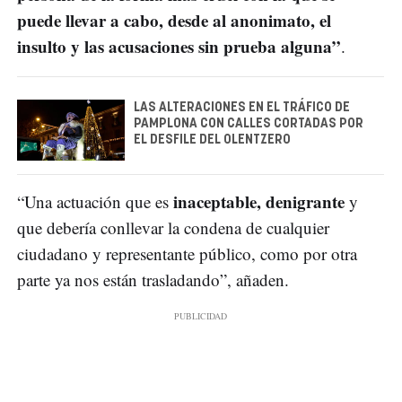
puede llevar a cabo, desde al anonimato, el
insulto y las acusaciones sin prueba alguna”
.
LAS ALTERACIONES EN EL TRÁFICO DE
PAMPLONA CON CALLES CORTADAS POR
EL DESFILE DEL OLENTZERO
inaceptable, denigrante
“Una actuación que es
y
que debería conllevar la condena de cualquier
ciudadano y representante público, como por otra
parte ya nos están trasladando”, añaden.