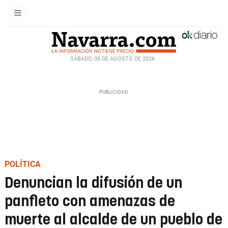
SÁBADO, 08 DE AGOSTO DE 2026
POLÍTICA
Denuncian la difusión de un
panfleto con amenazas de
muerte al alcalde de un pueblo de