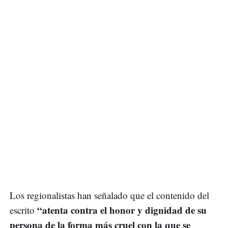
Los regionalistas han señalado que el contenido del
“atenta contra el honor y dignidad de su
escrito
persona de la forma más cruel con la que se