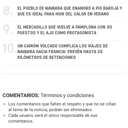
8.
EL PUEBLO DE NAVARRA QUE ENAMORÓ A PÍO BAROJA Y
QUE ES IDEAL PARA HUIR DEL CALOR EN VERANO
9.
EL MERCADILLO QUE VUELVE A PAMPLONA CON 30
PUESTOS Y EL AJO COMO PROTAGONISTA
10.
UN CAMIÓN VOLCADO COMPLICA LOS VIAJES DE
NAVARRA HACIA FRANCIA: PREVÉN HASTA 25
KILÓMETROS DE RETENCIONES
COMENTARIOS:
Términos y condiciones
Los comentarios que falten el respeto y que no se ciñan
al tema de la noticia, podrán ser eliminados.
Cada usuario será el único responsable de sus
comentarios.