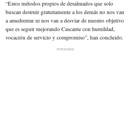
“Estos métodos propios de desalmados que solo
buscan destruir gratuitamente a los demás no nos van
a amedrentar ni nos van a desviar de nuestro objetivo
que es seguir mejorando Cascante con humildad,
vocación de servicio y compromiso”, han concluido.