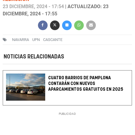
23 DICIEMBRE, 2024 - 17:54
| ACTUALIZADO: 23
DICIEMBRE, 2024 - 17:55
NAVARRA
UPN
CASCANTE
NOTICIAS RELACIONADAS
CUATRO BARRIOS DE PAMPLONA
CONTARÁN CON NUEVOS
APARCAMIENTOS GRATUITOS EN 2025