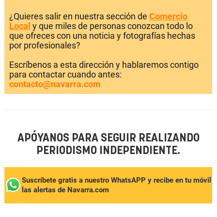
¿Quieres salir en nuestra sección de
Comercio
Local
y que miles de personas conozcan todo lo
que ofreces con una noticia y fotografías hechas
por profesionales?
Escríbenos a esta dirección y hablaremos contigo
para contactar cuando antes:
contacto@navarra.com
APÓYANOS PARA SEGUIR REALIZANDO
PERIODISMO INDEPENDIENTE.
Suscríbete gratis a nuestro WhatsAPP y recibe en tu móvil
las alertas de Navarra.com