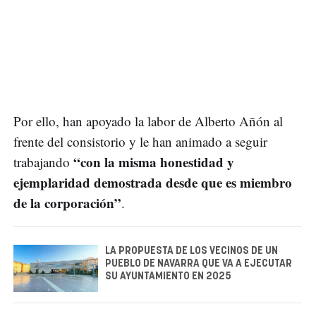
Por ello, han apoyado la labor de Alberto Añón al
frente del consistorio y le han animado a seguir
“con la misma honestidad y
trabajando
ejemplaridad demostrada desde que es miembro
de la corporación”
.
LA PROPUESTA DE LOS VECINOS DE UN
PUEBLO DE NAVARRA QUE VA A EJECUTAR
SU AYUNTAMIENTO EN 2025