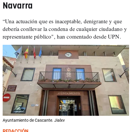
Navarra
“Una actuación que es inaceptable, denigrante y que
debería conllevar la condena de cualquier ciudadano y
representante público", han comentado desde UPN.
Ayuntamiento de Cascante. Jialxv
REDACCIÓN