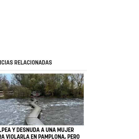
ICIAS RELACIONADAS
LPEA Y DESNUDA A UNA MUJER
RA VIOLARLA EN PAMPLONA, PERO