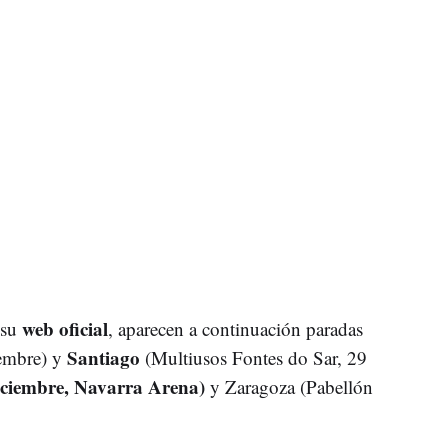
web oficial
 su
, aparecen a continuación paradas
Santiago
embre) y
(Multiusos Fontes do Sar, 29
ciembre, Navarra Arena)
y Zaragoza (Pabellón