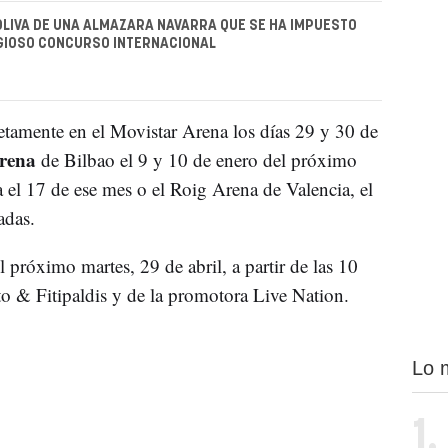
 OLIVA DE UNA ALMAZARA NAVARRA QUE SE HA IMPUESTO
GIOSO CONCURSO INTERNACIONAL
etamente en el Movistar Arena los días 29 y 30 de
rena
de Bilbao el 9 y 10 de enero del próximo
 el 17 de ese mes o el Roig Arena de Valencia, el
adas.
l próximo martes, 29 de abril, a partir de las 10
o & Fitipaldis y de la promotora Live Nation.
Lo 
1.