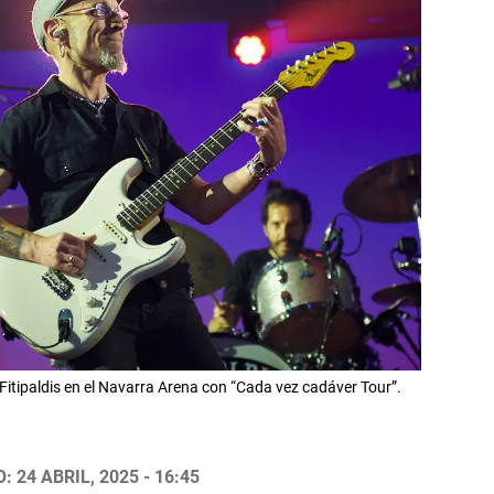
 Fitipaldis en el Navarra Arena con “Cada vez cadáver Tour”.
 24 ABRIL, 2025 - 16:45