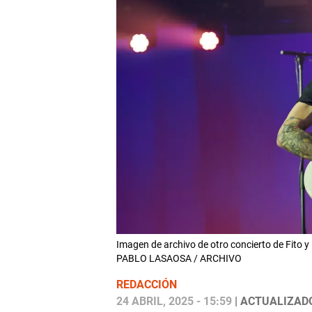
Imagen de archivo de otro concierto de Fito y
PABLO LASAOSA / ARCHIVO
REDACCIÓN
24 ABRIL, 2025 - 15:59
| ACTUALIZADO: