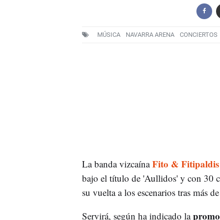
MÚSICA
NAVARRA ARENA
CONCIERTOS
Fito & Fitipaldis
La banda vizcaína
bajo el título de 'Aullidos' y con 30
su vuelta a los escenarios tras más 
promo
Servirá, según ha indicado la