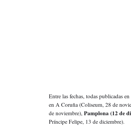
Entre las fechas, todas publicadas en
en A Coruña (Coliseum, 28 de novi
Pamplona (12 de di
de noviembre),
Príncipe Felipe, 13 de diciembre).