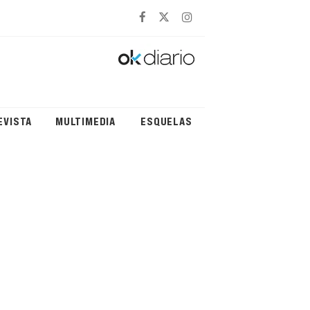
EVISTA
MULTIMEDIA
ESQUELAS