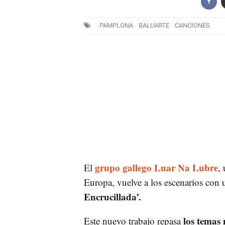
PAMPLONA
BALUARTE
CANCIONES
grupo gallego Luar Na Lubre
El
,
Europa, vuelve a los escenarios con 
Encrucillada’.
los temas 
Este nuevo trabajo repasa