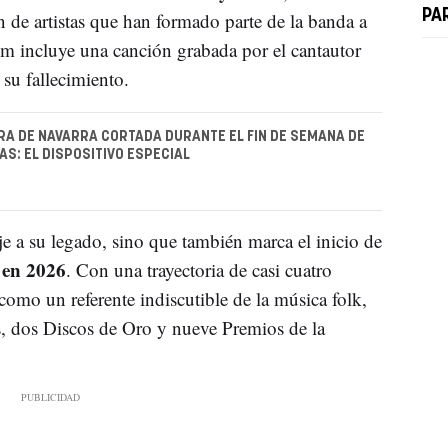
PA
n de artistas que han formado parte de la banda a
um incluye una canción grabada por el cantautor
su fallecimiento.
A DE NAVARRA CORTADA DURANTE EL FIN DE SEMANA DE
AS: EL DISPOSITIVO ESPECIAL
 a su legado, sino que también marca el inicio de
 en 2026
. Con una trayectoria de casi cuatro
como un referente indiscutible de la música folk,
, dos Discos de Oro y nueve Premios de la