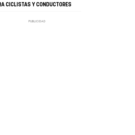
RA CICLISTAS Y CONDUCTORES