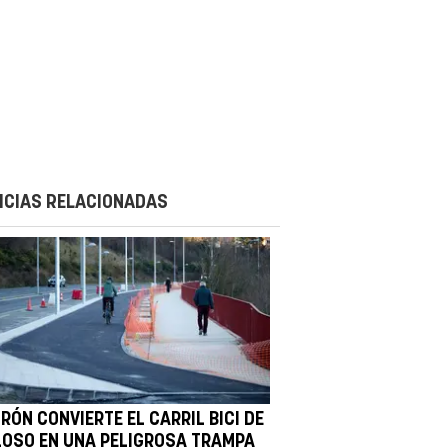
ICIAS RELACIONADAS
RÓN CONVIERTE EL CARRIL BICI DE
LOSO EN UNA PELIGROSA TRAMPA