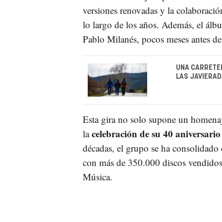
versiones renovadas y la colaboració
lo largo de los años. Además, el álb
Pablo Milanés, pocos meses antes de 
UNA CARRETER
LAS JAVIERAD
Esta gira no solo supone un homenaje
celebración de su 40 aniversario
la
décadas, el grupo se ha consolidado 
con más de 350.000 discos vendidos
Música.