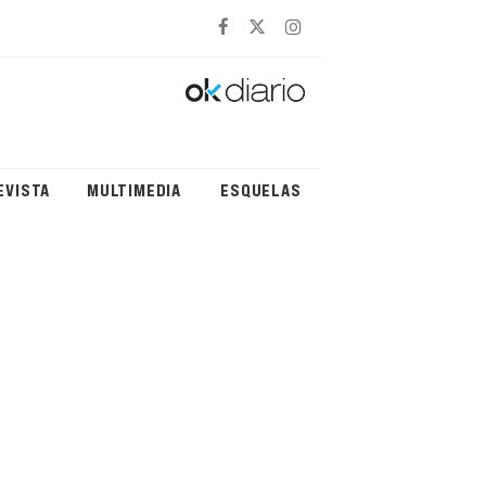
EVISTA
MULTIMEDIA
ESQUELAS