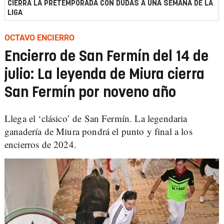
CIERRA LA PRETEMPORADA CON DUDAS A UNA SEMANA DE LA
LIGA
OCTAVO ENCIERRO
Encierro de San Fermín del 14 de
julio: La leyenda de Miura cierra
San Fermín por noveno año
Llega el ‘clásico’ de San Fermín. La legendaria
ganadería de Miura pondrá el punto y final a los
encierros de 2024.