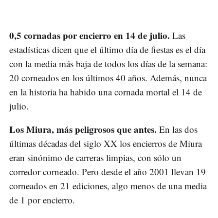
0,5 cornadas por encierro en 14 de julio.
Las
estadísticas dicen que el último día de fiestas es el día
con la media más baja de todos los días de la semana:
20 corneados en los últimos 40 años. Además, nunca
en la historia ha habido una cornada mortal el 14 de
julio.
Los Miura, más peligrosos que antes.
En las dos
últimas décadas del siglo XX los encierros de Miura
eran sinónimo de carreras limpias, con sólo un
corredor corneado. Pero desde el año 2001 llevan 19
corneados en 21 ediciones, algo menos de una media
de 1 por encierro.