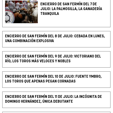
ENCIERRO DE SAN FERMÍN DEL 7 DE
JULIO: LA PALMOSILLA, LA GANADERÍA
TRANQUILA
ENCIERRO DE SAN FERMÍN DEL 8 DE JULIO: CEBADA EN LUNES,
UNA COMBINACIÓN EXPLOSIVA
ENCIERRO DE SAN FERMÍN DEL 9 DE JULIO: VICTORIANO DEL
RÍO, LOS TOROS MÁS VELOCES Y NOBLES
ENCIERRO DE SAN FERMÍN DEL 10 DE JULIO: FUENTE YMBRO,
LOS TOROS QUE APENAS PEGAN CORNADAS
ENCIERRO DE SAN FERMÍN DEL 11 DE JULIO: LA INCÓGNITA DE
DOMINGO HERNÁNDEZ, ÚNICA DEBUTANTE