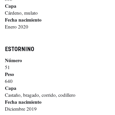
Capa
Cárdeno, mulato
Fecha nacimiento
Enero 2020
ESTORNINO
Número
51
Peso
640
Capa
Castaño, bragado, corrido, codillero
Fecha nacimiento
Diciembre 2019