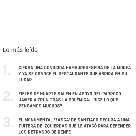
Lo más leído
1.
CIERRA UNA CONOCIDA HAMBURGUESERÍA DE LA MOREA
Y YA SE CONOCE EL RESTAURANTE QUE ABRIRÁ EN SU
LUGAR
2.
FIELES DE HUARTE SALEN EN APOYO DEL PÁRROCO
JAVIER AIZPÚN TRAS LA POLÉMICA: "DICE LO QUE
PENSAMOS MUCHOS"
3.
EL MONUMENTAL 'ZASCA' DE SANTIAGO SEGURA A UNA
TUITERA DE IZQUIERDAS QUE LE ATACÓ PARA DEFENDER
LOS RETRASOS DE RENFE