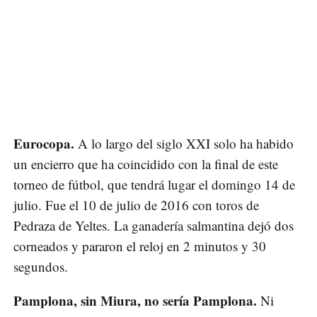
Eurocopa.
A lo largo del siglo XXI solo ha habido
un encierro que ha coincidido con la final de este
torneo de fútbol, que tendrá lugar el domingo 14 de
julio. Fue el 10 de julio de 2016 con toros de
Pedraza de Yeltes. La ganadería salmantina dejó dos
corneados y pararon el reloj en 2 minutos y 30
segundos.
Pamplona, sin Miura, no sería Pamplona.
Ni