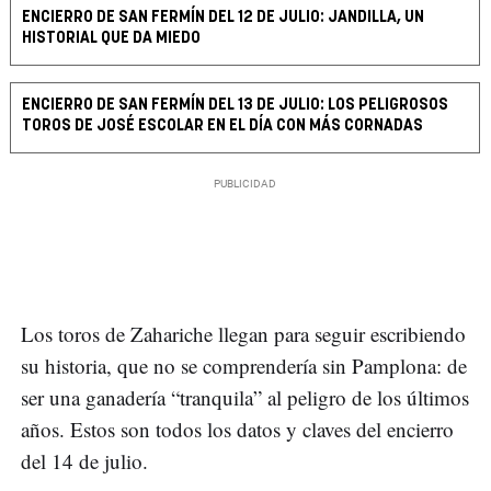
ENCIERRO DE SAN FERMÍN DEL 12 DE JULIO: JANDILLA, UN
HISTORIAL QUE DA MIEDO
ENCIERRO DE SAN FERMÍN DEL 13 DE JULIO: LOS PELIGROSOS
TOROS DE JOSÉ ESCOLAR EN EL DÍA CON MÁS CORNADAS
Los toros de Zahariche llegan para seguir escribiendo
su historia, que no se comprendería sin Pamplona: de
ser una ganadería “tranquila” al peligro de los últimos
años. Estos son todos los datos y claves del encierro
del 14 de julio.