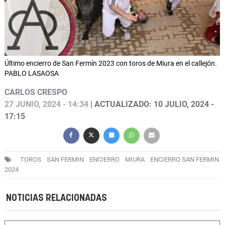
Último encierro de San Fermín 2023 con toros de Miura en el callejón.
PABLO LASAOSA
CARLOS CRESPO
27 JUNIO, 2024 - 14:34
| ACTUALIZADO: 10 JULIO, 2024 -
17:15
TOROS
SAN FERMIN
ENCIERRO
MIURA
ENCIERRO SAN FERMIN
2024
NOTICIAS RELACIONADAS