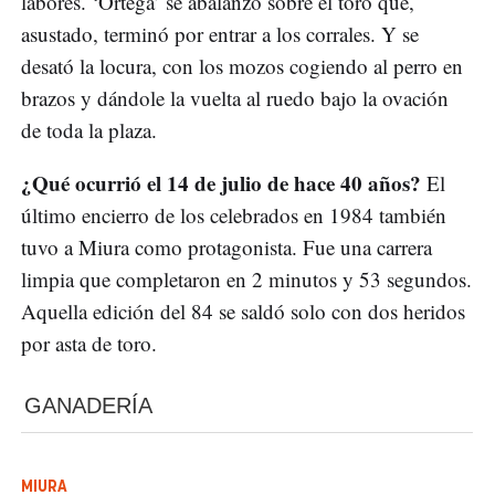
labores. ‘Ortega’ se abalanzó sobre el toro que,
asustado, terminó por entrar a los corrales. Y se
desató la locura, con los mozos cogiendo al perro en
brazos y dándole la vuelta al ruedo bajo la ovación
de toda la plaza.
¿Qué ocurrió el 14 de julio de hace 40 años?
El
último encierro de los celebrados en 1984 también
tuvo a Miura como protagonista. Fue una carrera
limpia que completaron en 2 minutos y 53 segundos.
Aquella edición del 84 se saldó solo con dos heridos
por asta de toro.
GANADERÍA
MIURA