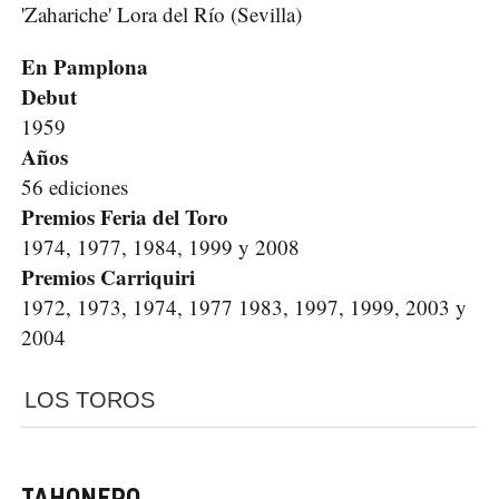
'Zahariche' Lora del Río (Sevilla)
En Pamplona
Debut
1959
Años
56 ediciones
Premios Feria del Toro
1974, 1977, 1984, 1999 y 2008
Premios Carriquiri
1972, 1973, 1974, 1977 1983, 1997, 1999, 2003 y
2004
LOS TOROS