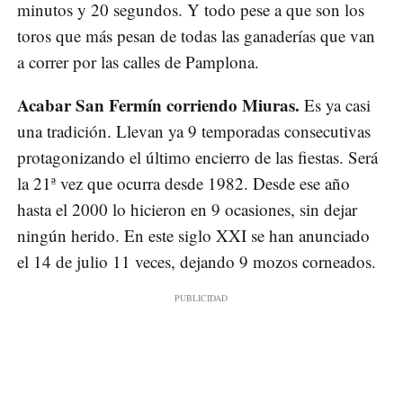
minutos y 20 segundos. Y todo pese a que son los
toros que más pesan de todas las ganaderías que van
a correr por las calles de Pamplona.
Acabar San Fermín corriendo Miuras.
Es ya casi
una tradición. Llevan ya 9 temporadas consecutivas
protagonizando el último encierro de las fiestas. Será
la 21ª vez que ocurra desde 1982. Desde ese año
hasta el 2000 lo hicieron en 9 ocasiones, sin dejar
ningún herido. En este siglo XXI se han anunciado
el 14 de julio 11 veces, dejando 9 mozos corneados.