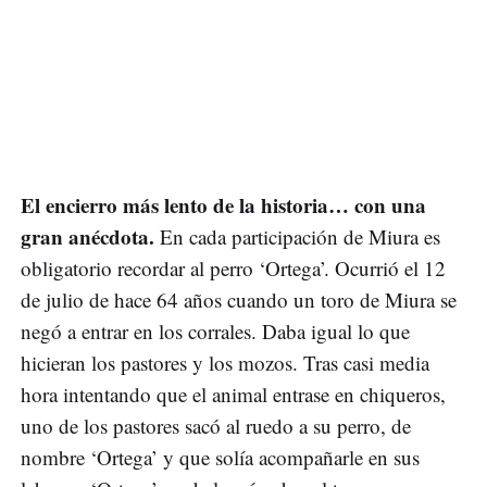
El encierro más lento de la historia… con una
gran anécdota.
En cada participación de Miura es
obligatorio recordar al perro ‘Ortega’. Ocurrió el 12
de julio de hace 64 años cuando un toro de Miura se
negó a entrar en los corrales. Daba igual lo que
hicieran los pastores y los mozos. Tras casi media
hora intentando que el animal entrase en chiqueros,
uno de los pastores sacó al ruedo a su perro, de
nombre ‘Ortega’ y que solía acompañarle en sus