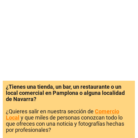
¿Tienes una tienda, un bar, un restaurante o un
local comercial en Pamplona o alguna localidad
de Navarra?
¿Quieres salir en nuestra sección de
Comercio
Local
y que miles de personas conozcan todo lo
que ofreces con una noticia y fotografías hechas
por profesionales?