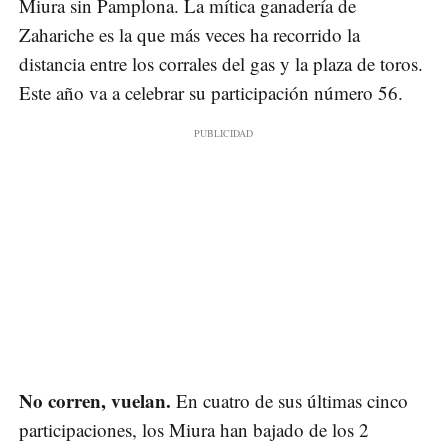
Miura sin Pamplona. La mítica ganadería de
Zahariche es la que más veces ha recorrido la
distancia entre los corrales del gas y la plaza de toros.
Este año va a celebrar su participación número 56.
No corren, vuelan.
En cuatro de sus últimas cinco
participaciones, los Miura han bajado de los 2