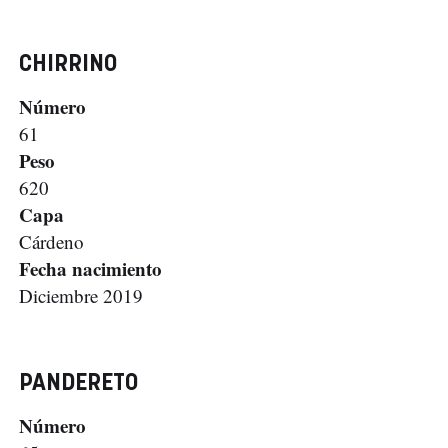
CHIRRINO
Número
61
Peso
620
Capa
Cárdeno
Fecha nacimiento
Diciembre 2019
PANDERETO
Número