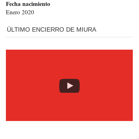
Fecha nacimiento
Enero 2020
ÚLTIMO ENCIERRO DE MIURA