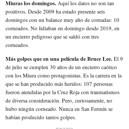
Miuras los domingos.
Aquí los datos no son tan
positivos. Desde 2009 ha estado presente seis
domingos con un balance muy alto de cornadas: 10
corneados. No lidiaban en domingo desde 2019, en
un encierro peligroso que se saldó con tres
corneados.
Más golpes que en una película de Bruce Lee.
El 9
de julio se cumplen 30 años de un encierro caótico
con los Miura como protagonistas. Es la carrera en la
que se han producido más heridos: 107 personas
fueron atendidas por la Cruz Roja con traumatismos
de diversa consideración. Pero, curiosamente, no
hubo ningún corneado. Nunca en San Fermín se
habían producido tantos golpes.