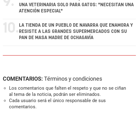
9.
UNA VETERINARIA SOLO PARA GATOS: "NECESITAN UNA
ATENCIÓN ESPECIAL"
10.
LA TIENDA DE UN PUEBLO DE NAVARRA QUE ENAMORA Y
RESISTE A LAS GRANDES SUPERMERCADOS CON SU
PAN DE MASA MADRE DE OCHAGAVÍA
COMENTARIOS:
Términos y condiciones
Los comentarios que falten el respeto y que no se ciñan
al tema de la noticia, podrán ser eliminados.
Cada usuario será el único responsable de sus
comentarios.