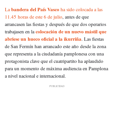
bandera del País Vasco
La
ha sido colocada a las
11.45 horas de este 6 de julio
, antes de que
arrancasen las fiestas y después de que dos operarios
colocación de un nuevo mástil que
trabajasen en la
abriese un hueco oficial a la ikurriña
. Las fiestas
de San Fermín han arrancado este año desde la zona
que representa a la ciudadanía pamplonesa con una
protagonista clave que el cuatripartito ha aplaudido
para un momento de máxima audiencia en Pamplona
a nivel nacional e internacional.