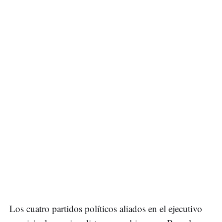
Los cuatro partidos políticos aliados en el ejecutivo