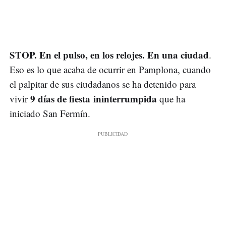
STOP. En el pulso, en los relojes. En una ciudad
.
Eso es lo que acaba de ocurrir en Pamplona, cuando
el palpitar de sus ciudadanos se ha detenido para
9 días de fiesta ininterrumpida
vivir
que ha
iniciado San Fermín.