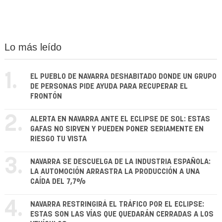
Lo más leído
1.
EL PUEBLO DE NAVARRA DESHABITADO DONDE UN GRUPO
DE PERSONAS PIDE AYUDA PARA RECUPERAR EL
FRONTÓN
2.
ALERTA EN NAVARRA ANTE EL ECLIPSE DE SOL: ESTAS
GAFAS NO SIRVEN Y PUEDEN PONER SERIAMENTE EN
RIESGO TU VISTA
3.
NAVARRA SE DESCUELGA DE LA INDUSTRIA ESPAÑOLA:
LA AUTOMOCIÓN ARRASTRA LA PRODUCCIÓN A UNA
CAÍDA DEL 7,7%
4.
NAVARRA RESTRINGIRÁ EL TRÁFICO POR EL ECLIPSE:
ESTAS SON LAS VÍAS QUE QUEDARÁN CERRADAS A LOS