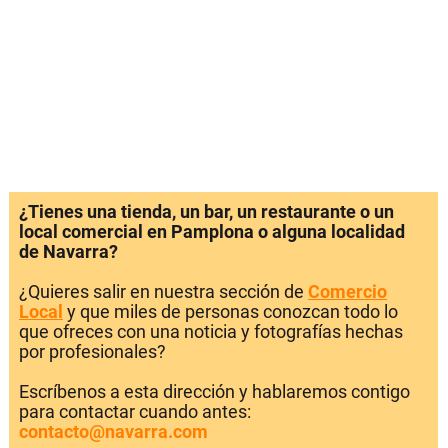
¿Tienes una tienda, un bar, un restaurante o un
local comercial en Pamplona o alguna localidad
de Navarra?
¿Quieres salir en nuestra sección de
Comercio
Local
y que miles de personas conozcan todo lo
que ofreces con una noticia y fotografías hechas
por profesionales?
Escríbenos a esta dirección y hablaremos contigo
para contactar cuando antes:
contacto@navarra.com