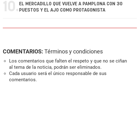
10.
EL MERCADILLO QUE VUELVE A PAMPLONA CON 30
PUESTOS Y EL AJO COMO PROTAGONISTA
COMENTARIOS:
Términos y condiciones
Los comentarios que falten el respeto y que no se ciñan
al tema de la noticia, podrán ser eliminados.
Cada usuario será el único responsable de sus
comentarios.