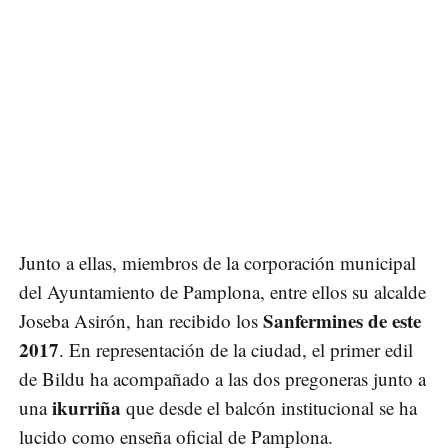
Junto a ellas, miembros de la corporación municipal
del Ayuntamiento de Pamplona, entre ellos su alcalde
Sanfermines de este
Joseba Asirón, han recibido los
2017
. En representación de la ciudad, el primer edil
de Bildu ha acompañado a las dos pregoneras junto a
ikurriña
una
que desde el balcón institucional se ha
lucido como enseña oficial de Pamplona.