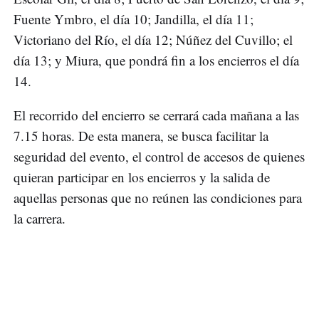
Fuente Ymbro, el día 10; Jandilla, el día 11;
Victoriano del Río, el día 12; Núñez del Cuvillo; el
día 13; y Miura, que pondrá fin a los encierros el día
14.
El recorrido del encierro se cerrará cada mañana a las
7.15 horas. De esta manera, se busca facilitar la
seguridad del evento, el control de accesos de quienes
quieran participar en los encierros y la salida de
aquellas personas que no reúnen las condiciones para
la carrera.