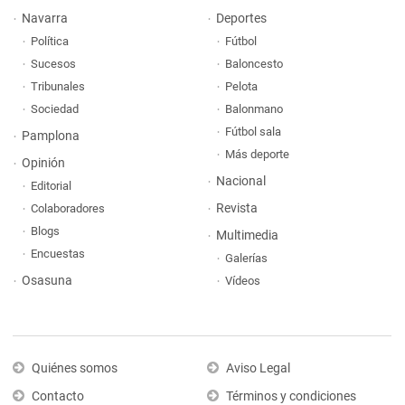
Navarra
Deportes
Política
Fútbol
Sucesos
Baloncesto
Tribunales
Pelota
Sociedad
Balonmano
Fútbol sala
Pamplona
Más deporte
Opinión
Nacional
Editorial
Revista
Colaboradores
Blogs
Multimedia
Encuestas
Galerías
Osasuna
Vídeos
Quiénes somos
Aviso Legal
Contacto
Términos y condiciones