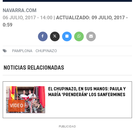
NAVARRA.COM
06 JULIO, 2017 - 14:00
| ACTUALIZADO: 09 JULIO, 2017 -
0:59
PAMPLONA
CHUPINAZO
NOTICIAS RELACIONADAS
EL CHUPINAZO, EN SUS MANOS: PAULA Y
MARÍA 'PRENDERÁN' LOS SANFERMINES
VÍDEO