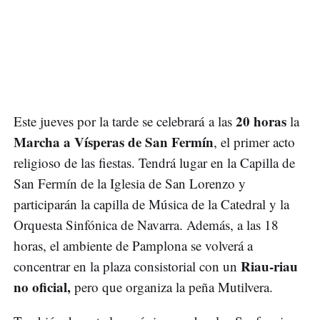
20 horas
Este jueves por la tarde se celebrará a las
la
Marcha a Vísperas de San Fermín
, el primer acto
religioso de las fiestas. Tendrá lugar en la Capilla de
San Fermín de la Iglesia de San Lorenzo y
participarán la capilla de Música de la Catedral y la
Orquesta Sinfónica de Navarra. Además, a las 18
horas, el ambiente de Pamplona se volverá a
Riau-riau
concentrar en la plaza consistorial con un
no oficial,
pero que organiza la peña Mutilvera.