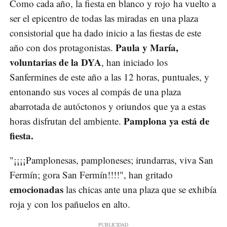
Como cada año, la fiesta en blanco y rojo ha vuelto a
ser el epicentro de todas las miradas en una plaza
consistorial que ha dado inicio a las fiestas de este
Paula y María,
año con dos protagonistas.
voluntarias de la DYA
, han iniciado los
Sanfermines de este año a las 12 horas, puntuales, y
entonando sus voces al compás de una plaza
abarrotada de autóctonos y oriundos que ya a estas
Pamplona ya está de
horas disfrutan del ambiente.
fiesta.
"¡¡¡¡Pamplonesas, pamploneses; irundarras, viva San
Fermín; gora San Fermín!!!!", han gritado
emocionadas
las chicas ante una plaza que se exhibía
roja y con los pañuelos en alto.