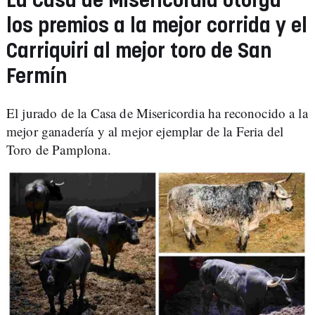
La Casa de Misericordia otorga
los premios a la mejor corrida y el
Carriquiri al mejor toro de San
Fermín
El jurado de la Casa de Misericordia ha reconocido a la
mejor ganadería y al mejor ejemplar de la Feria del
Toro de Pamplona.