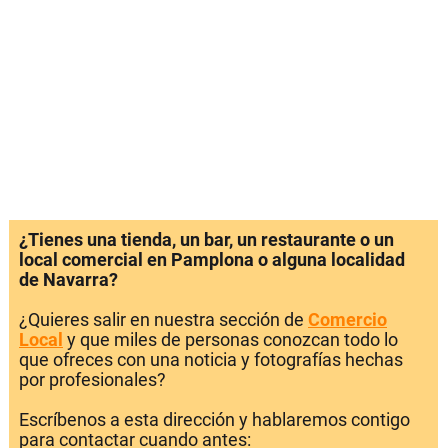
¿Tienes una tienda, un bar, un restaurante o un
local comercial en Pamplona o alguna localidad
de Navarra?
¿Quieres salir en nuestra sección de
Comercio
Local
y que miles de personas conozcan todo lo
que ofreces con una noticia y fotografías hechas
por profesionales?
Escríbenos a esta dirección y hablaremos contigo
para contactar cuando antes: