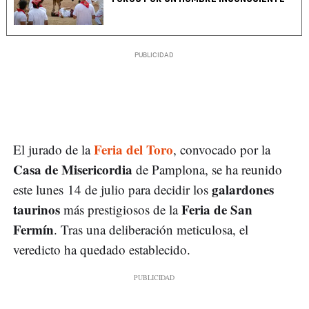
Feria del Toro
El jurado de la
, convocado por la
Casa de Misericordia
de Pamplona, se ha reunido
galardones
este lunes 14 de julio para decidir los
taurinos
Feria de San
más prestigiosos de la
Fermín
. Tras una deliberación meticulosa, el
veredicto ha quedado establecido.