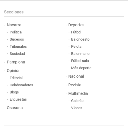
Secciones
Navarra
Deportes
Política
Fútbol
Sucesos
Baloncesto
Tribunales
Pelota
Sociedad
Balonmano
Fútbol sala
Pamplona
Más deporte
Opinión
Nacional
Editorial
Revista
Colaboradores
Blogs
Multimedia
Encuestas
Galerías
Osasuna
Vídeos