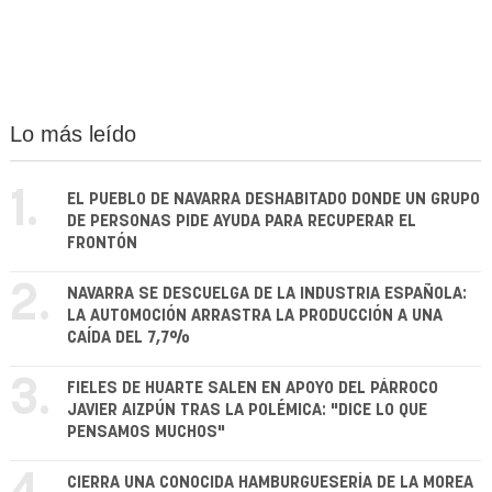
Lo más leído
1.
EL PUEBLO DE NAVARRA DESHABITADO DONDE UN GRUPO
DE PERSONAS PIDE AYUDA PARA RECUPERAR EL
FRONTÓN
2.
NAVARRA SE DESCUELGA DE LA INDUSTRIA ESPAÑOLA:
LA AUTOMOCIÓN ARRASTRA LA PRODUCCIÓN A UNA
CAÍDA DEL 7,7%
3.
FIELES DE HUARTE SALEN EN APOYO DEL PÁRROCO
JAVIER AIZPÚN TRAS LA POLÉMICA: "DICE LO QUE
PENSAMOS MUCHOS"
CIERRA UNA CONOCIDA HAMBURGUESERÍA DE LA MOREA