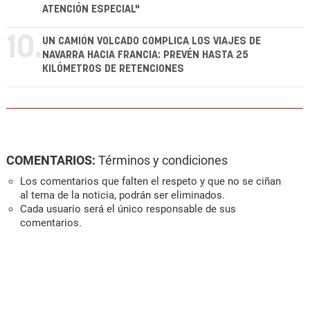
ATENCIÓN ESPECIAL"
10.
UN CAMIÓN VOLCADO COMPLICA LOS VIAJES DE
NAVARRA HACIA FRANCIA: PREVÉN HASTA 25
KILÓMETROS DE RETENCIONES
COMENTARIOS:
Términos y condiciones
Los comentarios que falten el respeto y que no se ciñan
al tema de la noticia, podrán ser eliminados.
Cada usuario será el único responsable de sus
comentarios.