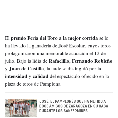
premio Feria del Toro a la mejor corrida
El
se lo
José Escolar
ha llevado la ganadería de
, cuyos toros
protagonizaron una memorable actuación el 12 de
Rafaelillo, Fernando Robleño
julio. Bajo la lidia de
y Juan de Castilla
, la tarde se distinguió por la
intensidad
calidad
y
del espectáculo ofrecido en la
plaza de toros de Pamplona.
JOSÉ, EL PAMPLONÉS QUE HA METIDO A
DOCE AMIGOS DE ZARAGOZA EN SU CASA
DURANTE LOS SANFERMINES