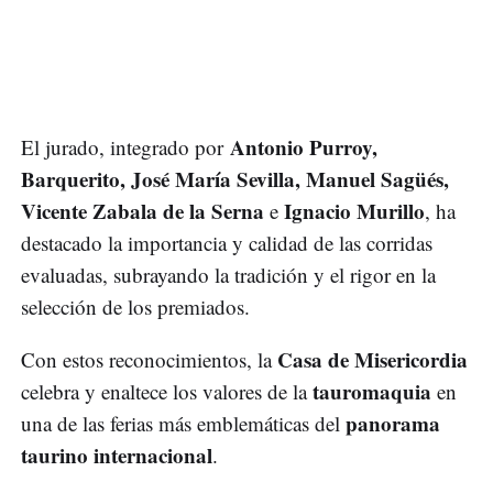
Antonio Purroy,
El jurado, integrado por
Barquerito, José María Sevilla, Manuel Sagüés,
Vicente Zabala de la Serna
Ignacio Murillo
e
, ha
destacado la importancia y calidad de las corridas
evaluadas, subrayando la tradición y el rigor en la
selección de los premiados.
Casa de Misericordia
Con estos reconocimientos, la
tauromaquia
celebra y enaltece los valores de la
en
panorama
una de las ferias más emblemáticas del
taurino internacional
.