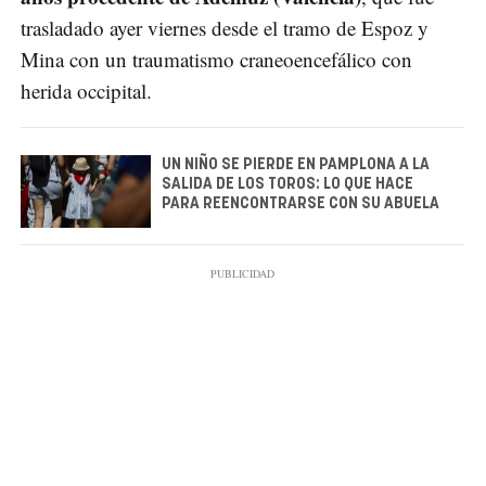
trasladado ayer viernes desde el tramo de Espoz y
Mina con un traumatismo craneoencefálico con
herida occipital.
UN NIÑO SE PIERDE EN PAMPLONA A LA
SALIDA DE LOS TOROS: LO QUE HACE
PARA REENCONTRARSE CON SU ABUELA