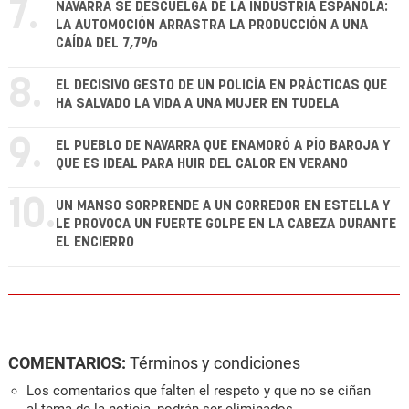
7.
NAVARRA SE DESCUELGA DE LA INDUSTRIA ESPAÑOLA:
LA AUTOMOCIÓN ARRASTRA LA PRODUCCIÓN A UNA
CAÍDA DEL 7,7%
8.
EL DECISIVO GESTO DE UN POLICÍA EN PRÁCTICAS QUE
HA SALVADO LA VIDA A UNA MUJER EN TUDELA
9.
EL PUEBLO DE NAVARRA QUE ENAMORÓ A PÍO BAROJA Y
QUE ES IDEAL PARA HUIR DEL CALOR EN VERANO
10.
UN MANSO SORPRENDE A UN CORREDOR EN ESTELLA Y
LE PROVOCA UN FUERTE GOLPE EN LA CABEZA DURANTE
EL ENCIERRO
COMENTARIOS:
Términos y condiciones
Los comentarios que falten el respeto y que no se ciñan