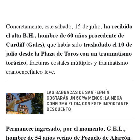
ha recibido
Concretamente, este sábado, 15 de julio,
el alta B.H., hombre de 60 años procedente de
Cardiff (Gales)
trasladado el 10 de
, que había sido
julio desde la Plaza de Toros con un traumatismo
torácico
, fracturas costales múltiples y traumatismo
cranoencefálico leve.
LAS BARRACAS DE SAN FERMÍN
COSTARÁN UN 50% MENOS: LA MECA
CONFIRMA EL DÍA CON ESTE IMPORTANTE
DESCUENTO
Permanece ingresado, por el momento, G.E.L.,
hombre de 54 años vecino de Pozuelo de Alarcón