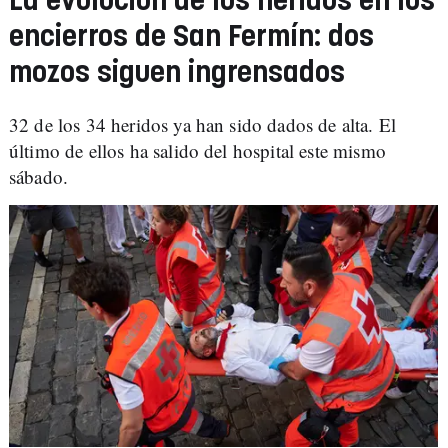
La evolución de los heridos en los
encierros de San Fermín: dos
mozos siguen ingrensados
32 de los 34 heridos ya han sido dados de alta. El
último de ellos ha salido del hospital este mismo
sábado.