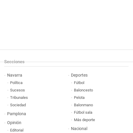
Secciones
Navarra
Deportes
Política
Fútbol
Sucesos
Baloncesto
Tribunales
Pelota
Sociedad
Balonmano
Fútbol sala
Pamplona
Más deporte
Opinión
Nacional
Editorial