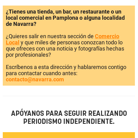
¿Tienes una tienda, un bar, un restaurante o un
local comercial en Pamplona o alguna localidad
de Navarra?
¿Quieres salir en nuestra sección de
Comercio
Local
y que miles de personas conozcan todo lo
que ofreces con una noticia y fotografías hechas
por profesionales?
Escríbenos a esta dirección y hablaremos contigo
para contactar cuando antes:
contacto@navarra.com
APÓYANOS PARA SEGUIR REALIZANDO
PERIODISMO INDEPENDIENTE.