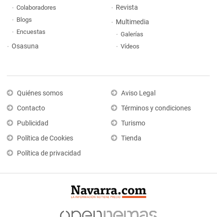
Revista
Colaboradores
Blogs
Multimedia
Encuestas
Galerías
Osasuna
Vídeos
Quiénes somos
Aviso Legal
Contacto
Términos y condiciones
Publicidad
Turismo
Política de Cookies
Tienda
Política de privacidad