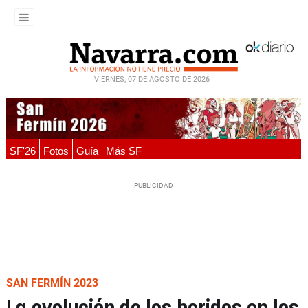
VIERNES, 07 DE AGOSTO DE 2026
SF'26
Fotos
Guía
Más SF
SAN FERMÍN 2023