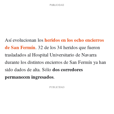
heridos en los ocho encierros
Así evolucionan los
de San Fermín
. 32 de los 34 heridos que fueron
trasladados al Hospital Universitario de Navarra
durante los distintos encierros de San Fermín ya han
dos corredores
sido dados de alta. Sólo
permanecen ingresados
.