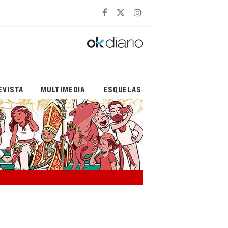
EVISTA
MULTIMEDIA
ESQUELAS