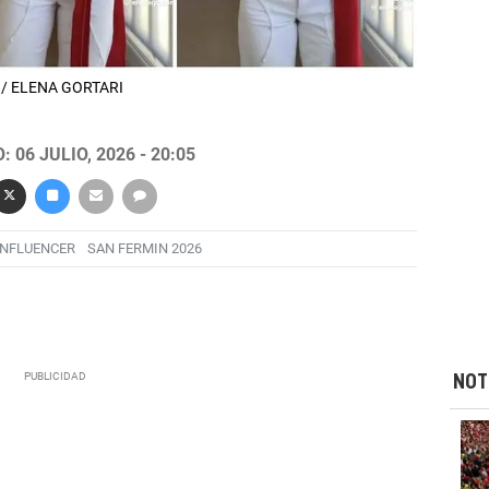
OK / ELENA GORTARI
 06 JULIO, 2026 - 20:05
INFLUENCER
SAN FERMIN 2026
NOT