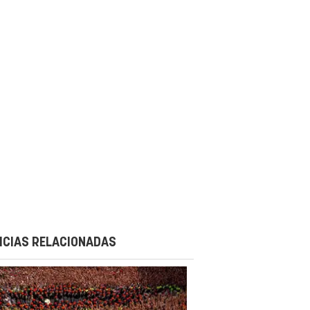
ICIAS RELACIONADAS