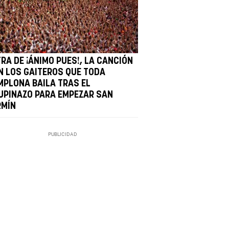
RA DE ¡ÁNIMO PUES!, LA CANCIÓN
N LOS GAITEROS QUE TODA
MPLONA BAILA TRAS EL
UPINAZO PARA EMPEZAR SAN
RMÍN