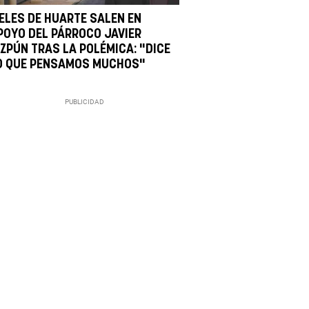
IELES DE HUARTE SALEN EN
POYO DEL PÁRROCO JAVIER
IZPÚN TRAS LA POLÉMICA: "DICE
O QUE PENSAMOS MUCHOS"