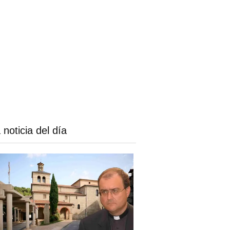
 noticia del día