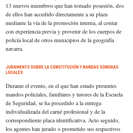
13 nuevos miembros que han tomado posesión, dos
de ellos han accedido directamente a su plaza
mediante la vía de la promoción interna, al contar
con experiencia previa y provenir de los cuerpos de
policía local de otros municipios de la geografía
navarra.
JURAMENTO SOBRE LA CONSTITUCIÓN Y BANDAS SONORAS
LOCALES
Durante el evento, en el que han estado presentes
mandos policiales, familiares y tutores de la Escuela
de Seguridad, se ha procedido a la entrega
individualizada del carné profesional y de la
correspondiente placa identificativa. Acto seguido,
los agentes han jurado o prometido sus respectivos