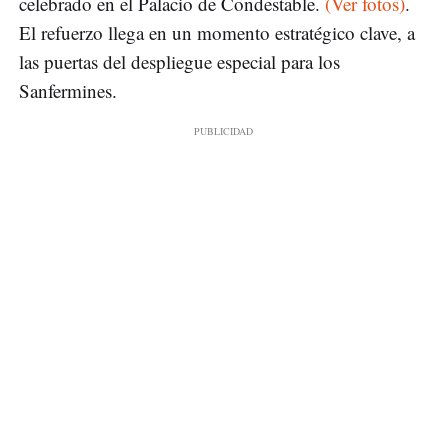
celebrado en el Palacio de Condestable.
(Ver fotos)
.
El refuerzo llega en un momento estratégico clave, a
las puertas del despliegue especial para los
Sanfermines.