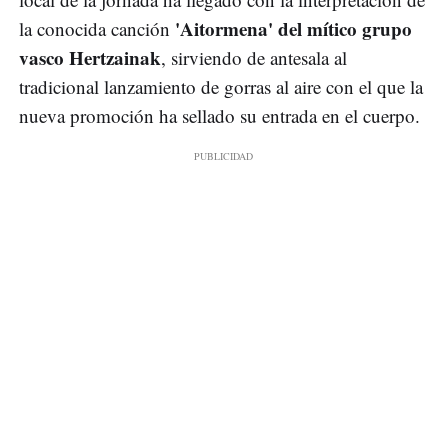
'Aitormena' del mítico grupo
la conocida canción
vasco Hertzainak
, sirviendo de antesala al
tradicional lanzamiento de gorras al aire con el que la
nueva promoción ha sellado su entrada en el cuerpo.