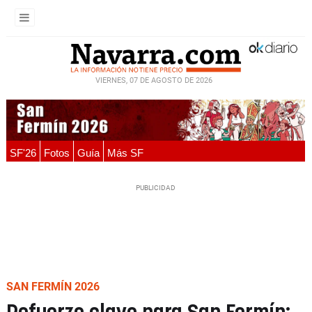
VIERNES, 07 DE AGOSTO DE 2026
SF'26
Fotos
Guía
Más SF
SAN FERMÍN 2026