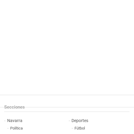
Secciones
Navarra
Deportes
Política
Fútbol