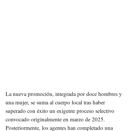
La nueva promoción, integrada por doce hombres y
una mujer, se suma al cuerpo local tras haber
superado con éxito un exigente proceso selectivo
convocado originalmente en marzo de 2025.
Posteriormente, los agentes han completado una