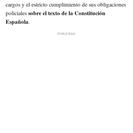
cargos y el estricto cumplimiento de sus obligaciones
sobre el texto de la Constitución
policiales
Española
.