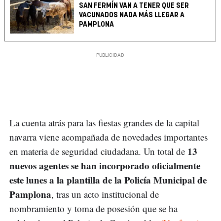
SAN FERMÍN VAN A TENER QUE SER
VACUNADOS NADA MÁS LLEGAR A
PAMPLONA
La cuenta atrás para las fiestas grandes de la capital
navarra viene acompañada de novedades importantes
13
en materia de seguridad ciudadana. Un total de
nuevos agentes se han incorporado oficialmente
este lunes a la plantilla de la Policía Municipal de
Pamplona
, tras un acto institucional de
nombramiento y toma de posesión que se ha