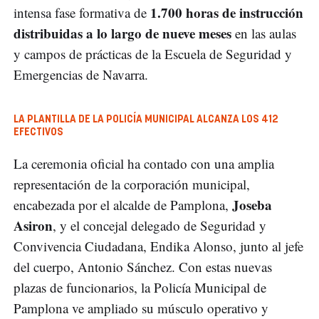
1.700 horas de instrucción
intensa fase formativa de
distribuidas a lo largo de nueve meses
en las aulas
y campos de prácticas de la Escuela de Seguridad y
Emergencias de Navarra.
LA PLANTILLA DE LA POLICÍA MUNICIPAL ALCANZA LOS 412
EFECTIVOS
La ceremonia oficial ha contado con una amplia
representación de la corporación municipal,
Joseba
encabezada por el alcalde de Pamplona,
Asiron
, y el concejal delegado de Seguridad y
Convivencia Ciudadana, Endika Alonso, junto al jefe
del cuerpo, Antonio Sánchez. Con estas nuevas
plazas de funcionarios, la Policía Municipal de
Pamplona ve ampliado su músculo operativo y