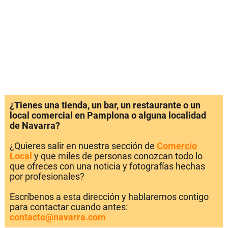
¿Tienes una tienda, un bar, un restaurante o un
local comercial en Pamplona o alguna localidad
de Navarra?
¿Quieres salir en nuestra sección de
Comercio
Local
y que miles de personas conozcan todo lo
que ofreces con una noticia y fotografías hechas
por profesionales?
Escríbenos a esta dirección y hablaremos contigo
para contactar cuando antes:
contacto@navarra.com