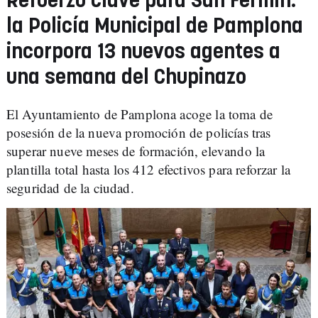
Refuerzo clave para San Fermín:
la Policía Municipal de Pamplona
incorpora 13 nuevos agentes a
una semana del Chupinazo
El Ayuntamiento de Pamplona acoge la toma de
posesión de la nueva promoción de policías tras
superar nueve meses de formación, elevando la
plantilla total hasta los 412 efectivos para reforzar la
seguridad de la ciudad.