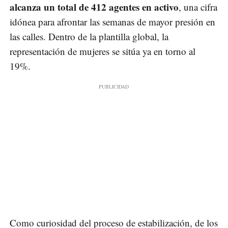
alcanza un total de 412 agentes en activo
, una cifra
idónea para afrontar las semanas de mayor presión en
las calles. Dentro de la plantilla global, la
representación de mujeres se sitúa ya en torno al
19%.
Como curiosidad del proceso de estabilización, de los