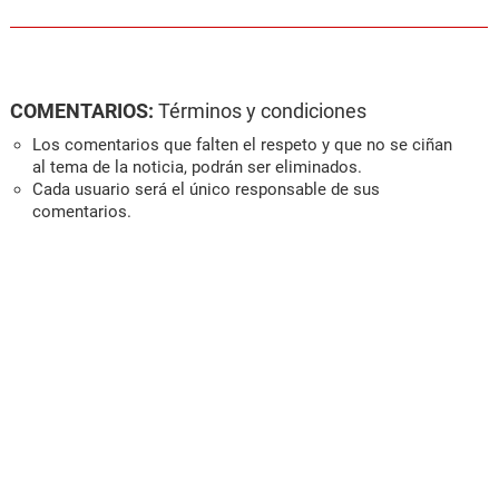
COMENTARIOS:
Términos y condiciones
Los comentarios que falten el respeto y que no se ciñan
al tema de la noticia, podrán ser eliminados.
Cada usuario será el único responsable de sus
comentarios.