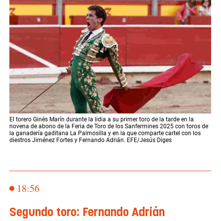
El torero Ginés Marín durante la lidia a su primer toro de la tarde en la
novena de abono de la Feria de Toro de los Sanfermines 2025 con toros de
la ganadería gaditana La Palmosilla y en la que comparte cartel con los
diestros Jiménez Fortes y Fernando Adrián. EFE/Jesús Diges
18:56
Segundo toro: Fernando Adrián