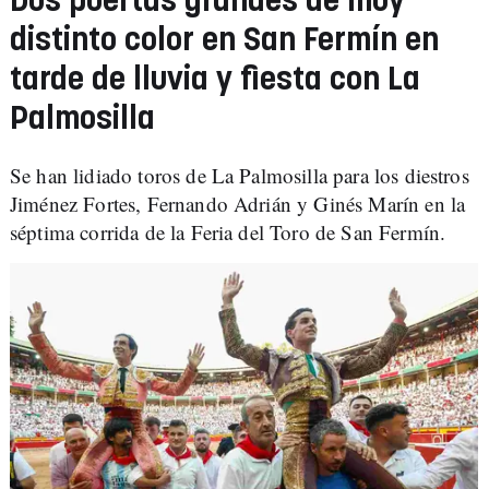
Dos puertas grandes de muy
distinto color en San Fermín en
tarde de lluvia y fiesta con La
Palmosilla
Se han lidiado toros de La Palmosilla para los diestros
Jiménez Fortes, Fernando Adrián y Ginés Marín en la
séptima corrida de la Feria del Toro de San Fermín.