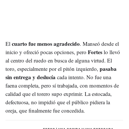
cuarto fue menos agradecido
El
. Manseó desde el
Fortes
inicio y ofreció pocas opciones, pero
lo llevó
al centro del ruedo en busca de alguna virtud. El
pasaba
toro, especialmente por el pitón izquierdo,
sin entrega y deslucía
cada intento. No fue una
faena completa, pero sí trabajada, con momentos de
calidad que el torero supo exprimir. La estocada,
defectuosa, no impidió que el público pidiera la
oreja, que finalmente fue concedida.