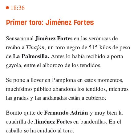
18:36
Primer toro: Jiménez Fortes
Jiménez Fortes
Sensacional
en las verónicas de
recibo a
Tinajón
, un toro negro de 515 kilos de peso
La Palmosilla.
de
Antes lo había recibido a porta
gayola, entre el alborozo de los tendidos.
Se pone a llover en Pamplona en estos momentos,
muchísimo público abandona los tendidos, mientras
las gradas y las andanadas están a cubierto.
Fernando Adrián
Bonito quite de
y muy bien la
Jiménez Fortes
cuadrilla de
en banderillas. En el
caballo se ha cuidado al toro.