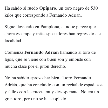
Opíparo
Ha salido al ruedo
, un toro negro de 530
kilos que corresponde a Fernando Adrián.
Sigue lloviendo en Pamplona, aunque parece que
ahora escampa y más espectadores han regresado a su
localidad.
Fernando Adrián
Comienza
llamando al toro de
lejos, que se viene con buen son y embiste con
mucha clase por el pitón derecho.
No ha sabido aprovechar bien al toro Fernando
Adrián, que ha concluido con un recital de espadazos
y fallos con la cruceta muy desesperante. No era un
gran toro, pero no se ha acoplado.