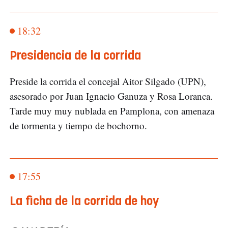
18:32
Presidencia de la corrida
Preside la corrida el concejal Aitor Silgado (UPN),
asesorado por Juan Ignacio Ganuza y Rosa Loranca.
Tarde muy muy nublada en Pamplona, con amenaza
de tormenta y tiempo de bochorno.
17:55
La ficha de la corrida de hoy