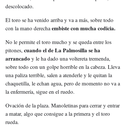
descolocado.
El toro se ha venido arriba y va a más, sobre todo
embiste con mucha codicia.
con la mano derecha
No le permite el toro mucho y se queda entre los
cuando el de La Palmosilla se ha
pitones,
arrancado
y le ha dado una voltereta tremenda,
sobre todo con un golpe horrible en la cabeza. Lleva
una paliza terrible, salen a atenderle y le quitan la
chaquetilla, le echan agua, pero de momento no va a
la enfermería, sigue en el ruedo.
Ovación de la plaza. Manoletinas para cerrar y entrar
a matar, algo que consigue a la primera y el toro
rueda.