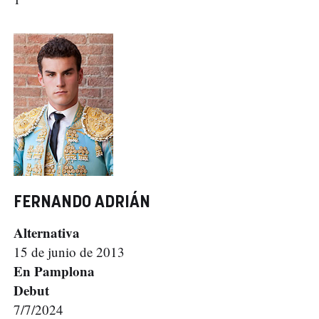
FERNANDO ADRIÁN
Alternativa
15 de junio de 2013
En Pamplona
Debut
7/7/2024