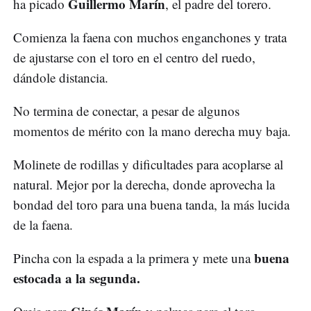
Guillermo Marín
ha picado
, el padre del torero.
Comienza la faena con muchos enganchones y trata
de ajustarse con el toro en el centro del ruedo,
dándole distancia.
No termina de conectar, a pesar de algunos
momentos de mérito con la mano derecha muy baja.
Molinete de rodillas y dificultades para acoplarse al
natural. Mejor por la derecha, donde aprovecha la
bondad del toro para una buena tanda, la más lucida
de la faena.
buena
Pincha con la espada a la primera y mete una
estocada a la segunda.