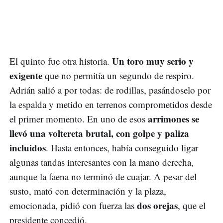
Un toro muy serio y
El quinto fue otra historia.
exigente
que no permitía un segundo de respiro.
Adrián salió a por todas: de rodillas, pasándoselo por
la espalda y metido en terrenos comprometidos desde
arrimones se
el primer momento. En uno de esos
llevó una voltereta brutal, con golpe y paliza
incluidos
. Hasta entonces, había conseguido ligar
algunas tandas interesantes con la mano derecha,
aunque la faena no terminó de cuajar. A pesar del
susto, mató con determinación y la plaza,
dos orejas
emocionada, pidió con fuerza las
, que el
presidente concedió.