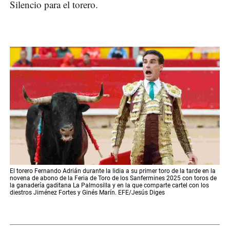
Silencio para el torero.
El torero Fernando Adrián durante la lidia a su primer toro de la tarde en la
novena de abono de la Feria de Toro de los Sanfermines 2025 con toros de
la ganadería gaditana La Palmosilla y en la que comparte cartel con los
diestros Jiménez Fortes y Ginés Marín. EFE/Jesús Diges