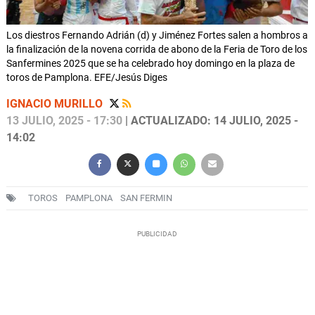
Los diestros Fernando Adrián (d) y Jiménez Fortes salen a hombros a
la finalización de la novena corrida de abono de la Feria de Toro de los
Sanfermines 2025 que se ha celebrado hoy domingo en la plaza de
toros de Pamplona. EFE/Jesús Diges
IGNACIO MURILLO
13 JULIO, 2025 - 17:30
| ACTUALIZADO: 14 JULIO, 2025 -
14:02
TOROS
PAMPLONA
SAN FERMIN