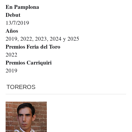
En Pamplona
Debut
13/7/2019
Años
2019, 2022, 2023, 2024 y 2025
Premios Feria del Toro
2022
Premios Carriquiri
2019
TOREROS