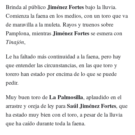
Jiménez Fortes
Brinda al público
bajo la lluvia.
Comienza la faena en los medios, con un toro que va
de maravilla a la muleta. Rayos y truenos sobre
Jiménez Fortes
Pamplona, mientras
se esmera con
Tinajón
,
Le ha faltado más continuidad a la faena, pero hay
que entender las circunstancias, en las que toro y
torero han estado por encima de lo que se puede
pedir.
La Palmosilla
Muy buen toro de
, aplaudido en el
Saúl Jiménez Fortes
arrastre y oreja de ley para
, que
ha estado muy bien con el toro, a pesar de la lluvia
que ha caído durante toda la faena.