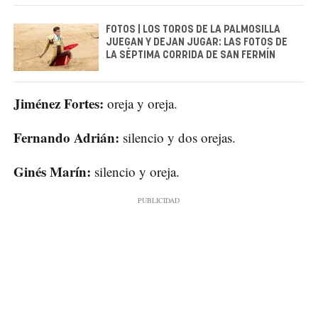
FOTOS | LOS TOROS DE LA PALMOSILLA
JUEGAN Y DEJAN JUGAR: LAS FOTOS DE
LA SÉPTIMA CORRIDA DE SAN FERMÍN
Jiménez Fortes:
oreja y oreja.
Fernando Adrián:
silencio y dos orejas.
Ginés Marín:
silencio y oreja.