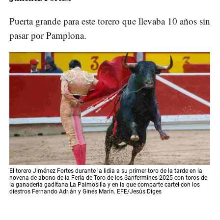
Puerta grande para este torero que llevaba 10 años sin
pasar por Pamplona.
El torero Jiménez Fortes durante la lidia a su primer toro de la tarde en la
novena de abono de la Feria de Toro de los Sanfermines 2025 con toros de
la ganadería gaditana La Palmosilla y en la que comparte cartel con los
diestros Fernando Adrián y Ginés Marín. EFE/Jesús Diges