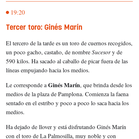
19:20
Tercer toro: Ginés Marín
El tercero de la tarde es un toro de cuernos recogidos,
un poco gacho, castaño, de nombre
Sucesor
y de
590 kilos. Ha sacado al caballo de picar fuera de las
líneas empujando hacia los medios.
Ginés Marín
Le corresponde a
, que brinda desde los
medios de la plaza de Pamplona. Comienza la faena
sentado en el estribo y poco a poco lo saca hacia los
medios.
Ha dejado de llover y está disfrutando Ginés Marín
con el toro de La Palmosilla, muy noble y con