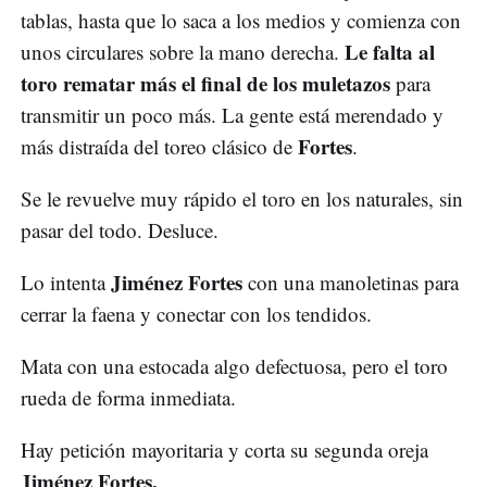
tablas, hasta que lo saca a los medios y comienza con
Le falta al
unos circulares sobre la mano derecha.
toro rematar más el final de los muletazos
para
transmitir un poco más. La gente está merendado y
Fortes
más distraída del toreo clásico de
.
Se le revuelve muy rápido el toro en los naturales, sin
pasar del todo. Desluce.
Jiménez Fortes
Lo intenta
con una manoletinas para
cerrar la faena y conectar con los tendidos.
Mata con una estocada algo defectuosa, pero el toro
rueda de forma inmediata.
Hay petición mayoritaria y corta su segunda oreja
Jiménez Fortes.