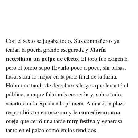
Con el sexto se jugaba todo. Sus compañeros ya
Marín
tenían la puerta grande asegurada y
necesitaba un golpe de efecto.
El toro fue exigente,
pero el torero supo llevarlo poco a poco, sin prisas,
hasta sacar lo mejor en la parte final de la faena.
Hubo una tanda de derechazos largos que levantó al
público, aunque faltó más emoción y, sobre todo,
acierto con la espada a la primera. Aun así, la plaza
concedieron una
respondió con entusiasmo y le
oreja
muy festiva
que cerró una tarde
y generosa
tanto en el palco como en los tendidos.