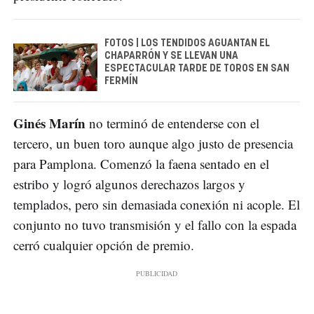
FOTOS | LOS TENDIDOS AGUANTAN EL
CHAPARRÓN Y SE LLEVAN UNA
ESPECTACULAR TARDE DE TOROS EN SAN
FERMÍN
Ginés Marín
no terminó de entenderse con el
tercero, un buen toro aunque algo justo de presencia
para Pamplona. Comenzó la faena sentado en el
estribo y logró algunos derechazos largos y
templados, pero sin demasiada conexión ni acople. El
conjunto no tuvo transmisión y el fallo con la espada
cerró cualquier opción de premio.