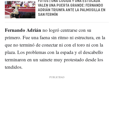
FOTOS | UNA COGIDA Y UNA ESTOCADA
VALEN UNA PUERTA GRANDE: FERNANDO
ADRIÁN TRIUNFA ANTE LA PALMOSILLA EN
SAN FERMÍN
Fernando Adrián
no logró centrarse con su
primero. Fue una faena sin ritmo ni estructura, en la
que no terminó de conectar ni con el toro ni con la
plaza. Los problemas con la espada y el descabello
terminaron en un sainete muy protestado desde los
tendidos.