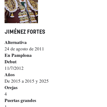
JIMÉNEZ FORTES
Alternativa
24 de agosto de 2011
En Pamplona
Debut
11/7/2012
Años
De 2015 a 2015 y 2025
Orejas
4
Puertas grandes
1