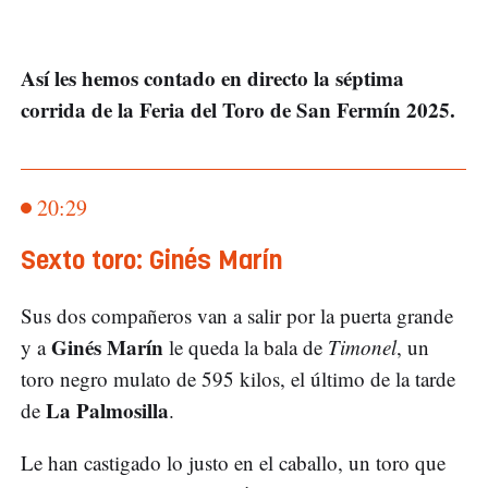
Así les hemos contado en directo la séptima
corrida de la Feria del Toro de San Fermín 2025.
20:29
Sexto toro: Ginés Marín
Sus dos compañeros van a salir por la puerta grande
Ginés Marín
y a
le queda la bala de
Timonel
, un
toro negro mulato de 595 kilos, el último de la tarde
La Palmosilla
de
.
Le han castigado lo justo en el caballo, un toro que