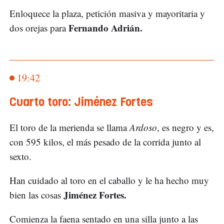
Enloquece la plaza, petición masiva y mayoritaria y
Fernando Adrián.
dos orejas para
19:42
Cuarto toro: Jiménez Fortes
El toro de la merienda se llama
Ardoso
, es negro y es,
con 595 kilos, el más pesado de la corrida junto al
sexto.
Han cuidado al toro en el caballo y le ha hecho muy
Jiménez Fortes.
bien las cosas
Comienza la faena sentado en una silla junto a las