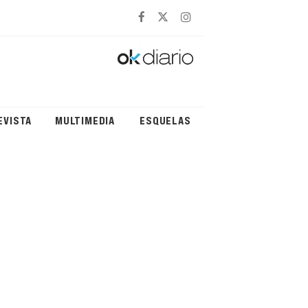
EVISTA
MULTIMEDIA
ESQUELAS