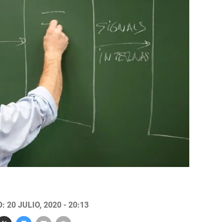
 20 JULIO, 2020 - 20:13