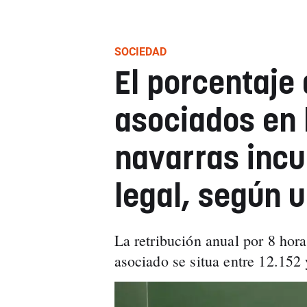
SOCIEDAD
El porcentaje
asociados en 
navarras incu
legal, según 
La retribución anual por 8 hor
asociado se situa entre 12.152