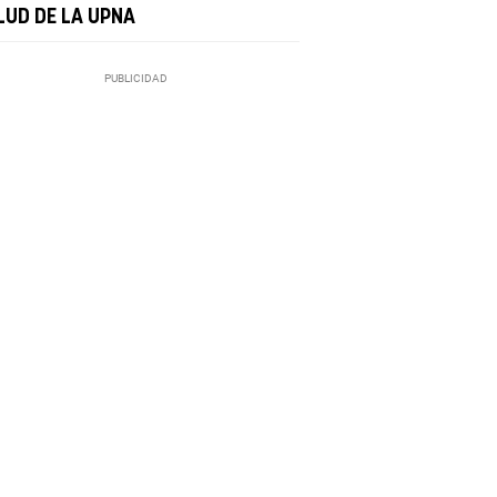
LUD DE LA UPNA