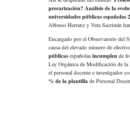
precarización? Análisis de la evol
universidades públicas españolas 
Alfonso Herranz y Vera Sacristán han
Encargado por el Observatorio del Si
causa del elevado número de efectivo
públicas
incumplen
españolas
de fo
Ley Orgánica de Modificación de la 
el personal docente e investigador co
% de la plantilla
de Personal Docen