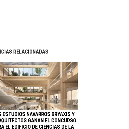
ICIAS RELACIONADAS
S ESTUDIOS NAVARROS BRYAXIS Y
RQUITECTOS GANAN EL CONCURSO
A EL EDIFICIO DE CIENCIAS DE LA