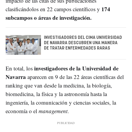
impacto de las citas de sus publicaciones
174
clasificándolos en 22 campos científicos y
subcampos o áreas de investigación.
INVESTIGADORES DEL CIMA UNIVERSIDAD
DE NAVARRA DESCUBREN UNA MANERA
DE TRATAR ENFERMEDADES RARAS
investigadores de la Universidad de
En total, los
Navarra
aparecen en 9 de las 22 áreas científicas del
ranking que van desde la medicina, la biología,
biomedicina, la física y la astronomía hasta la
ingeniería, la comunicación y ciencias sociales, la
economía o el
management
.