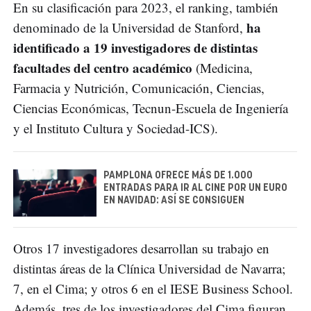
En su clasificación para 2023, el ranking, también
ha
denominado de la Universidad de Stanford,
identificado a 19 investigadores de distintas
facultades del centro académico
(Medicina,
Farmacia y Nutrición, Comunicación, Ciencias,
Ciencias Económicas, Tecnun-Escuela de Ingeniería
y el Instituto Cultura y Sociedad-ICS).
PAMPLONA OFRECE MÁS DE 1.000
ENTRADAS PARA IR AL CINE POR UN EURO
EN NAVIDAD: ASÍ SE CONSIGUEN
Otros 17 investigadores desarrollan su trabajo en
distintas áreas de la Clínica Universidad de Navarra;
7, en el Cima; y otros 6 en el IESE Business School.
Además, tres de los investigadores del Cima figuran