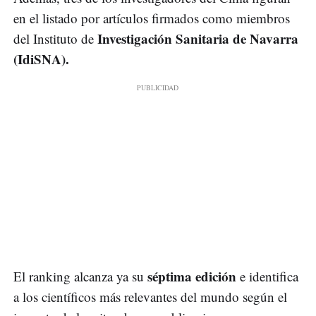
en el listado por artículos firmados como miembros
Investigación Sanitaria de Navarra
del Instituto de
(IdiSNA).
séptima edición
El ranking alcanza ya su
e identifica
a los científicos más relevantes del mundo según el