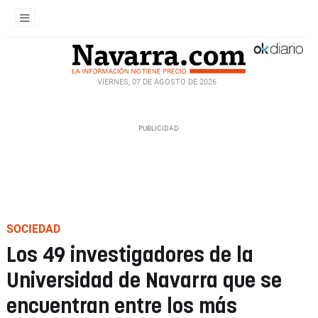
VIERNES, 07 DE AGOSTO DE 2026
SOCIEDAD
Los 49 investigadores de la
Universidad de Navarra que se
encuentran entre los más