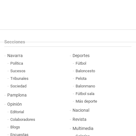
Secciones
Navarra
Deportes
Política
Fútbol
Sucesos
Baloncesto
Tribunales
Pelota
Sociedad
Balonmano
Fútbol sala
Pamplona
Más deporte
Opinión
Nacional
Editorial
Revista
Colaboradores
Blogs
Multimedia
Encuestas