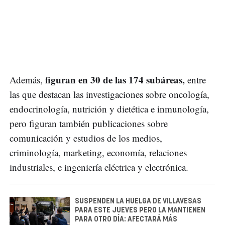
figuran en 30 de las 174 subáreas,
Además,
entre
las que destacan las investigaciones sobre oncología,
endocrinología, nutrición y dietética e inmunología,
pero figuran también publicaciones sobre
comunicación y estudios de los medios,
criminología, marketing, economía, relaciones
industriales, e ingeniería eléctrica y electrónica.
SUSPENDEN LA HUELGA DE VILLAVESAS
PARA ESTE JUEVES PERO LA MANTIENEN
PARA OTRO DÍA: AFECTARÁ MÁS