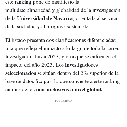
este ranking pone de manifiesto la
multidisciplinariedad y globalidad de la investigación
Universidad de Navarra
de la
, orientada al servicio
de la sociedad y al progreso sostenible”.
El listado presenta dos clasificaciones diferenciadas:
una que refleja el impacto a lo largo de toda la carrera
investigadora hasta 2023, y otra que se enfoca en el
investigadores
impacto del año 2023. Los
seleccionados
se sitúan dentro del 2% superior de la
base de datos Scopus, lo que convierte a este ranking
más inclusivos a nivel global.
en uno de los