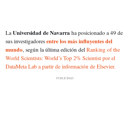
Universidad de Navarra
La
ha posicionado a 49 de
entre los más influyentes del
sus investigadores
mundo
, según la última edición del
Ranking of the
World Scientists: World’s Top 2% Scientist por el
DataMeta Lab a partir de información de Elsevier.