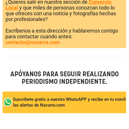
¿Quieres salir en nuestra sección de
Comercio
Local
y que miles de personas conozcan todo lo
que ofreces con una noticia y fotografías hechas
por profesionales?
Escríbenos a esta dirección y hablaremos contigo
para contactar cuando antes:
contacto@navarra.com
APÓYANOS PARA SEGUIR REALIZANDO
PERIODISMO INDEPENDIENTE.
Suscríbete gratis a nuestro WhatsAPP y recibe en tu móvil
las alertas de Navarra.com