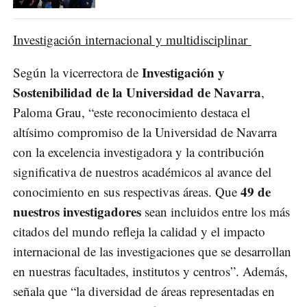
Investigación internacional y multidisciplinar
Investigación y
Según la vicerrectora de
Sostenibilidad de la Universidad de Navarra
,
Paloma Grau, “este reconocimiento destaca el
altísimo compromiso de la Universidad de Navarra
con la excelencia investigadora y la contribución
significativa de nuestros académicos al avance del
49 de
conocimiento en sus respectivas áreas. Que
nuestros investigadores
sean incluidos entre los más
citados del mundo refleja la calidad y el impacto
internacional de las investigaciones que se desarrollan
en nuestras facultades, institutos y centros”. Además,
señala que “la diversidad de áreas representadas en