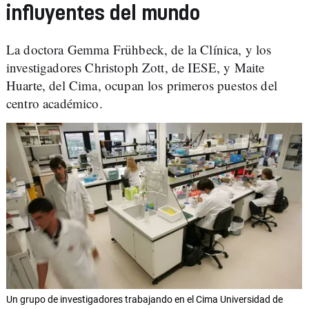
influyentes del mundo
La doctora Gemma Frühbeck, de la Clínica, y los
investigadores Christoph Zott, de IESE, y Maite
Huarte, del Cima, ocupan los primeros puestos del
centro académico.
Un grupo de investigadores trabajando en el Cima Universidad de