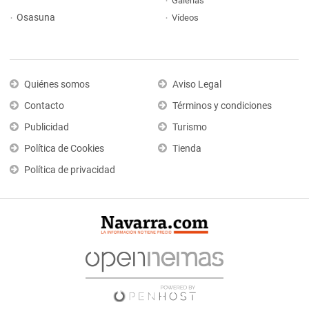
Galerías
Osasuna
Vídeos
Quiénes somos
Aviso Legal
Contacto
Términos y condiciones
Publicidad
Turismo
Política de Cookies
Tienda
Política de privacidad