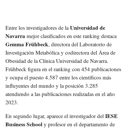
Universidad de
Entre los investigadores de la
Navarra
mejor clasificados en este ranking destaca
Gemma Frühbeck
, directora del Laboratorio de
Investigación Metabólica y codirectora del Área de
Obesidad de la Clínica Universidad de Navarra.
Frühbeck figura en el ranking con 454 publicaciones
y ocupa el puesto 4.587 entre los científicos más
influyentes del mundo y la posición 3.285
atendiendo a las publicaciones realizadas en el año
2023.
IESE
En segundo lugar, aparece el investigador del
Business School
y profesor en el departamento de