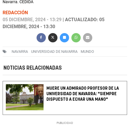
Navarra. CEDIDA
REDACCIÓN
05 DICIEMBRE, 2024 - 13:29
| ACTUALIZADO: 05
DICIEMBRE, 2024 - 13:30
NAVARRA
UNIVERSIDAD DE NAVARRA
MUNDO
NOTICIAS RELACIONADAS
MUERE UN ADMIRADO PROFESOR DE LA
UNIVERSIDAD DE NAVARRA: "SIEMPRE
DISPUESTO A ECHAR UNA MANO"