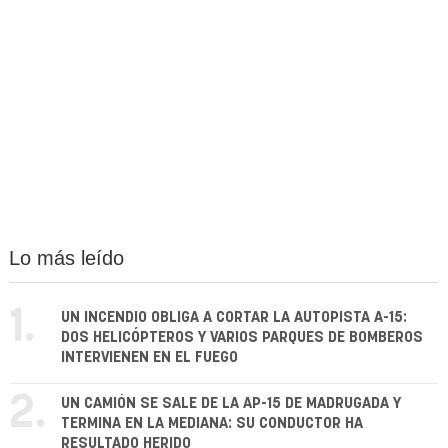
Lo más leído
1.
UN INCENDIO OBLIGA A CORTAR LA AUTOPISTA A-15:
DOS HELICÓPTEROS Y VARIOS PARQUES DE BOMBEROS
INTERVIENEN EN EL FUEGO
2.
UN CAMIÓN SE SALE DE LA AP-15 DE MADRUGADA Y
TERMINA EN LA MEDIANA: SU CONDUCTOR HA
RESULTADO HERIDO