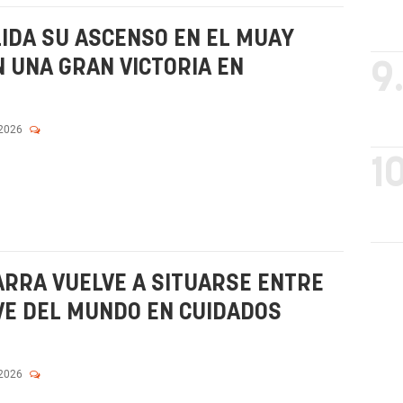
IDA SU ASCENSO EN EL MUAY
N UNA GRAN VICTORIA EN
9
 2026
10
ARRA VUELVE A SITUARSE ENTRE
VE DEL MUNDO EN CUIDADOS
 2026