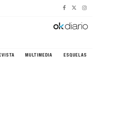
EVISTA
MULTIMEDIA
ESQUELAS