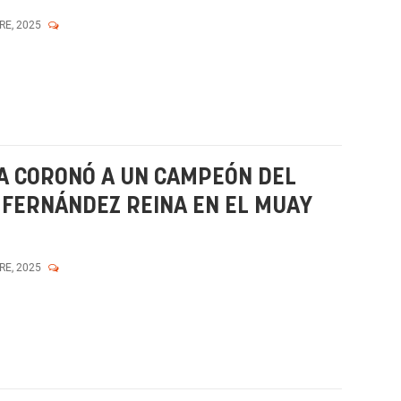
RE, 2025
A CORONÓ A UN CAMPEÓN DEL
 FERNÁNDEZ REINA EN EL MUAY
RE, 2025