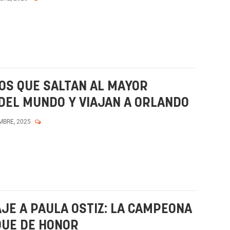
OS QUE SALTAN AL MAYOR
DEL MUNDO Y VIAJAN A ORLANDO
MBRE, 2025
E A PAULA OSTIZ: LA CAMPEONA
QUE DE HONOR