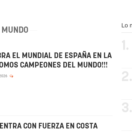
Lo 
MUNDO
1.
RA EL MUNDIAL DE ESPAÑA EN LA
¡SOMOS CAMPEONES DEL MUNDO!!!
2
 2026
3
ENTRA CON FUERZA EN COSTA