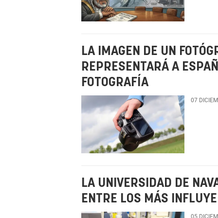
LA IMAGEN DE UN FOTÓG
REPRESENTARÁ A ESPAÑ
FOTOGRAFÍA
07 DICIE
LA UNIVERSIDAD DE NAVA
ENTRE LOS MÁS INFLUY
05 DICIE