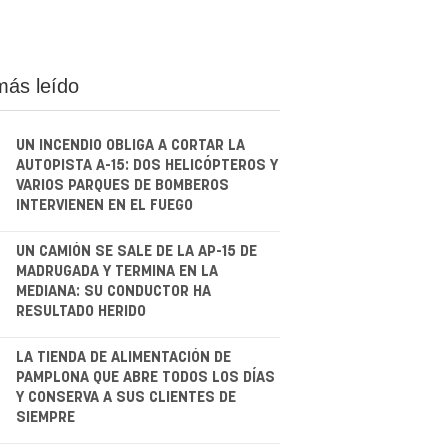
más leído
UN INCENDIO OBLIGA A CORTAR LA
AUTOPISTA A-15: DOS HELICÓPTEROS Y
VARIOS PARQUES DE BOMBEROS
INTERVIENEN EN EL FUEGO
.
UN CAMIÓN SE SALE DE LA AP-15 DE
MADRUGADA Y TERMINA EN LA
MEDIANA: SU CONDUCTOR HA
RESULTADO HERIDO
.
LA TIENDA DE ALIMENTACIÓN DE
PAMPLONA QUE ABRE TODOS LOS DÍAS
Y CONSERVA A SUS CLIENTES DE
SIEMPRE