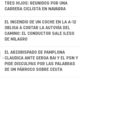
TRES HIJOS: REUNIDOS POR UNA
CARRERA CICLISTA EN NAVARRA
.
EL INCENDIO DE UN COCHE EN LA A-12
OBLIGA A CORTAR LA AUTOVÍA DEL
CAMINO: EL CONDUCTOR SALE ILESO
DE MILAGRO
.
EL ARZOBISPADO DE PAMPLONA
CLAUDICA ANTE GEROA BAI Y EL PSN Y
PIDE DISCULPAS POR LAS PALABRAS
DE UN PÁRROCO SOBRE CEUTA