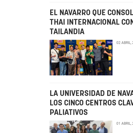
EL NAVARRO QUE CONSOL
THAI INTERNACIONAL CO
TAILANDIA
02 ABRIL,
LA UNIVERSIDAD DE NAV
LOS CINCO CENTROS CLA
PALIATIVOS
01 ABRIL,