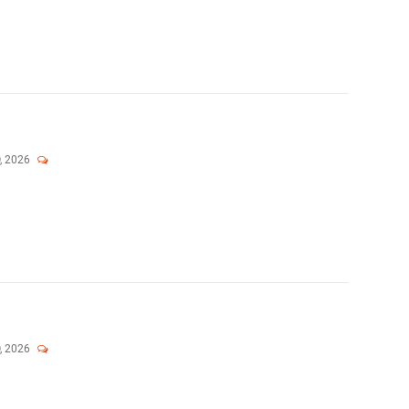
, 2026
, 2026