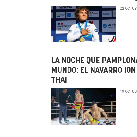
22 OCTUB
LA NOCHE QUE PAMPLON
MUNDO: EL NAVARRO ION
THAI
19 OCTUB