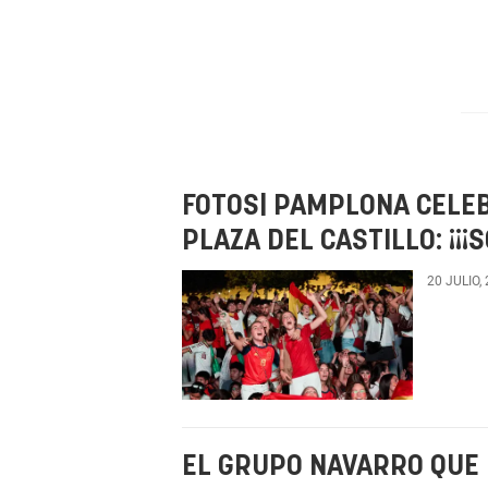
FOTOS| PAMPLONA CELEB
PLAZA DEL CASTILLO: ¡¡
20 JULIO,
EL GRUPO NAVARRO QUE 