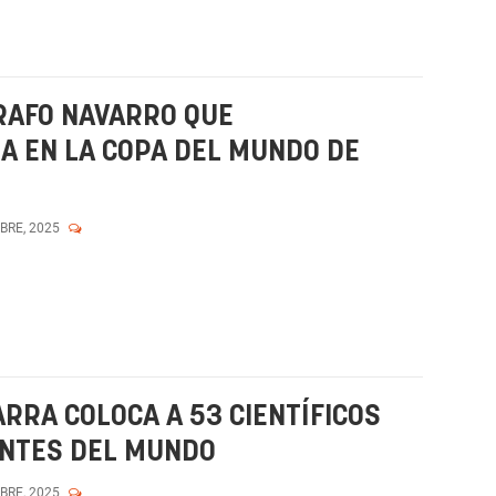
RAFO NAVARRO QUE
A EN LA COPA DEL MUNDO DE
MBRE, 2025
RRA COLOCA A 53 CIENTÍFICOS
ENTES DEL MUNDO
MBRE, 2025