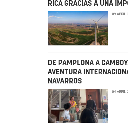
RICA GRACIAS A UNA IM
09 ABRIL,
DE PAMPLONA A CAMBOYA,
AVENTURA INTERNACIONA
NAVARROS
04 ABRIL,