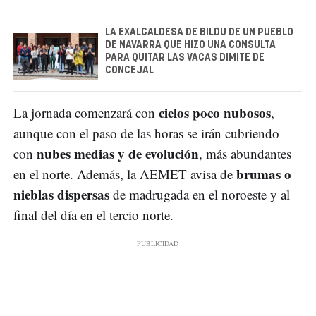
LA EXALCALDESA DE BILDU DE UN PUEBLO
DE NAVARRA QUE HIZO UNA CONSULTA
PARA QUITAR LAS VACAS DIMITE DE
CONCEJAL
cielos poco nubosos
La jornada comenzará con
,
aunque con el paso de las horas se irán cubriendo
nubes medias y de evolución
con
, más abundantes
brumas o
en el norte. Además, la AEMET avisa de
nieblas dispersas
de madrugada en el noroeste y al
final del día en el tercio norte.