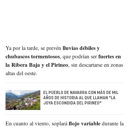
lluvias débiles y
Ya por la tarde, se prevén
chubascos tormentosos
fuertes en
, que podrían ser
la Ribera Baja y el Pirineo
, sin descartarse en zonas
altas del oeste.
EL PUEBLO DE NAVARRA CON MÁS DE MIL
AÑOS DE HISTORIA AL QUE LLAMAN "LA
JOYA ESCONDIDA DEL PIRINEO"
flojo variable
En cuanto al viento, soplará
durante la