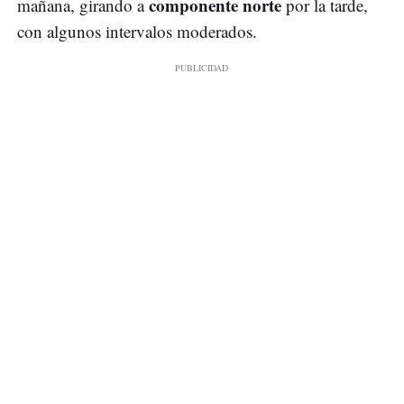
componente norte
mañana, girando a
por la tarde,
con algunos intervalos moderados.