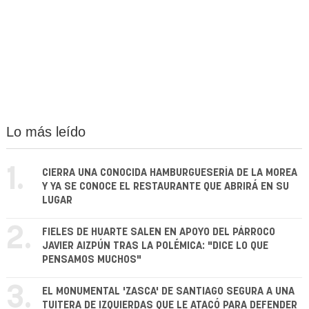
Lo más leído
1.
CIERRA UNA CONOCIDA HAMBURGUESERÍA DE LA MOREA
Y YA SE CONOCE EL RESTAURANTE QUE ABRIRÁ EN SU
LUGAR
2.
FIELES DE HUARTE SALEN EN APOYO DEL PÁRROCO
JAVIER AIZPÚN TRAS LA POLÉMICA: "DICE LO QUE
PENSAMOS MUCHOS"
3.
EL MONUMENTAL 'ZASCA' DE SANTIAGO SEGURA A UNA
TUITERA DE IZQUIERDAS QUE LE ATACÓ PARA DEFENDER