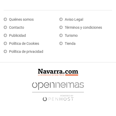
Quiénes somos
Aviso Legal
Contacto
Términos y condiciones
Publicidad
Turismo
Política de Cookies
Tienda
Política de privacidad