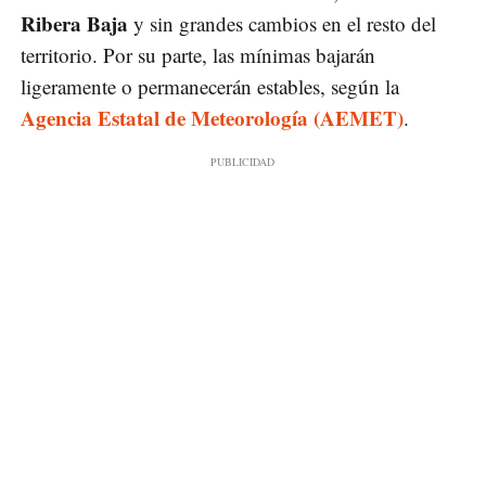
Ribera Baja
y sin grandes cambios en el resto del
territorio. Por su parte, las mínimas bajarán
ligeramente o permanecerán estables, según la
Agencia Estatal de Meteorología (AEMET)
.