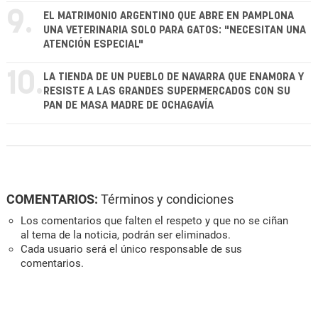
9.
EL MATRIMONIO ARGENTINO QUE ABRE EN PAMPLONA
UNA VETERINARIA SOLO PARA GATOS: "NECESITAN UNA
ATENCIÓN ESPECIAL"
10.
LA TIENDA DE UN PUEBLO DE NAVARRA QUE ENAMORA Y
RESISTE A LAS GRANDES SUPERMERCADOS CON SU
PAN DE MASA MADRE DE OCHAGAVÍA
COMENTARIOS:
Términos y condiciones
Los comentarios que falten el respeto y que no se ciñan
al tema de la noticia, podrán ser eliminados.
Cada usuario será el único responsable de sus
comentarios.