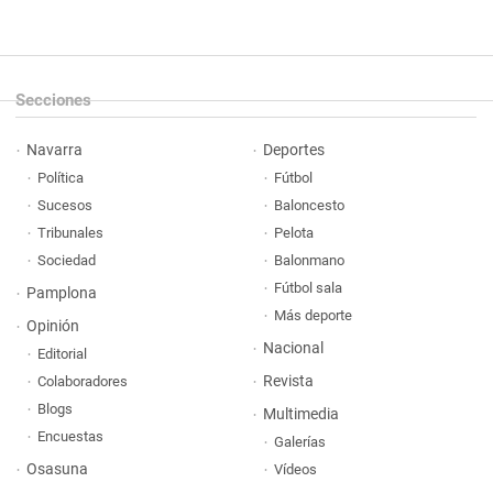
Secciones
Navarra
Deportes
Política
Fútbol
Sucesos
Baloncesto
Tribunales
Pelota
Sociedad
Balonmano
Fútbol sala
Pamplona
Más deporte
Opinión
Nacional
Editorial
Revista
Colaboradores
Blogs
Multimedia
Encuestas
Galerías
Osasuna
Vídeos