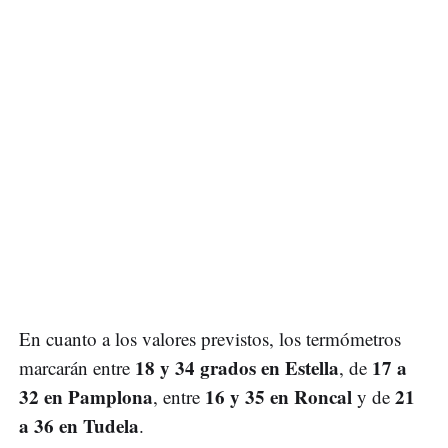
En cuanto a los valores previstos, los termómetros
18 y 34 grados en Estella
17 a
marcarán entre
, de
32 en Pamplona
16 y 35 en Roncal
21
, entre
y de
a 36 en Tudela
.