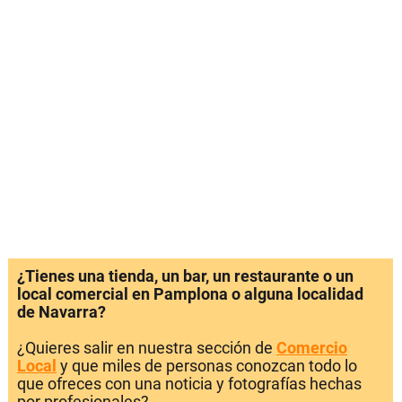
¿Tienes una tienda, un bar, un restaurante o un
local comercial en Pamplona o alguna localidad
de Navarra?
¿Quieres salir en nuestra sección de
Comercio
Local
y que miles de personas conozcan todo lo
que ofreces con una noticia y fotografías hechas
por profesionales?