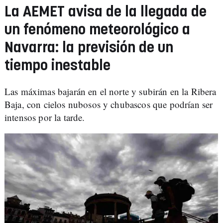
La AEMET avisa de la llegada de
un fenómeno meteorológico a
Navarra: la previsión de un
tiempo inestable
Las máximas bajarán en el norte y subirán en la Ribera
Baja, con cielos nubosos y chubascos que podrían ser
intensos por la tarde.