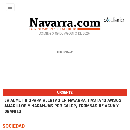
DOMINGO, 09 DE AGOSTO DE 2026
URGENTE
LA AEMET DISPARA ALERTAS EN NAVARRA: HASTA 10 AVISOS
AMARILLOS Y NARANJAS POR CALOR, TROMBAS DE AGUA Y
GRANIZO
SOCIEDAD