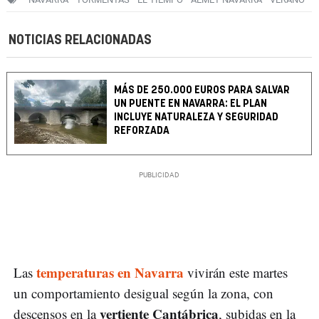
NOTICIAS RELACIONADAS
MÁS DE 250.000 EUROS PARA SALVAR
UN PUENTE EN NAVARRA: EL PLAN
INCLUYE NATURALEZA Y SEGURIDAD
REFORZADA
temperaturas en Navarra
Las
vivirán este martes
un comportamiento desigual según la zona, con
vertiente Cantábrica
descensos en la
, subidas en la