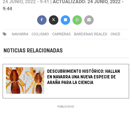
24 JUNIO, 2022 - 9:41
| ACTUALIZADO: 24 JUNIO, 2022 -
9:44
NAVARRA
CICLISMO
CARRERAS
BARDENAS REALES
ONCE
NOTICIAS RELACIONADAS
DESCUBRIMIENTO HISTÓRICO: HALLAN
EN NAVARRA UNA NUEVA ESPECIE DE
ARAÑA PARA LA CIENCIA