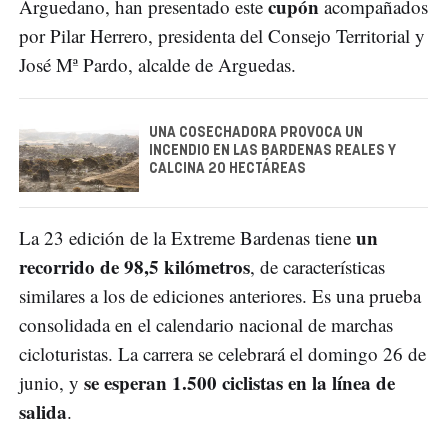
cupón
Arguedano, han presentado este
acompañados
por Pilar Herrero, presidenta del Consejo Territorial y
José Mª Pardo, alcalde de Arguedas.
UNA COSECHADORA PROVOCA UN
INCENDIO EN LAS BARDENAS REALES Y
CALCINA 20 HECTÁREAS
un
La 23 edición de la Extreme Bardenas tiene
recorrido de 98,5 kilómetros
, de características
similares a los de ediciones anteriores. Es una prueba
consolidada en el calendario nacional de marchas
cicloturistas. La carrera se celebrará el domingo 26 de
se esperan 1.500 ciclistas en la línea de
junio, y
salida
.