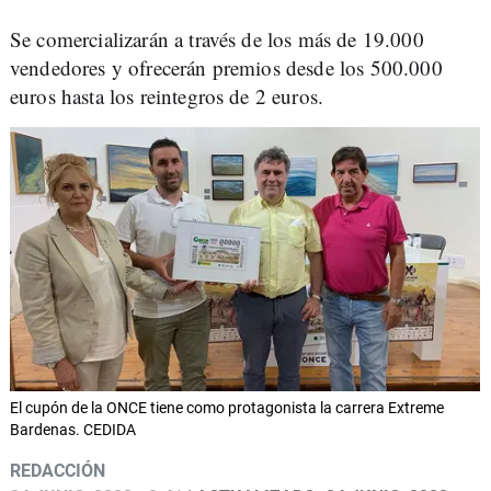
Se comercializarán a través de los más de 19.000
vendedores y ofrecerán premios desde los 500.000
euros hasta los reintegros de 2 euros.
El cupón de la ONCE tiene como protagonista la carrera Extreme
Bardenas. CEDIDA
REDACCIÓN