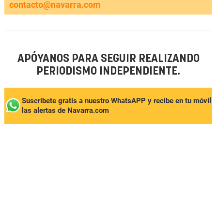
contacto@navarra.com
APÓYANOS PARA SEGUIR REALIZANDO
PERIODISMO INDEPENDIENTE.
Suscríbete gratis a nuestro WhatsAPP y recibe en tu móvil
las alertas de Navarra.com