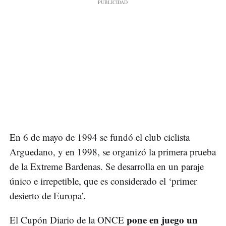
En 6 de mayo de 1994 se fundó el club ciclista
Arguedano, y en 1998, se organizó la primera prueba
de la Extreme Bardenas. Se desarrolla en un paraje
único e irrepetible, que es considerado el ‘primer
desierto de Europa’.
pone en juego un
El Cupón Diario de la ONCE