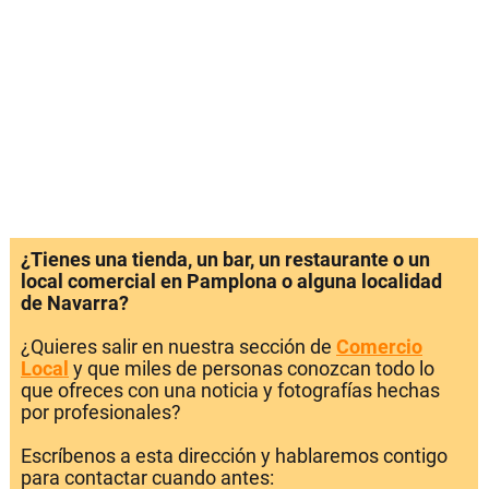
¿Tienes una tienda, un bar, un restaurante o un
local comercial en Pamplona o alguna localidad
de Navarra?
¿Quieres salir en nuestra sección de
Comercio
Local
y que miles de personas conozcan todo lo
que ofreces con una noticia y fotografías hechas
por profesionales?
Escríbenos a esta dirección y hablaremos contigo
para contactar cuando antes: