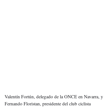
Valentín Fortún, delegado de la ONCE en Navarra, y
Fernando Floristan, presidente del club ciclista