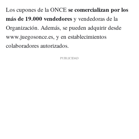
se comercializan por los
Los cupones de la ONCE
más de 19.000 vendedores
y vendedoras de la
Organización. Además, se pueden adquirir desde
www.juegosonce.es, y en establecimientos
colaboradores autorizados.