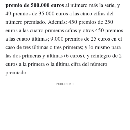
premio de 500.000 euros
al número más la serie, y
49 premios de 35.000 euros a las cinco cifras del
número premiado. Además: 450 premios de 250
euros a las cuatro primeras cifras y otros 450 premios
a las cuatro últimas; 9.000 premios de 25 euros en el
caso de tres últimas o tres primeras; y lo mismo para
las dos primeras y últimas (6 euros), y reintegro de 2
euros a la primera o la última cifra del número
premiado.