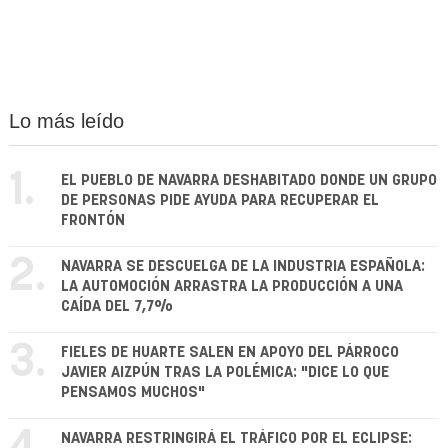
Lo más leído
1.
EL PUEBLO DE NAVARRA DESHABITADO DONDE UN GRUPO
DE PERSONAS PIDE AYUDA PARA RECUPERAR EL
FRONTÓN
2.
NAVARRA SE DESCUELGA DE LA INDUSTRIA ESPAÑOLA:
LA AUTOMOCIÓN ARRASTRA LA PRODUCCIÓN A UNA
CAÍDA DEL 7,7%
3.
FIELES DE HUARTE SALEN EN APOYO DEL PÁRROCO
JAVIER AIZPÚN TRAS LA POLÉMICA: "DICE LO QUE
PENSAMOS MUCHOS"
NAVARRA RESTRINGIRÁ EL TRÁFICO POR EL ECLIPSE: