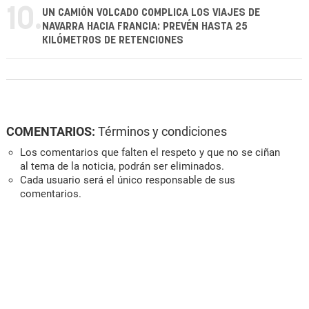
10.
UN CAMIÓN VOLCADO COMPLICA LOS VIAJES DE
NAVARRA HACIA FRANCIA: PREVÉN HASTA 25
KILÓMETROS DE RETENCIONES
COMENTARIOS:
Términos y condiciones
Los comentarios que falten el respeto y que no se ciñan
al tema de la noticia, podrán ser eliminados.
Cada usuario será el único responsable de sus
comentarios.