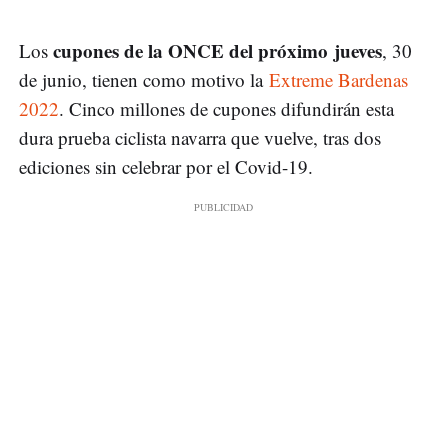
cupones de la ONCE del próximo jueves
Los
, 30
de junio, tienen como motivo la
Extreme Bardenas
2022
. Cinco millones de cupones difundirán esta
dura prueba ciclista navarra que vuelve, tras dos
ediciones sin celebrar por el Covid-19.