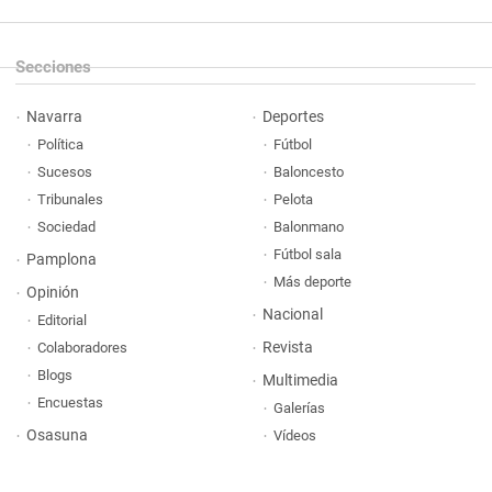
Secciones
Navarra
Deportes
Política
Fútbol
Sucesos
Baloncesto
Tribunales
Pelota
Sociedad
Balonmano
Fútbol sala
Pamplona
Más deporte
Opinión
Nacional
Editorial
Revista
Colaboradores
Blogs
Multimedia
Encuestas
Galerías
Osasuna
Vídeos