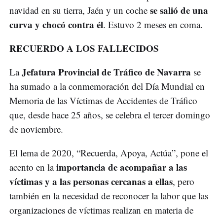
se salió de una
navidad en su tierra, Jaén y un coche
curva y chocó contra él
. Estuvo 2 meses en coma.
RECUERDO A LOS FALLECIDOS
Jefatura Provincial de Tráfico de Navarra
La
se
ha sumado a la conmemoración del Día Mundial en
Memoria de las Víctimas de Accidentes de Tráfico
que, desde hace 25 años, se celebra el tercer domingo
de noviembre.
El lema de 2020, “Recuerda, Apoya, Actúa”, pone el
importancia de acompañar a las
acento en la
víctimas y a las personas cercanas a ellas
, pero
también en la necesidad de reconocer la labor que las
organizaciones de víctimas realizan en materia de