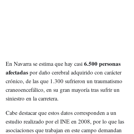
6.500 personas
En Navarra se estima que hay casi
afectadas
por daño cerebral adquirido con carácter
crónico, de las que 1.300 sufrieron un traumatismo
craneoencefálico, en su gran mayoría tras sufrir un
siniestro en la carretera.
Cabe destacar que estos datos corresponden a un
estudio realizado por el INE en 2008, por lo que las
asociaciones que trabajan en este campo demandan