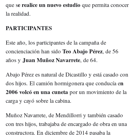
e realice un nuevo estudio
que s
que permita conocer
la realidad.
PARTICIPANTES
Este año, los participantes de la campaña de
Teo Abajo Pérez
concienciación han sido
, de 56
Juan Muñoz Navarrete
años y
, de 64.
Abajo Pérez es natural de Dicastillo y está casado con
n
dos hijos. El camión hormigonera que conducía e
2006 volcó en una cuneta
por un movimiento de la
carga y cayó sobre la cabina.
Muñoz Navarrete, de Mendillorri y también casado
con tres hijos, trabajaba de encargado de obra en una
constructora. En diciembre de 2014 pasaba la