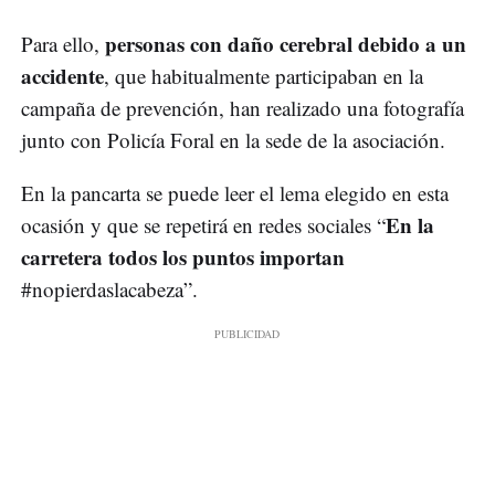
personas con daño cerebral debido a un
Para ello,
accidente
, que habitualmente participaban en la
campaña de prevención, han realizado una fotografía
junto con Policía Foral en la sede de la asociación.
En la pancarta se puede leer el lema elegido en esta
En la
ocasión y que se repetirá en redes sociales “
carretera todos los puntos importan
#nopierdaslacabeza”.