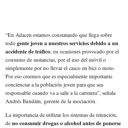
“En Adacen estamos constatando que llega sobre
gente joven a nuestros servicios debido a un
todo
accidente de tráfico
, en ocasiones provocado por el
consumo de sustancias, por el uso del móvil o
simplemente por no llevar el casco en bici o moto.
Por eso creemos que es especialmente importante
concienciar a la población joven para que sea
responsable cuando va a salir a la carretera”, señala
Andrés Ilundáin, gerente de la asociación.
La importancia de utilizar los sistemas de retención,
no consumir drogas o alcohol antes de ponerse
de