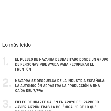
Lo más leído
1.
EL PUEBLO DE NAVARRA DESHABITADO DONDE UN GRUPO
DE PERSONAS PIDE AYUDA PARA RECUPERAR EL
FRONTÓN
2.
NAVARRA SE DESCUELGA DE LA INDUSTRIA ESPAÑOLA:
LA AUTOMOCIÓN ARRASTRA LA PRODUCCIÓN A UNA
CAÍDA DEL 7,7%
3.
FIELES DE HUARTE SALEN EN APOYO DEL PÁRROCO
JAVIER AIZPÚN TRAS LA POLÉMICA: "DICE LO QUE