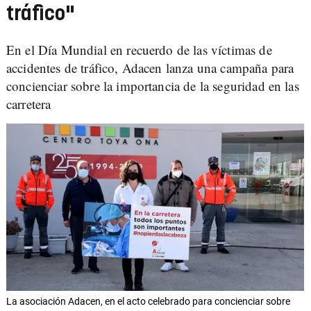
tráfico"
En el Día Mundial en recuerdo de las víctimas de
accidentes de tráfico, Adacen lanza una campaña para
concienciar sobre la importancia de la seguridad en las
carretera
La asociación Adacen, en el acto celebrado para concienciar sobre