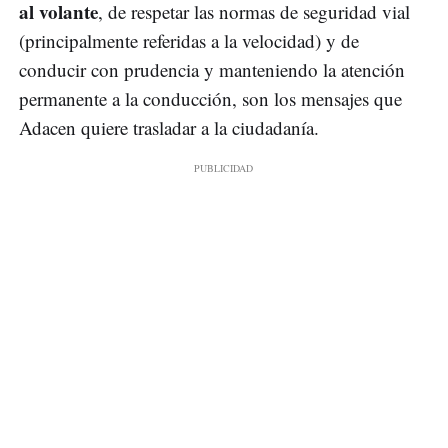
al volante
, de respetar las normas de seguridad vial
(principalmente referidas a la velocidad) y de
conducir con prudencia y manteniendo la atención
permanente a la conducción, son los mensajes que
Adacen quiere trasladar a la ciudadanía.