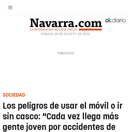
SÁBADO, 08 DE AGOSTO DE 2026
SOCIEDAD
Los peligros de usar el móvil o ir
sin casco: "Cada vez llega más
gente joven por accidentes de