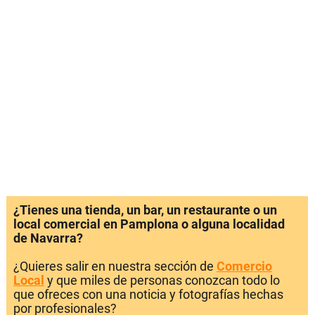
¿Tienes una tienda, un bar, un restaurante o un
local comercial en Pamplona o alguna localidad
de Navarra?
¿Quieres salir en nuestra sección de
Comercio
Local
y que miles de personas conozcan todo lo
que ofreces con una noticia y fotografías hechas
por profesionales?