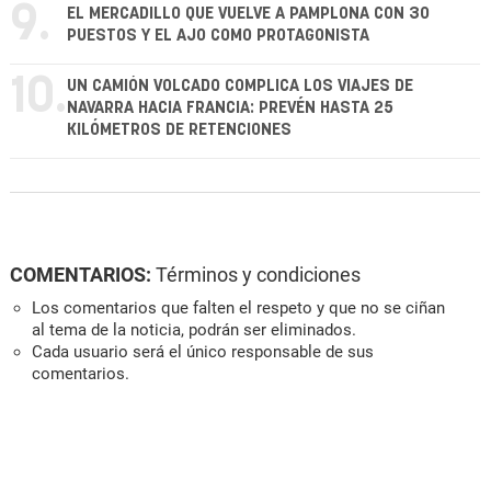
9.
EL MERCADILLO QUE VUELVE A PAMPLONA CON 30
PUESTOS Y EL AJO COMO PROTAGONISTA
10.
UN CAMIÓN VOLCADO COMPLICA LOS VIAJES DE
NAVARRA HACIA FRANCIA: PREVÉN HASTA 25
KILÓMETROS DE RETENCIONES
COMENTARIOS:
Términos y condiciones
Los comentarios que falten el respeto y que no se ciñan
al tema de la noticia, podrán ser eliminados.
Cada usuario será el único responsable de sus
comentarios.