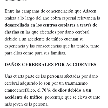
Entre las campañas de concienciación que Adacen
realiza a lo largo del año cobra especial relevancia la
desarrollada en los centros escolares a través de
charlas
en las que afectados por daño cerebral
debido a un accidente de tráfico cuentan su
experiencia y las consecuencias que ha tenido, tanto
para ellos como para sus familias.
DAÑOS CEREBRALES POR ACCIDENTES
Una cuarta parte de las personas afectadas por daño
cerebral adquirido lo son por un traumatismo
70% de ellos debido a un
craneoencefálico, el
accidente de tráfico
, porcentaje que se eleva cuanto
más joven es la persona.