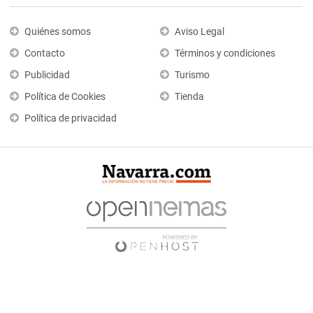
Quiénes somos
Aviso Legal
Contacto
Términos y condiciones
Publicidad
Turismo
Política de Cookies
Tienda
Política de privacidad