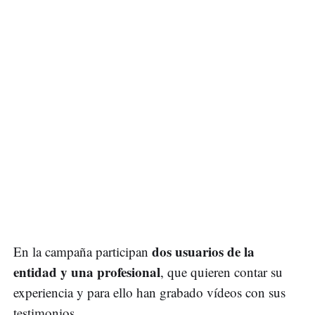
dos usuarios de la
En la campaña participan
entidad y una profesional
, que quieren contar su
experiencia y para ello han grabado vídeos con sus
testimonios.