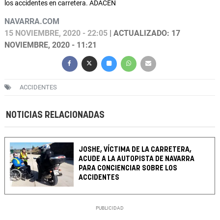
los accidentes en carretera. ADACEN
NAVARRA.COM
15 NOVIEMBRE, 2020 - 22:05
| ACTUALIZADO: 17
NOVIEMBRE, 2020 - 11:21
ACCIDENTES
NOTICIAS RELACIONADAS
JOSHE, VÍCTIMA DE LA CARRETERA,
ACUDE A LA AUTOPISTA DE NAVARRA
PARA CONCIENCIAR SOBRE LOS
ACCIDENTES