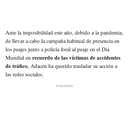
Ante la imposibilidad este año, debido a la pandemia,
de llevar a cabo la campaña habitual de presencia en
los peajes junto a policía foral al peaje en el Día
recuerdo de las víctimas de accidentes
Mundial en
de tráfico
, Adacen ha querido trasladar su acción a
las redes sociales.