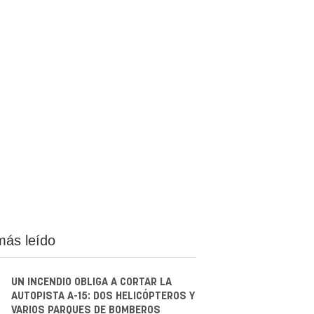
más leído
UN INCENDIO OBLIGA A CORTAR LA
AUTOPISTA A-15: DOS HELICÓPTEROS Y
VARIOS PARQUES DE BOMBEROS