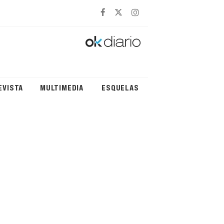
EVISTA
MULTIMEDIA
ESQUELAS