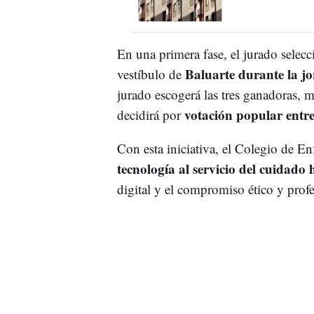
En una primera fase, el jurado selec
Baluarte durante la j
vestíbulo de
jurado escogerá las tres ganadoras, 
votación popular entre
decidirá por
Con esta iniciativa, el Colegio de En
tecnología al servicio del cuidad
digital y el compromiso ético y profe