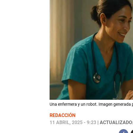
Una enfermera y un robot. Imagen generada por
REDACCIÓN
11 ABRIL, 2025 - 9:23
| ACTUALIZADO: 