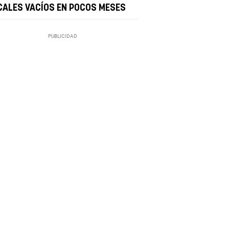
CALES VACÍOS EN POCOS MESES