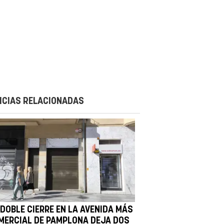
ICIAS RELACIONADAS
 DOBLE CIERRE EN LA AVENIDA MÁS
MERCIAL DE PAMPLONA DEJA DOS