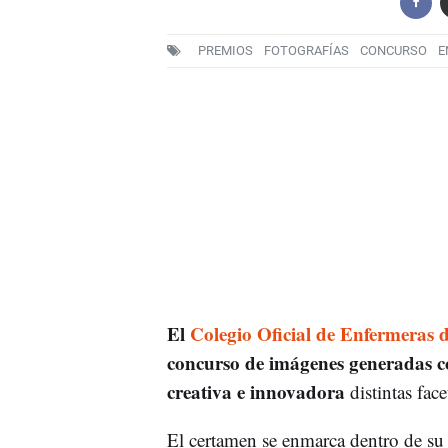
PREMIOS
FOTOGRAFÍAS
CONCURSO
E
El
Colegio Oficial de Enfermera
concurso de imágenes generadas 
creativa e innovadora
distintas face
El certamen se enmarca dentro de s