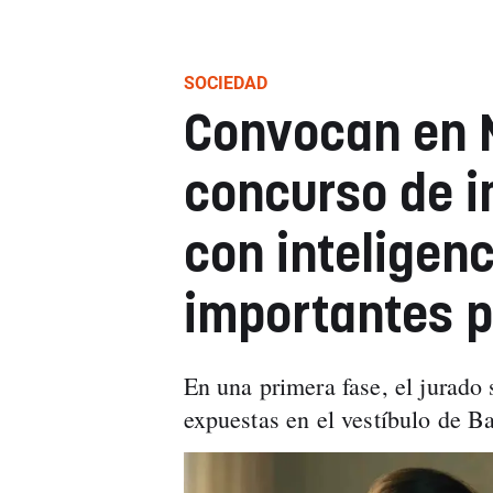
SOCIEDAD
Convocan en 
concurso de 
con inteligenc
importantes 
En una primera fase, el jurado
expuestas en el vestíbulo de Ba