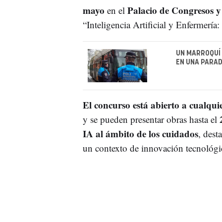
mayo
Palacio de Congresos y
en el
“Inteligencia Artificial y Enfermerí
UN MARROQUÍ 
EN UNA PARAD
El concurso está abierto a cualqu
y se pueden presentar obras hasta el
IA al ámbito de los cuidados
, dest
un contexto de innovación tecnológi