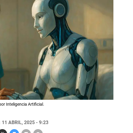
 Inteligencia Artificial.
11 ABRIL, 2025 - 9:23