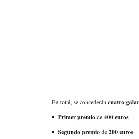
cuatro gala
En total, se concederán
Primer premio
400 euros
de
Segundo premio
200 euros
de