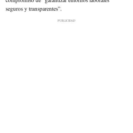
seguros y transparentes”.