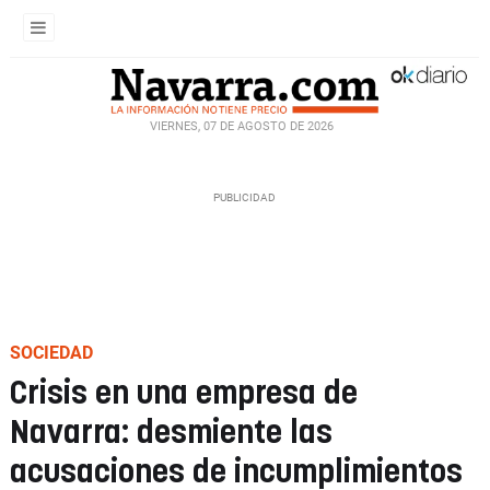
VIERNES, 07 DE AGOSTO DE 2026
SOCIEDAD
Crisis en una empresa de
Navarra: desmiente las
acusaciones de incumplimientos