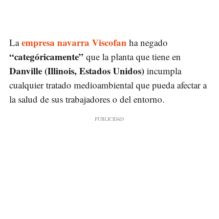
empresa navarra Viscofan
La
ha negado
“categóricamente”
que la planta que tiene en
Danville (Illinois, Estados Unidos)
incumpla
cualquier tratado medioambiental que pueda afectar a
la salud de sus trabajadores o del entorno.