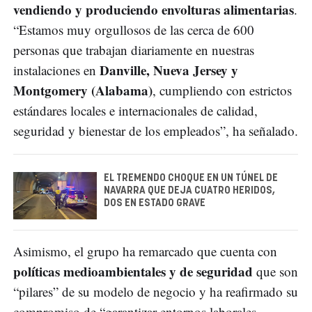
vendiendo y produciendo envolturas alimentarias
.
“Estamos muy orgullosos de las cerca de 600
personas que trabajan diariamente en nuestras
Danville, Nueva Jersey y
instalaciones en
Montgomery (Alabama)
, cumpliendo con estrictos
estándares locales e internacionales de calidad,
seguridad y bienestar de los empleados”, ha señalado.
EL TREMENDO CHOQUE EN UN TÚNEL DE
NAVARRA QUE DEJA CUATRO HERIDOS,
DOS EN ESTADO GRAVE
Asimismo, el grupo ha remarcado que cuenta con
políticas medioambientales y de seguridad
que son
“pilares” de su modelo de negocio y ha reafirmado su
compromiso de “garantizar entornos laborales