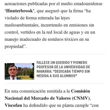
acusaciones publicadas por el medio estadounidense
‘Hunterbrook’
, que aseguró que la firma “ha
violado de forma reiterada las leyes
medioambientales, incurriendo en emisiones sin
control, vertidos en la red local de aguas y en un
manejo inadecuado de residuos tóxicos en su
propiedad”.
FALLECE UN QUERIDO Y PIONERO
PROFESOR DE LA UNIVERSIDAD DE
NAVARRA: "DEDICABA TIEMPO SIN
MEDIDA A SUS ALUMNOS"
Comisión
En una comunicación remitida a la
Nacional del Mercado de Valores (CNMV)
,
Viscofan
ha defendido que su planta cumple “con