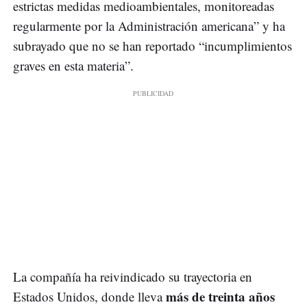
estrictas medidas medioambientales, monitoreadas
regularmente por la Administración americana” y ha
subrayado que no se han reportado “incumplimientos
graves en esta materia”.
La compañía ha reivindicado su trayectoria en
más de treinta años
Estados Unidos, donde lleva