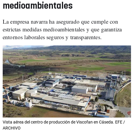
medioambientales
La empresa navarra ha asegurado que cumple con
estrictas medidas medioambientales y que garantiza
entornos laborales seguros y transparentes.
Vista aérea del centro de producción de Viscofan en Cáseda. EFE /
ARCHIVO