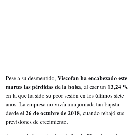
Viscofan ha encabezado este
Pese a su desmentido,
martes las pérdidas de la bolsa
13,24 %
, al caer un
en la que ha sido su peor sesión en los últimos siete
años. La empresa no vivía una jornada tan bajista
26 de octubre de 2018
desde el
, cuando rebajó sus
previsiones de crecimiento.