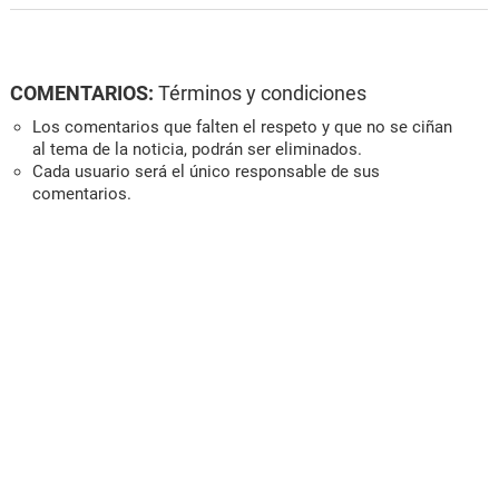
COMENTARIOS:
Términos y condiciones
Los comentarios que falten el respeto y que no se ciñan
al tema de la noticia, podrán ser eliminados.
Cada usuario será el único responsable de sus
comentarios.