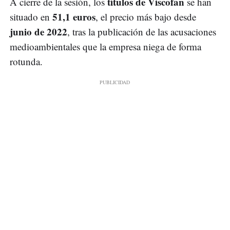
títulos de Viscofan
A cierre de la sesión, los
se han
51,1 euros
situado en
, el precio más bajo desde
junio de 2022
, tras la publicación de las acusaciones
medioambientales que la empresa niega de forma
rotunda.