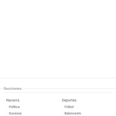
Secciones
Navarra
Deportes
Política
Fútbol
Sucesos
Baloncesto