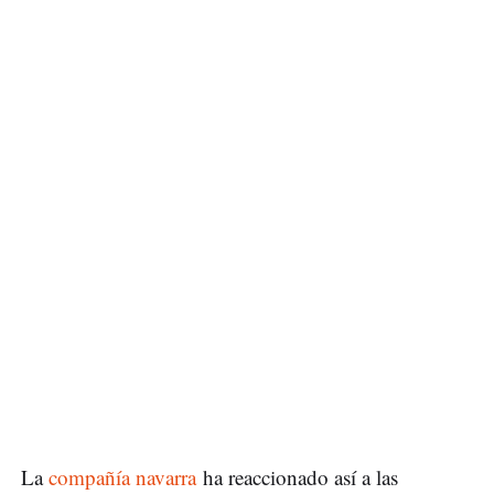
La
compañía navarra
ha reaccionado así a las