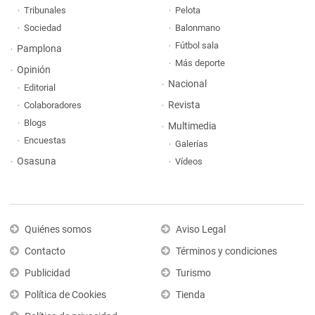
Tribunales
Pelota
Sociedad
Balonmano
Fútbol sala
Pamplona
Más deporte
Opinión
Nacional
Editorial
Revista
Colaboradores
Blogs
Multimedia
Encuestas
Galerías
Osasuna
Vídeos
Quiénes somos
Aviso Legal
Contacto
Términos y condiciones
Publicidad
Turismo
Política de Cookies
Tienda