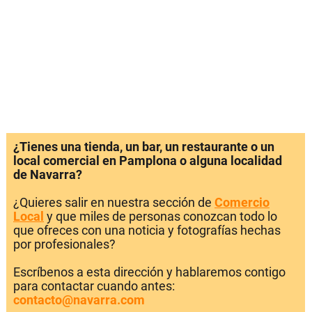
¿Tienes una tienda, un bar, un restaurante o un
local comercial en Pamplona o alguna localidad
de Navarra?
¿Quieres salir en nuestra sección de
Comercio
Local
y que miles de personas conozcan todo lo
que ofreces con una noticia y fotografías hechas
por profesionales?
Escríbenos a esta dirección y hablaremos contigo
para contactar cuando antes:
contacto@navarra.com