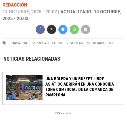
REDACCIÓN
14 OCTUBRE, 2025 - 20:02
| ACTUALIZADO: 14 OCTUBRE,
2025 - 20:03
NAVARRA
EMPRESAS
CRISIS
VISCOFAN
MEDIOAMBIENTE
NOTICIAS RELACIONADAS
UNA BOLERA Y UN BUFFET LIBRE
ASIÁTICO ABRIRÁN EN UNA CONOCIDA
ZONA COMERCIAL DE LA COMARCA DE
PAMPLONA